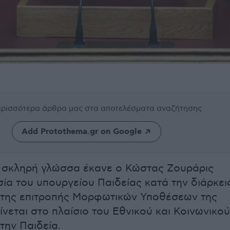
περισσότερα άρθρα μας
στα αποτελέσματα αναζήτησης
Add Protothema.gr on Google
 σκληρή γλώσσα έκανε ο Κώστας Ζουράρις
σία του υπουργείου Παιδείας κατά την διάρκει
 της επιτροπής Μορφωτικών Υποθέσεων της
ίνεται στο πλαίσιο του Εθνικού και Κοινωνικού
την Παιδεία.