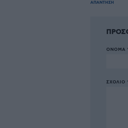
ΑΠΑΝΤΗΣΗ
ΠΡΟΣ
ΌΝΟΜΑ 
ΣΧΌΛΙΟ 