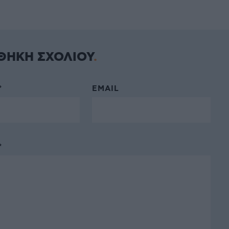
ΘΗΚΗ ΣΧΟΛΙΟΥ
*
EMAIL
*