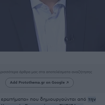
περισσότερα άρθρα μας
στα αποτελέσματα αναζήτησης
Add Protothema.gr on Google
α ερωτήματα» που δημιουργούνται από
την