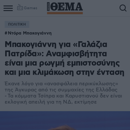
Games
ΠΟΛΙΤΙΚΗ
Ντόρα Μπακογιάννη
Μπακογιάννη για «Γαλάζια
Πατρίδα»: Αναμφισβήτητα
είναι μια ρωγμή εμπιστοσύνης
και μια κλιμάκωση στην ένταση
Έκανε λόγο για «ανασφάλεια περικύκλωσης»
της Άγκυρας από τις συμμαχίες της Ελλάδας
- Τα κόμματα Τσίπρα και Καρυστιανού δεν είναι
εκλογική απειλή για τη ΝΔ, εκτίμησε