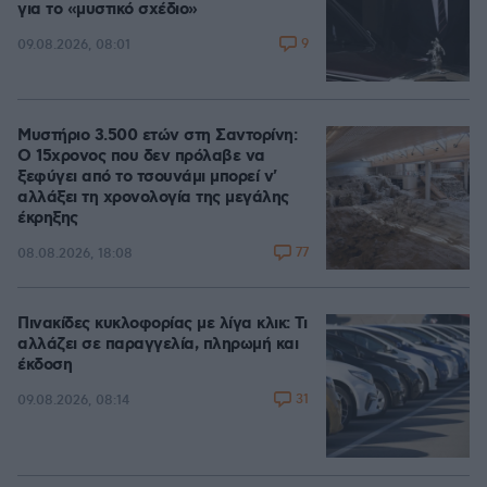
για το «μυστικό σχέδιο»
9
09.08.2026, 08:01
Μυστήριο 3.500 ετών στη Σαντορίνη:
Ο 15χρονος που δεν πρόλαβε να
ξεφύγει από το τσουνάμι μπορεί ν'
αλλάξει τη χρονολογία της μεγάλης
έκρηξης
77
08.08.2026, 18:08
Πινακίδες κυκλοφορίας με λίγα κλικ: Τι
αλλάζει σε παραγγελία, πληρωμή και
έκδοση
31
09.08.2026, 08:14