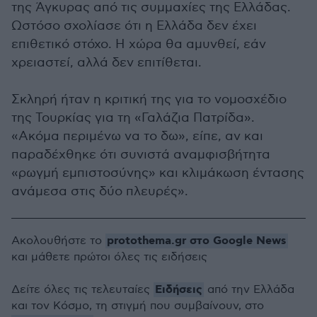
της Άγκυρας από τις συμμαχίες της Ελλάδας.
Ωστόσο σχολίασε ότι η Ελλάδα δεν έχει
επιθετικό στόχο. Η χώρα θα αμυνθεί, εάν
χρειαστεί, αλλά δεν επιτίθεται.
Σκληρή ήταν η κριτική της για το νομοσχέδιο
της Τουρκίας για τη «Γαλάζια Πατρίδα».
«Ακόμα περιμένω να το δω», είπε, αν και
παραδέχθηκε ότι συνιστά αναμφισβήτητα
«ρωγμή εμπιστοσύνης» και κλιμάκωση έντασης
ανάμεσα στις δύο πλευρές».
protothema.gr στο Google News
Ακολουθήστε το
και μάθετε πρώτοι όλες τις ειδήσεις
Ειδήσεις
Δείτε όλες τις τελευταίες
από την Ελλάδα
και τον Κόσμο, τη στιγμή που συμβαίνουν, στο