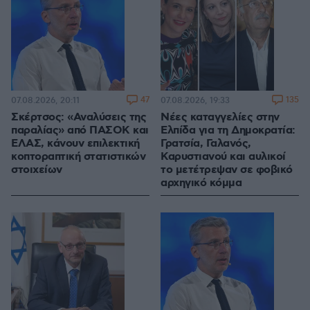
47
135
07.08.2026, 20:11
07.08.2026, 19:33
Σκέρτσος: «Αναλύσεις της
Νέες καταγγελίες στην
παραλίας» από ΠΑΣΟΚ και
Ελπίδα για τη Δημοκρατία:
ΕΛΑΣ, κάνουν επιλεκτική
Γρατσία, Γαλανός,
κοπτοραπτική στατιστικών
Καρυστιανού και αυλικοί
στοιχείων
το μετέτρεψαν σε φοβικό
αρχηγικό κόμμα