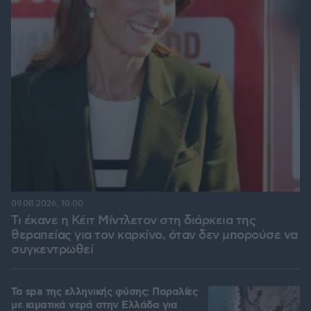
09.08.2026, 10:00
Τι έκανε η Κέιτ Μίντλετον στη διάρκεια της
θεραπείας για τον καρκίνο, όταν δεν μπορούσε να
συγκεντρωθεί
Τα spa της ελληνικής φύσης: Παραλίες
με ιαματικά νερά στην Ελλάδα για