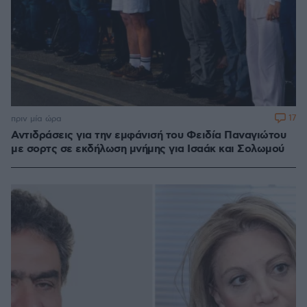
17
πριν μία ώρα
Αντιδράσεις για την εμφάνισή του Φειδία Παναγιώτου
με σορτς σε εκδήλωση μνήμης για Ισαάκ και Σολωμού