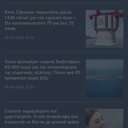
Κίνα: Σήκωσαν τσιμεντένιο μπλοκ
1.540 τόνων για νέο λιμενικό έργο –
Θα κατασκευαστούν 75 για έως 72
πλοία
08.08.2026, 21:24
Χώρα προσφέρει «χρυσά διαβατήρια»
80.000 ευρώ για την καταπολέμηση
της κλιματικής αλλαγής: Πάνω από 85
προορισμοί χωρίς βίζα
08.08.2026, 21:23
Ξεχάστε σφραγίσματα και
εμφυτεύματα: Η νέα ανακάλυψη που
αναγεννά τα δόντια με φυσικό τρόπο