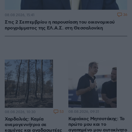
36
08.08.2026, 15:41
Στις 2 Σεπτεμβρίου η παρουσίαση του οικονομικού
προγράμματος της ΕΛ.Α.Σ. στη Θεσσαλονίκη
53
08.08.2026, 09:31
08.08.2026, 10:30
Κυριάκος Μητσοτάκης: Το
Χαρδαλιάς: Καμία
πρώτο μου και το
ανεμογεννήτρια σε
αγαπημένο μου αυτοκίνητο
καμένες και αναδασωτέες