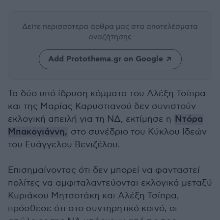
Δείτε περισσότερα άρθρα μας
στα αποτελέσματα
αναζήτησης
Add Protothema.gr on Google
Τα δύο υπό ίδρυση κόμματα του Αλέξη Τσίπρα
και της Μαρίας Καρυστιανού δεν συνιστούν
εκλογική απειλή για τη ΝΔ, εκτίμησε η
Ντόρα
Μπακογιάννη,
στο συνέδριο του Κύκλου Ιδεών
του Ευάγγελου Βενιζέλου.
Επισημαίνοντας ότι δεν μπορεί να φανταστεί
πολίτες να αμφιταλαντεύονται εκλογικά μεταξύ
Κυριάκου Μητσοτάκη και Αλέξη Τσίπρα,
πρόσθεσε ότι στο συντηρητικό κοινό, οι