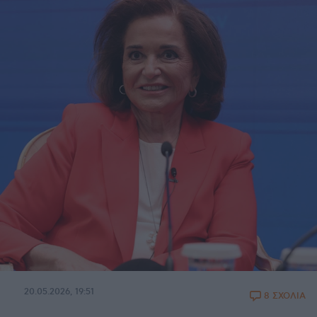
20.05.2026, 19:51
8 ΣΧΟΛΙΑ