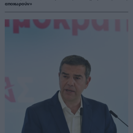
αποχωρούν»