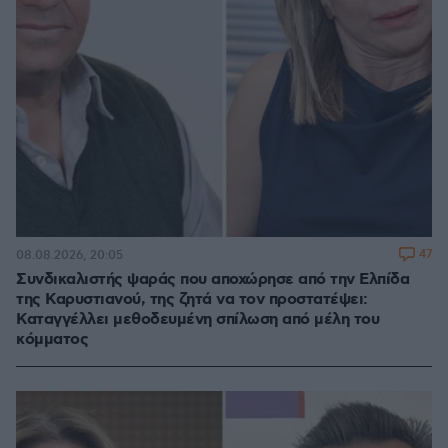
47
08.08.2026, 20:05
Συνδικαλιστής ψαράς που αποχώρησε από την Ελπίδα
της Καρυστιανού, της ζητά να τον προστατέψει:
Καταγγέλλει μεθοδευμένη σπίλωση από μέλη του
κόμματος