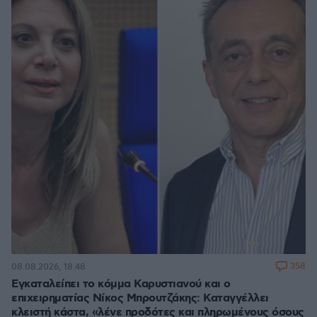
358
08.08.2026, 18:48
Εγκαταλείπει το κόμμα Καρυστιανού και ο
επιχειρηματίας Νίκος Μπρουτζάκης: Καταγγέλλει
κλειστή κάστα, «λένε προδότες και πληρωμένους όσους