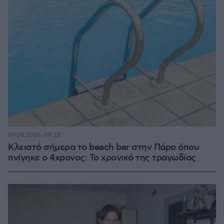
09.08.2026, 09:28
Κλειστό σήμερα το beach bar στην Πάρο όπου
πνίγηκε ο 4χρονος: Το χρονικό της τραγωδίας