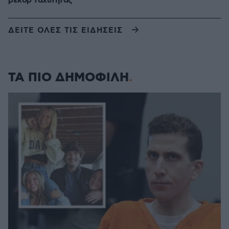
ρεκόρ ταχύτητας
ΔΕΙΤΕ ΟΛΕΣ ΤΙΣ ΕΙΔΗΣΕΙΣ
ΤΑ ΠΙΟ ΔΗΜΟΦΙΛΗ