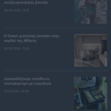
αναζωογονητικές βουτιές
08.08.2026, 13:41
Η Smart φοιτητική κατοικία στην
καρδιά της Αθήνας
03.08.2026, 10:56
Διασκεδάζουμε υπεύθυνα,
επιστρέφουμε με ασφάλεια
29.07.2026, 09:39