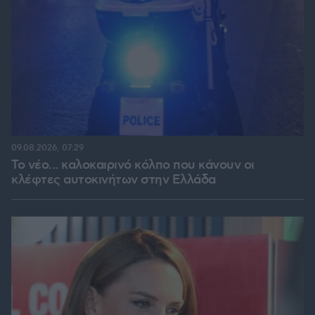
09.08.2026, 07:29
Το νέο... καλοκαιρινό κόλπο που κάνουν οι
κλέφτες αυτοκινήτων στην Ελλάδα