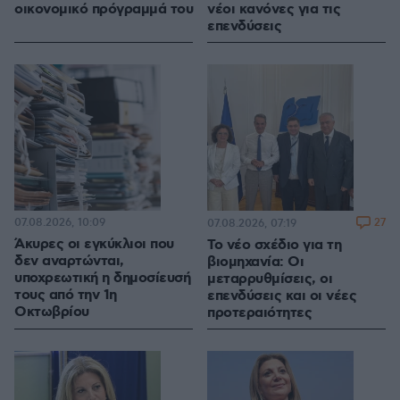
οικονομικό πρόγραμμά του
νέοι κανόνες για τις
επενδύσεις
07.08.2026, 10:09
27
07.08.2026, 07:19
Άκυρες οι εγκύκλιοι που
Το νέο σχέδιο για τη
δεν αναρτώνται,
βιομηχανία: Οι
υποχρεωτική η δημοσίευσή
μεταρρυθμίσεις, οι
τους από την 1η
επενδύσεις και οι νέες
Οκτωβρίου
προτεραιότητες