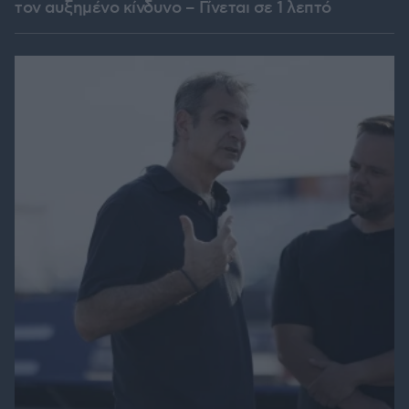
τον αυξημένο κίνδυνο – Γίνεται σε 1 λεπτό