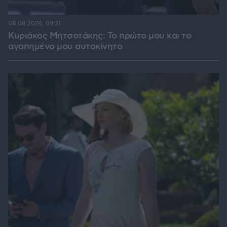
08.08.2026, 09:31
Κυριάκος Μητσοτάκης: Το πρώτο μου και το
αγαπημένο μου αυτοκίνητο