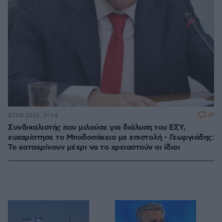
61
07.08.2026, 21:54
Συνδικαλιστής που μιλούσε για διάλυση του ΕΣΥ,
ευχαρίστησε το Μποδοσάκειο με επιστολή - Γεωργιάδης:
Το κατακρίνουν μέχρι να το χρειαστούν οι ίδιοι