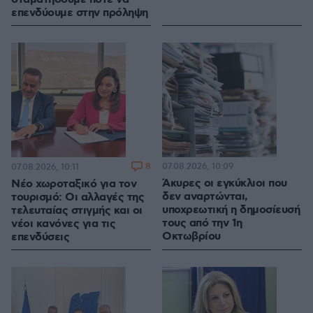
επενδύουμε στην πρόληψη
8
07.08.2026, 10:09
07.08.2026, 10:11
Άκυρες οι εγκύκλιοι που
Νέο χωροταξικό για τον
δεν αναρτώνται,
τουρισμό: Οι αλλαγές της
υποχρεωτική η δημοσίευσή
τελευταίας στιγμής και οι
τους από την 1η
νέοι κανόνες για τις
Οκτωβρίου
επενδύσεις