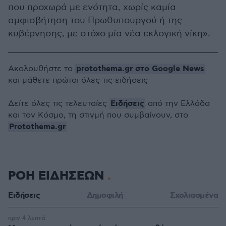
που προχωρά με ενότητα, χωρίς καμία
αμφισβήτηση του Πρωθυπουργού ή της
κυβέρνησης, με στόχο μία νέα εκλογική νίκη».
protothema.gr στο Google News
Ακολουθήστε το
και μάθετε πρώτοι όλες τις ειδήσεις
Ειδήσεις
Δείτε όλες τις τελευταίες
από την Ελλάδα
και τον Κόσμο, τη στιγμή που συμβαίνουν, στο
Protothema.gr
ΡΟΗ ΕΙΔΗΣΕΩΝ
Ειδήσεις
Δημοφιλή
Σχολιασμένα
πριν 4 λεπτά