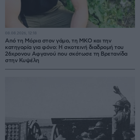
08.08.2026, 12:18
Από τη Μόρια στον γάμο, τη ΜΚΟ και την
κατηγορία για φόνο: Η σκοτεινή διαδρομή του
26χρονου Αφγανού που σκότωσε τη Βρετανίδα
στην Κυψέλη