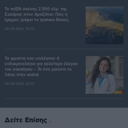
Το ταξίδι σκόνης 2.500 χλμ. της
Σαχάρας στον Αμαζόνιο: Πώς η
έρημος τρέφει το τροπικό δάσος;
08.08.2026, 10:59
Τα φρούτα που επιλέγουν 4
ενδοκρινολόγοι για καλύτερο έλεγχο
του σακχάρου – Το ένα μειώνει το
λίπος στην κοιλιά
08.08.2026, 10:02
Δείτε Επίσης