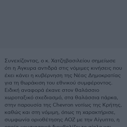
Συνεχίζοντας, ο κ. Χατζηβασιλείου σημείωσε
ότι η Άγκυρα αντιδρά στις νόμιμες κινήσεις που
έχει κάνει η κυβέρνηση της Νέας Δημοκρατίας
για τη θωράκιση του εθνικού συμφέροντος.
Ειδική αναφορά έκανε στον θαλάσσιο
χωροταξικό σχεδιασμό, στα θαλάσσια πάρκα,
στην παρουσία της Chevron νοτίως της Κρήτης,
καθώς και στη νόμιμη, όπως τη χαρακτήρισε,
συμφωνία οριοθέτησης ΑΟΖ με την Αίγυπτο, η