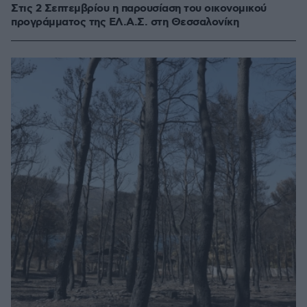
Στις 2 Σεπτεμβρίου η παρουσίαση του οικονομικού
προγράμματος της ΕΛ.Α.Σ. στη Θεσσαλονίκη