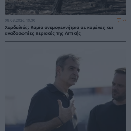
27
08.08.2026, 10:30
Χαρδαλιάς: Καμία ανεμογεννήτρια σε καμένες και
αναδασωτέες περιοχές της Αττικής