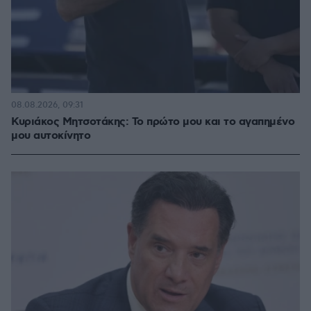
08.08.2026, 09:31
Κυριάκος Μητσοτάκης: Το πρώτο μου και το αγαπημένο
μου αυτοκίνητο