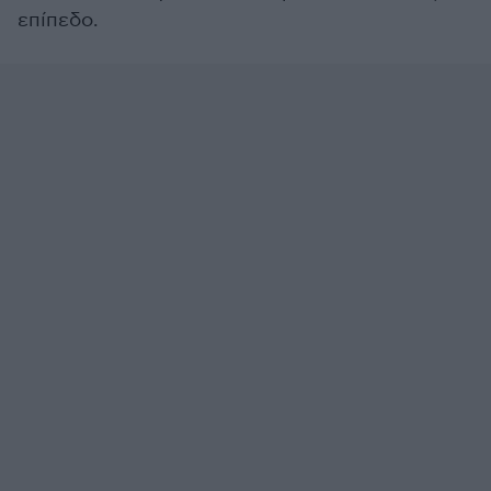
επίπεδο.