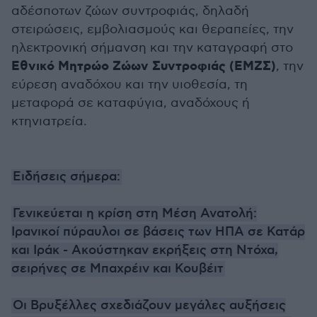
αδέσποτων ζώων συντροφιάς, δηλαδή
στειρώσεις, εμβολιασμούς και θεραπείες, την
ηλεκτρονική σήμανση και την καταγραφή στο
Εθνικό Μητρώο Ζώων Συντροφιάς (ΕΜΖΣ)
, την
εύρεση αναδόχου και την υιοθεσία, τη
μεταφορά σε καταφύγια, αναδόχους ή
κτηνιατρεία.
Ειδήσεις σήμερα:
Γενικεύεται η κρίση στη Μέση Ανατολή:
Ιρανικοί πύραυλοι σε βάσεις των ΗΠΑ σε Κατάρ
και Ιράκ - Ακούστηκαν εκρήξεις στη Ντόχα,
σειρήνες σε Μπαχρέιν και Κουβέιτ
Οι Βρυξέλλες σχεδιάζουν μεγάλες αυξήσεις