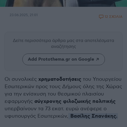
23.06.2025, 21:01
12 ΣΧΟΛΙΑ
Δείτε περισσότερα άρθρα μας
στα αποτελέσματα
αναζήτησης
Add Protothema.gr on Google
χρηματοδοτήσεις
Οι συνολικές
του Υπουργείου
Εσωτερικών προς τους Δήμους όλης της Χώρας
για την ενίσχυση του θεσμικού πλαισίου
σύγχρονης φιλοζωικής πολιτικής
εφαρμογής
υπερβαίνουν τα 73 εκατ. ευρώ ανέφερε ο
Βασίλης Σπανάκης.
υφυπουργός Εσωτερικών,