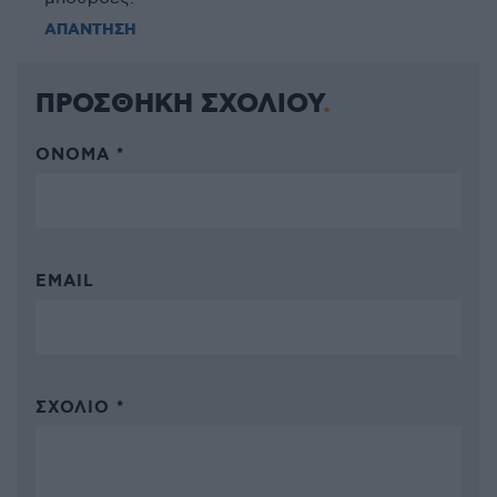
ΑΠΑΝΤΗΣΗ
ΠΡΟΣΘΗΚΗ ΣΧΟΛΙΟΥ
ΌΝΟΜΑ *
EMAIL
ΣΧΌΛΙΟ *