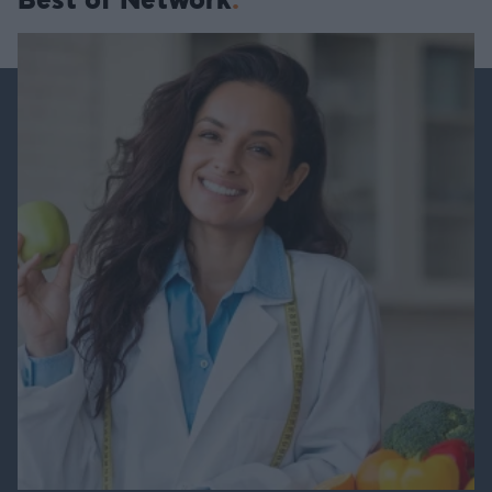
Best of Network