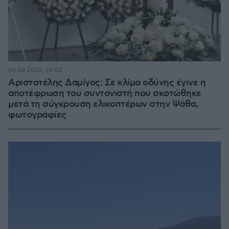
06.08.2026, 20:03
Αριστοτέλης Δαμίγος: Σε κλίμα οδύνης έγινε η
αποτέφρωση του συντονιστή που σκοτώθηκε
μετά τη σύγκρουση ελικοπτέρων στην Ψάθα,
φωτογραφίες