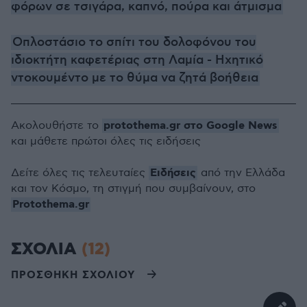
φόρων σε τσιγάρα, καπνό, πούρα και άτμισμα
Οπλοστάσιο το σπίτι του δολοφόνου του
ιδιοκτήτη καφετέριας στη Λαμία - Ηχητικό
ντοκουμέντο με το θύμα να ζητά βοήθεια
protothema.gr στο Google News
Ακολουθήστε το
και μάθετε πρώτοι όλες τις ειδήσεις
Ειδήσεις
Δείτε όλες τις τελευταίες
από την Ελλάδα
και τον Κόσμο, τη στιγμή που συμβαίνουν, στο
Protothema.gr
ΣΧΟΛΙΑ
(12)
ΠΡΟΣΘΗΚΗ ΣΧΟΛΙΟΥ