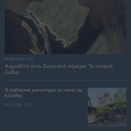
06.08.2026, 17:31
Αφροδίτη στον Ζυγό από σήμερα: Τα τυχερά
ζώδια
11 επιβλητικά μοναστήρια σε νησιά της
Ελλάδας
17.06.2026, 22:51