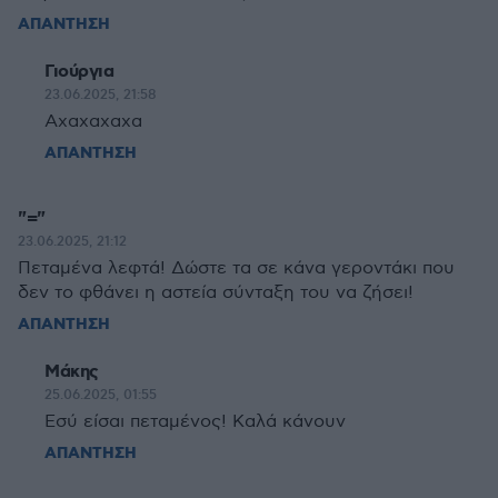
ΑΠΑΝΤΗΣΗ
Γιούργια
23.06.2025, 21:58
Αχαχαχαχα
ΑΠΑΝΤΗΣΗ
"="
23.06.2025, 21:12
Πεταμένα λεφτά! Δώστε τα σε κάνα γεροντάκι που
δεν το φθάνει η αστεία σύνταξη του να ζήσει!
ΑΠΑΝΤΗΣΗ
Μάκης
25.06.2025, 01:55
Εσύ είσαι πεταμένος! Καλά κάνουν
ΑΠΑΝΤΗΣΗ