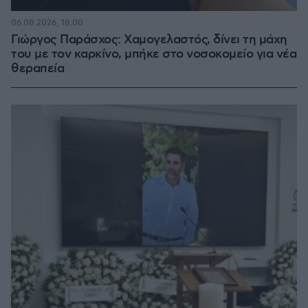
06.08.2026, 18:00
Γιώργος Παράσχος: Χαμογελαστός, δίνει τη μάχη
του με τον καρκίνο, μπήκε στο νοσοκομείο για νέα
θεραπεία