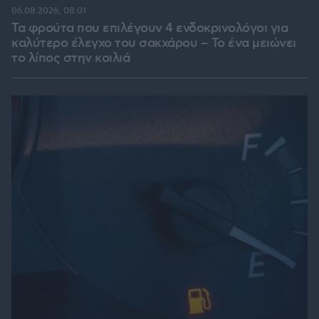
06.08.2026, 08:01
Τα φρούτα που επιλέγουν 4 ενδοκρινολόγοι για
καλύτερο έλεγχο του σακχάρου – Το ένα μειώνει
το λίπος στην κοιλιά