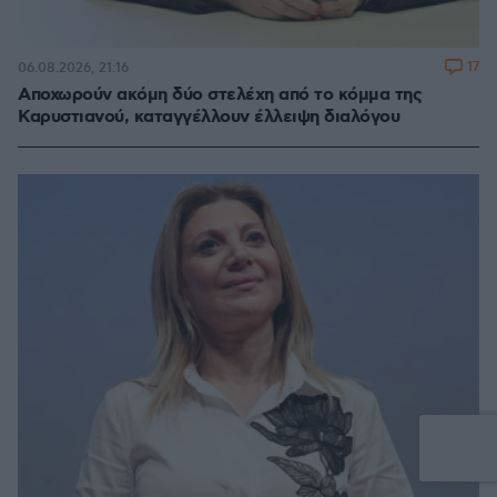
17
06.08.2026, 21:16
Αποχωρούν ακόμη δύο στελέχη από το κόμμα της
Καρυστιανού, καταγγέλλουν έλλειψη διαλόγου