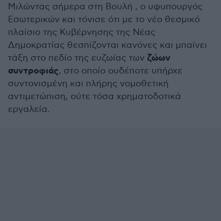
Mιλώντας σήμερα στη Βουλή , o υφυπουργός
Εσωτερικών και τόνισε ότι με το νέο θεσμικό
πλαίσιο της Κυβέρνησης της Νέας
Δημοκρατίας θεσπίζονται κανόνες και μπαίνει
ζώων
τάξη στο πεδίο της ευζωίας των
συντροφιάς
, στο οποίο ουδέποτε υπήρχε
συντονισμένη και πλήρης νομοθετική
αντιμετώπιση, ούτε τόσα χρηματοδοτικά
εργαλεία.