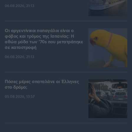
06.08.2026, 21:13
Οι αργεντίνικοι παπαγάλοι είναι ο
φόβος και τρόμος της Ισπανίας: Η
αθώα μόδα των '70s που μετατράπηκε
σε καταστροφή
06.08.2026, 21:13
Πόσες μέρες σπαταλάνε οι Έλληνες
στο δρόμο;
05.08.2026, 13:57