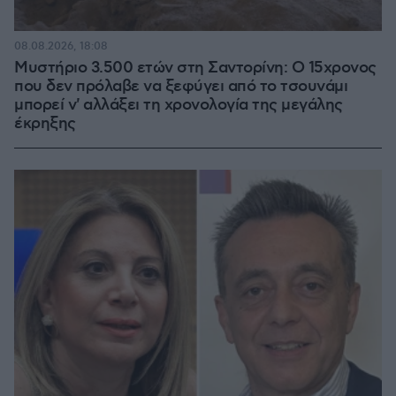
08.08.2026, 18:08
Μυστήριο 3.500 ετών στη Σαντορίνη: Ο 15χρονος
που δεν πρόλαβε να ξεφύγει από το τσουνάμι
μπορεί ν' αλλάξει τη χρονολογία της μεγάλης
έκρηξης