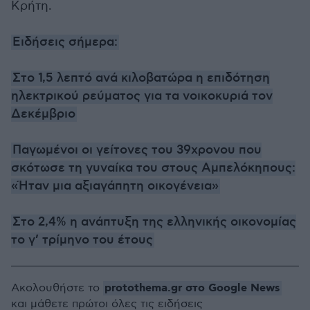
Κρήτη.
Ειδήσεις σήμερα:
Στο 1,5 λεπτό ανά κιλοβατώρα η επιδότηση
ηλεκτρικού ρεύματος για τα νοικοκυριά τον
Δεκέμβριο
Παγωμένοι οι γείτονες του 39χρονου που
σκότωσε τη γυναίκα του στους Αμπελόκηπους:
«Ήταν μια αξιαγάπητη οικογένεια»
Στο 2,4% η ανάπτυξη της ελληνικής οικονομίας
το γ’ τρίμηνο του έτους
protothema.gr στο Google News
Ακολουθήστε το
και μάθετε πρώτοι όλες τις ειδήσεις