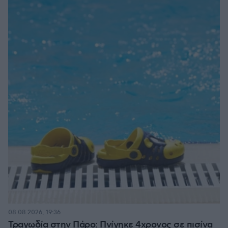
08.08.2026, 19:36
Τραγωδία στην Πάρο: Πνίγηκε 4χρονος σε πισίνα