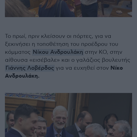
Το πρωί, πριν κλείσουν οι πόρτες, για να
ξεκινήσει η τοποθέτηση του προέδρου του
κόμματος
Νίκου Ανδρουλάκη
στην ΚΟ, στην
αίθουσα «εισέβαλε» και ο γαλάζιος βουλευτής
Νίκο
Γιάννης Λοβέρδος
για να ευχηθεί στον
Ανδρουλάκη.