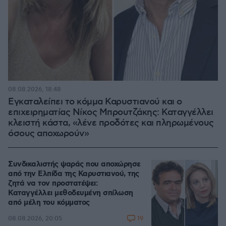
08.08.2026, 18:48
Εγκαταλείπει το κόμμα Καρυστιανού και ο
επιχειρηματίας Νίκος Μπρουτζάκης: Καταγγέλλει
κλειστή κάστα, «λένε προδότες και πληρωμένους
όσους αποχωρούν»
Συνδικαλιστής ψαράς που αποχώρησε
από την Ελπίδα της Καρυστιανού, της
ζητά να τον προστατέψει:
Καταγγέλλει μεθοδευμένη σπίλωση
από μέλη του κόμματος
19
08.08.2026, 20:05