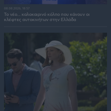
08.08.2026, 18:57
Το νέο... καλοκαιρινό κόλπο που κάνουν οι
κλέφτες αυτοκινήτων στην Ελλάδα