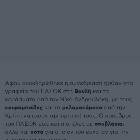
Αφού ολοκληρώθηκε η συνεδρίαση ήρθαν στα
Βουλή
γραφεία του ΠΑΣΟΚ στη
και τα
κεράσματα από τον Νίκο Ανδρουλάκη, με τους
κουραμπιέδες
μελομακάρονα
και τα
από την
Κρήτη να έχουν την τιμητική τους. Ο πρόεδρος
σουβλάκια,
του ΠΑΣΟΚ είχε και πιατέλες με
ποτά
αλλά και
για όποιον του ευχόταν για την