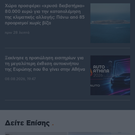
Χώρα προσφέρει «χρυσά διαβατήρια»
80.000 ευρώ για την καταπολέμηση
της κλιματικής αλλαγής: Πάνω από 85
προορισμοί χωρίς βίζα
πριν 28 λεπτά
Ξεκίνησε η προπώληση εισιτηρίων για
τη μεγαλύτερη έκθεση αυτοκινήτου
της Ευρώπης που θα γίνει στην Αθήνα
08.08.2026, 19:47
Δείτε Επίσης