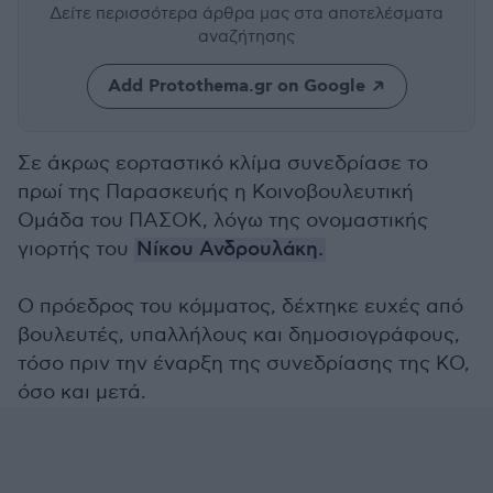
Δείτε περισσότερα άρθρα μας
στα αποτελέσματα
αναζήτησης
Add Protothema.gr on Google
Σε άκρως εορταστικό κλίμα συνεδρίασε το
πρωί της Παρασκευής η Κοινοβουλευτική
Ομάδα του ΠΑΣΟΚ, λόγω της ονομαστικής
γιορτής του
Νίκου Ανδρουλάκη.
Ο πρόεδρος του κόμματος, δέχτηκε ευχές από
βουλευτές, υπαλλήλους και δημοσιογράφους,
τόσο πριν την έναρξη της συνεδρίασης της ΚΟ,
όσο και μετά.