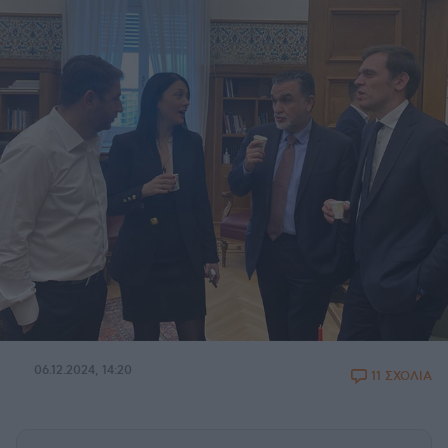
06.12.2024, 14:20
11 ΣΧΟΛΙΑ