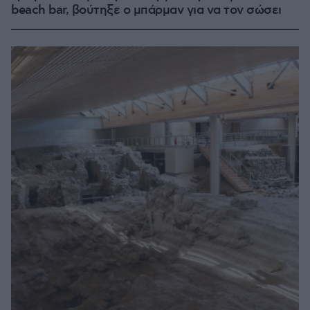
beach bar, βούτηξε ο μπάρμαν για να τον σώσει