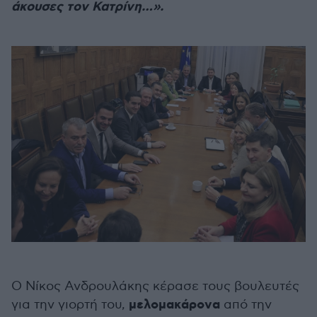
άκουσες τον Κατρίνη…».
Ο Νίκος Ανδρουλάκης κέρασε τους βουλευτές
μελομακάρονα
για την γιορτή του,
από την