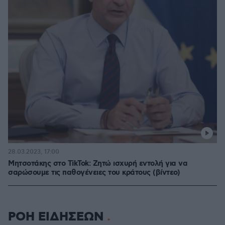
28.03.2023, 17:00
Μητσοτάκης στο TikTok: Ζητώ ισχυρή εντολή για να
σαρώσουμε τις παθογένειες του κράτους (βίντεο)
ΡΟΗ ΕΙΔΗΣΕΩΝ