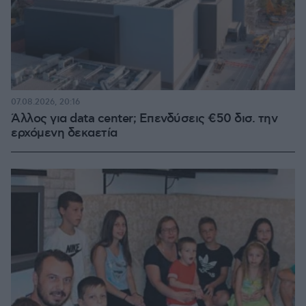
07.08.2026, 20:16
Άλλος για data center; Επενδύσεις €50 δισ. την
ερχόμενη δεκαετία