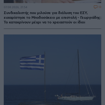
13
07.08.2026, 21:54
Συνδικαλιστής που μιλούσε για διάλυση του ΕΣΥ,
ευχαρίστησε το Μποδοσάκειο με επιστολή - Γεωργιάδης:
Το κατακρίνουν μέχρι να το χρειαστούν οι ίδιοι