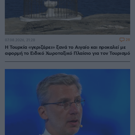
28
07.08.2026, 21:28
Η Τουρκία «γκριζάρει» ξανά το Αιγαίο και προκαλεί με
αφορμή το Ειδικό Χωροταξικό Πλαίσιο για τον Τουρισμό