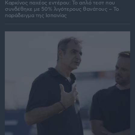
Καρκίνος παχέος εντέρου: Το απλό τεστ που
συνδέθηκε με 50% λιγότερους θανάτους – Το
παράδειγμα της Ισπανίας