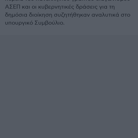
ΑΣΕΠ και οι κυβερνητικές δράσεις για τη
δημόσια διοίκηση συζητήθηκαν αναλυτικά στο
υπουργικό Συμβούλιο.