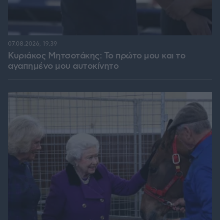
07.08.2026, 19:39
Κυριάκος Μητσοτάκης: Το πρώτο μου και το
αγαπημένο μου αυτοκίνητο