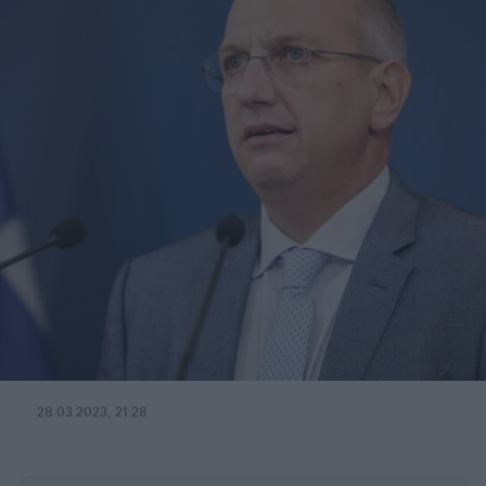
28.03.2023, 21:28