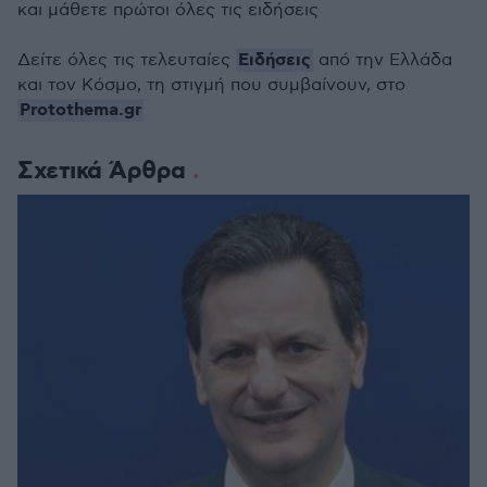
και μάθετε πρώτοι όλες τις ειδήσεις
Ειδήσεις
Δείτε όλες τις τελευταίες
από την Ελλάδα
και τον Κόσμο, τη στιγμή που συμβαίνουν, στο
Protothema.gr
Σχετικά Άρθρα