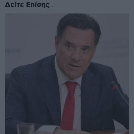
Δείτε Επίσης