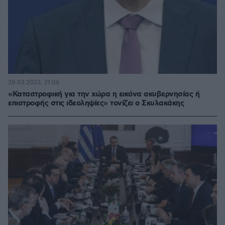
28.03.2023, 21:06
«Καταστροφική για την χώρα η εικόνα ακυβερνησίας ή
επιστροφής στις ιδεοληψίες» τονίζει ο Σκυλακάκης