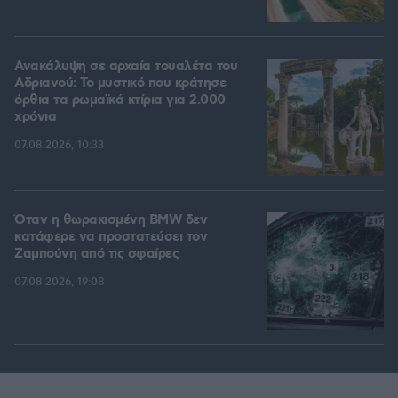
Ανακάλυψη σε αρχαία τουαλέτα του
Αδριανού: Το μυστικό που κράτησε
όρθια τα ρωμαϊκά κτίρια για 2.000
χρόνια
07.08.2026, 10:33
Όταν η θωρακισμένη BMW δεν
κατάφερε να προστατεύσει τον
Ζαμπούνη από τις σφαίρες
07.08.2026, 19:08