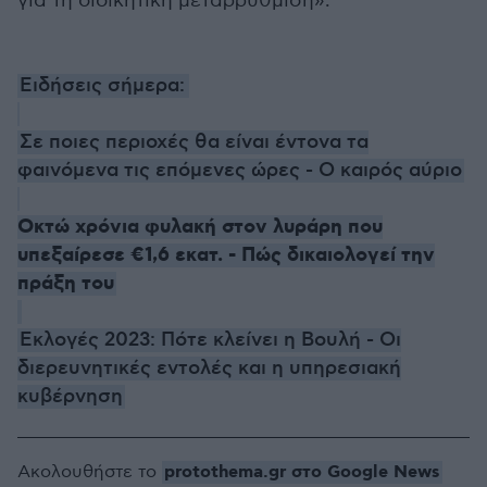
για τη διοικητική μεταρρύθμιση».
Ειδήσεις σήμερα:
Σε ποιες περιοχές θα είναι έντονα τα
φαινόμενα τις επόμενες ώρες - Ο καιρός αύριο
Οκτώ χρόνια φυλακή στον λυράρη που
υπεξαίρεσε €1,6 εκατ. - Πώς δικαιολογεί την
πράξη του
Εκλογές 2023: Πότε κλείνει η Βουλή - Οι
διερευνητικές εντολές και η υπηρεσιακή
κυβέρνηση
protothema.gr στο Google News
Ακολουθήστε το