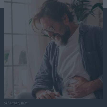
07.08.2026, 18:31