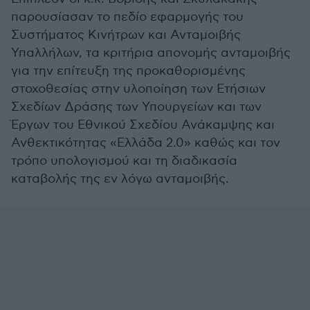
παρουσίασαν το πεδίο εφαρμογής του
Συστήματος Κινήτρων και Ανταμοιβής
Υπαλλήλων, τα κριτήρια απονομής ανταμοιβής
για την επίτευξη της προκαθορισμένης
στοχοθεσίας στην υλοποίηση των Ετήσιων
Σχεδίων Δράσης των Υπουργείων και των
Έργων του Εθνικού Σχεδίου Ανάκαμψης και
Ανθεκτικότητας «Ελλάδα 2.0» καθώς και τον
τρόπο υπολογισμού και τη διαδικασία
καταβολής της εν λόγω ανταμοιβής.