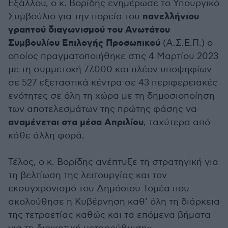
Εξάλλου, ο κ. Βορίδης ενημέρωσε το Υπουργικό
πανελλήνιου
Συμβούλιο για την πορεία του
γραπτού διαγωνισμού του Ανωτάτου
Συμβουλίου Επιλογής Προσωπικού
(Α.Σ.Ε.Π.) ο
οποίος πραγματοποιήθηκε στις 4 Μαρτίου 2023
με τη συμμετοχή 77.000 και πλέον υποψηφίων
σε 527 εξεταστικά κέντρα σε 43 περιφερειακές
ενότητες σε όλη τη χώρα με τη δημοσιοποίηση
των αποτελεσμάτων της πρώτης φάσης να
αναμένεται στα μέσα Απριλίου
, ταχύτερα από
κάθε άλλη φορά.
Τέλος, ο κ. Βορίδης ανέπτυξε τη στρατηγική για
τη βελτίωση της λειτουργίας και τον
εκσυγχρονισμό του Δημόσιου Τομέα που
ακολούθησε η Κυβέρνηση καθ’ όλη τη διάρκεια
της τετραετίας καθώς και τα επόμενα βήματα