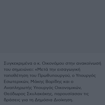
Συγκεκριμένα ο κ. Οικονόμου στην ανακοίνωσή
του σημειώνει: «Μετά την εισαγωγική
τοποθέτηση του Πρωθυπουργού, ο Υπουργός
Εσωτερικών, Μάκης Βορίδης και ο
Αναπληρωτής Υπουργός Οικονομικών,
Θεόδωρος Σκυλακάκης, παρουσίασαν τις
δράσεις για τη Δημόσια Διοίκηση.