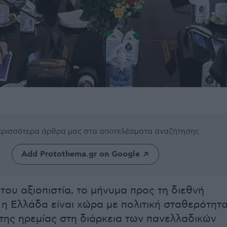
περισσότερα άρθρα μας
στα αποτελέσματα αναζήτησης
Add Protothema.gr on Google
του αξιοπιστία, το μήνυμα προς τη διεθνή
 η Ελλάδα είναι χώρα με πολιτική σταθερότητα
της ηρεμίας στη διάρκεια των πανελλαδικών