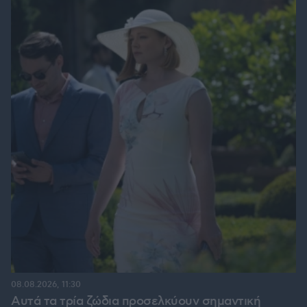
08.08.2026, 11:30
Αυτά τα τρία ζώδια προσελκύουν σημαντική