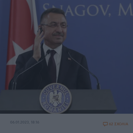
06.01.2023, 18:16
62 ΣΧΟΛΙΑ