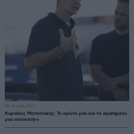
08.08.2026, 09:31
Κυριάκος Μητσοτάκης: Το πρώτο μου και το αγαπημένο
μου αυτοκίνητο