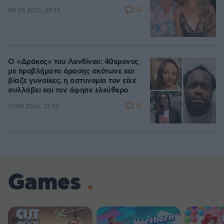
52
08.08.2026, 09:14
Ο «Δράκος» του Λονδίνου: 40χρονος
με προβλήματα όρασης σκότωνε και
βίαζε γυναίκες, η αστυνομία τον είχε
συλλάβει και τον άφησε ελεύθερο
72
07.08.2026, 22:54
Games