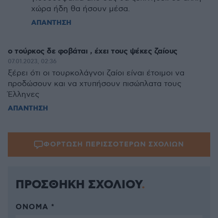
χώρα ήδη θα ήσουν μέσα.
ΑΠΑΝΤΗΣΗ
ο τούρκος δε φοβάται , έχει τους ψέκες ζαίους
07.01.2023, 02:36
ξέρει ότι οι τουρκολάγνοι ζαίοι είναι έτοιμοι να
προδώσουν και να χτυπήσουν πισώπλατα τους
Έλληνες
ΑΠΑΝΤΗΣΗ
ΦΟΡΤΩΣΗ ΠΕΡΙΣΣΟΤΕΡΩΝ ΣΧΟΛΙΩΝ
ΠΡΟΣΘΗΚΗ ΣΧΟΛΙΟΥ
ΌΝΟΜΑ *