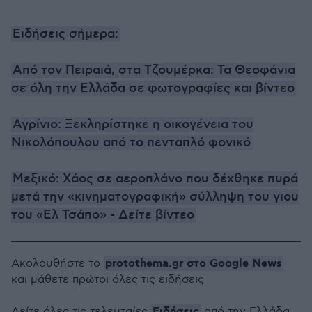
Ειδήσεις σήμερα:
Από τον Πειραιά, στα Τζουμέρκα: Τα Θεοφάνια
σε όλη την Ελλάδα σε φωτογραφίες και βίντεο
Αγρίνιο: Ξεκληρίστηκε η οικογένεια του
Νικολόπουλου από το πενταπλό φονικό
Μεξικό: Χάος σε αεροπλάνο που δέχθηκε πυρά
μετά την «κινηματογραφική» σύλληψη του γιου
του «Ελ Τσάπο» - Δείτε βίντεο
protothema.gr στο Google News
Ακολουθήστε το
και μάθετε πρώτοι όλες τις ειδήσεις
Ειδήσεις
Δείτε όλες τις τελευταίες
από την Ελλάδα