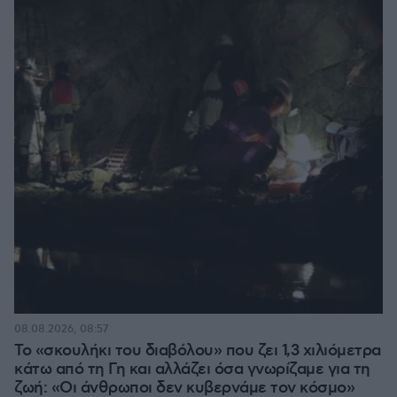
08.08.2026, 08:57
Το «σκουλήκι του διαβόλου» που ζει 1,3 χιλιόμετρα
κάτω από τη Γη και αλλάζει όσα γνωρίζαμε για τη
ζωή: «Οι άνθρωποι δεν κυβερνάμε τον κόσμο»