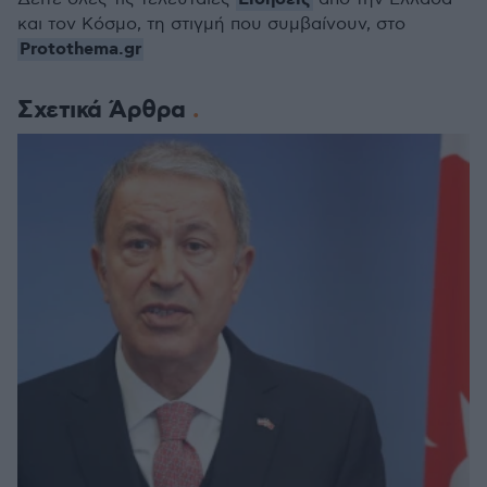
και τον Κόσμο, τη στιγμή που συμβαίνουν, στο
Protothema.gr
Σχετικά Άρθρα