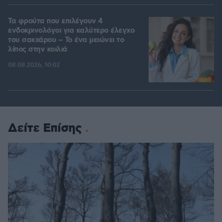
Τα φρούτα που επιλέγουν 4
ενδοκρινολόγοι για καλύτερο έλεγχο
του σακχάρου – Το ένα μειώνει το
λίπος στην κοιλιά
08.08.2026, 10:02
Δείτε Επίσης