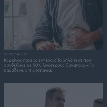
08.08.2026, 09:31
Καρκίνος παχέος εντέρου: Το απλό τεστ που
συνδέθηκε με 50% λιγότερους θανάτους – Το
παράδειγμα της Ισπανίας