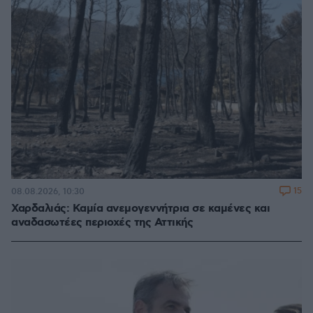
15
08.08.2026, 10:30
Χαρδαλιάς: Καμία ανεμογεννήτρια σε καμένες και
αναδασωτέες περιοχές της Αττικής