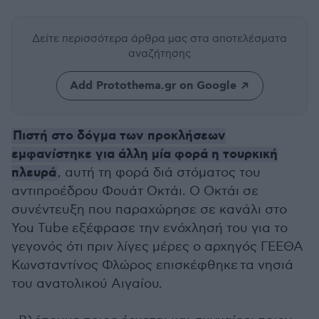
Δείτε περισσότερα άρθρα μας
στα αποτελέσματα
αναζήτησης
Add Protothema.gr on Google
Πιστή στο δόγμα των προκλήσεων
εμφανίστηκε για άλλη μία φορά η τουρκική
πλευρά
, αυτή τη φορά διά στόματος του
αντιπροέδρου Φουάτ Οκτάι. Ο Οκτάι σε
συνέντευξη που παραχώρησε σε κανάλι στο
You Tube εξέφρασε την ενόχλησή του για το
γεγονός ότι πριν λίγες μέρες ο αρχηγός ΓΕΕΘΑ
Κωνσταντίνος Φλώρος επισκέφθηκε τα νησιά
του ανατολικού Αιγαίου.