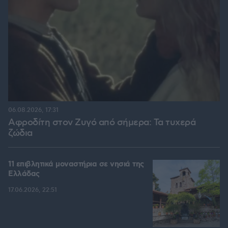
06.08.2026, 17:31
Αφροδίτη στον Ζυγό από σήμερα: Τα τυχερά
ζώδια
11 επιβλητικά μοναστήρια σε νησιά της
Ελλάδας
17.06.2026, 22:51