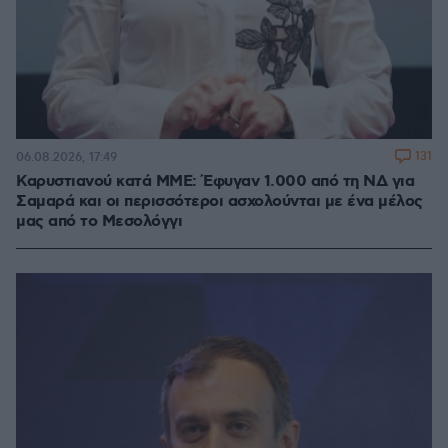
131
06.08.2026, 17:49
Καρυστιανού κατά ΜΜΕ: Έφυγαν 1.000 από τη ΝΔ για
Σαμαρά και οι περισσότεροι ασχολούνται με ένα μέλος
μας από το Μεσολόγγι