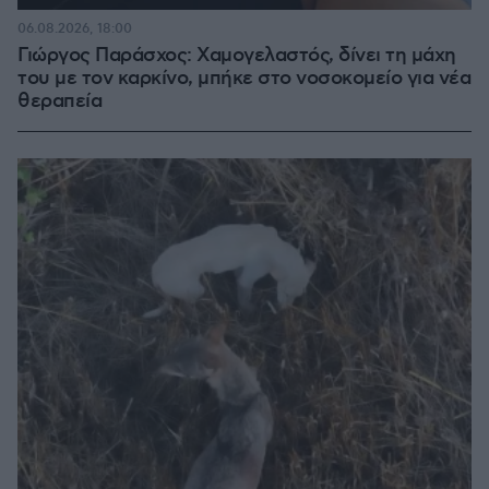
06.08.2026, 18:00
Γιώργος Παράσχος: Χαμογελαστός, δίνει τη μάχη
του με τον καρκίνο, μπήκε στο νοσοκομείο για νέα
θεραπεία