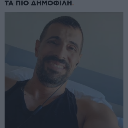
ΤΑ ΠΙΟ ΔΗΜΟΦΙΛΗ