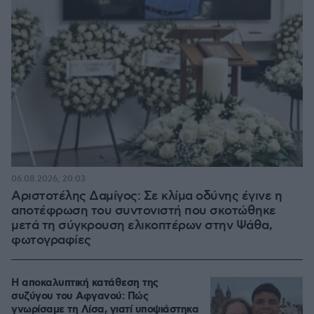
06.08.2026, 20:03
Αριστοτέλης Δαμίγος: Σε κλίμα οδύνης έγινε η
αποτέφρωση του συντονιστή που σκοτώθηκε
μετά τη σύγκρουση ελικοπτέρων στην Ψάθα,
φωτογραφίες
Η αποκαλυπτική κατάθεση της
συζύγου του Αφγανού: Πώς
γνωρίσαμε τη Λίσα, γιατί υποψιάστηκα