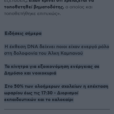
, είχαν κρίνει ότι χρειάζεται να
εξετάσεις
τοποθετηθεί βηματοδότης,
ο οποίος και
τοποθετήθηκε επιτυχώς».
Ειδήσεις σήμερα
Η έκθεση DNA δείχνει ποιοι είχαν ενεργό ρόλο
στη δολοφονία του Άλκη Καμπανού
Τα κίνητρα για εξοικονόμηση ενέργειας σε
Δημόσιο και νοικοκυριά
Στο 50% των ολοήμερων σχολείων η επέκταση
ωραρίου έως τις 17:30 - Διορισμοί
εκπαιδευτικών και το καλοκαίρι