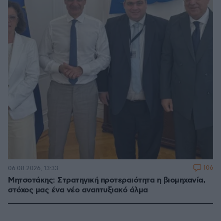
106
06.08.2026, 13:33
Μητσοτάκης: Στρατηγική προτεραιότητα η βιομηχανία,
στόχος μας ένα νέο αναπτυξιακό άλμα