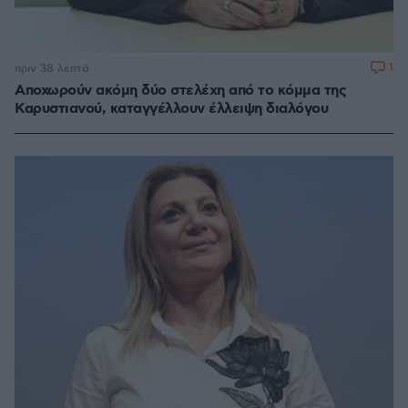
1
πριν 38 λεπτά
Αποχωρούν ακόμη δύο στελέχη από το κόμμα της
Καρυστιανού, καταγγέλλουν έλλειψη διαλόγου