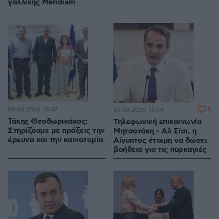
γαλλικής Meridiam
05.08.2026, 16:47
5
05.08.2026, 15:54
Τάκης Θεοδωρικάκος:
Τηλεφωνική επικοινωνία
Στηρίζουμε με πράξεις την
Μητσοτάκη - Αλ Σίσι, η
έρευνα και την καινοτομία
Αίγυπτος έτοιμη να δώσει
βοήθεια για τις πυρκαγιές