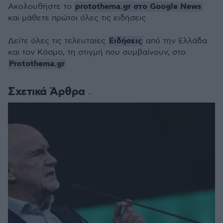
protothema.gr στο Google News
Ακολουθήστε το
και μάθετε πρώτοι όλες τις ειδήσεις
Ειδήσεις
Δείτε όλες τις τελευταίες
από την Ελλάδα
και τον Κόσμο, τη στιγμή που συμβαίνουν, στο
Protothema.gr
Σχετικά Άρθρα