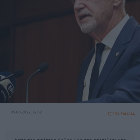
09.06.2022, 12:52
53 ΣΧΟΛΙΑ