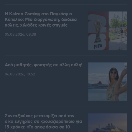
H Kaizen Gaming στο Παγκόσμιο
Kύπελλο: Μία διοργάνωση, δώδεκα
πόλεις, χιλιάδες κοινές στιγμές
05.08.2026, 08:38
Από μαθητής, φοιτητής σε άλλη πόλη!
06.08.2026, 10:52
Συνταξιούχος μετακομίζει από τον
οίκο ευγηρίας σε κρουαζιερόπλοιο για
15 χρόνια: «Το αποφάσισα σε 10