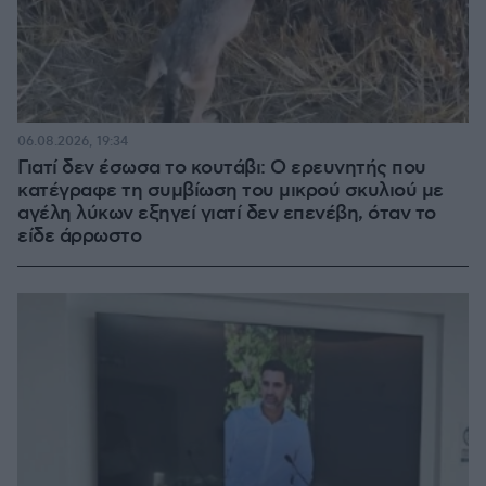
06.08.2026, 19:34
Γιατί δεν έσωσα το κουτάβι: Ο ερευνητής που
κατέγραφε τη συμβίωση του μικρού σκυλιού με
αγέλη λύκων εξηγεί γιατί δεν επενέβη, όταν το
είδε άρρωστο