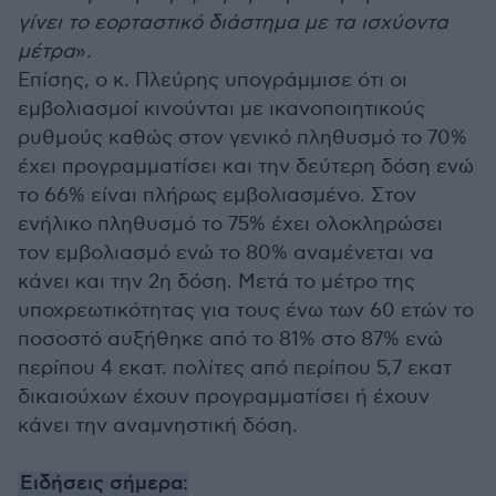
γίνει το εορταστικό διάστημα με τα ισχύοντα
μέτρα
».
Επίσης, ο κ. Πλεύρης υπογράμμισε ότι οι
εμβολιασμοί κινούνται με ικανοποιητικούς
ρυθμούς καθώς στον γενικό πληθυσμό το 70%
έχει προγραμματίσει και την δεύτερη δόση ενώ
το 66% είναι πλήρως εμβολιασμένο. Στον
ενήλικο πληθυσμό το 75% έχει ολοκληρώσει
τον εμβολιασμό ενώ το 80% αναμένεται να
κάνει και την 2η δόση. Μετά το μέτρο της
υποχρεωτικότητας για τους ένω των 60 ετών το
ποσοστό αυξήθηκε από το 81% στο 87% ενώ
περίπου 4 εκατ. πολίτες από περίπου 5,7 εκατ
δικαιούχων έχουν προγραμματίσει ή έχουν
κάνει την αναμνηστική δόση.
Ειδήσεις σήμερα: