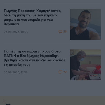
Γιώργος Παράσχος: Χαμογελαστός,
δίνει τη μάχη του με τον καρκίνο,
μπήκε στο νοσοκομείο για νέα
θεραπεία
59
06.08.2026, 18:00
Για πέμπτη συνεχόμενη χρονιά στο
ΠΑΓΝΗ ο Βλαδίμηρος Κυριακίδης,
βρέθηκε κοντά στα παιδιά και άκουσε
τις ιστορίες τους
22
06.08.2026, 17:38