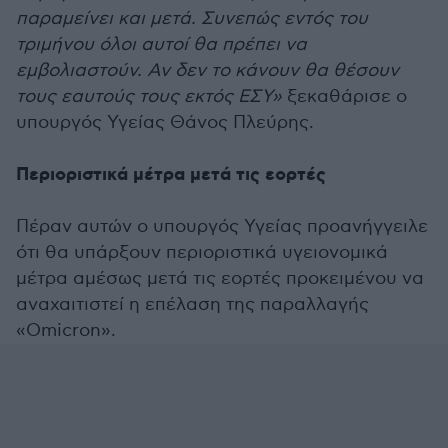
παραμείνει και μετά. Συνεπώς εντός του
τριμήνου όλοι αυτοί θα πρέπει να
εμβολιαστούν. Αν δεν το κάνουν θα θέσουν
τους εαυτούς τους εκτός ΕΣΥ»
ξεκαθάρισε ο
υπουργός Υγείας Θάνος Πλεύρης.
Περιοριστικά μέτρα μετά τις εορτές
Πέραν αυτών ο υπουργός Υγείας προανήγγειλε
ότι θα υπάρξουν περιοριστικά υγειονομικά
μέτρα αμέσως μετά τις εορτές προκειμένου να
αναχαιτιστεί η επέλαση της παραλλαγής
«Omicron».