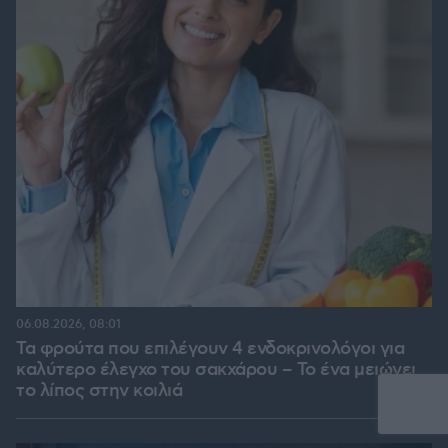
06.08.2026, 08:01
Τα φρούτα που επιλέγουν 4 ενδοκρινολόγοι για
καλύτερο έλεγχο του σακχάρου – Το ένα μειώνει
το λίπος στην κοιλιά