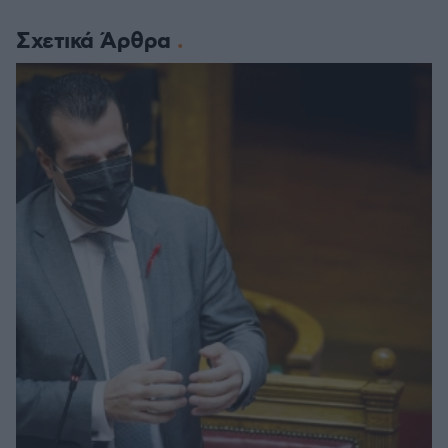
Σχετικά Άρθρα