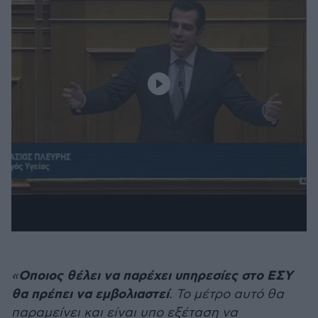
Οποιος θέλει να παρέχει υπηρεσίες στο ΕΣΥ
«
θα πρέπει να εμβολιαστεί
. Το μέτρο αυτό θα
παραμείνει και είναι υπο εξέταση να