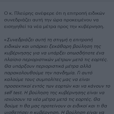
Ο κ. Πλεύρης ανέφερε ότι η επιτροπή ειδικών
συνεδριάζει αυτή την ώρα προκειμένου να
εισηγηθεί τα νέα μέτρα προς την κυβέρνηση.
«
Συνεδριάζει αυτή τη στιγμή η επιτροπή
ειδικών και υπάρχει ξεκάθαρη βούληση της
κυβέρνησης για να υπάρξει οπωσδήποτε ένα
πλαίσιο περιοριστικών μέτρων μετά τις εορτές.
Θα υπάρξουν περιοριστικά μέτρα αλλά
παρακολουθούμε την πανδημία. Γι αυτό
καλούμε τους συμπολίτες μας να είναι
προσεκτικοί εντός των εορτών και να κάνουν το
self test. Η βούληση της κυβέρνησης είναι να
ισχύσουν τα νέα μέτρα μετά τις εορτές. Θα
δούμε τι θα μας προτείνουν οι ειδικοί και τι θα
υιοθετήσει η κυβέρνηση. Η βούληση είναι να