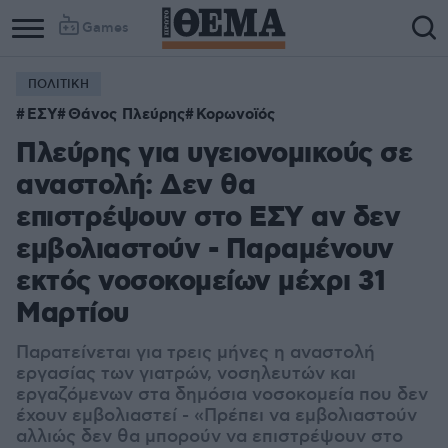
Games
ΠΟΛΙΤΙΚΗ
ΕΣΥ
Θάνος Πλεύρης
Κορωνοϊός
Πλεύρης για υγειονομικούς σε
αναστολή: Δεν θα
επιστρέψουν στο ΕΣΥ αν δεν
εμβολιαστούν - Παραμένουν
εκτός νοσοκομείων μέχρι 31
Μαρτίου
Παρατείνεται για τρεις μήνες η αναστολή
εργασίας των γιατρών, νοσηλευτών και
εργαζόμενων στα δημόσια νοσοκομεία που δεν
έχουν εμβολιαστεί - «Π
ρέπει να εμβολιαστούν
αλλιώς δεν θα μπορούν να επιστρέψουν στο