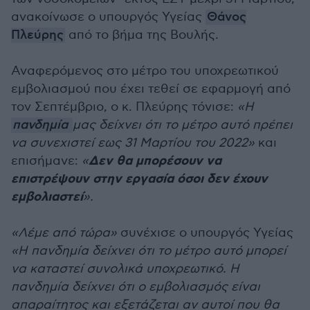
ανακοίνωσε ο υπουργός Υγείας
Θάνος
Πλεύρης
από το βήμα της Βουλής.
Αναφερόμενος στο μέτρο του υποχρεωτικού
εμβολιασμού που έχει τεθεί σε εφαρμογή από
τον Σεπτέμβριο, ο κ. Πλεύρης τόνισε:
«Η
πανδημία
μας δείχνει ότι το μέτρο αυτό πρέπει
να συνεχιστεί εως 31 Μαρτίου του 2022»
και
Δεν θα μπορέσουν να
επισήμανε:
«
επιστρέψουν στην εργασία όσοι δεν έχουν
εμβολιαστεί
».
«Λέμε από τώρα»
συνέχισε ο υπουργός Υγείας
«Η πανδημία δείχνει ότι το μέτρο αυτό μπορεί
να καταστεί συνολικά υποχρεωτικό. Η
πανδημία δείχνει ότι ο εμβολιασμός είναι
απαραίτητος και εξετάζεται αν αυτοί που θα