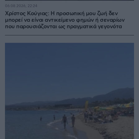
06.08.2026, 22:24
Χρίστος Κούγιας: Η προσωπική μου ζωή δεν
μπορεί να είναι αντικείμενο φημών ή σεναρίων
που παρουσιάζονται ως πραγματικά γεγονότα