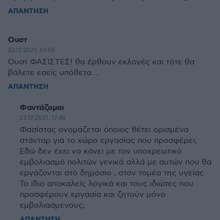
ΑΠΑΝΤΗΣΗ
Ουστ
23.12.2021, 01:50
Ουστ ΦΑΣΙΣΤΕΣ! θα έρθουν εκλογές και τότε θα
βάλετε εσείς υπόθετα....
ΑΠΑΝΤΗΣΗ
Φαντάζομαι
23.12.2021, 17:48
Φασίστας ονομάζεται όποιος θέτει ορισμένα
στάνταρ για το χώρο εργασίας που προσφέρει;
Εδώ δεν έχει να κάνει με τον υποχρεωτικό
εμβολιασμό πολιτών γενικά αλλά με αυτών που θα
εργάζονται στο δημόσιο , στον τομέα της υγείας.
Το ίδιο αποκαλείς λογικά και τους ιδιώτες που
προσφέρουν εργασία και ζητούν μόνο
εμβολιασμενους;
ΑΠΑΝΤΗΣΗ