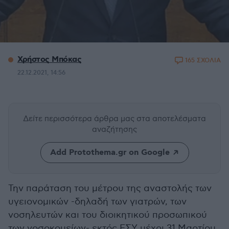
Χρήστος Μπόκας
165 ΣΧΟΛΙΑ
22.12.2021, 14:56
Δείτε περισσότερα άρθρα μας
στα αποτελέσματα
αναζήτησης
Add Protothema.gr on Google
Την παράταση του μέτρου της αναστολής των
υγειονομικών -δηλαδή των γιατρών, των
νοσηλευτών και του διοικητικού προσωπικού
των νοσοκομείων- εκτός ΕΣΥ μέχρι 31 Μαρτίου,