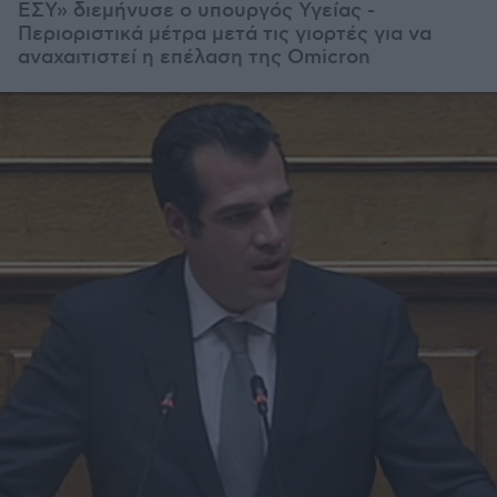
ΕΣΥ» διεμήνυσε ο υπουργός Υγείας -
Περιοριστικά μέτρα μετά τις γιορτές για να
αναχαιτιστεί η επέλαση της Omicron