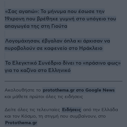
«Σας αγαπώ»: Το μήνυμα που έσωσε την
19χρονη που βρέθηκε γυμνή στο υπόγειο του
απαγωγέα της στη Γιούτα
Λογομάχησαν, έβγαλαν όπλα κι άρχισαν να
πυροβολούν σε καφενείο στο Ηράκλειο
Το Ελεγκτικό Συνέδριο δίνει το «πράσινο φως»
για το καζίνο στο Ελληνικό
protothema.gr στο Google News
Ακολουθήστε το
και μάθετε πρώτοι όλες τις ειδήσεις
Ειδήσεις
Δείτε όλες τις τελευταίες
από την Ελλάδα
και τον Κόσμο, τη στιγμή που συμβαίνουν, στο
Protothema.gr