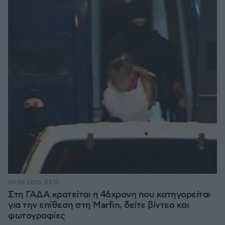
06.08.2026, 23:17
Στη ΓΑΔΑ κρατείται η 46χρονη που κατηγορείται
για την επίθεση στη Marfin, δείτε βίντεο και
φωτογραφίες