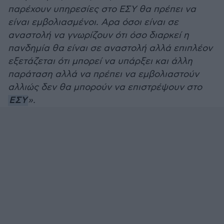
παρέχουν υπηρεσίες στο ΕΣΥ θα πρέπει να
είναι εμβολιασμένοι. Αρα όσοι είναι σε
αναστολή να γνωρίζουν ότι όσο διαρκεί η
πανδημία θα είναι σε αναστολή αλλά επιπλέον
εξετάζεται ότι μπορεί να υπάρξει και άλλη
παράταση αλλά να πρέπει να εμβολιαστούν
αλλιώς δεν θα μπορούν να επιστρέψουν στο
ΕΣΥ
».