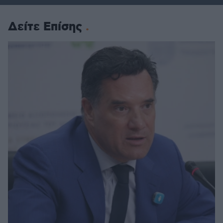
Δείτε Επίσης