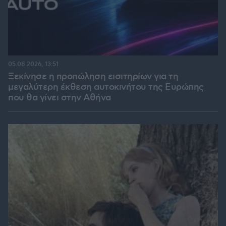
05.08.2026, 13:51
Ξεκίνησε η προπώληση εισιτηρίων για τη
μεγαλύτερη έκθεση αυτοκινήτου της Ευρώπης
που θα γίνει στην Αθήνα