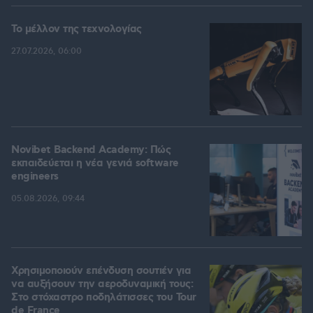
Το μέλλον της τεχνολογίας
27.07.2026, 06:00
Novibet Backend Academy: Πώς
εκπαιδεύεται η νέα γενιά software
engineers
05.08.2026, 09:44
Χρησιμοποιούν επένδυση σουτιέν για
να αυξήσουν την αεροδυναμική τους:
Στο στόχαστρο ποδηλάτισσες του Tour
de France