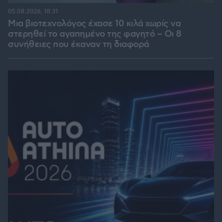
05.08.2026, 18:31
Μια βιοτεχνολόγος έχασε 10 κιλά χωρίς να
στερηθεί το αγαπημένο της φαγητό – Οι 8
συνήθειες που έκαναν τη διαφορά