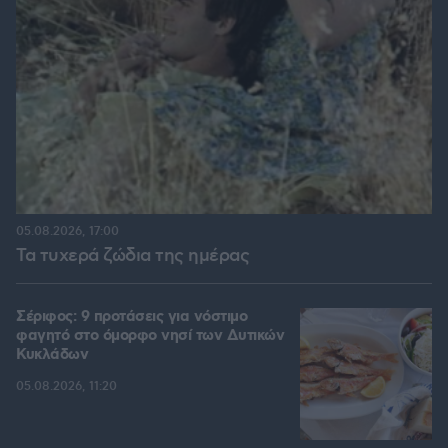
05.08.2026, 17:00
Τα τυχερά ζώδια της ημέρας
Σέριφος: 9 προτάσεις για νόστιμο
φαγητό στο όμορφο νησί των Δυτικών
Κυκλάδων
05.08.2026, 11:20