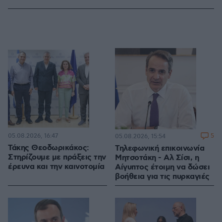
05.08.2026, 16:47
5
05.08.2026, 15:54
Τάκης Θεοδωρικάκος:
Τηλεφωνική επικοινωνία
Στηρίζουμε με πράξεις την
Μητσοτάκη - Αλ Σίσι, η
έρευνα και την καινοτομία
Αίγυπτος έτοιμη να δώσει
βοήθεια για τις πυρκαγιές