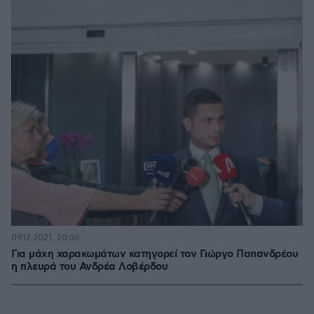
09.12.2021, 20:38
Για μάχη χαρακωμάτων κατηγορεί τον Γιώργο Παπανδρέου
η πλευρά του Ανδρέα Λοβέρδου