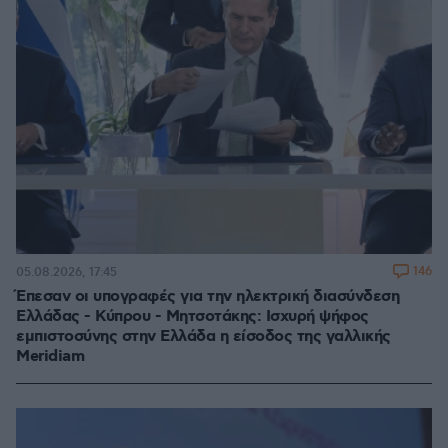
146
05.08.2026, 17:45
Έπεσαν οι υπογραφές για την ηλεκτρική διασύνδεση
Ελλάδας - Κύπρου - Μητσοτάκης: Ισχυρή ψήφος
εμπιστοσύνης στην Ελλάδα η είσοδος της γαλλικής
Meridiam