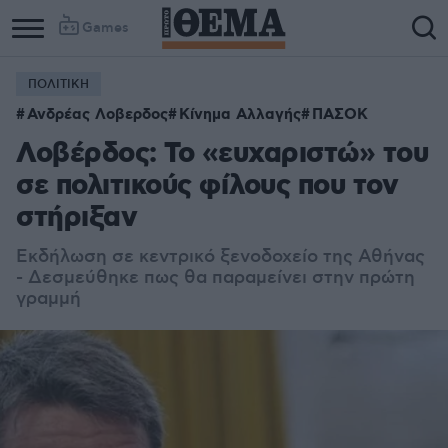
Games
ΠΟΛΙΤΙΚΗ
Ανδρέας Λοβερδος
Κίνημα Αλλαγής
ΠΑΣΟΚ
Λοβέρδος: Το «ευχαριστώ» του
σε πολιτικούς φίλους που τον
στήριξαν
Εκδήλωση σε κεντρικό ξενοδοχείο της Αθήνας
- Δεσμεύθηκε πως θα παραμείνει στην πρώτη
γραμμή