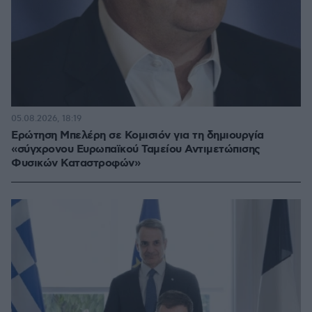
05.08.2026, 18:19
Ερώτηση Μπελέρη σε Κομισιόν για τη δημιουργία
«σύγχρονου Ευρωπαϊκού Ταμείου Αντιμετώπισης
Φυσικών Καταστροφών»