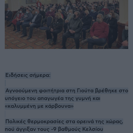
Ειδήσεις σήμερα:
Αγνοούμενη φοιτήτρια στη Γιούτα βρέθηκε στο
υπόγειο του απαγωγέα της γυμνή και
«καλυμμένη με κάρβουνα»
Πολικές θερμοκρασίες στα ορεινά της χώρας,
πού άγγιξαν τους -9 βαθμούς Κελσίου