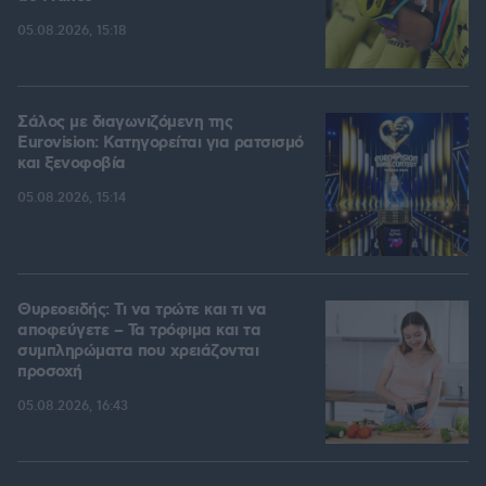
05.08.2026, 15:18
Σάλος με διαγωνιζόμενη της
Eurovision: Κατηγορείται για ρατσισμό
και ξενοφοβία
05.08.2026, 15:14
Θυρεοειδής: Τι να τρώτε και τι να
αποφεύγετε – Τα τρόφιμα και τα
συμπληρώματα που χρειάζονται
προσοχή
05.08.2026, 16:43