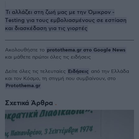
Τι αλλάζει στη ζωή μας με την Όμικρον -
Τesting για τους εμβολιασμένους σε εστίαση
και διασκέδαση για τις γιορτές
protothema.gr στο Google News
Ακολουθήστε το
και μάθετε πρώτοι όλες τις ειδήσεις
Ειδήσεις
Δείτε όλες τις τελευταίες
από την Ελλάδα
και τον Κόσμο, τη στιγμή που συμβαίνουν, στο
Protothema.gr
Σχετικά Άρθρα