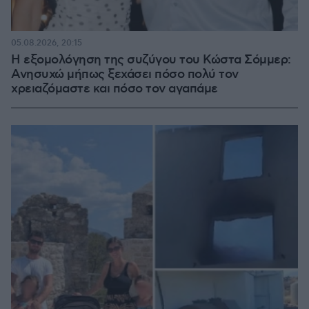
05.08.2026, 20:15
Η εξομολόγηση της συζύγου του Κώστα Σόμμερ:
Ανησυχώ μήπως ξεχάσει πόσο πολύ τον
χρειαζόμαστε και πόσο τον αγαπάμε