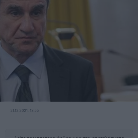
21.12.2021, 13:55