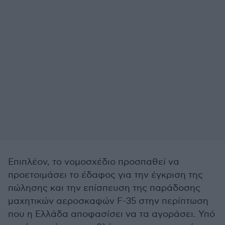
Επιπλέον, το νομοσχέδιο προσπαθεί να
προετοιμάσει το έδαφος για την έγκριση της
πώλησης και την επίσπευση της παράδοσης
μαχητικών αεροσκαφών F-35 στην περίπτωση
που η Ελλάδα αποφασίσει να τα αγοράσει. Υπό