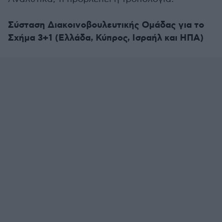
Σύσταση Διακοινοβουλευτικής Ομάδας για το
Σχήμα 3+1 (Ελλάδα, Κύπρος, Ισραήλ και ΗΠΑ)