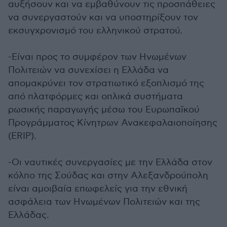
αυξήσουν και να εμβαθύνουν τις προσπάθειες
να συνεργαστούν και να υποστηρίξουν τον
εκσυγχρονισμό του ελληνικού στρατού.
-Είναι προς το συμφέρον των Ηνωμένων
Πολιτειών να συνεχίσει η Ελλάδα να
απομακρύνει τον στρατιωτικό εξοπλισμό της
από πλατφόρμες και οπλικά συστήματα
ρωσικής παραγωγής μέσω του Ευρωπαϊκού
Προγράμματος Κίνητρων Ανακεφαλαιοποίησης
(ERIP).
-Οι ναυτικές συνεργασίες με την Ελλάδα στον
κόλπο της Σούδας και στην Αλεξανδρούπολη
είναι αμοιβαία επωφελείς για την εθνική
ασφάλεια των Ηνωμένων Πολιτειών και της
Ελλάδας.