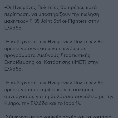
-Οι Ηνωμένες Πολιτείες θα πρέπει, κατά
περίπτωση, να υποστηρίξουν την πώληση
μαχητικών F-35 Joint Strike Fighters στην
Ελλάδα.
-Η κυβέρνηση των Ηνωμένων Πολιτειών θα
πρέπει να συνεχίσει να επενδύει σε
προγράμματα Διεθνούς Στρατιωτικής
Εκπαίδευσης και Κατάρτισης (IMET) στην
Ελλάδα.
-Η κυβέρνηση των Ηνωμένων Πολιτειών θα
πρέπει να υποστηρίξει κοινές ασκήσεις
συνεργασίας για τη θαλάσσια ασφάλεια με την
Κύπρο, την Ελλάδα και το Ισραήλ.
-Σύμφωνα με τις νομικές αρχές και τα κριτήρια