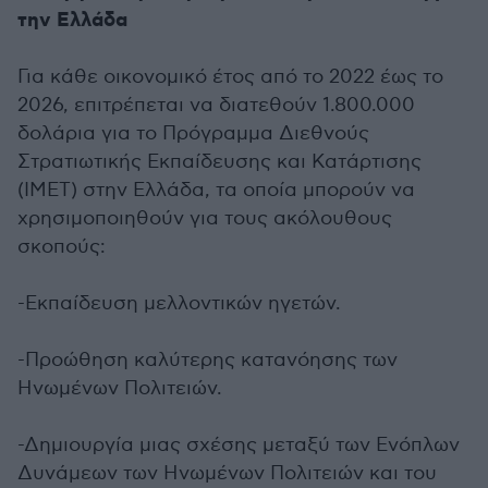
την Ελλάδα
Για κάθε οικονομικό έτος από το 2022 έως το
2026, επιτρέπεται να διατεθούν 1.800.000
δολάρια για το Πρόγραμμα Διεθνούς
Στρατιωτικής Εκπαίδευσης και Κατάρτισης
(ΙΜΕΤ) στην Ελλάδα, τα οποία μπορούν να
χρησιμοποιηθούν για τους ακόλουθους
σκοπούς:
-Εκπαίδευση μελλοντικών ηγετών.
-Προώθηση καλύτερης κατανόησης των
Ηνωμένων Πολιτειών.
-Δημιουργία μιας σχέσης μεταξύ των Ενόπλων
Δυνάμεων των Ηνωμένων Πολιτειών και του