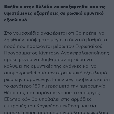
Βοήθεια στην Ελλάδα να απεξαρτηθεί από τις
υφιστάμενες εξαρτήσεις σε ρωσικό αμυντικό
εξοπλισμό
Στο νομοσχέδιο αναφέρεται ότι θα πρέπει να
ληφθούν υπόψη στο μέγιστο δυνατό βαθμό τα
ποσά που παρέχονται μέσω του Ευρωπαϊκού
Προγράμματος Κίνητρων Ανακεφαλαιοποίησης
προκειμένου να βοηθήσουν τη χώρα να
καλύψει τις αμυντικές της ανάγκες και να
απομακρυνθεί από τον στρατιωτικό εξοπλισμό
ρωσικής παραγωγής. Επιπλέον, προβλέπεται ότι
το αργότερο 180 ημέρες μετά την ημερομηνία
θέσπισης του παρόντος νόμου, ο υπουργός
Εξωτερικών θα υποβάλει στις αρμόδιες
επιτροπές του Κογκρέσου έκθεση που θα
παρέχει πλήρη αποτίμηση για όλα τα κεφάλαια