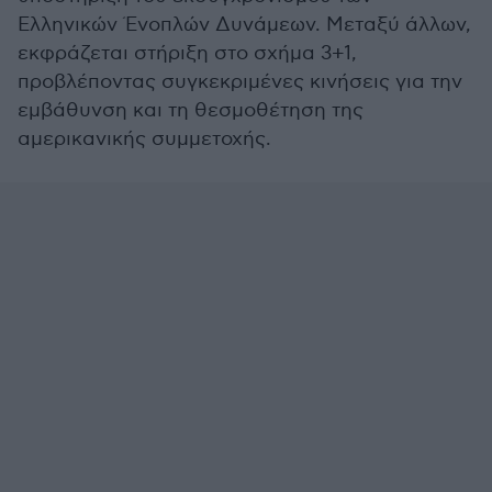
Ελληνικών Ένοπλών Δυνάμεων. Μεταξύ άλλων,
εκφράζεται στήριξη στο σχήμα 3+1,
προβλέποντας συγκεκριμένες κινήσεις για την
εμβάθυνση και τη θεσμοθέτηση της
αμερικανικής συμμετοχής.