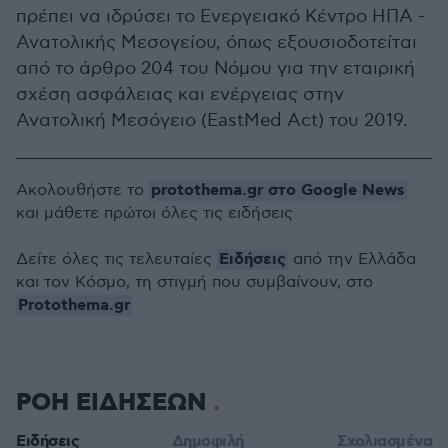
πρέπει να ιδρύσει το Ενεργειακό Κέντρο ΗΠΑ -
Ανατολικής Μεσογείου, όπως εξουσιοδοτείται
από το άρθρο 204 του Νόμου για την εταιρική
σχέση ασφάλειας και ενέργειας στην
Ανατολική Μεσόγειο (EastMed Act) του 2019.
protothema.gr στο Google News
Ακολουθήστε το
και μάθετε πρώτοι όλες τις ειδήσεις
Ειδήσεις
Δείτε όλες τις τελευταίες
από την Ελλάδα
και τον Κόσμο, τη στιγμή που συμβαίνουν, στο
Protothema.gr
ΡΟΗ ΕΙΔΗΣΕΩΝ
Ειδήσεις
Δημοφιλή
Σχολιασμένα