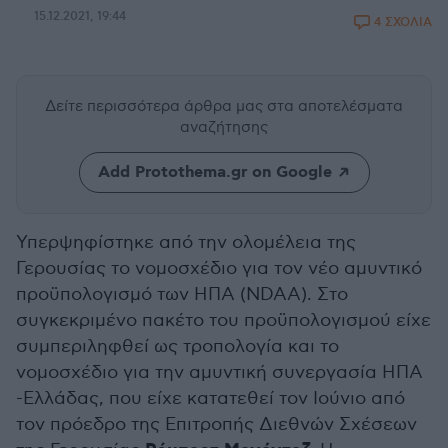
15.12.2021, 19:44
4 ΣΧΟΛΙΑ
Δείτε περισσότερα άρθρα μας
στα αποτελέσματα
αναζήτησης
Add Protothema.gr on Google
Υπερψηφίστηκε από την ολομέλεια της
Γερουσίας το νομοσχέδιο για τον νέο αμυντικό
προϋπολογισμό των ΗΠΑ (NDAA). Στο
συγκεκριμένο πακέτο του προϋπολογισμού είχε
συμπεριληφθεί ως τροπολογία και το
νομοσχέδιο για την αμυντική συνεργασία ΗΠΑ
-Ελλάδας, που είχε κατατεθεί τον Ιούνιο από
τον πρόεδρο της Επιτροπής Διεθνών Σχέσεων