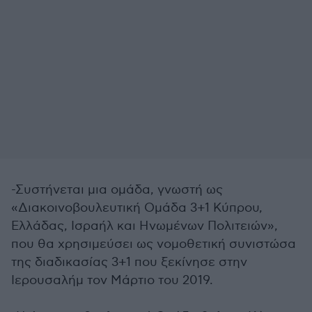
-Συστήνεται μια ομάδα, γνωστή ως
«Διακοινοβουλευτική Ομάδα 3+1 Κύπρου,
Ελλάδας, Ισραήλ και Ηνωμένων Πολιτειών»,
που θα χρησιμεύσει ως νομοθετική συνιστώσα
της διαδικασίας 3+1 που ξεκίνησε στην
Ιερουσαλήμ τον Μάρτιο του 2019.