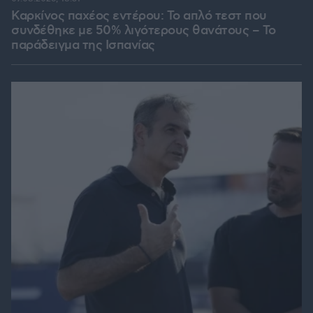
Καρκίνος παχέος εντέρου: Το απλό τεστ που
συνδέθηκε με 50% λιγότερους θανάτους – Το
παράδειγμα της Ισπανίας