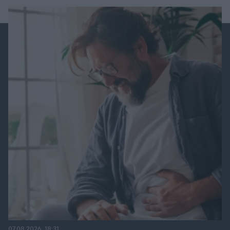
07.08.2026, 18:31