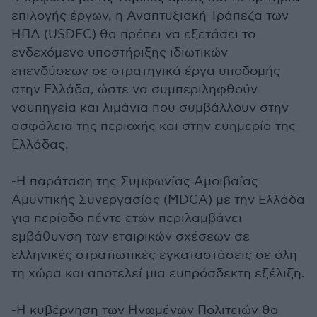
επιλογής έργων, η Αναπτυξιακή Τράπεζα των
ΗΠΑ (USDFC) θα πρέπει να εξετάσει το
ενδεχόμενο υποστήριξης ιδιωτικών
επενδύσεων σε στρατηγικά έργα υποδομής
στην Ελλάδα, ώστε να συμπεριληφθούν
ναυπηγεία και λιμάνια που συμβάλλουν στην
ασφάλεια της περιοχής και στην ευημερία της
Ελλάδας.
-Η παράταση της Συμφωνίας Αμοιβαίας
Αμυντικής Συνεργασίας (MDCA) με την Ελλάδα
για περίοδο πέντε ετών περιλαμβάνει
εμβάθυνση των εταιρικών σχέσεων σε
ελληνικές στρατιωτικές εγκαταστάσεις σε όλη
τη χώρα και αποτελεί μια ευπρόσδεκτη εξέλιξη.
-Η κυβέρνηση των Ηνωμένων Πολιτειών θα