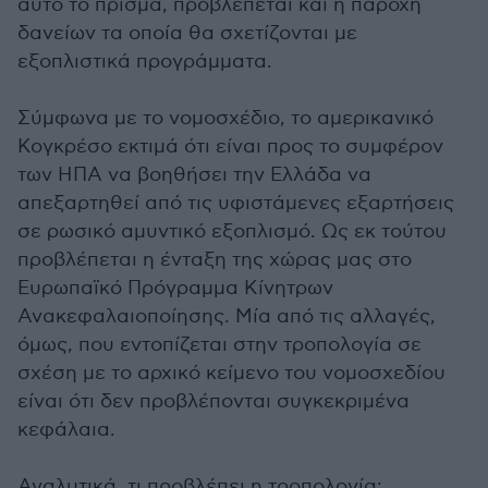
αυτό το πρίσμα, προβλέπεται και η παροχή
δανείων τα οποία θα σχετίζονται με
εξοπλιστικά προγράμματα.
Σύμφωνα με το νομοσχέδιο, το αμερικανικό
Κογκρέσο εκτιμά ότι είναι προς το συμφέρον
των ΗΠΑ να βοηθήσει την Ελλάδα να
απεξαρτηθεί από τις υφιστάμενες εξαρτήσεις
σε ρωσικό αμυντικό εξοπλισμό. Ως εκ τούτου
προβλέπεται η ένταξη της χώρας μας στο
Ευρωπαϊκό Πρόγραμμα Κίνητρων
Ανακεφαλαιοποίησης. Μία από τις αλλαγές,
όμως, που εντοπίζεται στην τροπολογία σε
σχέση με το αρχικό κείμενο του νομοσχεδίου
είναι ότι δεν προβλέπονται συγκεκριμένα
κεφάλαια.
Αναλυτικά, τι προβλέπει η τροπολογία: