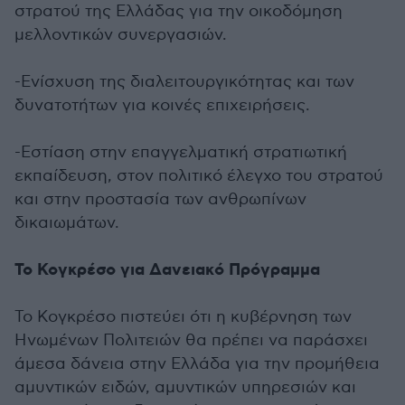
στρατού της Ελλάδας για την οικοδόμηση
μελλοντικών συνεργασιών.
-Ενίσχυση της διαλειτουργικότητας και των
δυνατοτήτων για κοινές επιχειρήσεις.
-Εστίαση στην επαγγελματική στρατιωτική
εκπαίδευση, στον πολιτικό έλεγχο του στρατού
και στην προστασία των ανθρωπίνων
δικαιωμάτων.
Το Κογκρέσο για Δανειακό Πρόγραμμα
Το Κογκρέσο πιστεύει ότι η κυβέρνηση των
Ηνωμένων Πολιτειών θα πρέπει να παράσχει
άμεσα δάνεια στην Ελλάδα για την προμήθεια
αμυντικών ειδών, αμυντικών υπηρεσιών και