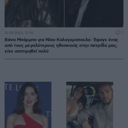
2
10.08.2026, 12:40
Βάνα Μπάρμπα για Νίκο Καλογερόπουλο: Έφυγε ένας
από τους μεγαλύτερους ηθοποιούς στην πατρίδα μας,
είχε υποτιμηθεί πολύ