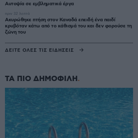
Αυτοψία σε εμβληματικά έργα
πριν 32 λεπτά
Ακυρώθηκε πτήση στον Καναδά επειδή ένα παιδί
κρυβόταν κάτω από το κάθισμά του και δεν φορούσε τη
ζώνη του
ΔΕΙΤΕ ΟΛΕΣ ΤΙΣ ΕΙΔΗΣΕΙΣ
ΤΑ ΠΙΟ ΔΗΜΟΦΙΛΗ