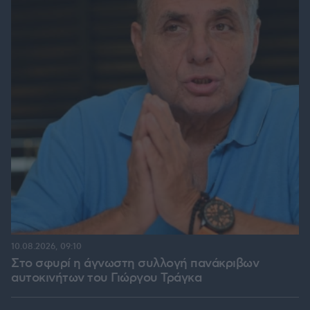
10.08.2026, 09:10
Στο σφυρί η άγνωστη συλλογή πανάκριβων
αυτοκινήτων του Γιώργου Τράγκα