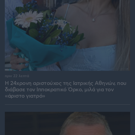
πριν 22 λεπτά
Η 24χρονη αριστούχος της Ιατρικής Αθηνών, που
διάβασε τον Ιπποκρατικό Όρκο, μιλά για τον
«άριστο γιατρό»