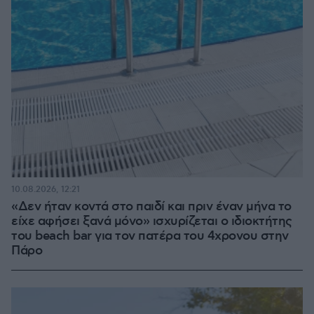
10.08.2026, 12:21
«Δεν ήταν κοντά στο παιδί και πριν έναν μήνα το
είχε αφήσει ξανά μόνο» ισχυρίζεται ο ιδιοκτήτης
του beach bar για τον πατέρα του 4χρονου στην
Πάρο