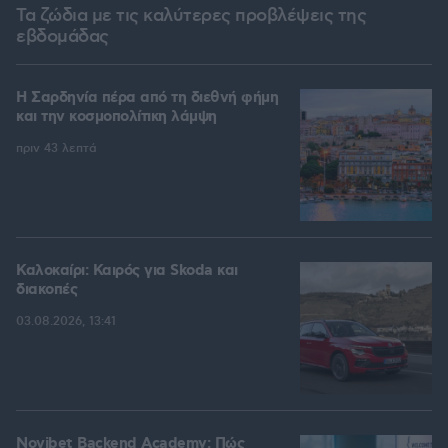
Τα ζώδια με τις καλύτερες προβλέψεις της
εβδομάδας
Η Σαρδηνία πέρα από τη διεθνή φήμη
και την κοσμοπολίτικη λάμψη
πριν 43 λεπτά
Καλοκαίρι: Καιρός για Skoda και
διακοπές
03.08.2026, 13:41
Novibet Backend Academy: Πώς