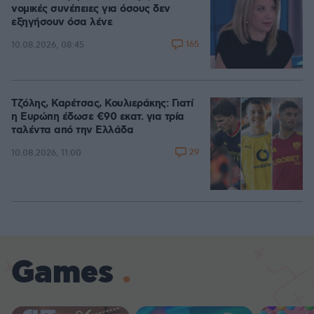
νομικές συνέπειες για όσους δεν
εξηγήσουν όσα λένε
165
10.08.2026, 08:45
Τζόλης, Καρέτσας, Κουλιεράκης: Γιατί
η Ευρώπη έδωσε €90 εκατ. για τρία
ταλέντα από την Ελλάδα
29
10.08.2026, 11:00
Games