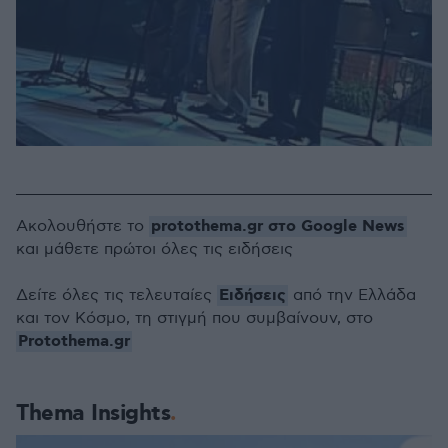
protothema.gr στο Google News
Ακολουθήστε το
και μάθετε πρώτοι όλες τις ειδήσεις
Ειδήσεις
Δείτε όλες τις τελευταίες
από την Ελλάδα
και τον Κόσμο, τη στιγμή που συμβαίνουν, στο
Protothema.gr
Thema Insights