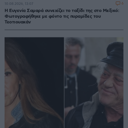
6
10.08.2026, 13:07
Η Ευγενία Σαμαρά συνεχίζει το ταξίδι της στο Μεξικό:
Φωτογραφήθηκε με φόντο τις πυραμίδες του
Τεοτιουακάν