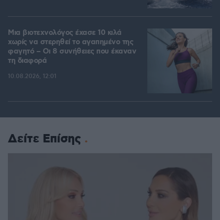
Μια βιοτεχνολόγος έχασε 10 κιλά
χωρίς να στερηθεί το αγαπημένο της
φαγητό – Οι 8 συνήθειες που έκαναν
τη διαφορά
10.08.2026, 12:01
Δείτε Επίσης