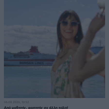
06.08.2026, 10:52
Από μαθητής, φοιτητής σε άλλη πόλη!