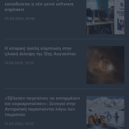
εκπαιδεύεται η νέα γενιά software
engineers
05.08.2026, 09:44
Η ιστορική τριπλή σύμπτωση στην
ηλιακή έκλειψη της 12ης Αυγούστου
10.08.2026, 10:23
«Έβλεπαν παγετώνες να καταρρέουν
και χειροκροτούσαν»: Ξεναγοί στην
Ανταρκτική παραιτούνται λόγω των
τουριστών
10.08.2026, 10:23