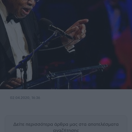
02.04.2020, 16:36
Δείτε περισσότερα άρθρα μας
στα αποτελέσματα
αναζήτησης