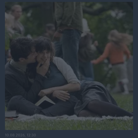
10.08.2026, 12:30