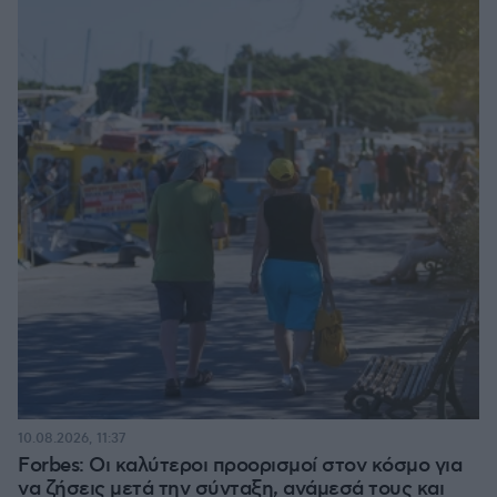
10.08.2026, 11:37
Forbes: Οι καλύτεροι προορισμοί στον κόσμο για
να ζήσεις μετά την σύνταξη, ανάμεσά τους και