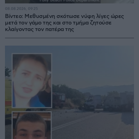
08.08.2026, 09:25
Βίντεο: Μεθυσμένη σκότωσε νύφη λίγες ώρες
μετά τον γάμο της και στο τμήμα ζητούσε
κλαίγοντας τον πατέρα της