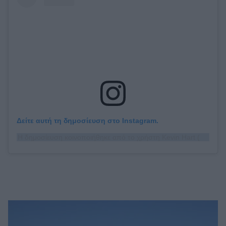
Δείτε αυτή τη δημοσίευση στο Instagram.
Η δημοσίευση κοινοποιήθηκε από το χρήστη Kevin Hart (@kevinhart4real)