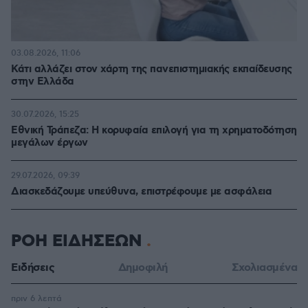
03.08.2026, 11:06
Κάτι αλλάζει στον χάρτη της πανεπιστημιακής εκπαίδευσης
στην Ελλάδα
30.07.2026, 15:25
Εθνική Τράπεζα: Η κορυφαία επιλογή για τη χρηματοδότηση
μεγάλων έργων
29.07.2026, 09:39
Διασκεδάζουμε υπεύθυνα, επιστρέφουμε με ασφάλεια
ΡΟΗ ΕΙΔΗΣΕΩΝ
Ειδήσεις
Δημοφιλή
Σχολιασμένα
πριν 6 λεπτά