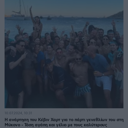
10.07.2024, 10:31
Η ανάρτηση του Κέβιν Χαρτ για το πάρτι γενεθλίων του στη
Μύκονο - Τόση αγάπη και γέλιο με τους καλύτερους