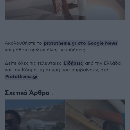
protothema.gr στο Google News
Ακολουθήστε το
και μάθετε πρώτοι όλες τις ειδήσεις
Ειδήσεις
Δείτε όλες τις τελευταίες
από την Ελλάδα
και τον Κόσμο, τη στιγμή που συμβαίνουν, στο
Protothema.gr
Σχετικά Άρθρα