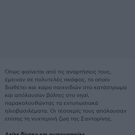
Όπως φαίνεται από τις αναρτήσεις τους,
έμειναν σε πολυτελές σκάφος, το οποίο
διαθέτει και χώρο παιχνιδιών στο κατάστρωμα
και απόλαυσαν βόλτες στο νησί,
παρακολουθώντας τα εντυπωσιακά
ηλιοβασιλέματα. Οι τέσσερίς τους απόλαυσαν
επίσης τη νυχτερινή ζωή της Σαντορίνης.
Δείτε βίντεο και φωτογραφίες