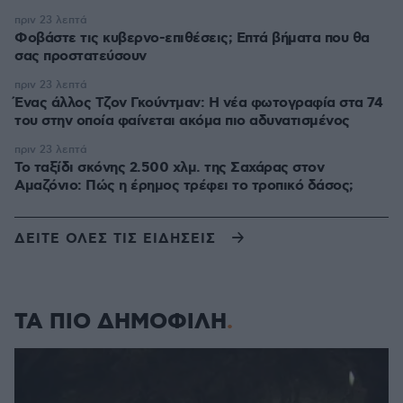
πριν 23 λεπτά
Φοβάστε τις κυβερνο-επιθέσεις; Επτά βήματα που θα
σας προστατεύσουν
πριν 23 λεπτά
Ένας άλλος Τζον Γκούντμαν: H νέα φωτογραφία στα 74
του στην οποία φαίνεται ακόμα πιο αδυνατισμένος
πριν 23 λεπτά
Το ταξίδι σκόνης 2.500 χλμ. της Σαχάρας στον
Αμαζόνιο: Πώς η έρημος τρέφει το τροπικό δάσος;
ΔΕΙΤΕ ΟΛΕΣ ΤΙΣ ΕΙΔΗΣΕΙΣ
ΤΑ ΠΙΟ ΔΗΜΟΦΙΛΗ