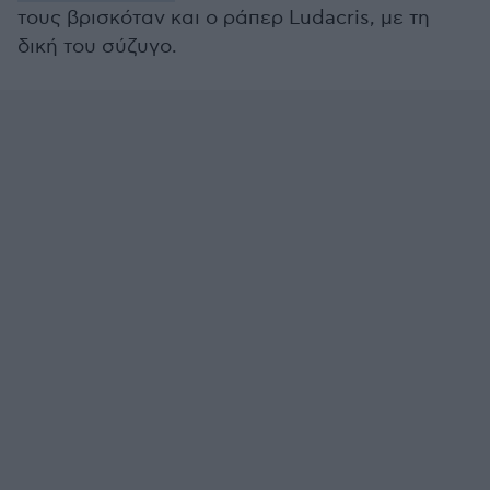
τους βρισκόταν και ο ράπερ Ludacris, με τη
δική του σύζυγο.