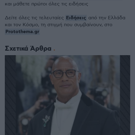
και μάθετε πρώτοι όλες τις ειδήσεις
Ειδήσεις
Δείτε όλες τις τελευταίες
από την Ελλάδα
και τον Κόσμο, τη στιγμή που συμβαίνουν, στο
Protothema.gr
Σχετικά Άρθρα