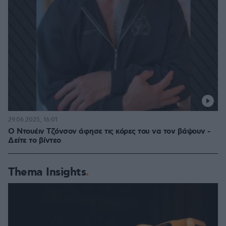
29.06.2025, 16:01
Ο Ντουέιν Τζόνσον άφησε τις κόρες του να τον βάψουν -
Δείτε το βίντεο
Thema Insights