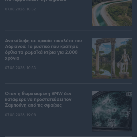
07.08.2026, 10:32
Ανακάλυψη σε αρχαία τουαλέτα του
Αδριανού: Το μυστικό που κράτησε
όρθια τα ρωμαϊκά κτίρια για 2.000
χρόνια
07.08.2026, 10:33
Όταν η θωρακισμένη BMW δεν
κατάφερε να προστατεύσει τον
Ζαμπούνη από τις σφαίρες
07.08.2026, 19:08