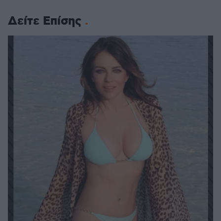
Δείτε Επίσης