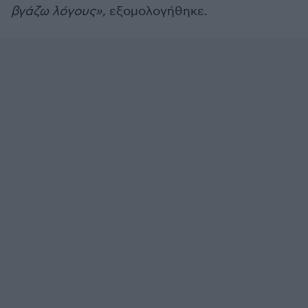
βγάζω λόγους»,
εξομολογήθηκε.