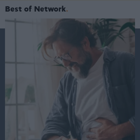
Best of Network