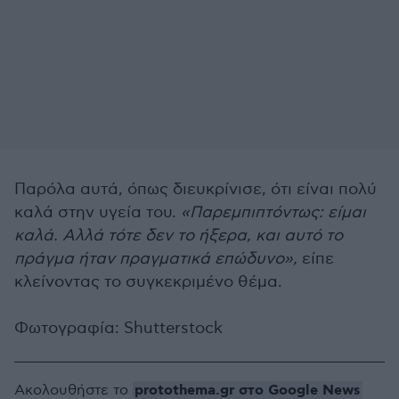
Παρόλα αυτά, όπως διευκρίνισε, ότι είναι πολύ
καλά στην υγεία του.
«Παρεμπιπτόντως: είμαι
καλά. Αλλά τότε δεν το ήξερα, και αυτό το
πράγμα ήταν πραγματικά επώδυνο»,
είπε
κλείνοντας το συγκεκριμένο θέμα.
Φωτογραφία: Shutterstock
protothema.gr στο Google News
Ακολουθήστε το