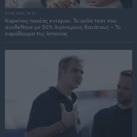
07.08.2026, 18:31
Καρκίνος παχέος εντέρου: Το απλό τεστ που
συνδέθηκε με 50% λιγότερους θανάτους – Το
παράδειγμα της Ισπανίας