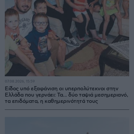
07.08.2026, 15:59
Είδος υπό εξαφάνιση οι υπερπολύτεκνοι στην
Ελλάδα που γερνάει: Τα... δύο ταψιά μεσημεριανό,
τα επιδόματα, η καθημερινότητά τους