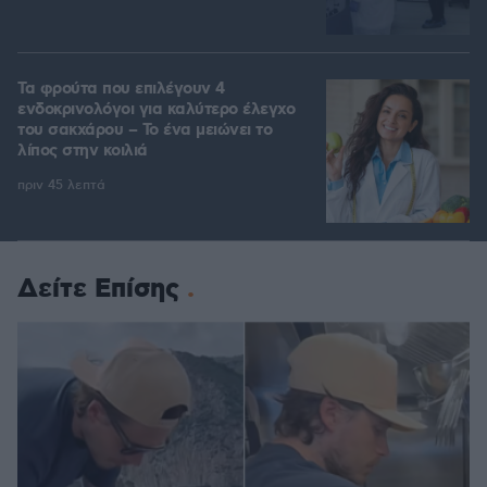
Τα φρούτα που επιλέγουν 4
ενδοκρινολόγοι για καλύτερο έλεγχο
του σακχάρου – Το ένα μειώνει το
λίπος στην κοιλιά
πριν 45 λεπτά
Δείτε Επίσης