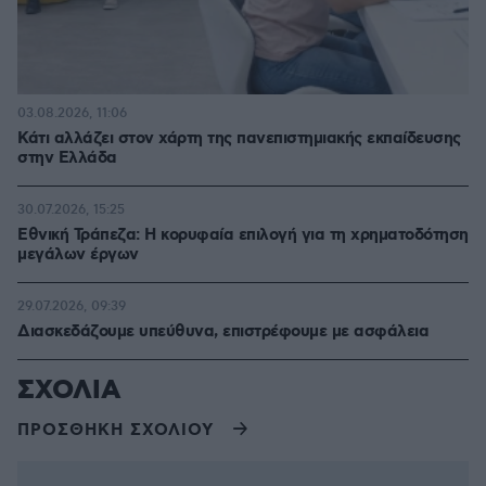
03.08.2026, 11:06
Κάτι αλλάζει στον χάρτη της πανεπιστημιακής εκπαίδευσης
στην Ελλάδα
30.07.2026, 15:25
Εθνική Τράπεζα: Η κορυφαία επιλογή για τη χρηματοδότηση
μεγάλων έργων
29.07.2026, 09:39
Διασκεδάζουμε υπεύθυνα, επιστρέφουμε με ασφάλεια
ΣΧΟΛΙΑ
ΠΡΟΣΘΗΚΗ ΣΧΟΛΙΟΥ