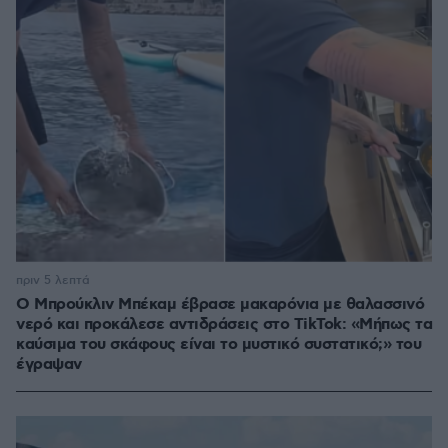
πριν 5 λεπτά
Ο Μπρούκλιν Μπέκαμ έβρασε μακαρόνια με θαλασσινό
νερό και προκάλεσε αντιδράσεις στο TikTok: «Μήπως τα
καύσιμα του σκάφους είναι το μυστικό συστατικό;» του
έγραψαν