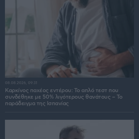
08.08.2026, 09:31
Καρκίνος παχέος εντέρου: Το απλό τεστ που
συνδέθηκε με 50% λιγότερους θανάτους – Το
παράδειγμα της Ισπανίας