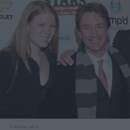
11.05.2026, 06:33