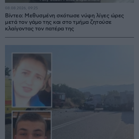
08.08.2026, 09:25
Βίντεο: Μεθυσμένη σκότωσε νύφη λίγες ώρες
μετά τον γάμο της και στο τμήμα ζητούσε
κλαίγοντας τον πατέρα της