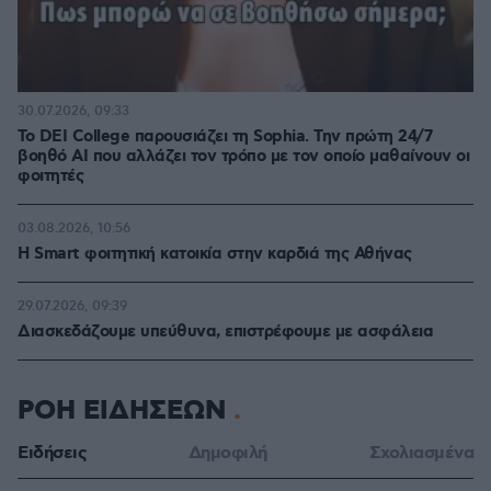
30.07.2026, 09:33
Το DEI College παρουσιάζει τη Sophia. Την πρώτη 24/7
βοηθό AI που αλλάζει τον τρόπο με τον οποίο μαθαίνουν οι
φοιτητές
03.08.2026, 10:56
Η Smart φοιτητική κατοικία στην καρδιά της Αθήνας
29.07.2026, 09:39
Διασκεδάζουμε υπεύθυνα, επιστρέφουμε με ασφάλεια
ΡΟΗ ΕΙΔΗΣΕΩΝ
Ειδήσεις
Δημοφιλή
Σχολιασμένα