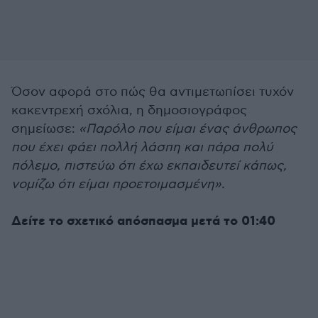
Όσον αφορά στο πώς θα αντιμετωπίσει τυχόν
κακεντρεχή σχόλια, η δημοσιογράφος
σημείωσε:
«Παρόλο που είμαι ένας άνθρωπος
που έχει φάει πολλή λάσπη και πάρα πολύ
πόλεμο, πιστεύω ότι έχω εκπαιδευτεί κάπως,
νομίζω ότι είμαι προετοιμασμένη».
Δείτε το σχετικό απόσπασμα μετά το 01:40