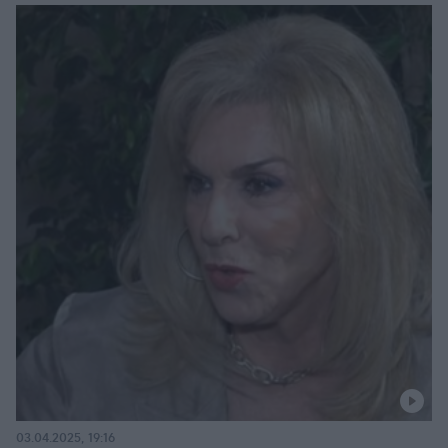
03.04.2025, 19:16