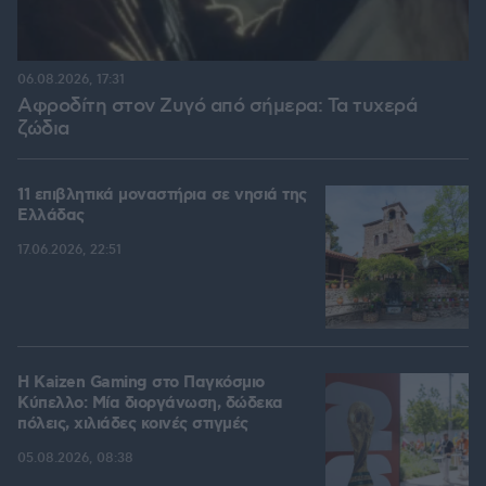
06.08.2026, 17:31
Αφροδίτη στον Ζυγό από σήμερα: Τα τυχερά
ζώδια
11 επιβλητικά μοναστήρια σε νησιά της
Ελλάδας
17.06.2026, 22:51
H Kaizen Gaming στο Παγκόσμιο
Kύπελλο: Μία διοργάνωση, δώδεκα
πόλεις, χιλιάδες κοινές στιγμές
05.08.2026, 08:38