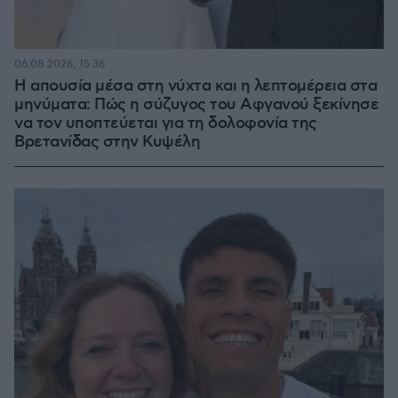
06.08.2026, 15:36
Η απουσία μέσα στη νύχτα και η λεπτομέρεια στα
μηνύματα: Πώς η σύζυγος του Αφγανού ξεκίνησε
να τον υποπτεύεται για τη δολοφονία της
Βρετανίδας στην Κυψέλη