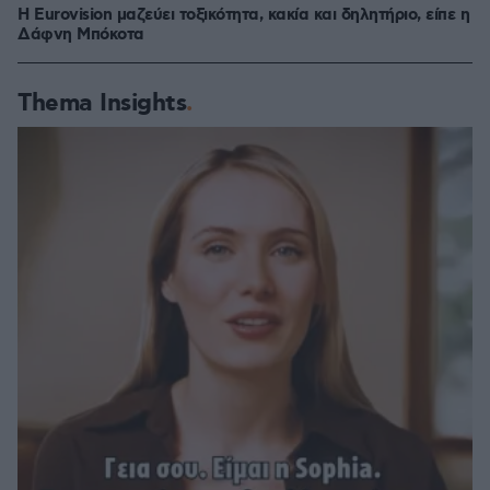
Η Eurovision μαζεύει τοξικότητα, κακία και δηλητήριο, είπε η
Δάφνη Μπόκοτα
Thema Insights