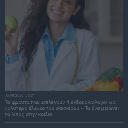
06.08.2026, 08:01
Τα φρούτα που επιλέγουν 4 ενδοκρινολόγοι για
καλύτερο έλεγχο του σακχάρου – Το ένα μειώνει
το λίπος στην κοιλιά