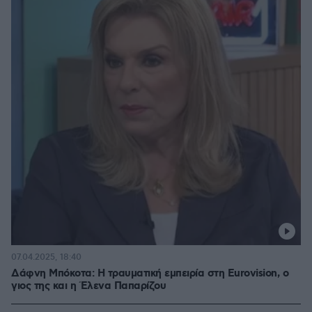
07.04.2025, 18:40
Δάφνη Μπόκοτα: Η τραυματική εμπειρία στη Eurovision, ο
γιος της και η Έλενα Παπαρίζου