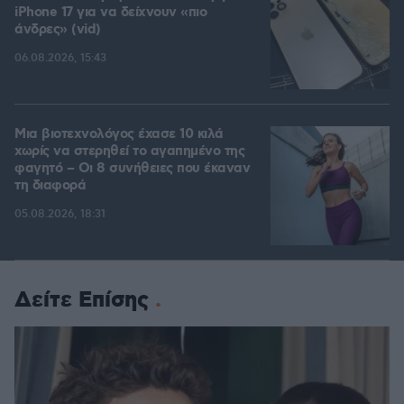
iPhone 17 για να δείχνουν «πιο
άνδρες» (vid)
06.08.2026, 15:43
Μια βιοτεχνολόγος έχασε 10 κιλά
χωρίς να στερηθεί το αγαπημένο της
φαγητό – Οι 8 συνήθειες που έκαναν
τη διαφορά
05.08.2026, 18:31
Δείτε Επίσης