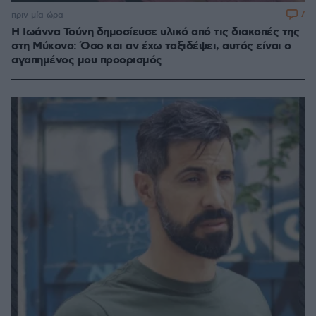
7
πριν μία ώρα
Η Ιωάννα Τούνη δημοσίευσε υλικό από τις διακοπές της
στη Μύκονο: Όσο και αν έχω ταξιδέψει, αυτός είναι ο
αγαπημένος μου προορισμός