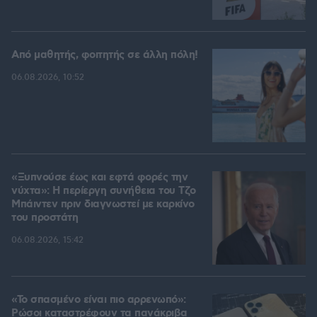
Από μαθητής, φοιτητής σε άλλη πόλη!
06.08.2026, 10:52
«Ξυπνούσε έως και εφτά φορές την
νύχτα»: Η περίεργη συνήθεια του Τζο
Μπάιντεν πριν διαγνωστεί με καρκίνο
του προστάτη
06.08.2026, 15:42
«Το σπασμένο είναι πιο αρρενωπό»:
Ρώσοι καταστρέφουν τα πανάκριβα