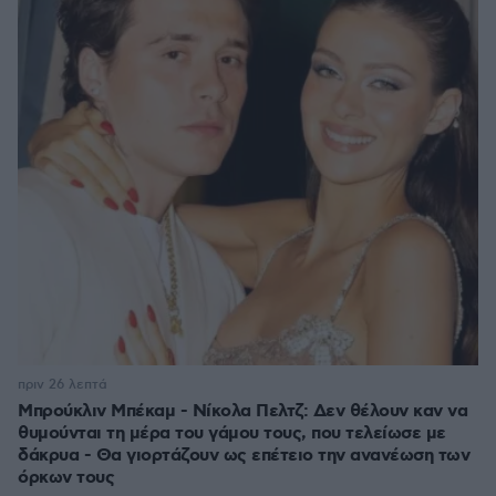
πριν 26 λεπτά
Μπρούκλιν Μπέκαμ - Νίκολα Πελτζ: Δεν θέλουν καν να
θυμούνται τη μέρα του γάμου τους, που τελείωσε με
δάκρυα - Θα γιορτάζουν ως επέτειο την ανανέωση των
όρκων τους