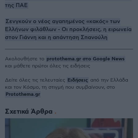
της ΠΑΕ
Σενγκούν ο νέος αγαπημένος «κακός» των
Ελλήνων φιλάθλων - Οι προκλήσεις, η ειρωνεία
στον Γιάννη και η απάντηση Σπανούλη
protothema.gr στο Google News
Ακολουθήστε το
και μάθετε πρώτοι όλες τις ειδήσεις
Ειδήσεις
Δείτε όλες τις τελευταίες
από την Ελλάδα
και τον Κόσμο, τη στιγμή που συμβαίνουν, στο
Protothema.gr
Σχετικά Άρθρα