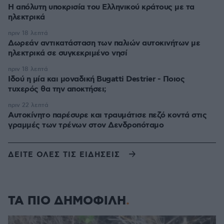
Η απόλυτη υποκρισία του Ελληνικού κράτους με τα
ηλεκτρικά
πριν 18 λεπτά
Δωρεάν αντικατάσταση των παλιών αυτοκινήτων με
ηλεκτρικά σε συγκεκριμένο νησί
πριν 18 λεπτά
Ιδού η μία και μοναδική Bugatti Destrier - Ποιος
τυχερός θα την αποκτήσει;
πριν 22 λεπτά
Αυτοκίνητο παρέσυρε και τραυμάτισε πεζό κοντά στις
γραμμές των τρένων στον Δενδροπόταμο
ΔΕΙΤΕ ΟΛΕΣ ΤΙΣ ΕΙΔΗΣΕΙΣ
ΤΑ ΠΙΟ ΔΗΜΟΦΙΛΗ