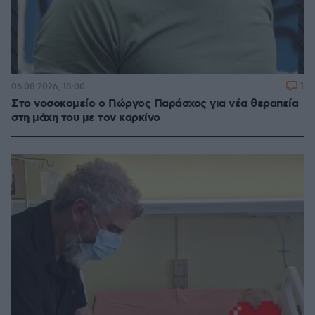
1
06.08.2026, 18:00
Στο νοσοκομείο ο Γιώργος Παράσχος για νέα θεραπεία
στη μάχη του με τον καρκίνο