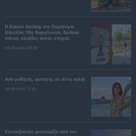
H Kaizen Gaming στο Παγκόσμιο
Kύπελλο: Μία διοργάνωση, δώδεκα
πόλεις, χιλιάδες κοινές στιγμές
05.08.2026, 08:38
Από μαθητής, φοιτητής σε άλλη πόλη!
06.08.2026, 10:52
Συνταξιούχος μετακομίζει από τον