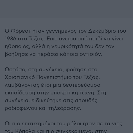
Ο Φόρεστ ήταν γεννημένος τον Δεκέμβριο του
1936 στο Τέξας. Είχε όνειρο από παιδί να γίνει
ηθοποιός, αλλά η νευρικότητά του δεν τον
βοήθησε να περάσει κάποια οντισιόν.
Ωστόσο, στη συνέχεια, φοίτησε στο
Χριστιανικό Πανεπιστήμιο του Τέξας,
λαμβάνοντας έτσι μια δευτερεύουσα
εκπαίδευση στην υποκριτική τέχνη. Στη
συνέχεια, ειδικεύτηκε στις σπουδές
ραδιοφώνου και τηλεόρασης.
Οι πιο επιτυχημένοι του ρόλοι ήταν σε ταινίες
του Κόπολα και πιο συγκεκριμένα, στην