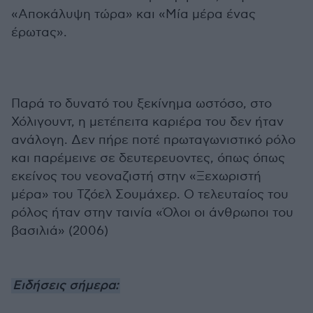
«Αποκάλυψη τώρα» και «Μία μέρα ένας
έρωτας».
Παρά το δυνατό του ξεκίνημα ωστόσο, στο
Χόλιγουντ, η μετέπειτα καριέρα του δεν ήταν
ανάλογη. Δεν πήρε ποτέ πρωταγωνιστικό ρόλο
και παρέμεινε σε δευτερευοντες, όπως όπως
εκείνος του νεοναζιστή στην «Ξεχωριστή
μέρα» του Τζόελ Σουμάχερ. Ο τελευταίος του
ρόλος ήταν στην ταινία «Όλοι οι άνθρωποι του
βασιλιά» (2006)
Ειδήσεις σήμερα: