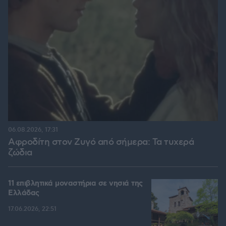
06.08.2026, 17:31
Αφροδίτη στον Ζυγό από σήμερα: Τα τυχερά
ζώδια
11 επιβλητικά μοναστήρια σε νησιά της
Ελλάδας
17.06.2026, 22:51