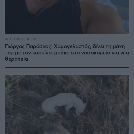
06.08.2026, 18:00
Γιώργος Παράσχος: Χαμογελαστός, δίνει τη μάχη
του με τον καρκίνο, μπήκε στο νοσοκομείο για νέα
θεραπεία