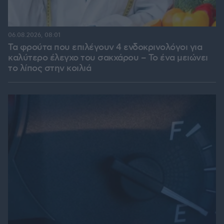
06.08.2026, 08:01
Τα φρούτα που επιλέγουν 4 ενδοκρινολόγοι για
καλύτερο έλεγχο του σακχάρου – Το ένα μειώνει
το λίπος στην κοιλιά