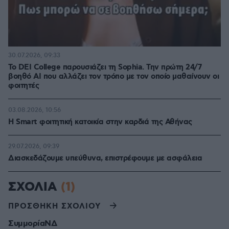
30.07.2026, 09:33
Το DEI College παρουσιάζει τη Sophia. Την πρώτη 24/7
βοηθό AI που αλλάζει τον τρόπο με τον οποίο μαθαίνουν οι
φοιτητές
03.08.2026, 10:56
Η Smart φοιτητική κατοικία στην καρδιά της Αθήνας
29.07.2026, 09:39
Διασκεδάζουμε υπεύθυνα, επιστρέφουμε με ασφάλεια
ΣΧΟΛΙΑ
(1)
ΠΡΟΣΘΗΚΗ ΣΧΟΛΙΟΥ
ΣυμμορίαΝΔ