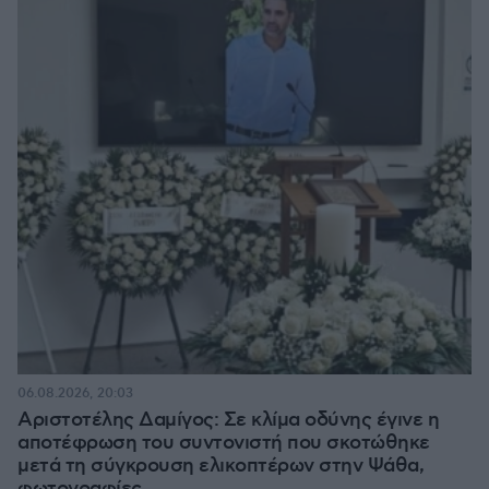
06.08.2026, 20:03
Αριστοτέλης Δαμίγος: Σε κλίμα οδύνης έγινε η
αποτέφρωση του συντονιστή που σκοτώθηκε
μετά τη σύγκρουση ελικοπτέρων στην Ψάθα,