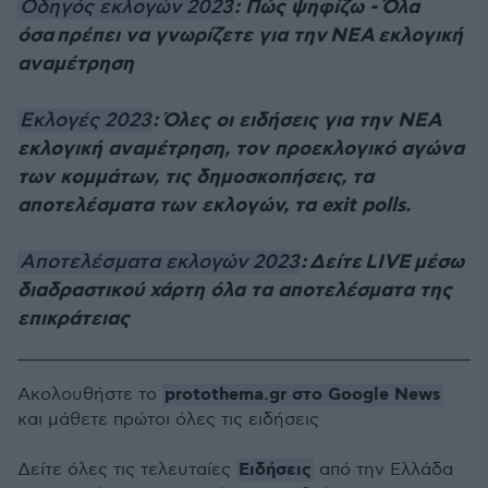
: Πώς ψηφίζω - Όλα
Οδηγός εκλογών 2023
όσα πρέπει να γνωρίζετε για την ΝΕΑ εκλογική
αναμέτρηση
: Όλες οι ειδήσεις για την ΝΕΑ
Εκλογές 2023
εκλογική αναμέτρηση, τον προεκλογικό αγώνα
των κομμάτων, τις δημοσκοπήσεις, τα
αποτελέσματα των εκλογών, τα exit polls.
: Δείτε LIVE μέσω
Αποτελέσματα εκλογών 2023
διαδραστικού χάρτη όλα τα αποτελέσματα της
επικράτειας
protothema.gr στο Google News
Ακολουθήστε το
και μάθετε πρώτοι όλες τις ειδήσεις
Ειδήσεις
Δείτε όλες τις τελευταίες
από την Ελλάδα