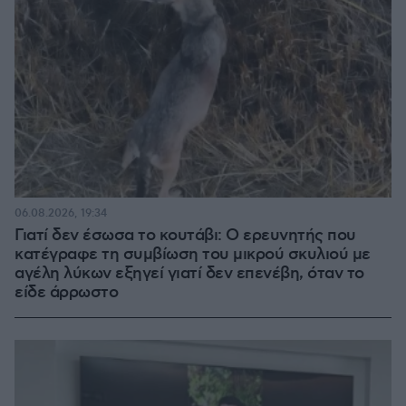
06.08.2026, 19:34
Γιατί δεν έσωσα το κουτάβι: Ο ερευνητής που
κατέγραφε τη συμβίωση του μικρού σκυλιού με
αγέλη λύκων εξηγεί γιατί δεν επενέβη, όταν το
είδε άρρωστο