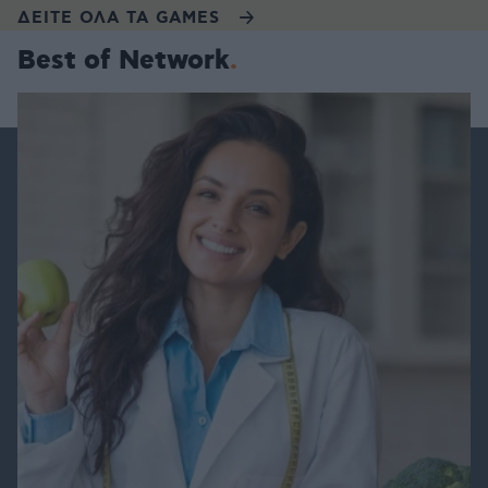
ΔΕΙΤΕ ΟΛΑ ΤΑ GAMES
Best of Network