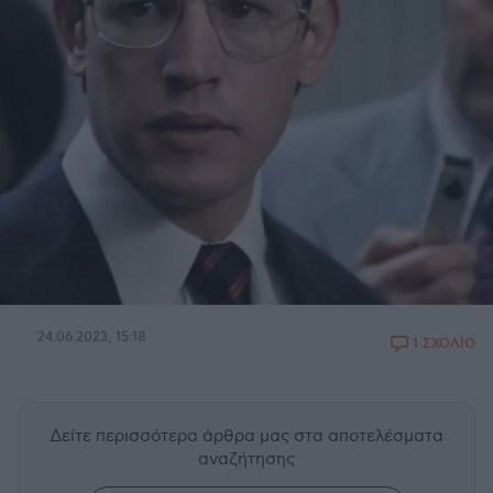
24.06.2023, 15:18
1 ΣΧΟΛΙΟ
Δείτε περισσότερα άρθρα μας
στα αποτελέσματα
αναζήτησης