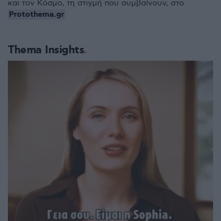
και τον Κόσμο, τη στιγμή που συμβαίνουν, στο
Protothema.gr
Thema Insights