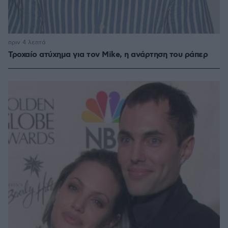
πριν 4 λεπτά
Τροχαίο ατύχημα για τον Mike, η ανάρτηση του ράπερ