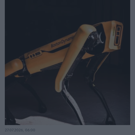
27.07.2026, 06:00