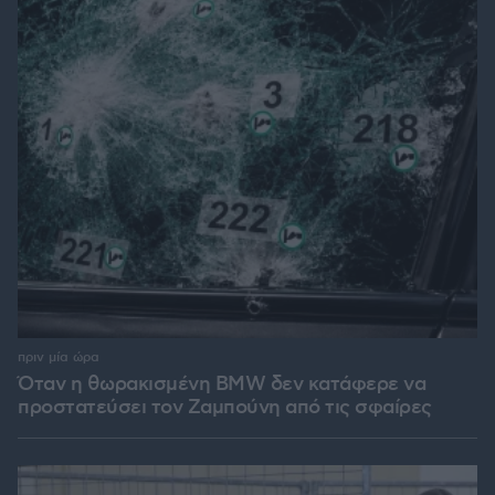
πριν μία ώρα
Όταν η θωρακισμένη BMW δεν κατάφερε να
προστατεύσει τον Ζαμπούνη από τις σφαίρες