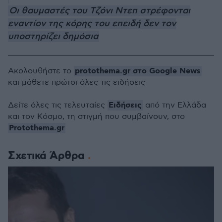
Οι θαυμαστές του Τζόνι Ντεπ στρέφονται
εναντίον της κόρης του επειδή δεν τον
υποστηρίζει δημόσια
protothema.gr στο Google News
Ακολουθήστε το
και μάθετε πρώτοι όλες τις ειδήσεις
Ειδήσεις
Δείτε όλες τις τελευταίες
από την Ελλάδα
και τον Κόσμο, τη στιγμή που συμβαίνουν, στο
Protothema.gr
Σχετικά Άρθρα