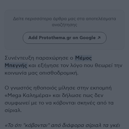
Δείτε περισσότερα άρθρα μας
στα αποτελέσματα
αναζήτησης
Add Protothema.gr on Google
Συνέντευξη παραχώρησε ο
Μέμος
Μπεγνής
και εξήγησε τον λόγο που θεωρεί την
κοινωνία μας οπισθοδρομική.
Ο γνωστός ηθοποιός μίλησε στην εκπομπή
«Mega Καλημέρα» και δήλωσε πως δεν
συμφωνεί με το να κόβονται σκηνές από τα
σίριαλ.
«Το ότι "κόβονται" από διάφορα σίριαλ τα γκέι