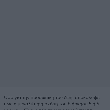
Όσο για την προσωπική του ζωή, αποκάλυψε
πως η μεγαλύτερη σχέση του διήρκησε 5 ή 6