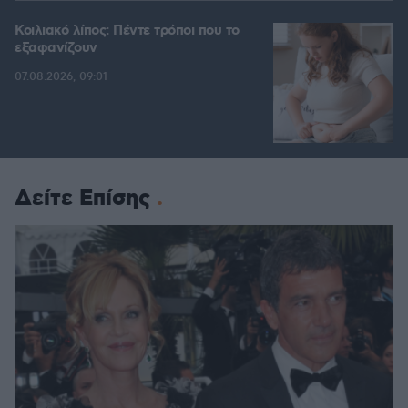
Κοιλιακό λίπος: Πέντε τρόποι που το
εξαφανίζουν
07.08.2026, 09:01
Δείτε Επίσης