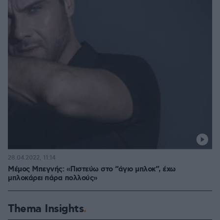
28.04.2022, 11:14
Μέμος Μπεγνής: «Πιστεύω στο “άγιο μπλοκ”, έχω
μπλοκάρει πάρα πολλούς»
Thema Insights