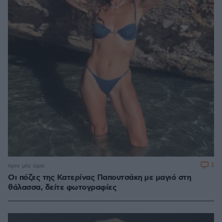
3
πριν μία ώρα
Οι πόζες της Κατερίνας Παπουτσάκη με μαγιό στη
θάλασσα, δείτε φωτογραφίες