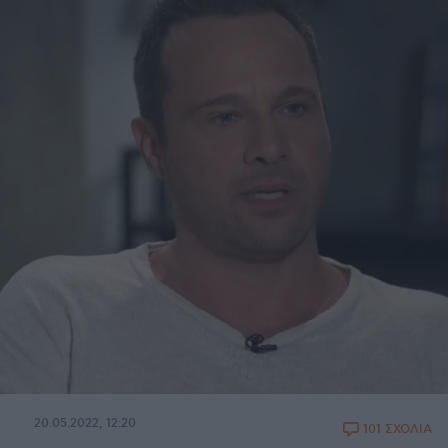
20.05.2022, 12:20
101 ΣΧΟΛΙΑ