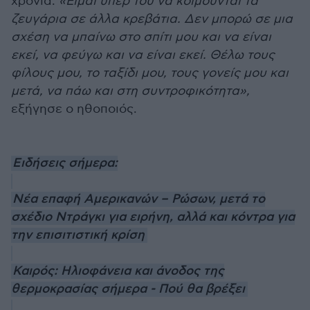
χρόνια.
«Είμαι υπέρ του να κοιμούνται τα
ζευγάρια σε άλλα κρεβάτια. Δεν μπορώ σε μια
σχέση να μπαίνω στο σπίτι μου και να είναι
εκεί, να φεύγω και να είναι εκεί. Θέλω τους
φίλους μου, το ταξίδι μου, τους γονείς μου και
μετά, να πάω και στη συντροφικότητα»,
εξήγησε ο ηθοποιός.
Ειδήσεις σήμερα:
Νέα επαφή Αμερικανών – Ρώσων, μετά το
σχέδιο Ντράγκι για ειρήνη, αλλά και κόντρα για
την επισιτιστική κρίση
Καιρός: Ηλιοφάνεια και άνοδος της
θερμοκρασίας σήμερα - Πού θα βρέξει