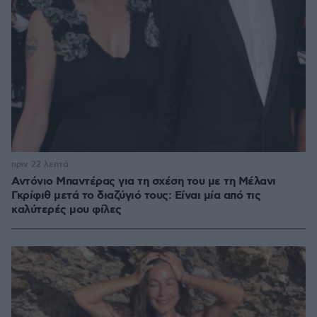
πριν 22 λεπτά
Αντόνιο Μπαντέρας για τη σχέση του με τη Μέλανι
Γκρίφιθ μετά το διαζύγιό τους: Είναι μία από τις
καλύτερές μου φίλες