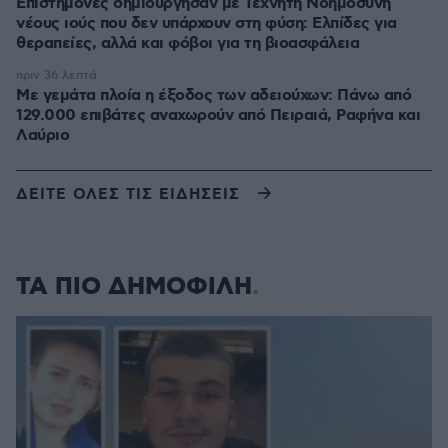
Επιστήμονες δημιούργησαν με Τεχνητή Νοημοσύνη
νέους ιούς που δεν υπάρχουν στη φύση: Ελπίδες για
θεραπείες, αλλά και φόβοι για τη βιοασφάλεια
πριν 36 λεπτά
Με γεμάτα πλοία η έξοδος των αδειούχων: Πάνω από
129.000 επιβάτες αναχωρούν από Πειραιά, Ραφήνα και
Λαύριο
ΔΕΙΤΕ ΟΛΕΣ ΤΙΣ ΕΙΔΗΣΕΙΣ
ΤΑ ΠΙΟ ΔΗΜΟΦΙΛΗ