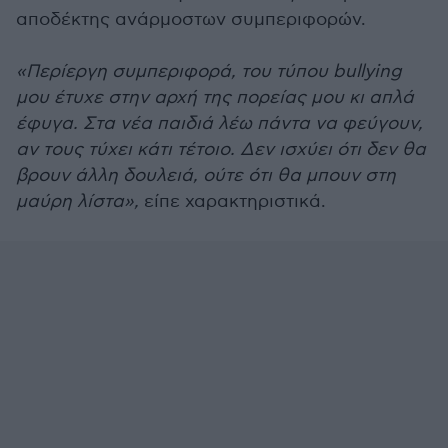
αποδέκτης ανάρμοστων συμπεριφορών.
«Περίεργη συμπεριφορά, του τύπου bullying
μου έτυχε στην αρχή της πορείας μου κι απλά
έφυγα. Στα νέα παιδιά λέω πάντα να φεύγουν,
αν τους τύχει κάτι τέτοιο. Δεν ισχύει ότι δεν θα
βρουν άλλη δουλειά, ούτε ότι θα μπουν στη
μαύρη λίστα»,
είπε χαρακτηριστικά.