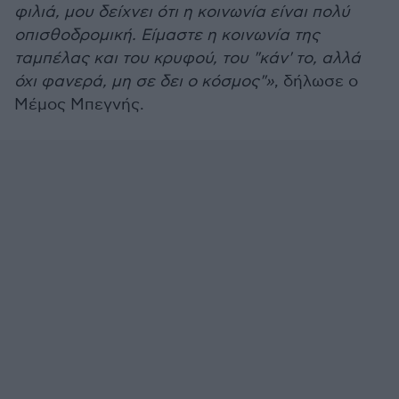
φιλιά, μου δείχνει ότι η κοινωνία είναι πολύ
οπισθοδρομική. Είμαστε η κοινωνία της
ταμπέλας και του κρυφού, του "κάν' το, αλλά
όχι φανερά, μη σε δει ο κόσμος"»
, δήλωσε ο
Μέμος Μπεγνής.