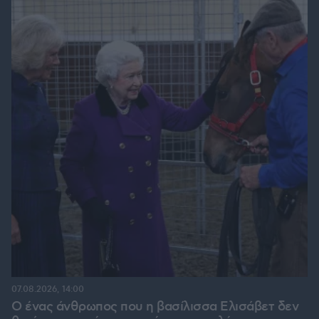
07.08.2026, 14:00
Ο ένας άνθρωπος που η βασίλισσα Ελισάβετ δεν