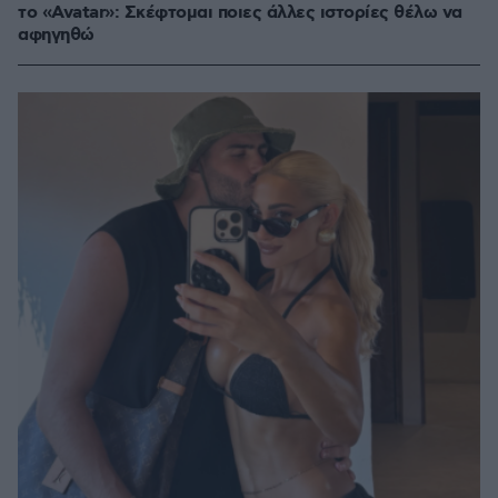
το «Avatar»: Σκέφτομαι ποιες άλλες ιστορίες θέλω να
αφηγηθώ