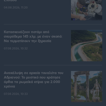
Ελλάδα
04.08.2026, 11:20
Κατασκευάζουν ποτάμι από
σκυρόδεμα 145 χλμ. με έναν σκοπό:
Να τερματίσουν την ξηρασία
07.08.2026, 10:32
Ανακάλυψη σε αρχαία τουαλέτα του
Αδριανού: Το μυστικό που κράτησε
όρθια τα ρωμαϊκά κτίρια για 2.000
χρόνια
07.08.2026, 10:33