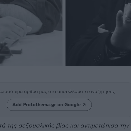
περισσότερα άρθρα μας
στα αποτελέσματα αναζήτησης
Add Protothema.gr on Google
ά της σεξουαλικής βίας και αντιμετώπισα την