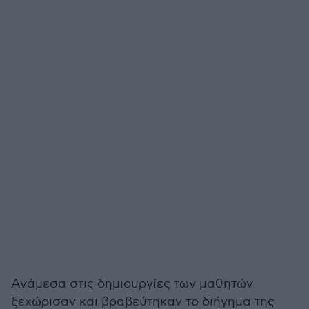
Ανάμεσα στις δημιουργίες των μαθητών
ξεχώρισαν και βραβεύτηκαν το διήγημα της