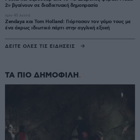
2» βγαίνουν σε διαδικτυακή δημοπρασία
πριν 45 λεπτά
Zendaya και Tom Holland: Γιόρτασαν τον γάμο τους με
ένα άκρως ιδιωτικό πάρτι στην αγγλική εξοχή
ΔΕΙΤΕ ΟΛΕΣ ΤΙΣ ΕΙΔΗΣΕΙΣ
ΤΑ ΠΙΟ ΔΗΜΟΦΙΛΗ