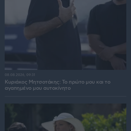
08.08.2026, 09:31
Κυριάκος Μητσοτάκης: Το πρώτο μου και το
αγαπημένο μου αυτοκίνητο