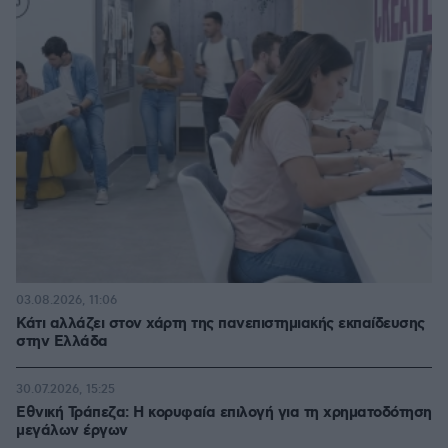
03.08.2026, 11:06
Κάτι αλλάζει στον χάρτη της πανεπιστημιακής εκπαίδευσης
στην Ελλάδα
30.07.2026, 15:25
Εθνική Τράπεζα: Η κορυφαία επιλογή για τη χρηματοδότηση
μεγάλων έργων