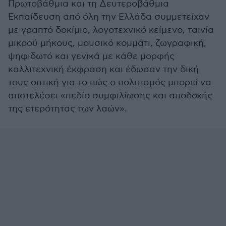
Πρωτοβάθμια και τη Δευτεροβάθμια
Εκπαίδευση από όλη την Ελλάδα συμμετείχαν
με γραπτό δοκίμιο, λογοτεχνικό κείμενο, ταινία
μικρού μήκους, μουσικό κομμάτι, ζωγραφική,
ψηφιδωτό και γενικά με κάθε μορφής
καλλιτεχνική έκφραση και έδωσαν την δική
τους οπτική για το πώς ο πολιτισμός μπορεί να
αποτελέσει «πεδίο συμφιλίωσης και αποδοχής
της ετερότητας των λαών».