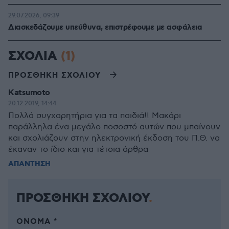
29.07.2026, 09:39
Διασκεδάζουμε υπεύθυνα, επιστρέφουμε με ασφάλεια
ΣΧΟΛΙΑ
(1)
ΠΡΟΣΘΗΚΗ ΣΧΟΛΙΟΥ
Katsumoto
20.12.2019, 14:44
Πολλά συγχαρητήρια για τα παιδιά!! Μακάρι
παράλληλα ένα μεγάλο ποσοστό αυτών που μπαίνουν
και σχολιάζουν στην ηλεκτρονική έκδοση του Π.Θ. να
έκαναν το ίδιο και για τέτοια άρθρα
ΑΠΑΝΤΗΣΗ
ΠΡΟΣΘΗΚΗ ΣΧΟΛΙΟΥ
ΌΝΟΜΑ *