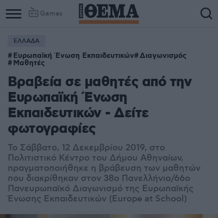
Games
ΕΛΛΑΔΑ
Ευρωπαϊκή Ένωση Εκπαιδευτικών
Διαγωνισμός
Μαθητές
Βραβεία σε μαθητές από την
Ευρωπαϊκή Ένωση
Εκπαιδευτικών - Δείτε
φωτογραφίες
Το Σάββατο, 12 Δεκεμβρίου 2019, στο
Πολιτιστικό Κέντρο του Δήμου Αθηναίων,
πραγματοποιήθηκε η βράβευση των μαθητών
που διακρίθηκαν στον 38ο Πανελλήνιο/66ο
Πανευρωπαϊκό Διαγωνισμό της Ευρωπαϊκής
Ένωσης Εκπαιδευτικών (Europe at School)