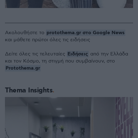
protothema.gr στο Google News
Ακολουθήστε το
και μάθετε πρώτοι όλες τις ειδήσεις
Ειδήσεις
Δείτε όλες τις τελευταίες
από την Ελλάδα
και τον Κόσμο, τη στιγμή που συμβαίνουν, στο
Protothema.gr
Thema Insights