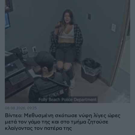
08.08.2026, 09:25
Βίντεο: Μεθυσμένη σκότωσε νύφη λίγες ώρες
μετά τον γάμο της και στο τμήμα ζητούσε
κλαίγοντας τον πατέρα της