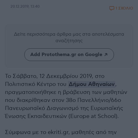
20.12.2019, 13:40
1 ΣΧΟΛΙΟ
Δείτε περισσότερα άρθρα μας
στα αποτελέσματα
αναζήτησης
Add Protothema.gr on Google
Το Σάββατο, 12 Δεκεμβρίου 2019, στο
Πολιτιστικό Κέντρο του
Δήμου Αθηναίων
,
πραγματοποιήθηκε η βράβευση των μαθητών
που διακρίθηκαν στον 38ο Πανελλήνιο/66ο
Πανευρωπαϊκό Διαγωνισμό της Ευρωπαϊκής
Ένωσης Εκπαιδευτικών (Europe at School).
Σύμφωνα με το ekriti.gr, μαθητές από την