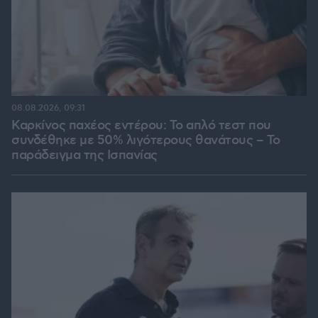
08.08.2026, 09:31
Καρκίνος παχέος εντέρου: Το απλό τεστ που
συνδέθηκε με 50% λιγότερους θανάτους – Το
παράδειγμα της Ισπανίας