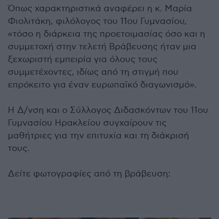
Όπως χαρακτηριστικά αναφέρει η κ. Μαρία
Φιολιτάκη, φιλόλογος του 11ου Γυμνασίου,
«τόσο η διάρκεια της προετοιμασίας όσο και η
συμμετοχή στην τελετή Βράβευσης ήταν μια
ξεχωριστή εμπειρία για όλους τους
συμμετέχοντες, ιδίως από τη στιγμή που
επρόκειτο για έναν ευρωπαϊκό διαγωνισμό».
Η Δ/νση και ο Σύλλογος Διδασκόντων του 11ου
Γυμνασίου Ηρακλείου συγχαίρουν τις
μαθήτριες για την επιτυχία και τη διάκρισή
τους.
Δείτε φωτογραφίες από τη βράβευση: