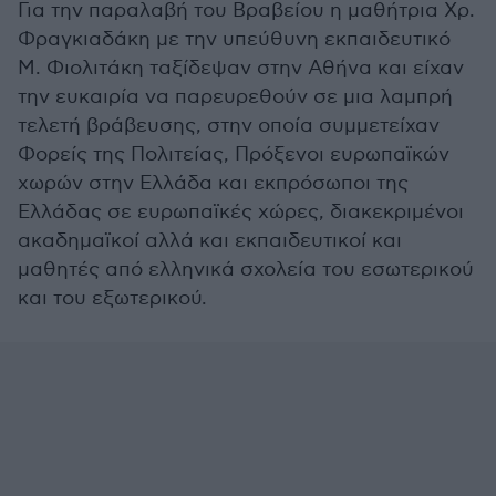
Για την παραλαβή του Βραβείου η μαθήτρια Χρ.
Φραγκιαδάκη με την υπεύθυνη εκπαιδευτικό
Μ. Φιολιτάκη ταξίδεψαν στην Αθήνα και είχαν
την ευκαιρία να παρευρεθούν σε μια λαμπρή
τελετή βράβευσης, στην οποία συμμετείχαν
Φορείς της Πολιτείας, Πρόξενοι ευρωπαϊκών
χωρών στην Ελλάδα και εκπρόσωποι της
Ελλάδας σε ευρωπαϊκές χώρες, διακεκριμένοι
ακαδημαϊκοί αλλά και εκπαιδευτικοί και
μαθητές από ελληνικά σχολεία του εσωτερικού
και του εξωτερικού.