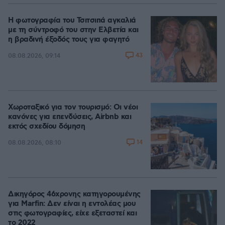
Η φωτογραφία του Τσιτσιπά αγκαλιά
με τη σύντροφό του στην Ελβετία και
η βραδινή έξοδός τους για φαγητό
43
08.08.2026, 09:14
Χωροταξικό για τον τουρισμό: Οι νέοι
κανόνες για επενδύσεις, Airbnb και
εκτός σχεδίου δόμηση
14
08.08.2026, 08:10
Δικηγόρος 46χρονης κατηγορουμένης
για Marfin: Δεν είναι η εντολέας μου
στις φωτογραφίες, είχε εξεταστεί και
το 2022