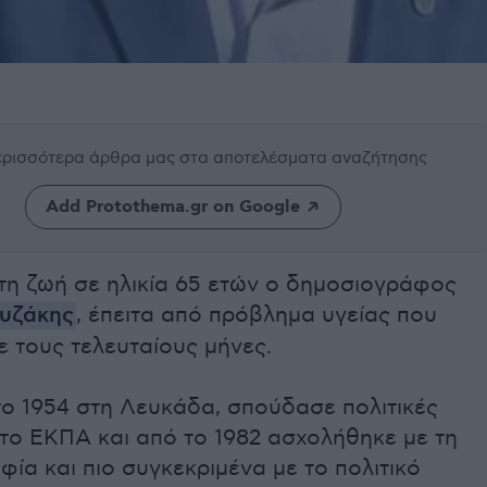
περισσότερα άρθρα μας
στα αποτελέσματα αναζήτησης
Add Protothema.gr on Google
τη ζωή σε ηλικία 65 ετών ο δημοσιογράφος
υζάκης
, έπειτα από πρόβλημα υγείας που
ε τους τελευταίους μήνες.
το 1954 στη Λευκάδα, σπούδασε πολιτικές
το ΕΚΠΑ και από το 1982 ασχολήθηκε με τη
ία και πιο συγκεκριμένα με το πολιτικό