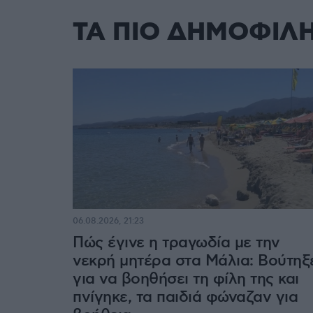
ΤΑ ΠΙΟ ΔΗΜΟΦΙΛ
06.08.2026, 21:23
Πώς έγινε η τραγωδία με την
νεκρή μητέρα στα Μάλια: Βούτηξ
για να βοηθήσει τη φίλη της και
πνίγηκε, τα παιδιά φώναζαν για