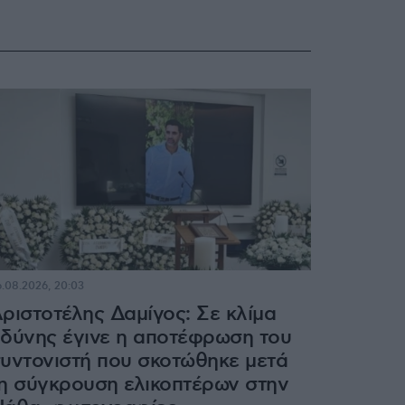
.08.2026, 20:03
ριστοτέλης Δαμίγος: Σε κλίμα
δύνης έγινε η αποτέφρωση του
υντονιστή που σκοτώθηκε μετά
η σύγκρουση ελικοπτέρων στην