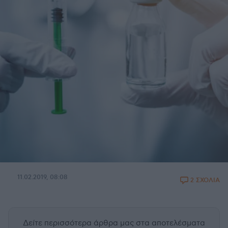
11.02.2019, 08:08
2 ΣΧΟΛΙΑ
Δείτε περισσότερα άρθρα μας
στα αποτελέσματα