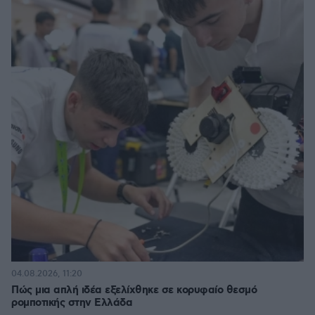
04.08.2026, 11:20
Πώς μια απλή ιδέα εξελίχθηκε σε κορυφαίο θεσμό
ρομποτικής στην Ελλάδα