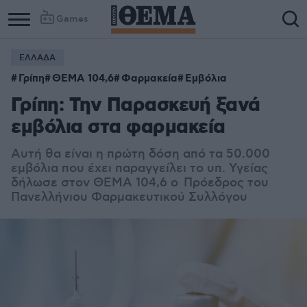
Games
ΕΛΛΑΔΑ
Γρίπη
ΘΕΜΑ 104,6
Φαρμακεία
Εμβόλια
Γρίπη: Την Παρασκευή ξανά
εμβόλια στα φαρμακεία
Αυτή θα είναι η πρώτη δόση από τα 50.000
εμβόλια που έχει παραγγείλει το υπ. Υγείας
δήλωσε στον ΘΕΜΑ 104,6 ο Πρόεδρος του
Πανελλήνιου Φαρμακευτικού Συλλόγου