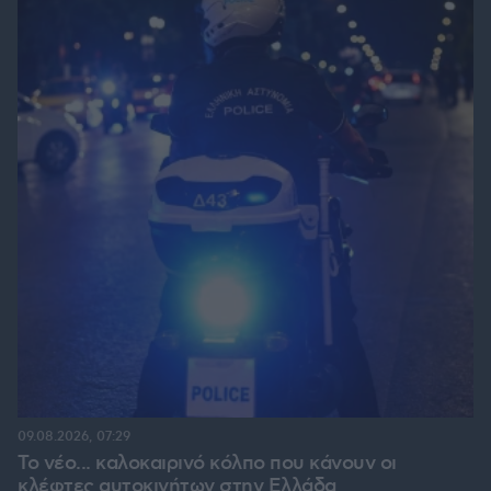
09.08.2026, 07:29
Το νέο... καλοκαιρινό κόλπο που κάνουν οι
κλέφτες αυτοκινήτων στην Ελλάδα