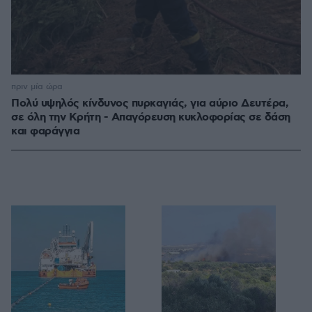
πριν μία ώρα
Πολύ υψηλός κίνδυνος πυρκαγιάς, για αύριο Δευτέρα,
σε όλη την Κρήτη - Απαγόρευση κυκλοφορίας σε δάση
και φαράγγια