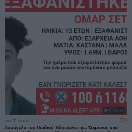
1
πριν 31 λεπτά
Χαμόγελο του Παιδιού: Εξαφανίστηκε 13χρονος από