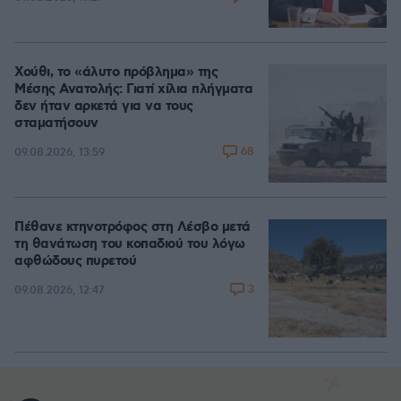
Χούθι, το «άλυτο πρόβλημα» της
Μέσης Ανατολής: Γιατί χίλια πλήγματα
δεν ήταν αρκετά για να τους
σταματήσουν
68
09.08.2026, 13:59
Πέθανε κτηνοτρόφος στη Λέσβο μετά
τη θανάτωση του κοπαδιού του λόγω
αφθώδους πυρετού
3
09.08.2026, 12:47