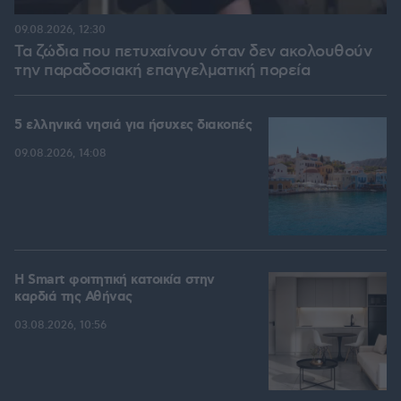
09.08.2026, 12:30
Τα ζώδια που πετυχαίνουν όταν δεν ακολουθούν
την παραδοσιακή επαγγελματική πορεία
5 ελληνικά νησιά για ήσυχες διακοπές
09.08.2026, 14:08
Η Smart φοιτητική κατοικία στην
καρδιά της Αθήνας
03.08.2026, 10:56