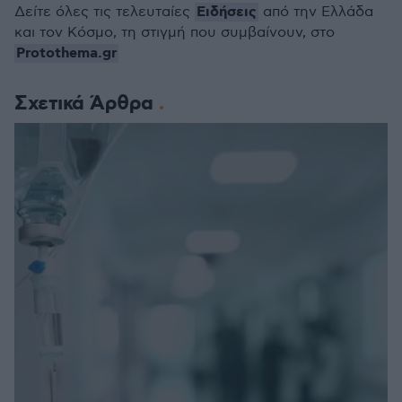
Ειδήσεις
Δείτε όλες τις τελευταίες
από την Ελλάδα
και τον Κόσμο, τη στιγμή που συμβαίνουν, στο
Protothema.gr
Σχετικά Άρθρα