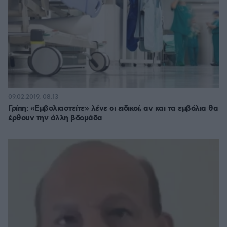
09.02.2019, 08:13
Γρίπη: «Εμβολιαστείτε» λένε οι ειδικοί, αν και τα εμβόλια θα
έρθουν την άλλη βδομάδα