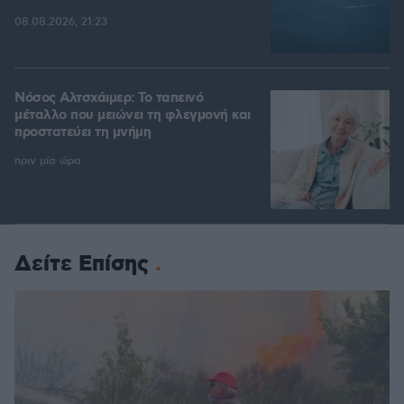
08.08.2026, 21:23
Νόσος Αλτσχάιμερ: Το ταπεινό
μέταλλο που μειώνει τη φλεγμονή και
προστατεύει τη μνήμη
πριν μία ώρα
Δείτε Επίσης