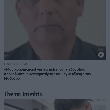
11.02.2019, 02:35
«Μας χρησιμοποιεί για να μείνει στην εξουσία»,
αποκαλύπτει συνταγματάρχης που εγκατέλειψε τον
Μαδούρο
Thema Insights