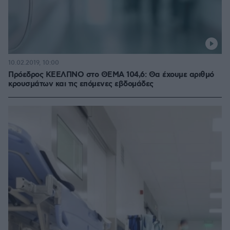
10.02.2019, 10:00
Πρόεδρος ΚΕΕΛΠΝΟ στο ΘΕΜΑ 104,6: Θα έχουμε αριθμό
κρουσμάτων και τις επόμενες εβδομάδες