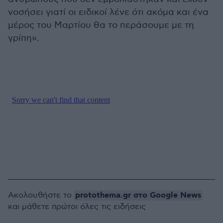
νοσήσει γιατί οι ειδικοί λένε ότι ακόμα και ένα
μέρος του Μαρτίου θα το περάσουμε με τη
γρίπη».
protothema.gr στο Google News
Ακολουθήστε το
και μάθετε πρώτοι όλες τις ειδήσεις