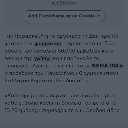
αναζήτησης
Add Protothema.gr on Google
Την Παρασκευή ή το αργότερο τη Δευτέρα θα
φτάσει στα
φαρμακεία
η πρώτη από τις δύο
δόσεις των συνολικά 50.000 εμβολίων κατά
γρίπης
του ιού της
που παρήγγειλε το
ΘΕΜΑ 104,6
υπουργείο Υγείας, όπως είπε στον
ο πρόεδρος του Πανελλήνιου Φαρμακευτικού
Συλλόγου Κυριάκος Θεοδοσιάδης.
«Κάθε ημέρα που περνάει είναι χαμένη γιατί
κάθε εμβόλιο κάνει τη δουλειά του μετά από
15-20 ημέρες» συμπλήρωσε ο κ. Θεοδοσιάδης.