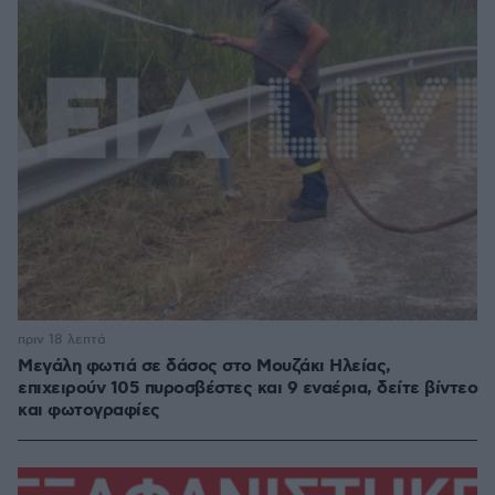
πριν 18 λεπτά
Μεγάλη φωτιά σε δάσος στο Μουζάκι Ηλείας,
επιχειρούν 105 πυροσβέστες και 9 εναέρια, δείτε βίντεο
και φωτογραφίες