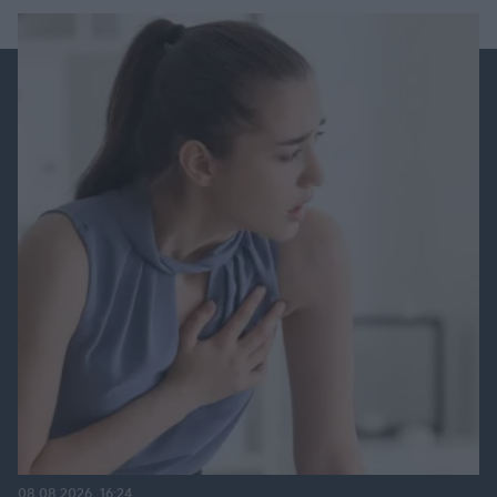
08.08.2026, 16:24