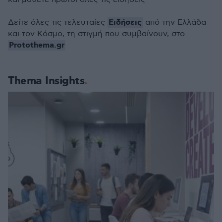
Ειδήσεις
Δείτε όλες τις τελευταίες
από την Ελλάδα
και τον Κόσμο, τη στιγμή που συμβαίνουν, στο
Protothema.gr
Thema Insights