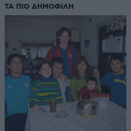
ΤΑ ΠΙΟ ΔΗΜΟΦΙΛΗ