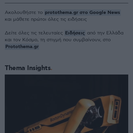
protothema.gr στο Google News
Ακολουθήστε το
και μάθετε πρώτοι όλες τις ειδήσεις
Ειδήσεις
Δείτε όλες τις τελευταίες
από την Ελλάδα
και τον Κόσμο, τη στιγμή που συμβαίνουν, στο
Protothema.gr
Thema Insights