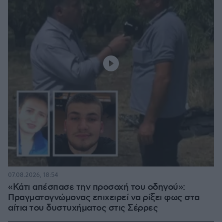
07.08.2026, 18:54
«Κάτι απέσπασε την προσοχή του οδηγού»:
Πραγματογνώμονας επιχειρεί να ρίξει φως στα
αίτια του δυστυχήματος στις Σέρρες