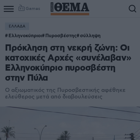
Games
ΕΛΛΑΔΑ
Ελληνοκύπριοι
Πυροσβέστης
σύλληψη
Πρόκληση στη νεκρή ζώνη: Οι
κατοχικές Αρχές «συνέλαβαν»
Ελληνοκύπριο πυροσβέστη
στην Πύλα
Ο αξιωματικός της Πυροσβεστικής αφέθηκε
ελεύθερος μετά από διαβουλεύσεις