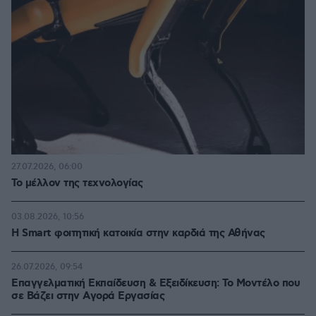
27.07.2026, 06:00
Το μέλλον της τεχνολογίας
03.08.2026, 10:56
Η Smart φοιτητική κατοικία στην καρδιά της Αθήνας
26.07.2026, 09:54
Επαγγελματική Εκπαίδευση & Εξειδίκευση: Το Mοντέλο που
σε Bάζει στην Aγορά Eργασίας