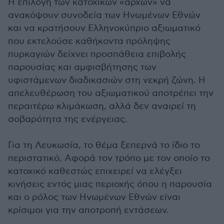
Η επιλογή των κατοχικών «αρχών» να
ανακόψουν συνοδεία των Ηνωμένων Εθνών
και να κρατήσουν Ελληνοκύπριο αξιωματικό
που εκτελούσε καθήκοντα πρόληψης
πυρκαγιών δείχνει προσπάθεια επιβολής
παρουσίας και αμφισβήτησης των
υφιστάμενων διαδικασιών στη νεκρή ζώνη. Η
απελευθέρωση του αξιωματικού αποτρέπει την
περαιτέρω κλιμάκωση, αλλά δεν αναιρεί τη
σοβαρότητα της ενέργειας.
Για τη Λευκωσία, το θέμα ξεπερνά το ίδιο το
περιστατικό. Αφορά τον τρόπο με τον οποίο το
κατοχικό καθεστώς επιχειρεί να ελέγξει
κινήσεις εντός μιας περιοχής όπου η παρουσία
και ο ρόλος των Ηνωμένων Εθνών είναι
κρίσιμοι για την αποτροπή εντάσεων.