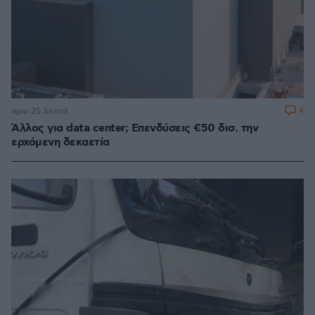
4
πριν 25 λεπτά
Άλλος για data center; Επενδύσεις €50 δισ. την
ερχόμενη δεκαετία