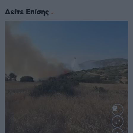
Δείτε Επίσης