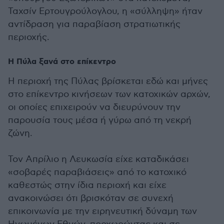
Ταχσίν Ερτουγρούλογλου, η «σύλληψη» ήταν
αντίδραση για παραβίαση στρατιωτικής
περιοχής.
Η Πύλα ξανά στο επίκεντρο
Η περιοχή της Πύλας βρίσκεται εδώ και μήνες
στο επίκεντρο κινήσεων των κατοχικών αρχών,
οι οποίες επιχειρούν να διευρύνουν την
παρουσία τους μέσα ή γύρω από τη νεκρή
ζώνη.
Τον Απρίλιο η Λευκωσία είχε καταδικάσει
«σοβαρές παραβιάσεις» από το κατοχικό
καθεστώς στην ίδια περιοχή και είχε
ανακοινώσει ότι βρισκόταν σε συνεχή
επικοινωνία με την ειρηνευτική δύναμη των