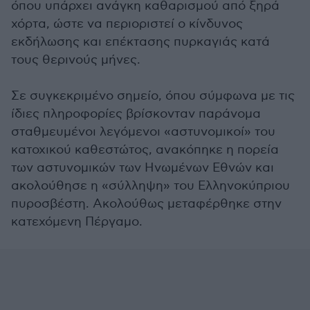
όπου υπάρχει ανάγκη καθαρισμού από ξηρά
χόρτα, ώστε να περιοριστεί ο κίνδυνος
εκδήλωσης και επέκτασης πυρκαγιάς κατά
τους θερινούς μήνες.
Σε συγκεκριμένο σημείο, όπου σύμφωνα με τις
ίδιες πληροφορίες βρίσκονταν παράνομα
σταθμευμένοι λεγόμενοι «αστυνομικοί» του
κατοχικού καθεστώτος, ανακόπηκε η πορεία
των αστυνομικών των Ηνωμένων Εθνών και
ακολούθησε η «σύλληψη» του Ελληνοκύπριου
πυροσβέστη. Ακολούθως μεταφέρθηκε στην
κατεχόμενη Πέργαμο.