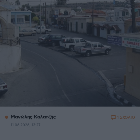
Μανώλης Καλατζής
1 ΣΧΟΛΙΟ
11.06.2026, 13:27