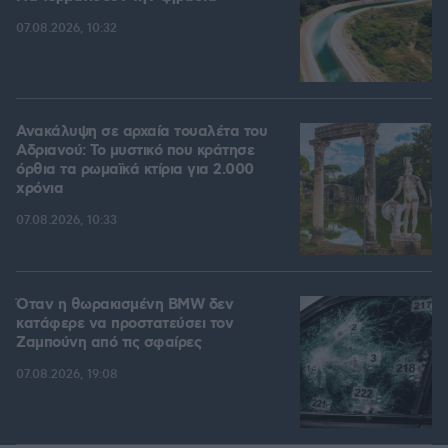
07.08.2026, 10:32
Ανακάλυψη σε αρχαία τουαλέτα του
Αδριανού: Το μυστικό που κράτησε
όρθια τα ρωμαϊκά κτίρια για 2.000
χρόνια
07.08.2026, 10:33
Όταν η θωρακισμένη BMW δεν
κατάφερε να προστατεύσει τον
Ζαμπούνη από τις σφαίρες
07.08.2026, 19:08