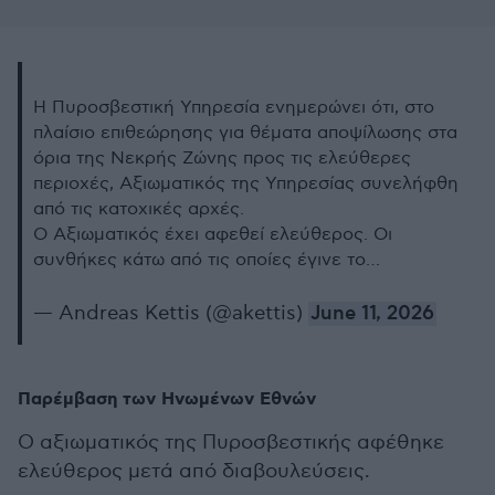
Η Πυροσβεστική Υπηρεσία ενημερώνει ότι, στο
πλαίσιο επιθεώρησης για θέματα αποψίλωσης στα
όρια της Νεκρής Ζώνης προς τις ελεύθερες
περιοχές, Αξιωματικός της Υπηρεσίας συνελήφθη
από τις κατοχικές αρχές.
Ο Αξιωματικός έχει αφεθεί ελεύθερος. Οι
συνθήκες κάτω από τις οποίες έγινε το…
— Andreas Kettis (@akettis)
June 11, 2026
Παρέμβαση των Ηνωμένων Εθνών
Ο αξιωματικός της Πυροσβεστικής αφέθηκε
ελεύθερος μετά από διαβουλεύσεις.