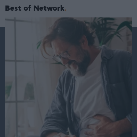
Best of Network