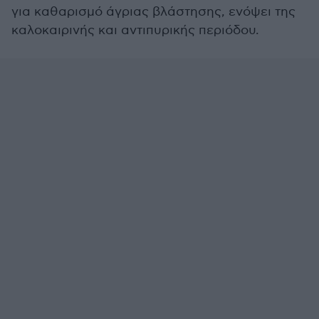
για καθαρισμό άγριας βλάστησης, ενόψει της
καλοκαιρινής και αντιπυρικής περιόδου.