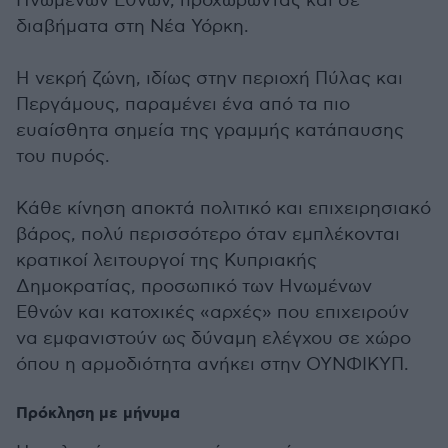
Ηνωμένων Εθνών, προχωρώντας και σε
διαβήματα στη Νέα Υόρκη.
Η νεκρή ζώνη, ιδίως στην περιοχή Πύλας και
Περγάμους, παραμένει ένα από τα πιο
ευαίσθητα σημεία της γραμμής κατάπαυσης
του πυρός.
Κάθε κίνηση αποκτά πολιτικό και επιχειρησιακό
βάρος, πολύ περισσότερο όταν εμπλέκονται
κρατικοί λειτουργοί της Κυπριακής
Δημοκρατίας, προσωπικό των Ηνωμένων
Εθνών και κατοχικές «αρχές» που επιχειρούν
να εμφανιστούν ως δύναμη ελέγχου σε χώρο
όπου η αρμοδιότητα ανήκει στην ΟΥΝΦΙΚΥΠ.
Πρόκληση με μήνυμα