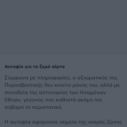
Αυτοψία για τα ξερά χόρτα
Σύμφωνα με πληροφορίες, ο αξιωματικός της
Πυροσβεστικής δεν κινείτο μόνος του, αλλά με
συνοδεία της αστυνομίας των Ηνωμένων
Εθνών, γεγονός που καθιστά ακόμη πιο
σοβαρό το περιστατικό.
Η αυτοψία αφορούσε σημεία της νεκρής ζώνης