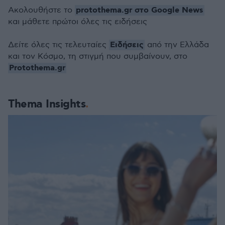
protothema.gr στο Google News
Ακολουθήστε το
και μάθετε πρώτοι όλες τις ειδήσεις
Ειδήσεις
Δείτε όλες τις τελευταίες
από την Ελλάδα
και τον Κόσμο, τη στιγμή που συμβαίνουν, στο
Protothema.gr
Thema Insights