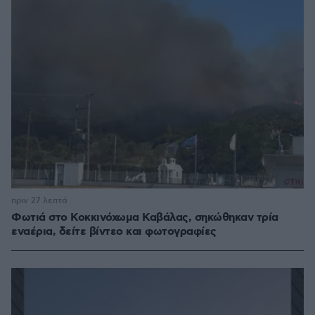
πριν 27 λεπτά
Φωτιά στο Κοκκινόχωμα Καβάλας, σηκώθηκαν τρία
εναέρια, δείτε βίντεο και φωτογραφίες