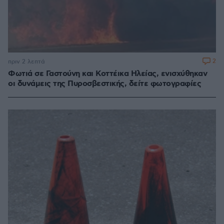
2
πριν 2 λεπτά
Φωτιά σε Γαστούνη και Κοττέικα Ηλείας, ενισχύθηκαν
οι δυνάμεις της Πυροσβεστικής, δείτε φωτογραφίες