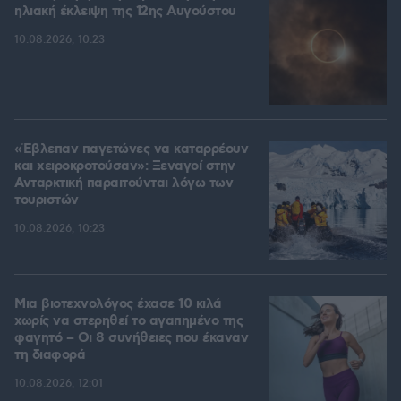
ηλιακή έκλειψη της 12ης Αυγούστου
10.08.2026, 10:23
«Έβλεπαν παγετώνες να καταρρέουν
και χειροκροτούσαν»: Ξεναγοί στην
Ανταρκτική παραιτούνται λόγω των
τουριστών
10.08.2026, 10:23
Μια βιοτεχνολόγος έχασε 10 κιλά
χωρίς να στερηθεί το αγαπημένο της
φαγητό – Οι 8 συνήθειες που έκαναν
τη διαφορά
10.08.2026, 12:01