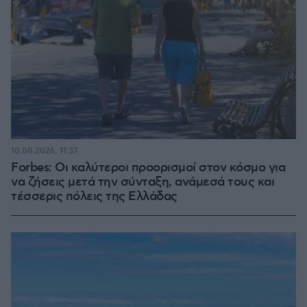
10.08.2026, 11:37
Forbes: Οι καλύτεροι προορισμοί στον κόσμο για
να ζήσεις μετά την σύνταξη, ανάμεσά τους και
τέσσερις πόλεις της Ελλάδας