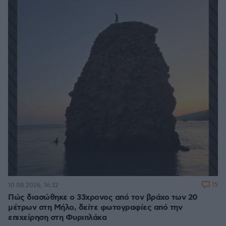
15
10.08.2026, 16:32
Πώς διασώθηκε ο 33χρονος από τον βράχο των 20
μέτρων στη Μήλο, δείτε φωτογραφίες από την
επιχείρηση στη Φυριπλάκα