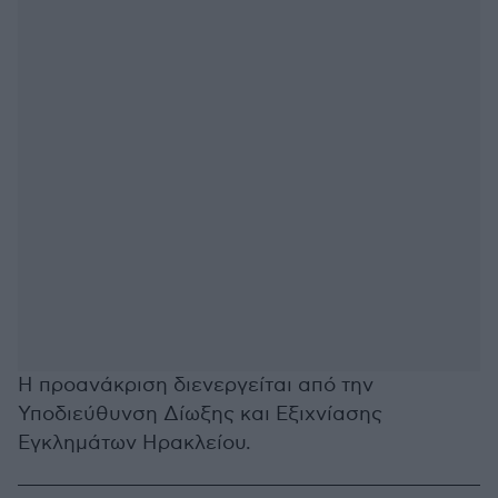
Η προανάκριση διενεργείται από την
Υποδιεύθυνση Δίωξης και Εξιχνίασης
Εγκλημάτων Ηρακλείου.