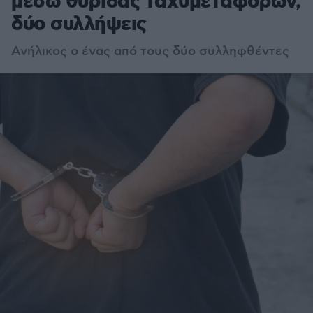
μέσω θυρίδας ταχυμεταφορών,
δύο συλλήψεις
Ανήλικος ο ένας από τους δύο συλληφθέντες