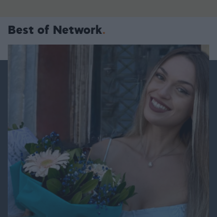
Best of Network