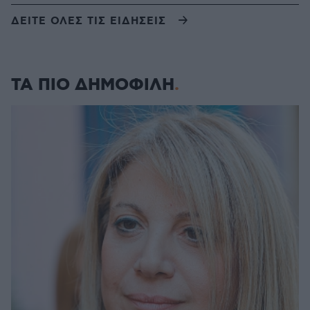
ΔΕΙΤΕ ΟΛΕΣ ΤΙΣ ΕΙΔΗΣΕΙΣ
ΤΑ ΠΙΟ ΔΗΜΟΦΙΛΗ