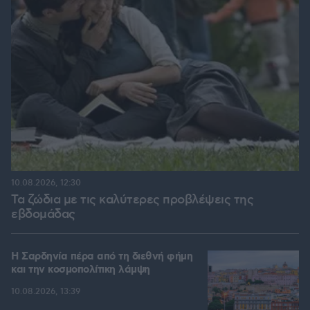
10.08.2026, 12:30
Τα ζώδια με τις καλύτερες προβλέψεις της
εβδομάδας
Η Σαρδηνία πέρα από τη διεθνή φήμη
και την κοσμοπολίτικη λάμψη
10.08.2026, 13:39