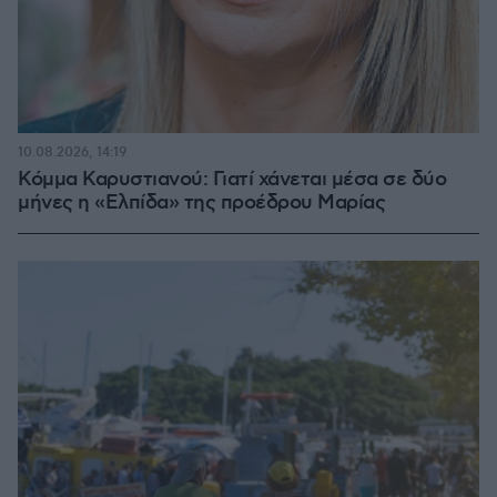
10.08.2026, 14:19
Κόμμα Καρυστιανού: Γιατί χάνεται μέσα σε δύο
μήνες η «Ελπίδα» της προέδρου Μαρίας