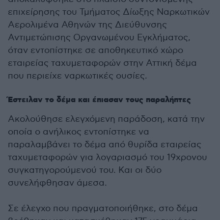
επιχείρησης του Τμήματος Δίωξης Ναρκωτικών
Αερολιμένα Αθηνών της Διεύθυνσης
Αντιμετώπισης Οργανωμένου Εγκλήματος,
όταν εντοπίστηκε σε αποθηκευτικό χώρο
εταιρείας ταχυμεταφορών στην Αττική δέμα
που περιείχε ναρκωτικές ουσίες.
Έστειλαν το δέμα και έπιασαν τους παραλήπτες
Ακολούθησε ελεγχόμενη παράδοση, κατά την
οποία ο ανήλικος εντοπίστηκε να
παραλαμβάνει το δέμα από θυρίδα εταιρείας
ταχυμεταφορών για λογαριασμό του 19χρονου
συγκατηγορούμενού του. Και οι δύο
συνελήφθησαν άμεσα.
Σε έλεγχο που πραγματοποιήθηκε, στο δέμα