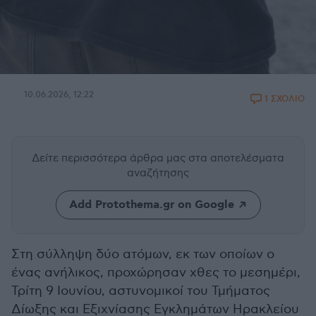
10.06.2026, 12:22
1 ΣΧΟΛΙΟ
Δείτε περισσότερα άρθρα μας
στα αποτελέσματα
αναζήτησης
Add Protothema.gr on Google
Στη σύλληψη δύο ατόμων, εκ των οποίων ο
ένας ανήλικος, προχώρησαν χθες το μεσημέρι,
Τρίτη 9 Ιουνίου, αστυνομικοί του Τμήματος
Δίωξης και Εξιχνίασης Εγκλημάτων Ηρακλείου