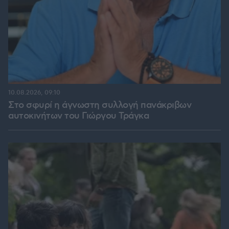
10.08.2026, 09:10
Στο σφυρί η άγνωστη συλλογή πανάκριβων
αυτοκινήτων του Γιώργου Τράγκα