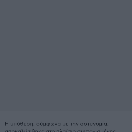
Η υπόθεση, σύμφωνα με την αστυνομία,
αποκαλύφθηκε στο πλαίσιο συντονισμένης