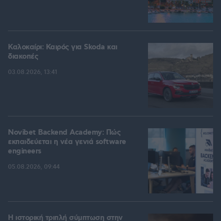
Καλοκαίρι: Καιρός για Skoda και
διακοπές
03.08.2026, 13:41
Novibet Backend Academy: Πώς
εκπαιδεύεται η νέα γενιά software
engineers
05.08.2026, 09:44
Η ιστορική τριπλή σύμπτωση στην