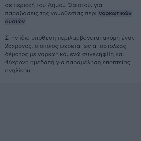
σε περιοχή του Δήμου Φαιστού, για
παραβάσεις της νομοθεσίας περί
ναρκωτικών
ουσιών
.
Στην ίδια υπόθεση περιλαμβάνεται ακόμη ένας
28χρονος, ο οποίος φέρεται ως αποστολέας
δέματος με ναρκωτικά, ενώ συνελήφθη και
46χρονη ημεδαπή για παραμέληση εποπτείας
ανηλίκου.