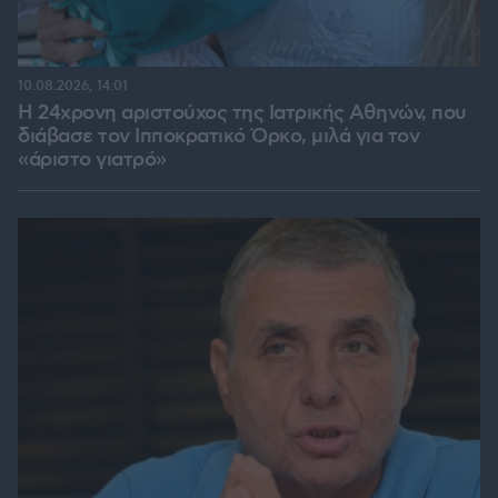
10.08.2026, 14:01
Η 24χρονη αριστούχος της Ιατρικής Αθηνών, που
διάβασε τον Ιπποκρατικό Όρκο, μιλά για τον
«άριστο γιατρό»