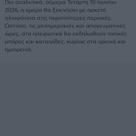
Πιο αναλυτικά, σήμερα Τετάρτη 10 Ιουνίου
2026, η ημέρα θα ξεκινήσει με αρκετή
ηλιοφάνεια στις περισσότερες περιοχές.
Ωστόσο, τις μεσημεριανές και απογευματινές
ώρες, στα ηπειρωτικά θα εκδηλωθούν τοπικές
μπόρες και καταιγίδες, κυρίως στα ορεινά και
ημιορεινά.