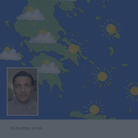
10.06.2026, 09:56