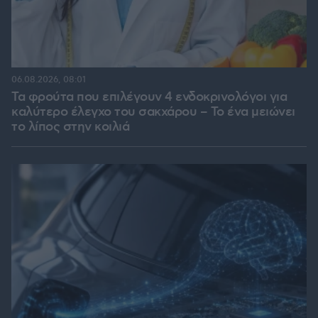
06.08.2026, 08:01
Τα φρούτα που επιλέγουν 4 ενδοκρινολόγοι για
καλύτερο έλεγχο του σακχάρου – Το ένα μειώνει
το λίπος στην κοιλιά