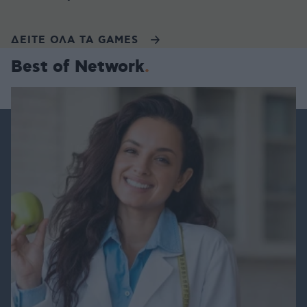
ΔΕΙΤΕ ΟΛΑ ΤΑ GAMES
Best of Network