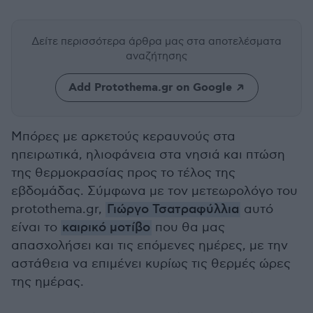
Δείτε περισσότερα άρθρα μας
στα αποτελέσματα
αναζήτησης
Add Protothema.gr on Google
Μπόρες με αρκετούς κεραυνούς στα
ηπειρωτικά, ηλιοφάνεια στα νησιά και πτώση
της θερμοκρασίας προς το τέλος της
εβδομάδας. Σύμφωνα με τον μετεωρολόγο του
protothema.gr,
Γιώργο Τσατραφύλλια
αυτό
είναι το
καιρικό μοτίβο
που θα μας
απασχολήσει και τις επόμενες ημέρες, με την
αστάθεια να επιμένει κυρίως τις θερμές ώρες
της ημέρας.