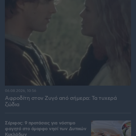
06.08.2026, 10:56
Αφροδίτη στον Ζυγό από σήμερα: Τα τυχερά
ζώδια
Σέριφος: 9 προτάσεις για νόστιμο
φαγητό στο όμορφο νησί των Δυτικών
Κυκλάδων