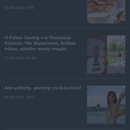
05.08.2026, 11:20
H Kaizen Gaming στο Παγκόσμιο
Kύπελλο: Μία διοργάνωση, δώδεκα
πόλεις, χιλιάδες κοινές στιγμές
05.08.2026, 08:38
Από μαθητής, φοιτητής σε άλλη πόλη!
06.08.2026, 10:52