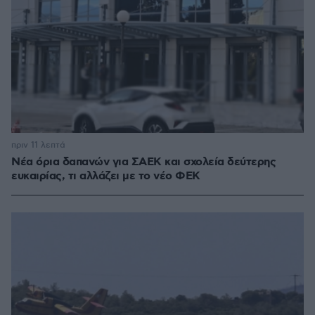
πριν 11 λεπτά
Νέα όρια δαπανών για ΣΑΕΚ και σχολεία δεύτερης
ευκαιρίας, τι αλλάζει με το νέο ΦΕΚ