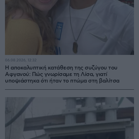
06.08.2026, 12:32
Η αποκαλυπτική κατάθεση της συζύγου του
Αφγανού: Πώς γνωρίσαμε τη Λίσα, γιατί
υποψιάστηκα ότι ήταν το πτώμα στη βαλίτσα