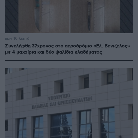
πριν 10 λεπτά
Συνελήφθη 37χρονος στο αεροδρόμιο «Ελ. Βενιζέλος»
με 4 μαχαίρια και δύο ψαλίδια κλαδέματος