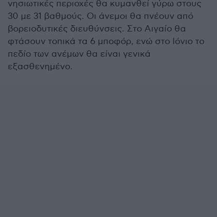
νησιωτικές περιοχές θα κυμανθεί γύρω στους
30 με 31 βαθμούς. Οι άνεμοι θα πνέουν από
βορειοδυτικές διευθύνσεις. Στο Αιγαίο θα
φτάσουν τοπικά τα 6 μποφόρ, ενώ στο Ιόνιο το
πεδίο των ανέμων θα είναι γενικά
εξασθενημένο.