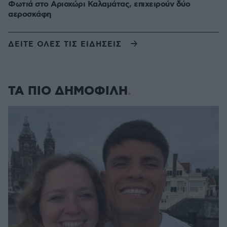
Φωτιά στο Αριοχώρι Καλαμάτας, επιχειρούν δύο
αεροσκάφη
ΔΕΙΤΕ ΟΛΕΣ ΤΙΣ ΕΙΔΗΣΕΙΣ
ΤΑ ΠΙΟ ΔΗΜΟΦΙΛΗ