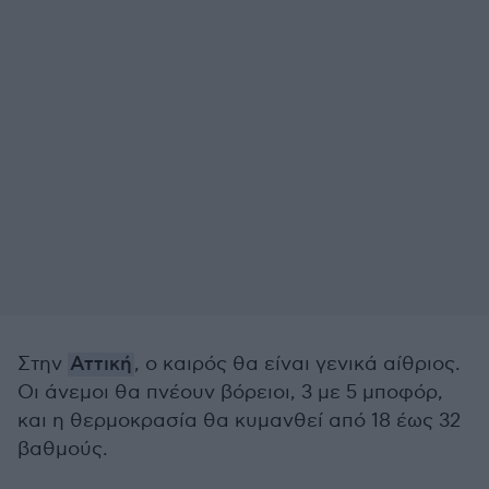
Στην
Αττική
, ο καιρός θα είναι γενικά αίθριος.
Οι άνεμοι θα πνέουν βόρειοι, 3 με 5 μποφόρ,
και η θερμοκρασία θα κυμανθεί από 18 έως 32
βαθμούς.