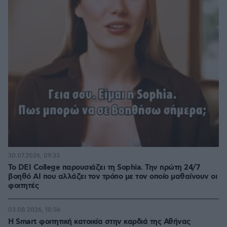
30.07.2026, 09:33
Το DEI College παρουσιάζει τη Sophia. Την πρώτη 24/7
βοηθό AI που αλλάζει τον τρόπο με τον οποίο μαθαίνουν οι
φοιτητές
03.08.2026, 10:56
Η Smart φοιτητική κατοικία στην καρδιά της Αθήνας