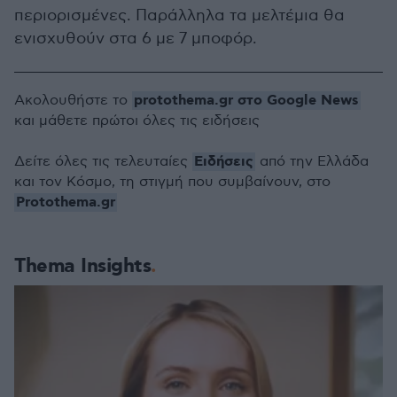
περιορισμένες. Παράλληλα τα μελτέμια θα
ενισχυθούν στα 6 με 7 μποφόρ.
protothema.gr στο Google News
Ακολουθήστε το
και μάθετε πρώτοι όλες τις ειδήσεις
Ειδήσεις
Δείτε όλες τις τελευταίες
από την Ελλάδα
και τον Κόσμο, τη στιγμή που συμβαίνουν, στο
Protothema.gr
Thema Insights