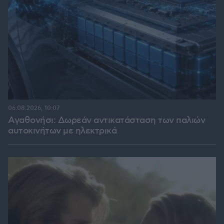
06.08.2026, 10:07
Αγαθονήσι: Δωρεάν αντικατάσταση των παλιών
αυτοκινήτων με ηλεκτρικά