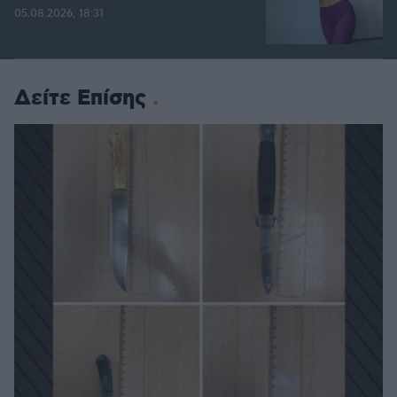
05.08.2026, 18:31
Δείτε Επίσης