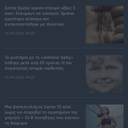
Δύτης βρήκε χρυσό σταυρό αξίας 3
εκατ. δολαρίων σε ναυάγιο: Χρόνια
αργότερα κλάπηκε και
αντικαταστάθηκε με πλαστικό
06.08.2026, 09:30
Το μυστήριο με το «rainbow baby»
λύθηκε μετά από 65 χρόνια: Η πιο
συγκινητική ιστορία υιοθεσίας
06.08.2026, 09:26
Μια βιοτεχνολόγος έχασε 10 κιλά
χωρίς να στερηθεί το αγαπημένο της
φαγητό – Οι 8 συνήθειες που έκαναν
τη διαφορά