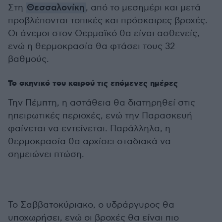
Στη
Θεσσαλονίκη
, από το μεσημέρι και μετά
προβλέπονται τοπικές και πρόσκαιρες βροχές.
Οι άνεμοι στον Θερμαϊκό θα είναι ασθενείς,
ενώ η θερμοκρασία θα φτάσει τους 32
βαθμούς.
Το σκηνικό του καιρού τις επόμενες ημέρες
Την Πέμπτη, η αστάθεια θα διατηρηθεί στις
ηπειρωτικές περιοχές, ενώ την Παρασκευή
φαίνεται να εντείνεται. Παράλληλα, η
θερμοκρασία θα αρχίσει σταδιακά να
σημειώνει πτώση.
Το Σαββατοκύριακο, ο υδράργυρος θα
υποχωρήσει, ενώ οι βροχές θα είναι πιο