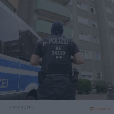
20.05.2026, 14:30
1 ΣΧΟΛΙΟ