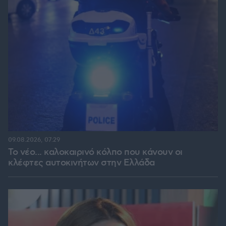
09.08.2026, 07:29
Το νέο... καλοκαιρινό κόλπο που κάνουν οι
κλέφτες αυτοκινήτων στην Ελλάδα