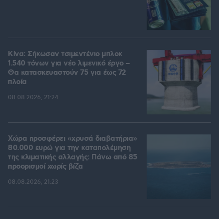
Κίνα: Σήκωσαν τσιμεντένιο μπλοκ
1.540 τόνων για νέο λιμενικό έργο –
Θα κατασκευαστούν 75 για έως 72
πλοία
08.08.2026, 21:24
Χώρα προσφέρει «χρυσά διαβατήρια»
80.000 ευρώ για την καταπολέμηση
της κλιματικής αλλαγής: Πάνω από 85
προορισμοί χωρίς βίζα
08.08.2026, 21:23