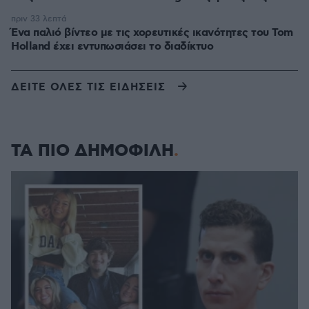
πριν 33 λεπτά
Ένα παλιό βίντεο με τις χορευτικές ικανότητες του Tom
Holland έχει εντυπωσιάσει το διαδίκτυο
ΔΕΙΤΕ ΟΛΕΣ ΤΙΣ ΕΙΔΗΣΕΙΣ
ΤΑ ΠΙΟ ΔΗΜΟΦΙΛΗ