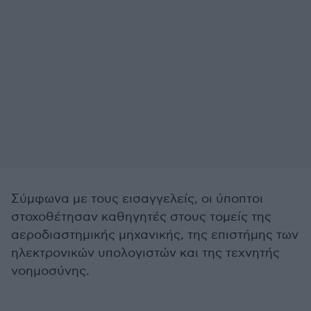
Σύμφωνα με τους εισαγγελείς, οι ύποπτοι
στοχοθέτησαν καθηγητές στους τομείς της
αεροδιαστημικής μηχανικής, της επιστήμης των
ηλεκτρονικών υπολογιστών και της τεχνητής
νοημοσύνης.