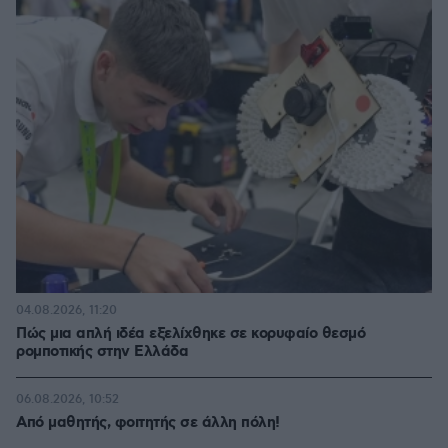
04.08.2026, 11:20
Πώς μια απλή ιδέα εξελίχθηκε σε κορυφαίο θεσμό
ρομποτικής στην Ελλάδα
06.08.2026, 10:52
Από μαθητής, φοιτητής σε άλλη πόλη!