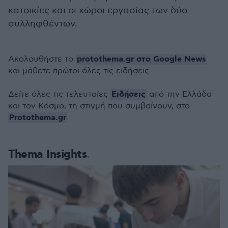
κατοικίες και οι χώροι εργασίας των δύο
συλληφθέντων.
protothema.gr στο Google News
Ακολουθήστε το
και μάθετε πρώτοι όλες τις ειδήσεις
Ειδήσεις
Δείτε όλες τις τελευταίες
από την Ελλάδα
και τον Κόσμο, τη στιγμή που συμβαίνουν, στο
Protothema.gr
Thema Insights