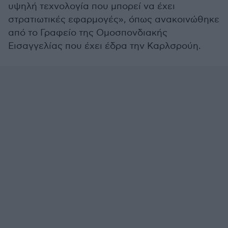
υψηλή τεχνολογία που μπορεί να έχει
στρατιωτικές εφαρμογές», όπως ανακοινώθηκε
από το Γραφείο της Ομοσπονδιακής
Εισαγγελίας που έχει έδρα την Καρλσρούη.