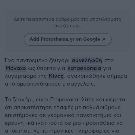
Δείτε περισσότερα άρθρα μας
στα αποτελέσματα
αναζήτησης
Add Protothema.gr on Google
Ένα παντρεμένο ζευγάρι
συνελήφθη
στο
Μόναχο
ως ύποπτο για
κατασκοπεία
για
λογαριασμό της
Κίνας
, ανακοινώθηκε σήμερα
από ομοσπονδιακούς εισαγγελείς.
Το ζευγάρι, είναι Γερμανοί πολίτες και φέρεται
ότι αποκατέστησε επαφές με πολυάριθμους
επιστήμονες σε γερμανικά πανεπιστήμια και
ερευνητικά ινστιτούτα σε μια προσπάθεια να
αποκτήσει «επιστημονικές πληροφορίες για