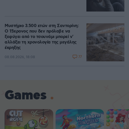
Μυστήριο 3.500 ετών στη Σαντορίνη:
Ο 15χρονος που δεν πρόλαβε να
ξεφύγει από το τσουνάμι μπορεί ν'
αλλάξει τη χρονολογία της μεγάλης
έκρηξης
77
08.08.2026, 18:08
Games