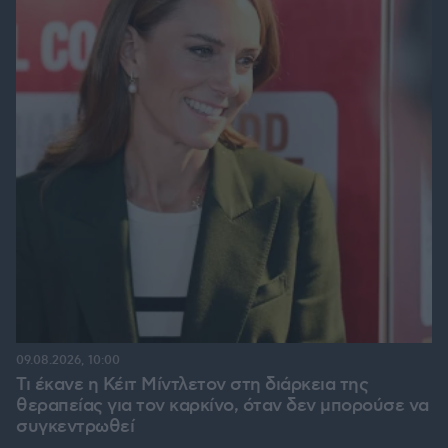
09.08.2026, 10:00
Τι έκανε η Κέιτ Μίντλετον στη διάρκεια της
θεραπείας για τον καρκίνο, όταν δεν μπορούσε να
συγκεντρωθεί