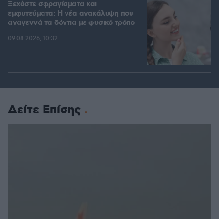
Ξεχάστε σφραγίσματα και
εμφυτεύματα: Η νέα ανακάλυψη που
αναγεννά τα δόντια με φυσικό τρόπο
09.08.2026, 10:32
Δείτε Επίσης