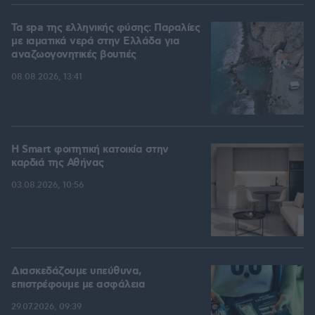
Τα spa της ελληνικής φύσης: Παραλίες
με ιαματικά νερά στην Ελλάδα για
αναζωογονητικές βουτιές
08.08.2026, 13:41
Η Smart φοιτητική κατοικία στην
καρδιά της Αθήνας
03.08.2026, 10:56
Διασκεδάζουμε υπεύθυνα,
επιστρέφουμε με ασφάλεια
29.07.2026, 09:39