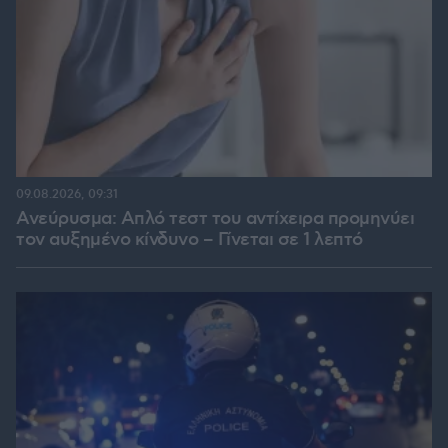
09.08.2026, 09:31
Ανεύρυσμα: Απλό τεστ του αντίχειρα προμηνύει
τον αυξημένο κίνδυνο – Γίνεται σε 1 λεπτό