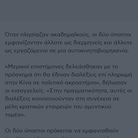
Όταν πλησίαζαν ακαδημαϊκούς, οι δύο ύποπτοι
εμφανίζονταν άλλοτε ως διερμηνείς και άλλοτε
ως εργαζόμενοι σε μια αυτοκινητοβιομηχανία.
«Μερικοί επιστήμονες δελεάσθηκαν με το
πρόσχημα ότι θα έδιναν διαλέξεις επί πληρωμή
στην Κίνα σε πολιτικό ακροατήριο», δήλωσαν
οι εισαγγελείς. «Στην πραγματικότητα, αυτές οι
διαλέξεις κοινοποιούνταν στη συνέχεια σε
μέλη κρατικών εταιρειών του αμυντικού
τομέα».
Οι δύο ύποπτοι πρόκειται να εμφανισθούν