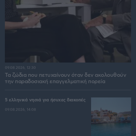
09.08.2026, 12:30
Τα ζώδια που πετυχαίνουν όταν δεν ακολουθούν
την παραδοσιακή επαγγελματική πορεία
5 ελληνικά νησιά για ήσυχες διακοπές
09.08.2026, 14:08