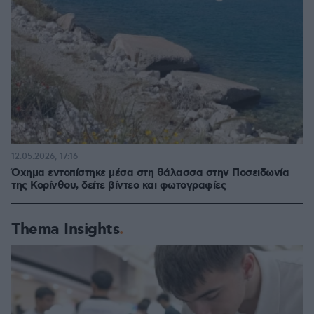
12.05.2026, 17:16
Όχημα εντοπίστηκε μέσα στη θάλασσα στην Ποσειδωνία
της Κορίνθου, δείτε βίντεο και φωτογραφίες
Thema Insights