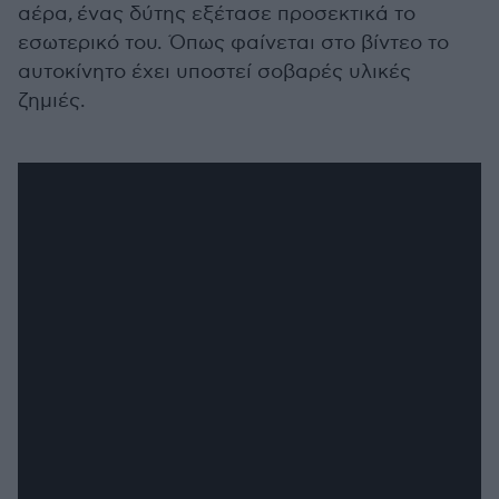
αέρα, ένας δύτης εξέτασε προσεκτικά το
εσωτερικό του. Όπως φαίνεται στο βίντεο το
αυτοκίνητο έχει υποστεί σοβαρές υλικές
ζημιές.