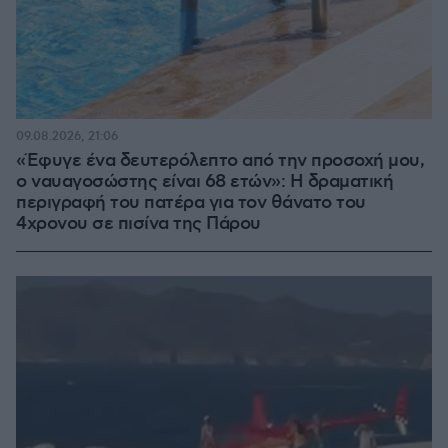
09.08.2026, 21:06
«Έφυγε ένα δευτερόλεπτο από την προσοχή μου,
ο ναυαγοσώστης είναι 68 ετών»: Η δραματική
περιγραφή του πατέρα για τον θάνατο του
4χρονου σε πισίνα της Πάρου