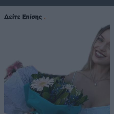
Δείτε Επίσης