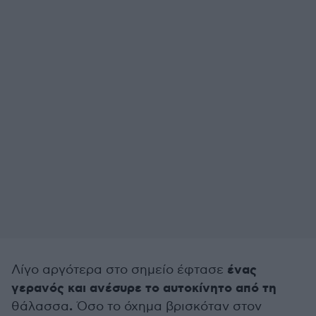
ένας
Λίγο αργότερα στο σημείο έφτασε
γερανός και ανέσυρε το αυτοκίνητο από τη
.
θάλασσα
Όσο το όχημα βρισκόταν στον