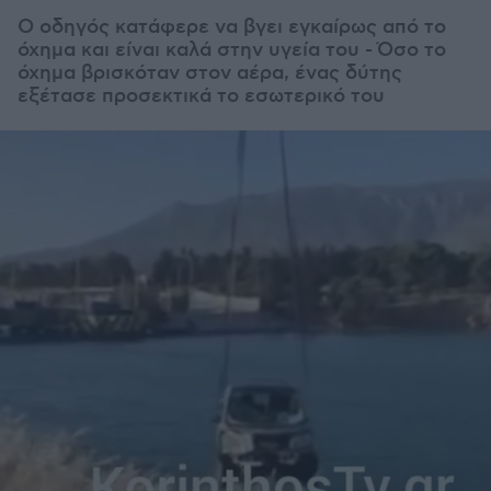
Ο οδηγός κατάφερε να βγει εγκαίρως από το
όχημα και είναι καλά στην υγεία του - Όσο το
όχημα βρισκόταν στον αέρα, ένας δύτης
εξέτασε προσεκτικά το εσωτερικό του