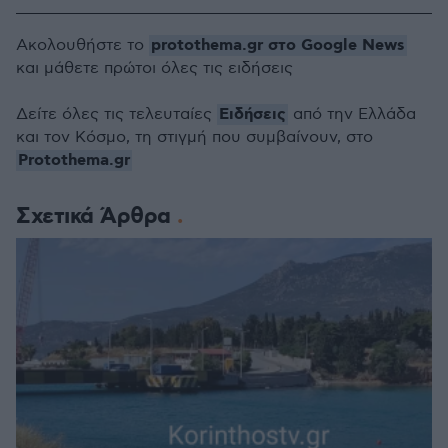
protothema.gr στο Google News
Ακολουθήστε το
και μάθετε πρώτοι όλες τις ειδήσεις
Ειδήσεις
Δείτε όλες τις τελευταίες
από την Ελλάδα
και τον Κόσμο, τη στιγμή που συμβαίνουν, στο
Protothema.gr
Σχετικά Άρθρα