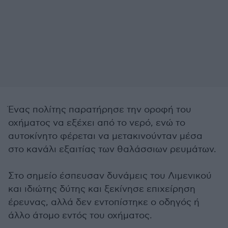
Ένας πολίτης παρατήρησε την οροφή του
οχήματος να εξέχει από το νερό, ενώ το
αυτοκίνητο φέρεται να μετακινούνταν μέσα
στο κανάλι εξαιτίας των θαλάσσιων ρευμάτων.
Στο σημείο έσπευσαν δυνάμεις του Λιμενικού
και ιδιώτης δύτης και ξεκίνησε επιχείρηση
έρευνας, αλλά δεν εντοπίστηκε ο οδηγός ή
άλλο άτομο εντός του οχήματος.