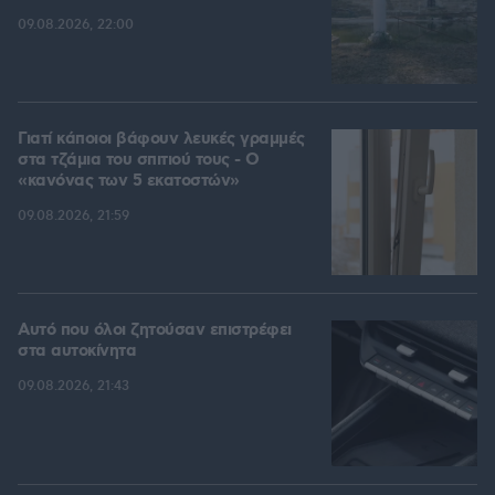
09.08.2026, 22:00
Γιατί κάποιοι βάφουν λευκές γραμμές
στα τζάμια του σπιτιού τους - Ο
«κανόνας των 5 εκατοστών»
09.08.2026, 21:59
Αυτό που όλοι ζητούσαν επιστρέφει
στα αυτοκίνητα
09.08.2026, 21:43