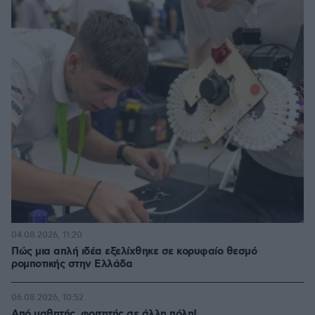
04.08.2026, 11:20
Πώς μια απλή ιδέα εξελίχθηκε σε κορυφαίο θεσμό
ρομποτικής στην Ελλάδα
06.08.2026, 10:52
Από μαθητής, φοιτητής σε άλλη πόλη!