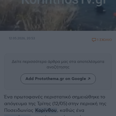
12.05.2026, 20:53
1 ΣΧΟΛΙΟ
Δείτε περισσότερα άρθρα μας
στα αποτελέσματα
αναζήτησης
Add Protothema.gr on Google
Ένα πρωτοφανές περιστατικό σημειώθηκε το
απόγευμα της Τρίτης (12/05) στην περιοχή της
Ποσειδωνίας
Κορίνθου
, καθώς ένα