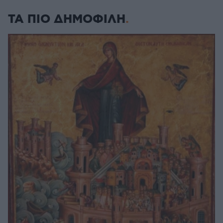
ΤΑ ΠΙΟ ΔΗΜΟΦΙΛΗ