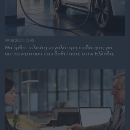
09.08.2026, 21:45
Θα έρθει τελικά η μεγαλύτερη επιδότηση για
αυτοκίνητο που έχει δοθεί ποτέ στην Ελλάδα;