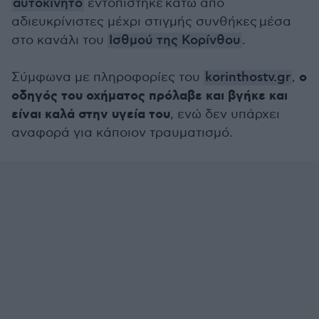
αυτοκίνητο
εντοπίστηκε κάτω από
αδιευκρίνιστες μέχρι στιγμής συνθήκες μέσα
στο κανάλι του
Ισθμού της Κορίνθου
.
ο
Σύμφωνα με πληροφορίες του
korinthostv.gr
,
οδηγός του οχήματος πρόλαβε και βγήκε και
είναι καλά στην υγεία του
, ενώ δεν υπάρχει
αναφορά για κάποιον τραυματισμό.