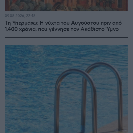
09.08.2026, 22:48
Τη Υπερμάχω: Η νύχτα του Αυγούστου πριν από
1.400 χρόνια, που γέννησε τον Ακάθιστο Ύμνο