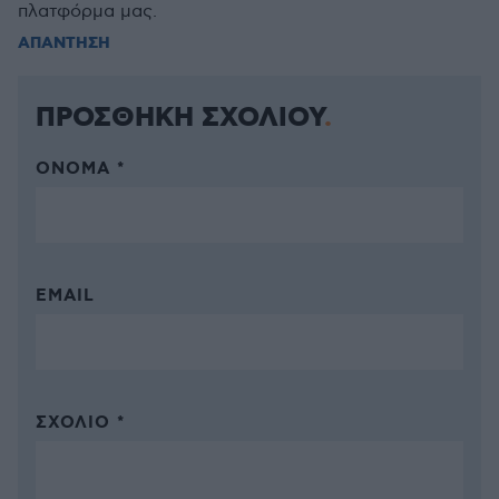
πλατφόρμα μας.
ΑΠΑΝΤΗΣΗ
ΠΡΟΣΘΗΚΗ ΣΧΟΛΙΟΥ
ΌΝΟΜΑ *
EMAIL
ΣΧΌΛΙΟ *