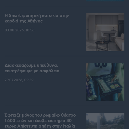
Η Smart φοιτητική κατοικία στην
καρδιά της Αθήνας
03.08.2026, 10:56
Διασκεδάζουμε υπεύθυνα,
επιστρέφουμε με ασφάλεια
29.07.2026, 09:39
Έφτιαξε μόνος του ρωμαϊκό θέατρο
1.600 ετών και έκοβε εισιτήρια 40
ευρώ: Απίστευτη απάτη στην Ιταλία