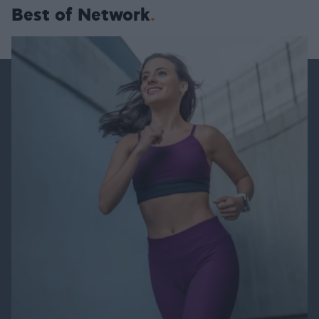
Best of Network