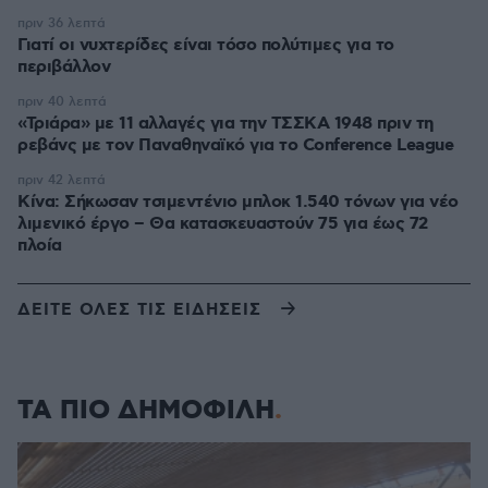
πριν 36 λεπτά
Γιατί οι νυχτερίδες είναι τόσο πολύτιμες για το
περιβάλλον
πριν 40 λεπτά
«Τριάρα» με 11 αλλαγές για την ΤΣΣΚΑ 1948 πριν τη
ρεβάνς με τον Παναθηναϊκό για το Conference League
πριν 42 λεπτά
Κίνα: Σήκωσαν τσιμεντένιο μπλοκ 1.540 τόνων για νέο
λιμενικό έργο – Θα κατασκευαστούν 75 για έως 72
πλοία
ΔΕΙΤΕ ΟΛΕΣ ΤΙΣ ΕΙΔΗΣΕΙΣ
ΤΑ ΠΙΟ ΔΗΜΟΦΙΛΗ