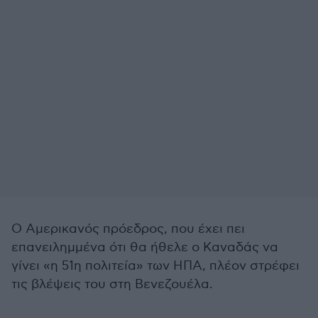
Ο Αμερικανός πρόεδρος, που έχει πει
επανειλημμένα ότι θα ήθελε ο Καναδάς να
γίνει «η 51η πολιτεία» των ΗΠΑ, πλέον στρέφει
τις βλέψεις του στη Βενεζουέλα.