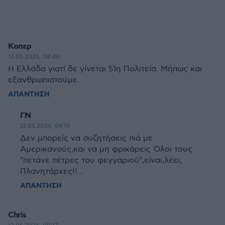
Κοπερ
13.05.2026, 08:40
Η Ελλάδα γιατί δε γίνεται 51η Πολιτεία. Μήπως και
εξανθρωπιστούμε.
ΑΠΑΝΤΗΣΗ
ΓΝ
13.05.2026, 09:19
Δεν μπορείς να συζητήσεις πιά με
Αμερικανούς,και να μη φρικάρεις Όλοι τους
"πετάνε πέτρες του φεγγαριού",είναι,λέει,
Πλανητάρχες!!...
ΑΠΑΝΤΗΣΗ
Chris