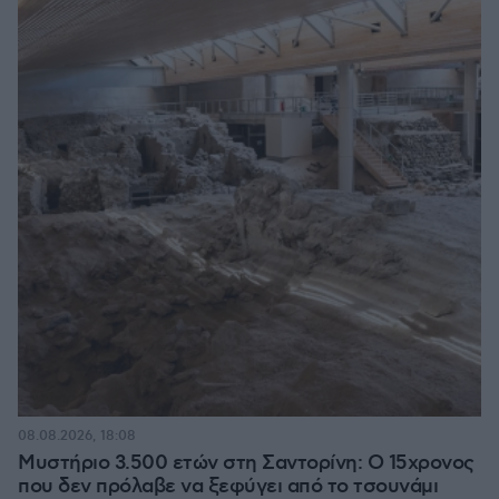
08.08.2026, 18:08
Μυστήριο 3.500 ετών στη Σαντορίνη: Ο 15χρονος
που δεν πρόλαβε να ξεφύγει από το τσουνάμι