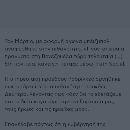
Τον Μάρτιο, με αφορμή αγώνα μπέιζμπολ,
αναφέρθηκε στην πιθανότητα. «Γίνονται ωραία
πράγματα στη Βενεζουέλα τώρα τελευταία (...)
51η πολιτεία, κανείς;» πέταξε μέσω Truth Social.
Η υπηρεσιακή πρόεδρος Ροδρίγκες αρνήθηκε
πως υπάρχει τέτοια πιθανότητα προχθές
Δευτέρα, λέγοντας πως «δεν θα το εξετάζαμε
ποτέ» διότι «αγαπάμε την ανεξαρτησία μας,
τους ήρωες και τις ηρωίδες μας».
Επανέλαβε πάντως ότι η κυβέρνησή της