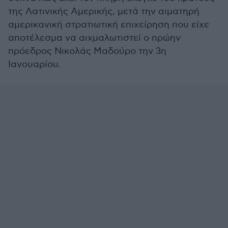
της Λατινικής Αμερικής, μετά την αιματηρή
αμερικανική στρατιωτική επιχείρηση που είχε
αποτέλεσμα να αιχμαλωτιστεί ο πρώην
πρόεδρος Νικολάς Μαδούρο την 3η
Ιανουαρίου.