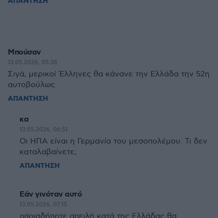
ΑΠΑΝΤΗΣΗ
Μπούσαν
13.05.2026, 05:38
Σιγά, μερικοί Έλληνες θα κάνανε την Ελλάδα την 52η
αυτοβούλως.
ΑΠΑΝΤΗΣΗ
κα
13.05.2026, 06:51
Οι ΗΠΑ είναι η Γερμανία του μεσοπολέμου. Τι δεν
καταλαβαίνετε;
ΑΠΑΝΤΗΣΗ
Εάν γινόταν αυτό
13.05.2026, 07:15
οποιαδήποτε απειλή κατά της Ελλάδας θα