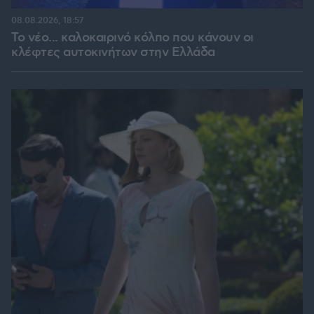
08.08.2026, 18:57
Το νέο... καλοκαιρινό κόλπο που κάνουν οι
κλέφτες αυτοκινήτων στην Ελλάδα