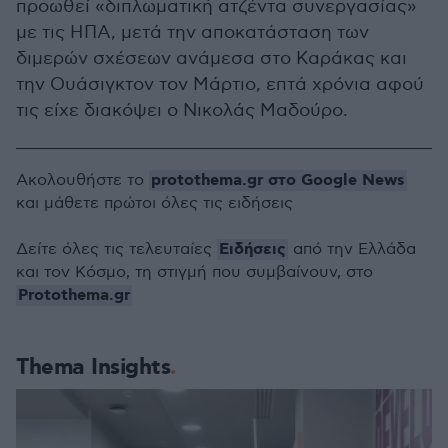
προωθεί «διπλωματική ατζέντα συνεργασίας»
με τις ΗΠΑ, μετά την αποκατάσταση των
διμερών σχέσεων ανάμεσα στο Καράκας και
την Ουάσιγκτον τον Μάρτιο, επτά χρόνια αφού
τις είχε διακόψει ο Νικολάς Μαδούρο.
protothema.gr στο Google News
Ακολουθήστε το
και μάθετε πρώτοι όλες τις ειδήσεις
Ειδήσεις
Δείτε όλες τις τελευταίες
από την Ελλάδα
και τον Κόσμο, τη στιγμή που συμβαίνουν, στο
Protothema.gr
Thema Insights