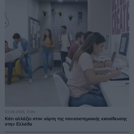
03.08.2026, 11:06
Κάτι αλλάζει στον χάρτη της πανεπιστημιακής εκπαίδευσης
στην Ελλάδα