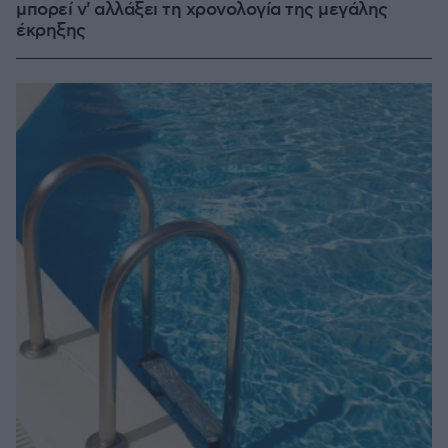
μπορεί ν' αλλάξει τη χρονολογία της μεγάλης
έκρηξης