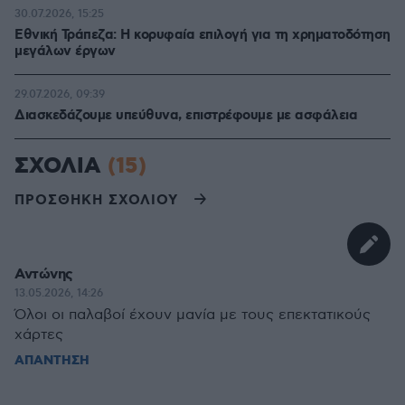
30.07.2026, 15:25
Εθνική Τράπεζα: Η κορυφαία επιλογή για τη χρηματοδότηση
μεγάλων έργων
29.07.2026, 09:39
Διασκεδάζουμε υπεύθυνα, επιστρέφουμε με ασφάλεια
ΣΧΟΛΙΑ
(15)
ΠΡΟΣΘΗΚΗ ΣΧΟΛΙΟΥ
Αντώνης
13.05.2026, 14:26
Όλοι οι παλαβοί έχουν μανία με τους επεκτατικούς
χάρτες
ΑΠΑΝΤΗΣΗ