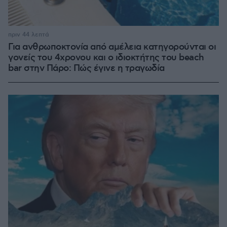
πριν 44 λεπτά
Για ανθρωποκτονία από αμέλεια κατηγορούνται οι
γονείς του 4χρονου και ο ιδιοκτήτης του beach
bar στην Πάρο: Πώς έγινε η τραγωδία