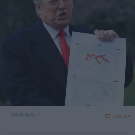
13.05.2026, 03:54
15 ΣΧΟΛΙΑ