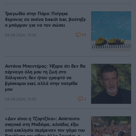
Τραγωδία στην Πάρο: Πνίγηκε
4χρονος σε πισίνα beach bar, βούτηξε
ο μπάρμαν για να τον σώσει
93
08.08.2026, 19:36
Αντόνιο Μπαντέρας: Ήξερα ότι δεν θα
πέρναγα όλη μου τη ζωή στο
Χόλιγουντ, δεν ήταν γραφτό να
βρίσκομαι εκεί, αλλά στην πατρίδα
μου
2
08.08.2026, 15:02
«Δεν είναι η Τζορτζίνα»: Απίστευτο
σκηνικό στη Μαδέιρα, χιλιάδες έξω
από εκκλησία περίμεναν τον γάμο του