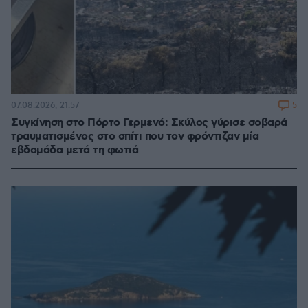
5
07.08.2026, 21:57
Συγκίνηση στο Πόρτο Γερμενό: Σκύλος γύρισε σοβαρά
τραυματισμένος στο σπίτι που τον φρόντιζαν μία
εβδομάδα μετά τη φωτιά