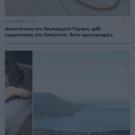
2
07.08.2026, 22:00
Αναστάτωση στο Νοσοκομείο Πύργου, φίδι
εμφανίστηκε στα Επείγοντα, δείτε φωτογραφίες