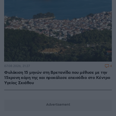
4
07.08.2026, 21:27
Φυλάκιση 15 μηνών στη Βρετανίδα που μέθυσε με την
15χρονη κόρη της και προκάλεσε επεισόδιο στο Κέντρο
Υγείας Σκιάθου