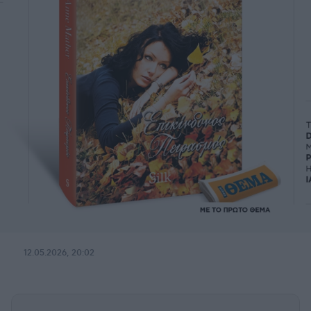
12.05.2026, 20:02