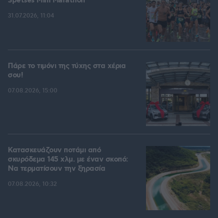
Spetses Mini Marathon
31.07.2026, 11:04
Πάρε το τιμόνι της τύχης στα χέρια
σου!
07.08.2026, 15:00
Κατασκευάζουν ποτάμι από
σκυρόδεμα 145 χλμ. με έναν σκοπό:
Να τερματίσουν την ξηρασία
07.08.2026, 10:32