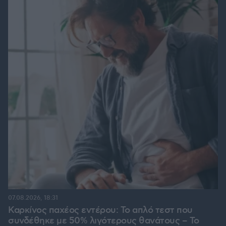
07.08.2026, 18:31
Καρκίνος παχέος εντέρου: Το απλό τεστ που
συνδέθηκε με 50% λιγότερους θανάτους – Το