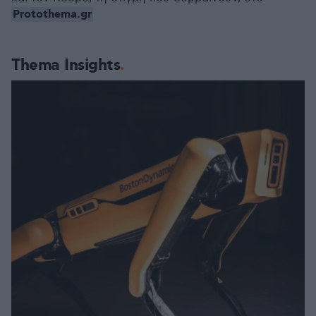
Protothema.gr
Thema Insights