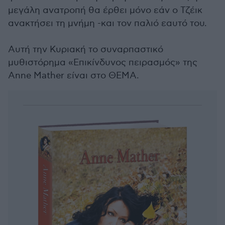
μεγάλη ανατροπή θα έρθει μόνο εάν ο Τζέικ
ανακτήσει τη μνήμη -και τον παλιό εαυτό του.
Αυτή την Κυριακή το συναρπαστικό
μυθιστόρημα «Επικίνδυνος πειρασμός» της
Anne Mather είναι στο ΘΕΜΑ.