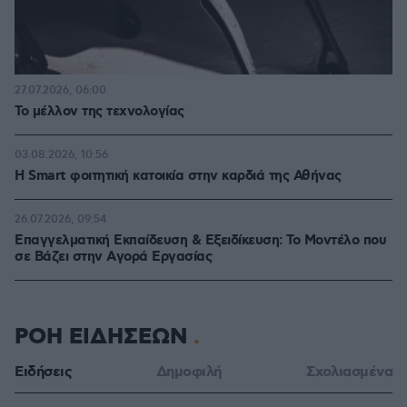
27.07.2026, 06:00
Το μέλλον της τεχνολογίας
03.08.2026, 10:56
Η Smart φοιτητική κατοικία στην καρδιά της Αθήνας
26.07.2026, 09:54
Επαγγελματική Εκπαίδευση & Εξειδίκευση: Το Mοντέλο που
σε Bάζει στην Aγορά Eργασίας
ΡΟΗ ΕΙΔΗΣΕΩΝ
Ειδήσεις
Δημοφιλή
Σχολιασμένα