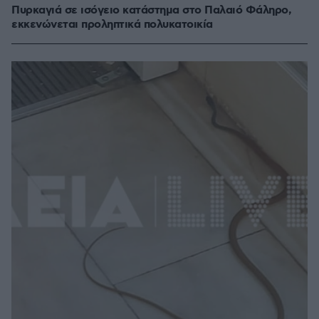
Πυρκαγιά σε ισόγειο κατάστημα στο Παλαιό Φάληρο,
εκκενώνεται προληπτικά πολυκατοικία