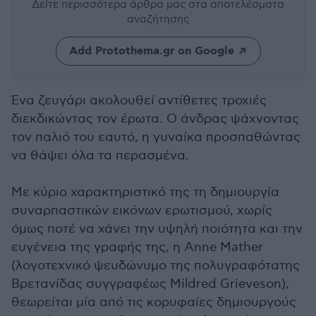
Δείτε περισσότερα άρθρα μας
στα αποτελέσματα
αναζήτησης
Add Protothema.gr on Google
Ένα ζευγάρι ακολουθεί αντίθετες τροχιές
διεκδικώντας τον έρωτα. Ο άνδρας ψάχνοντας
τον παλιό του εαυτό, η γυναίκα προσπαθώντας
να θάψει όλα τα περασμένα.
Με κύριο χαρακτηριστικό της τη δημιουργία
συναρπαστικών εικόνων ερωτισμού, χωρίς
όμως ποτέ να χάνει την υψηλή ποιότητα και την
ευγένεια της γραφής της, η Anne Mather
(λογοτεχνικό ψευδώνυμο της πολυγραφότατης
Βρετανίδας συγγραφέως Mildred Grieveson),
θεωρείται μία από τις κορυφαίες δημιουργούς