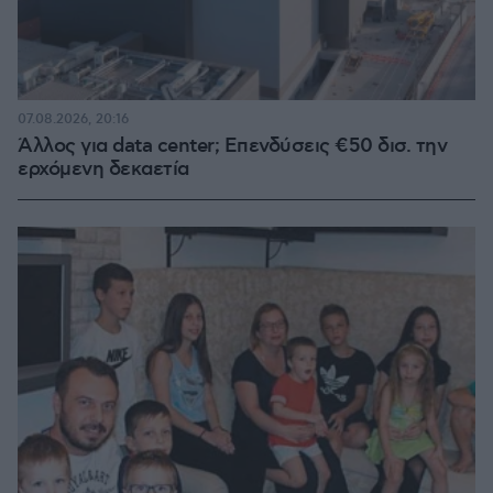
07.08.2026, 20:16
Άλλος για data center; Επενδύσεις €50 δισ. την
ερχόμενη δεκαετία