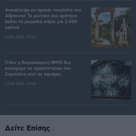
Ανακάλυψη σε αρχαία τουαλέτα του
Αδριανού: Το μυστικό που κράτησε
όρθια τα ρωμαϊκά κτίρια για 2.000
χρόνια
07.08.2026, 10:33
Όταν η θωρακισμένη BMW δεν
κατάφερε να προστατεύσει τον
Ζαμπούνη από τις σφαίρες
07.08.2026, 19:08
Δείτε Επίσης