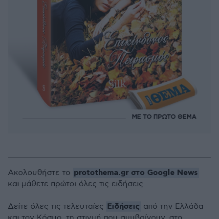
protothema.gr στο Google News
Ακολουθήστε το
και μάθετε πρώτοι όλες τις ειδήσεις
Ειδήσεις
Δείτε όλες τις τελευταίες
από την Ελλάδα
και τον Κόσμο, τη στιγμή που συμβαίνουν, στο