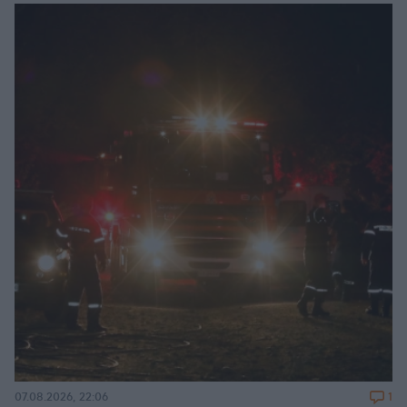
1
07.08.2026, 22:06