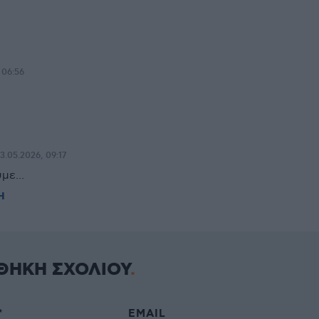
 06:56
13.05.2026, 09:17
με...
Η
ΘΗΚΗ ΣΧΟΛΙΟΥ
*
EMAIL