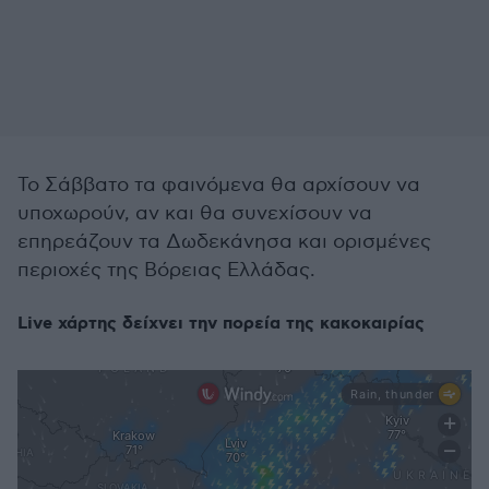
Το Σάββατο τα φαινόμενα θα αρχίσουν να
υποχωρούν, αν και θα συνεχίσουν να
επηρεάζουν τα Δωδεκάνησα και ορισμένες
περιοχές της Βόρειας Ελλάδας.
Live χάρτης δείχνει την πορεία της κακοκαιρίας