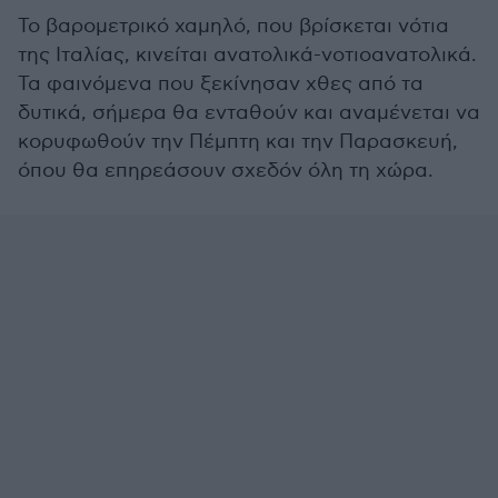
Το βαρομετρικό χαμηλό, που βρίσκεται νότια
της Ιταλίας, κινείται ανατολικά-νοτιοανατολικά.
Τα φαινόμενα που ξεκίνησαν χθες από τα
δυτικά, σήμερα θα ενταθούν και αναμένεται να
κορυφωθούν την Πέμπτη και την Παρασκευή,
όπου θα επηρεάσουν σχεδόν όλη τη χώρα.