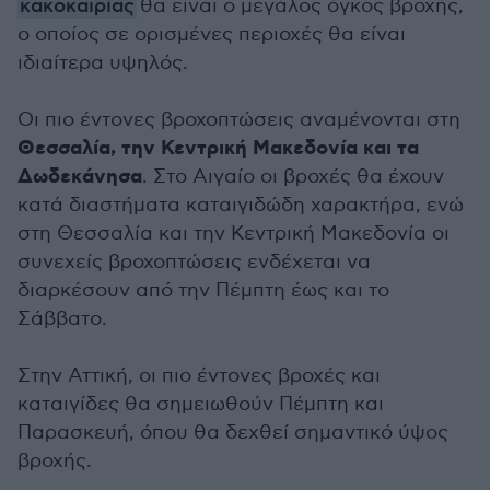
κακοκαιρίας
θα είναι ο μεγάλος όγκος βροχής,
ο οποίος σε ορισμένες περιοχές θα είναι
ιδιαίτερα υψηλός.
Οι πιο έντονες βροχοπτώσεις αναμένονται στη
Θεσσαλία, την Κεντρική Μακεδονία και τα
Δωδεκάνησα
. Στο Αιγαίο οι βροχές θα έχουν
κατά διαστήματα καταιγιδώδη χαρακτήρα, ενώ
στη Θεσσαλία και την Κεντρική Μακεδονία οι
συνεχείς βροχοπτώσεις ενδέχεται να
διαρκέσουν από την Πέμπτη έως και το
Σάββατο.
Στην Αττική, οι πιο έντονες βροχές και
καταιγίδες θα σημειωθούν Πέμπτη και
Παρασκευή, όπου θα δεχθεί σημαντικό ύψος
βροχής.