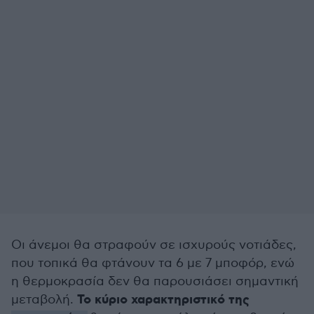
Οι άνεμοι θα στραφούν σε ισχυρούς νοτιάδες,
που τοπικά θα φτάνουν τα 6 με 7 μποφόρ, ενώ
η θερμοκρασία δεν θα παρουσιάσει σημαντική
Το κύριο χαρακτηριστικό της
μεταβολή.