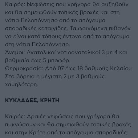
Καιρός: Νεφώσεις που γρήγορα θα αυξηθούν
και θα σημειωθούν τοπικές βροχές και στη
νότια Πελοπόννησο από το απόγευμα
σποραδικές καταιγίδες. Τα φαινόμενα πιθανόν
να είναι κατά τόπους έντονα από το απόγευμα
στη νότια Πελοπόννησο.
Άνεμοι: Ανατολικοί νοτιοανατολικοί 3 με 4 και
βαθμιαία έως 5 μποφόρ.
Θερμοκρασία: Από 07 έως 18 βαθμούς Κελσίου.
Στα βόρεια η μέγιστη 2 με 3 βαθμούς
χαμηλότερη.
ΚΥΚΛΑΔΕΣ, ΚΡΗΤΗ
Καιρός: Αραιές νεφώσεις που γρήγορα θα
πυκνώσουν και θα σημειωθούν τοπικές βροχές
και στην Κρήτη από το απόγευμα σποραδικές