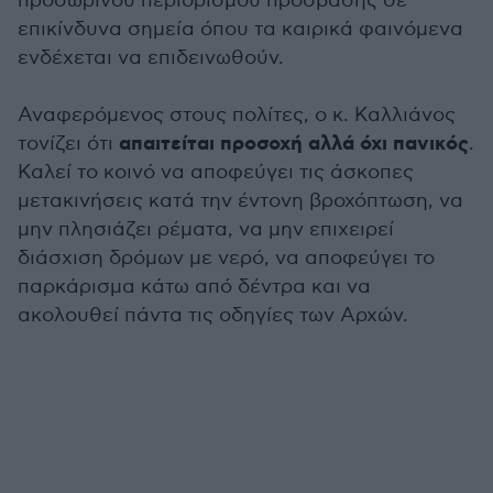
προσωρινού περιορισμού πρόσβασης σε
επικίνδυνα σημεία όπου τα καιρικά φαινόμενα
ενδέχεται να επιδεινωθούν.
Αναφερόμενος στους πολίτες, ο κ. Καλλιάνος
απαιτείται προσοχή αλλά όχι πανικός
τονίζει ότι
.
Καλεί το κοινό να αποφεύγει τις άσκοπες
μετακινήσεις κατά την έντονη βροχόπτωση, να
μην πλησιάζει ρέματα, να μην επιχειρεί
διάσχιση δρόμων με νερό, να αποφεύγει το
παρκάρισμα κάτω από δέντρα και να
ακολουθεί πάντα τις οδηγίες των Αρχών.