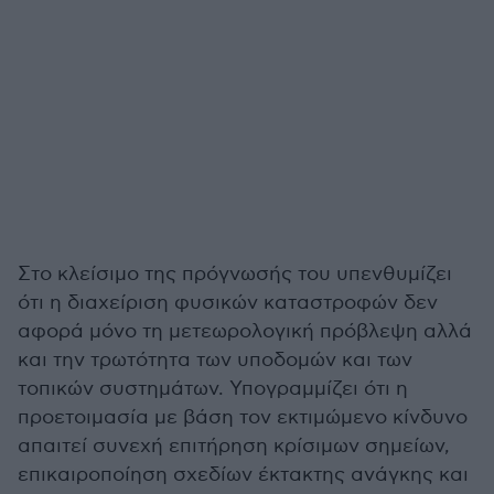
Στο κλείσιμο της πρόγνωσής του υπενθυμίζει
ότι η διαχείριση φυσικών καταστροφών δεν
αφορά μόνο τη μετεωρολογική πρόβλεψη αλλά
και την τρωτότητα των υποδομών και των
τοπικών συστημάτων. Υπογραμμίζει ότι η
προετοιμασία με βάση τον εκτιμώμενο κίνδυνο
απαιτεί συνεχή επιτήρηση κρίσιμων σημείων,
επικαιροποίηση σχεδίων έκτακτης ανάγκης και