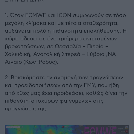
1. Όταν ECMWF και ICON συμφωνούν σε τόσο
μεγάλη κλίμακα και με τέτοια σταθερότητα,
αυξάνεται πολύ η πιθανότητα επαλήθευσης. Η
χώρα οδεύει σε ένα τριήμερο εκτεταμένων
βροχοπτώσεων, σε Θεσσαλία – Πιερία –
Χαλκιδική, Ανατολική Στερεά – Εύβοια ,ΝΑ
Αιγαίο (Κως–Ρόδος).
2. Βρισκόμαστε εν αναμονή των προγνώσεων
και προειδοποιήσεων από την ΕΜΥ, που ήδη
από χθες μας έχει προιδεάσει, καθώς δίνει την
πιθανότητα ισχυρών φαινομένων στις
προγνώσεις της.