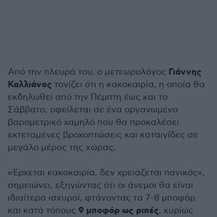
Γιάννης
Από την πλευρά του, ο μετεωρολόγος
Καλλιάνος
τονίζει ότι η κακοκαιρία, η οποία θα
εκδηλωθεί από την Πέμπτη έως και το
Σάββατο, οφείλεται σε ένα οργανωμένο
βαρομετρικό χαμηλό που θα προκαλέσει
εκτεταμένες βροχοπτώσεις και καταιγίδες σε
μεγάλο μέρος της χώρας.
«Έρχεται κακοκαιρία, δεν χρειάζεται πανικός»,
σημειώνει, εξηγώντας ότι οι άνεμοι θα είναι
ιδιαίτερα ισχυροί, φτάνοντας τα 7–8 μποφόρ
9 μποφόρ ως ριπές
και κατά τόπους
, κυρίως