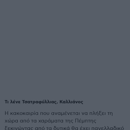
Τι λένε Τσατραφύλλιας, Καλλιάνος
Η κακοκαιρία που αναμένεται να πλήξει τη
χώρα από τα χαράματα της Πέμπτης
ξεκινώντας από τα δυτικά θα έχει πανελλαδικό