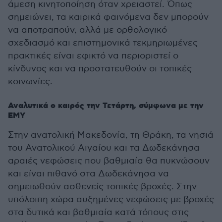
άμεση κινητοποίηση όταν χρειαστεί. Όπως
σημειώνει, τα καιρικά φαινόμενα δεν μπορούν
να αποτραπούν, αλλά με ορθολογικό
σχεδιασμό και επιστημονικά τεκμηριωμένες
πρακτικές είναι εφικτό να περιοριστεί ο
κίνδυνος και να προστατευθούν οι τοπικές
κοινωνίες.
Αναλυτικά ο καιρός την Τετάρτη, σύμφωνα με την
ΕΜΥ
Στην ανατολική Μακεδονία, τη Θράκη, τα νησιά
του Ανατολικού Αιγαίου και τα Δωδεκάνησα
αραιές νεφώσεις που βαθμιαία θα πυκνώσουν
και είναι πιθανό στα Δωδεκάνησα να
σημειωθούν ασθενείς τοπικές βροχές. Στην
υπόλοιπη χώρα αυξημένες νεφώσεις με βροχές
στα δυτικά και βαθμιαία κατά τόπους στις