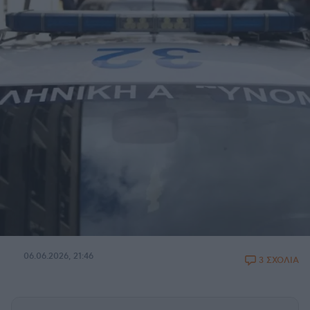
06.06.2026, 21:46
3 ΣΧΟΛΙΑ