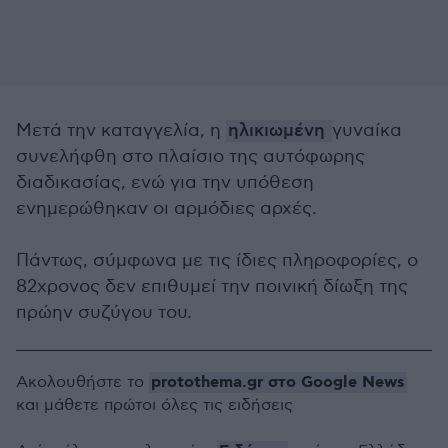
Μετά την καταγγελία, η
ηλικιωμένη
γυναίκα
συνελήφθη στο πλαίσιο της αυτόφωρης
διαδικασίας, ενώ για την υπόθεση
ενημερώθηκαν οι αρμόδιες αρχές.
Πάντως, σύμφωνα με τις ίδιες πληροφορίες, ο
82χρονος δεν επιθυμεί την ποινική δίωξη της
πρώην συζύγου του.
protothema.gr στο Google News
Ακολουθήστε το
και μάθετε πρώτοι όλες τις ειδήσεις