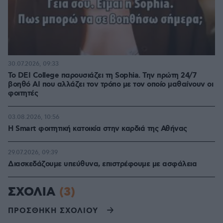
30.07.2026, 09:33
Το DEI College παρουσιάζει τη Sophia. Την πρώτη 24/7
βοηθό AI που αλλάζει τον τρόπο με τον οποίο μαθαίνουν οι
φοιτητές
03.08.2026, 10:56
Η Smart φοιτητική κατοικία στην καρδιά της Αθήνας
29.07.2026, 09:39
Διασκεδάζουμε υπεύθυνα, επιστρέφουμε με ασφάλεια
ΣΧΟΛΙΑ
(3)
ΠΡΟΣΘΗΚΗ ΣΧΟΛΙΟΥ