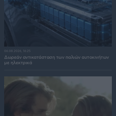
06.08.2026, 16:25
Δωρεάν αντικατάσταση των παλιών αυτοκινήτων
με ηλεκτρικά