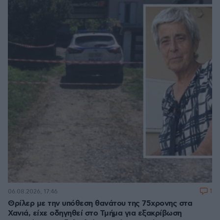
1
06.08.2026, 17:46
Θρίλερ με την υπόθεση θανάτου της 75χρονης στα
Χανιά, είχε οδηγηθεί στο Τμήμα για εξακρίβωση