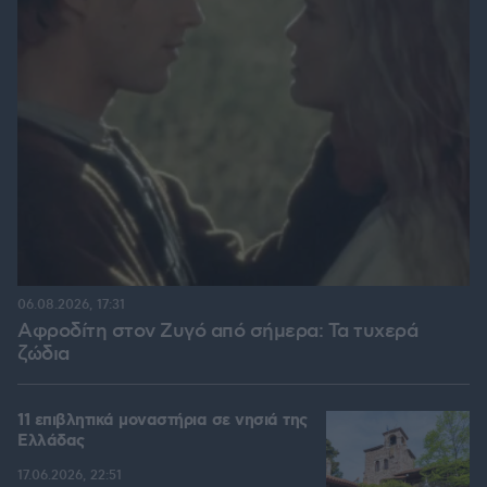
06.08.2026, 17:31
Αφροδίτη στον Ζυγό από σήμερα: Τα τυχερά
ζώδια
11 επιβλητικά μοναστήρια σε νησιά της
Ελλάδας
17.06.2026, 22:51