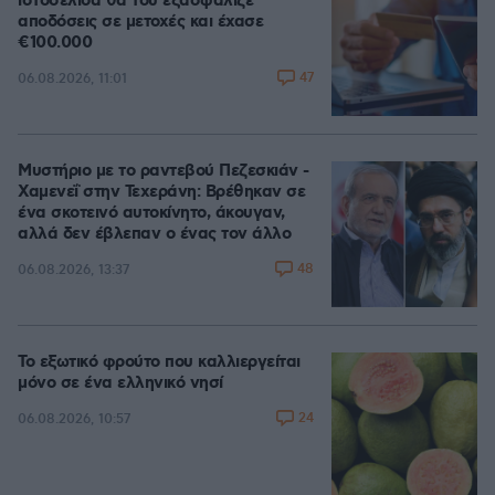
ιστοσελίδα θα του εξασφάλιζε
αποδόσεις σε μετοχές και έχασε
€100.000
47
06.08.2026, 11:01
Μυστήριο με το ραντεβού Πεζεσκιάν -
Χαμενεΐ στην Τεχεράνη: Βρέθηκαν σε
ένα σκοτεινό αυτοκίνητο, άκουγαν,
αλλά δεν έβλεπαν ο ένας τον άλλο
48
06.08.2026, 13:37
Το εξωτικό φρούτο που καλλιεργείται
μόνο σε ένα ελληνικό νησί
24
06.08.2026, 10:57