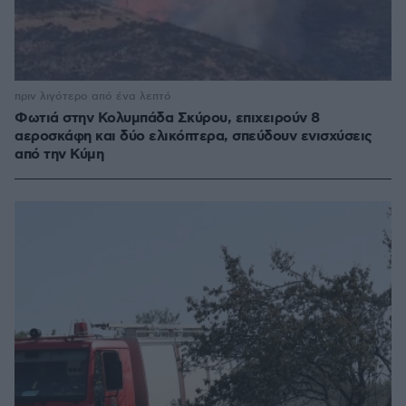
πριν λιγότερο από ένα λεπτό
Φωτιά στην Κολυμπάδα Σκύρου, επιχειρούν 8
αεροσκάφη και δύο ελικόπτερα, σπεύδουν ενισχύσεις
από την Κύμη