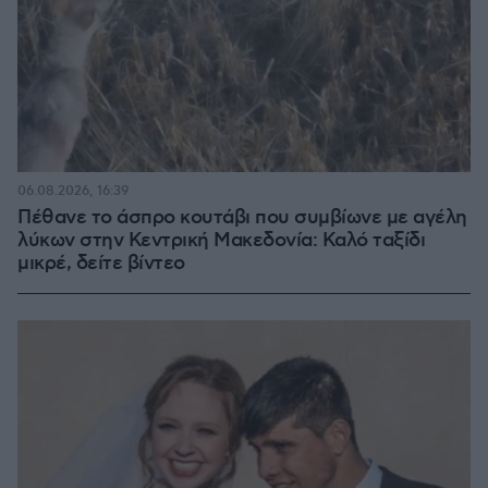
06.08.2026, 16:39
Πέθανε το άσπρο κουτάβι που συμβίωνε με αγέλη
λύκων στην Κεντρική Μακεδονία: Καλό ταξίδι
μικρέ, δείτε βίντεο