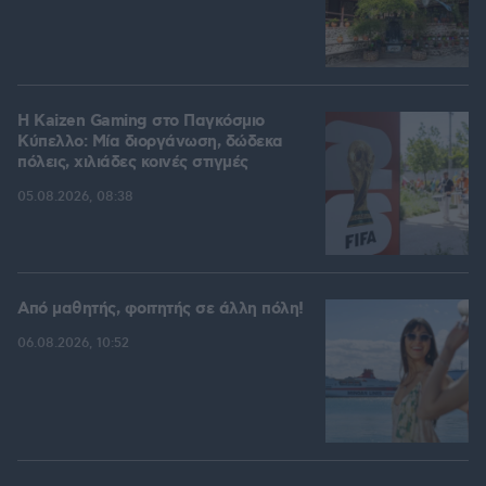
H Kaizen Gaming στο Παγκόσμιο
Kύπελλο: Μία διοργάνωση, δώδεκα
πόλεις, χιλιάδες κοινές στιγμές
05.08.2026, 08:38
Από μαθητής, φοιτητής σε άλλη πόλη!
06.08.2026, 10:52