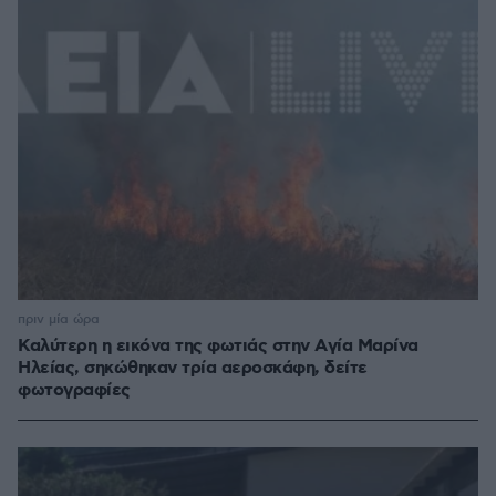
πριν μία ώρα
Καλύτερη η εικόνα της φωτιάς στην Aγία Μαρίνα
Ηλείας, σηκώθηκαν τρία αεροσκάφη, δείτε
φωτογραφίες