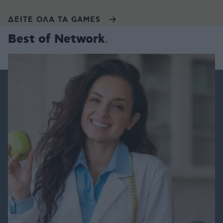
ΔΕΙΤΕ ΟΛΑ ΤΑ GAMES
Best of Network