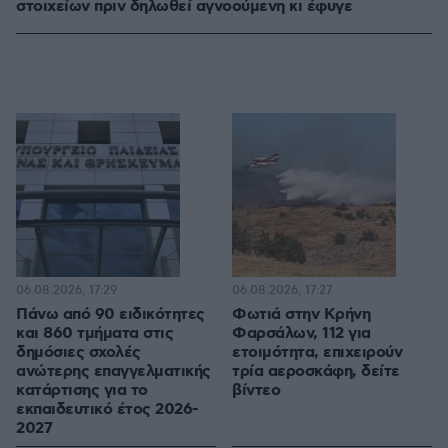
στοιχείων πριν δηλωθεί αγνοούμενη κι έφυγε
06.08.2026, 17:29
06.08.2026, 17:27
Πάνω από 90 ειδικότητες
Φωτιά στην Κρήνη
και 860 τμήματα στις
Φαρσάλων, 112 για
δημόσιες σχολές
ετοιμότητα, επιχειρούν
ανώτερης επαγγελματικής
τρία αεροσκάφη, δείτε
κατάρτισης για το
βίντεο
εκπαιδευτικό έτος 2026-
2027