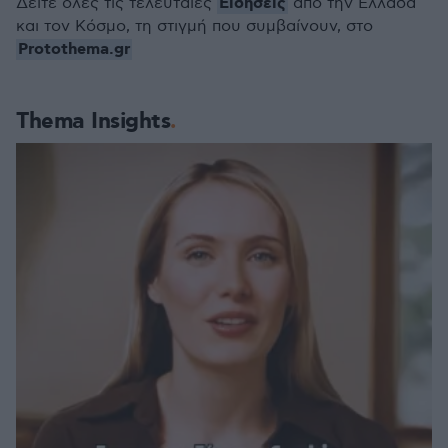
Ειδήσεις
Δείτε όλες τις τελευταίες
από την Ελλάδα
και τον Κόσμο, τη στιγμή που συμβαίνουν, στο
Protothema.gr
Thema Insights