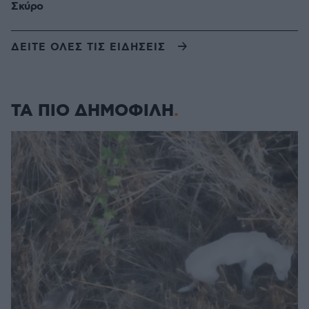
Σκύρο
ΔΕΙΤΕ ΟΛΕΣ ΤΙΣ ΕΙΔΗΣΕΙΣ
ΤΑ ΠΙΟ ΔΗΜΟΦΙΛΗ