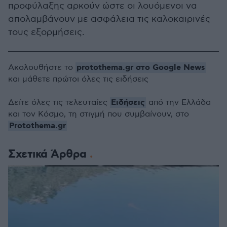
προφύλαξης αρκούν ώστε οι λουόμενοι να
απολαμβάνουν με ασφάλεια τις καλοκαιρινές
τους εξορμήσεις.
protothema.gr στο Google News
Ακολουθήστε το
και μάθετε πρώτοι όλες τις ειδήσεις
Ειδήσεις
Δείτε όλες τις τελευταίες
από την Ελλάδα
και τον Κόσμο, τη στιγμή που συμβαίνουν, στο
Protothema.gr
Σχετικά Άρθρα