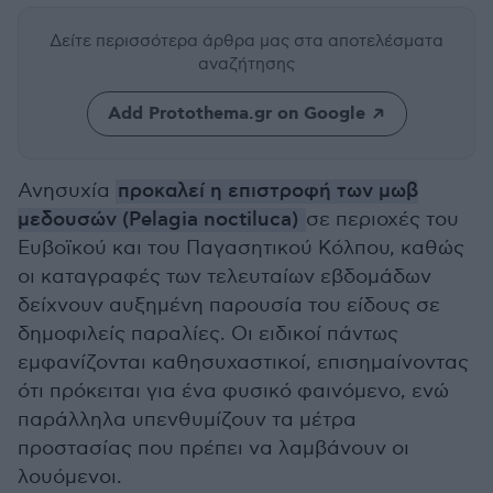
Δείτε περισσότερα άρθρα μας
στα αποτελέσματα
αναζήτησης
Add Protothema.gr on Google
Ανησυχία
προκαλεί η επιστροφή των μωβ
μεδουσών (Pelagia noctiluca)
σε περιοχές του
Ευβοϊκού και του Παγασητικού Κόλπου, καθώς
οι καταγραφές των τελευταίων εβδομάδων
δείχνουν αυξημένη παρουσία του είδους σε
δημοφιλείς παραλίες. Οι ειδικοί πάντως
εμφανίζονται καθησυχαστικοί, επισημαίνοντας
ότι πρόκειται για ένα φυσικό φαινόμενο, ενώ
παράλληλα υπενθυμίζουν τα μέτρα
προστασίας που πρέπει να λαμβάνουν οι
λουόμενοι.