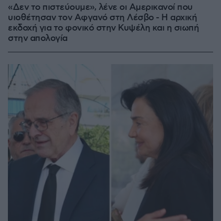
«Δεν το πιστεύουμε», λένε οι Αμερικανοί που
υιοθέτησαν τον Αφγανό στη Λέσβο - Η αρχική
εκδοχή για το φονικό στην Κυψέλη και η σιωπή
στην απολογία