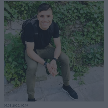
07.08.2026, 07:19