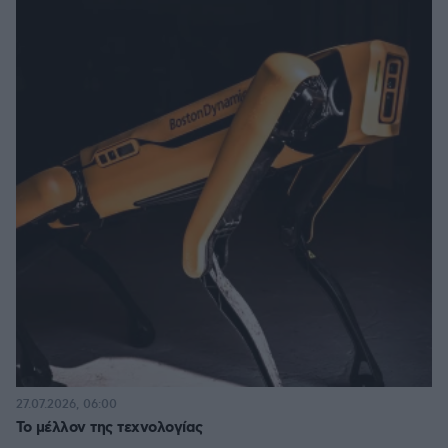
27.07.2026, 06:00
Το μέλλον της τεχνολογίας