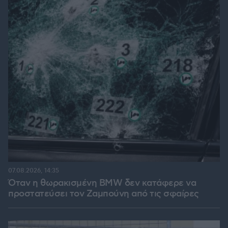
07.08.2026, 14:35
Όταν η θωρακισμένη BMW δεν κατάφερε να
προστατεύσει τον Ζαμπούνη από τις σφαίρες