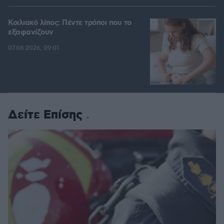
Κοιλιακό λίπος: Πέντε τρόποι που το
εξαφανίζουν
07.08.2026, 09:01
Δείτε Επίσης