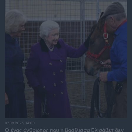
07.08.2026, 14:00
Ο ένας άνθρωπος που η βασίλισσα Ελισάβετ δεν