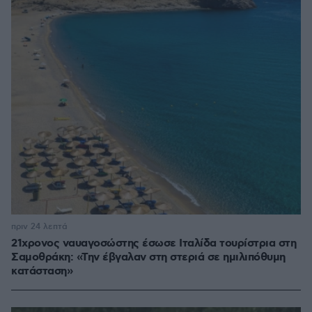
πριν 24 λεπτά
21χρονος ναυαγοσώστης έσωσε Ιταλίδα τουρίστρια στη
Σαμοθράκη: «Την έβγαλαν στη στεριά σε ημιλιπόθυμη
κατάσταση»