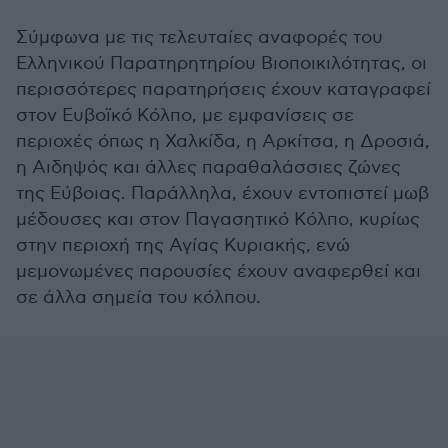
Σύμφωνα με τις τελευταίες αναφορές του
Ελληνικού Παρατηρητηρίου Βιοποικιλότητας, οι
περισσότερες παρατηρήσεις έχουν καταγραφεί
στον Ευβοϊκό Κόλπο, με εμφανίσεις σε
περιοχές όπως η Χαλκίδα, η Αρκίτσα, η Δροσιά,
η Αιδηψός και άλλες παραθαλάσσιες ζώνες
της Εύβοιας. Παράλληλα, έχουν εντοπιστεί μωβ
μέδουσες και στον Παγασητικό Κόλπο, κυρίως
στην περιοχή της Αγίας Κυριακής, ενώ
μεμονωμένες παρουσίες έχουν αναφερθεί και
σε άλλα σημεία του κόλπου.