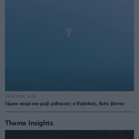
29.04.2026, 14:00
Γέμισε καφέ και μωβ μέδουσες ο Ευβοϊκός, δείτε βίντεο
Thema Insights