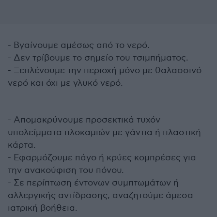
- Βγαίνουμε αμέσως από το νερό.
- Δεν τρίβουμε το σημείο του τσιμπήματος.
- Ξεπλένουμε την περιοχή μόνο με θαλασσινό
νερό και όχι με γλυκό νερό.
- Απομακρύνουμε προσεκτικά τυχόν
υπολείμματα πλοκαμιών με γάντια ή πλαστική
κάρτα.
- Εφαρμόζουμε πάγο ή κρύες κομπρέσες για
την ανακούφιση του πόνου.
- Σε περίπτωση έντονων συμπτωμάτων ή
αλλεργικής αντίδρασης, αναζητούμε άμεσα
ιατρική βοήθεια.