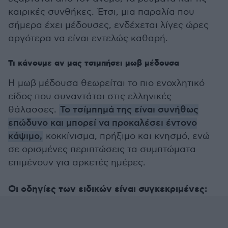
καιρικές συνθήκες. Έτσι, μια παραλία που
σήμερα έχει μέδουσες, ενδέχεται λίγες ώρες
αργότερα να είναι εντελώς καθαρή.
Τι κάνουμε αν μας τσιμπήσει μωβ μέδουσα
Η μωβ μέδουσα θεωρείται το πιο ενοχλητικό
είδος που συναντάται στις ελληνικές
θάλασσες.
Το τσίμπημά της είναι συνήθως
επώδυνο και μπορεί να προκαλέσει έντονο
κάψιμο,
κοκκίνισμα, πρήξιμο και κνησμό, ενώ
σε ορισμένες περιπτώσεις τα συμπτώματα
επιμένουν για αρκετές ημέρες.
Οι οδηγίες των ειδικών είναι συγκεκριμένες: