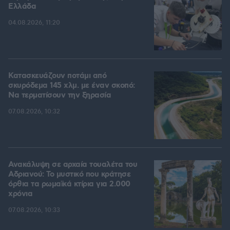
Ελλάδα
04.08.2026, 11:20
Κατασκευάζουν ποτάμι από
σκυρόδεμα 145 χλμ. με έναν σκοπό:
Να τερματίσουν την ξηρασία
07.08.2026, 10:32
Ανακάλυψη σε αρχαία τουαλέτα του
Αδριανού: Το μυστικό που κράτησε
όρθια τα ρωμαϊκά κτίρια για 2.000
χρόνια
07.08.2026, 10:33