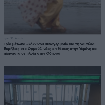
πριν 32 λεπτά
Τρία μέτωπα «κόκκινου συναγερμού» για τη ναυτιλία:
Εκρήξεις στο Ορμούζ, νέες επιθέσεις στην Υεμένη και
πλήγματα σε πλοία στην Οδησσό