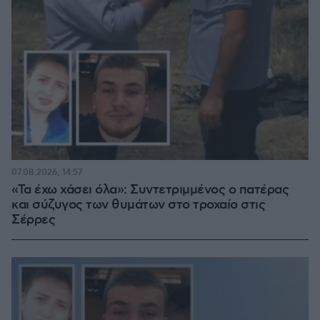
07.08.2026, 14:57
«Τα έχω χάσει όλα»: Συντετριμμένος ο πατέρας
και σύζυγος των θυμάτων στο τροχαίο στις
Σέρρες