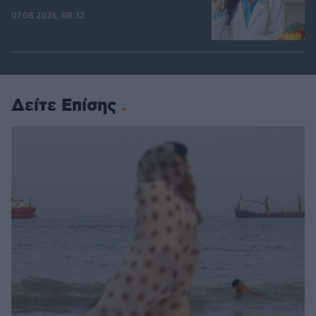
07.08.2026, 08:32
Δείτε Επίσης