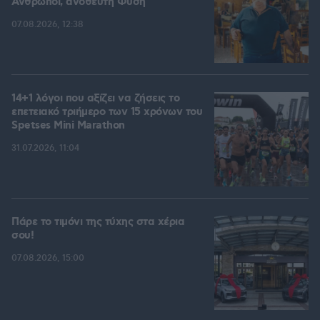
Άνθρωποι, ανόθευτη Φύση
07.08.2026, 12:38
14+1 λόγοι που αξίζει να ζήσεις το
επετειακό τριήμερο των 15 χρόνων του
Spetses Mini Marathon
31.07.2026, 11:04
Πάρε το τιμόνι της τύχης στα χέρια
σου!
07.08.2026, 15:00