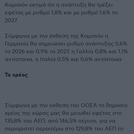
Κομισιόν εκτιμά ότι η ανάπτυξη θα τρέξει
εφέτος με ρυθμό 1,8% και με ρυθμό 1,6% το
2027.
Σύμφωνα με την έκθεση της Κομισιόν η
Γερμανία θα σημειώσει ρυθμό ανάπτυξης 0,6%
το 2026 και 0,9% το 2027, η Γαλλία 0,8% και 1,1%
αντίστοιχα, η Ιταλία 0,5% και 0,6% αντίστοιχα
Το χρέος
Σύμφωνα με την έκθεση του ΟΟΣΑ το δημόσιο
χρέος της χώρας μας θα μειωθεί εφέτος στο
135,8% του ΑΕΠ, από 146,5% πέρυσι, για να
περιοριστεί περαιτέρω στο 129,8% του ΑΕΠ το