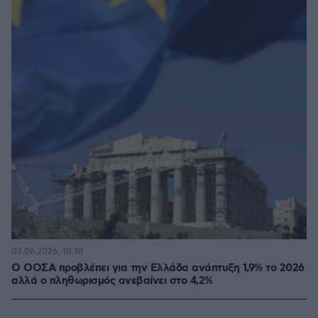
03.06.2026, 10:10
Ο ΟΟΣΑ προβλέπει για την Ελλάδα ανάπτυξη 1,9% το 2026
αλλά ο πληθωρισμός ανεβαίνει στο 4,2%