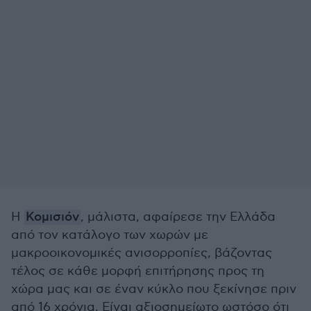
Η
Κομισιόν
, μάλιστα, αφαίρεσε την Ελλάδα
από τον κατάλογο των χωρών με
μακροοικονομικές ανισορροπίες, βάζοντας
τέλος σε κάθε μορφή επιτήρησης προς τη
χώρα μας και σε έναν κύκλο που ξεκίνησε πριν
από 16 χρόνια. Είναι αξιοσημείωτο ωστόσο ότι