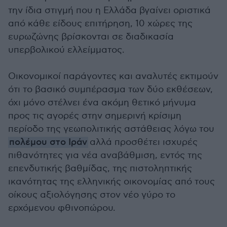
την ίδια στιγμή που η Ελλάδα βγαίνει οριστικά
από κάθε είδους επιτήρηση, 10 χώρες της
ευρωζώνης βρίσκονται σε διαδικασία
υπερβολικού ελλείμματος.
Οικονομικοί παράγοντες και αναλυτές εκτιμούν
ότι το βασικό συμπέρασμα των δύο εκθέσεων,
όχι μόνο στέλνει ένα ακόμη θετικό μήνυμα
προς τις αγορές στην σημερινή κρίσιμη
περίοδο της γεωπολιτικής αστάθειας λόγω του
πολέμου στο Ιράν
αλλά προσθέτει ισχυρές
πιθανότητες για νέα αναβάθμιση, εντός της
επενδυτικής βαθμίδας, της πιστοληπτικής
ικανότητας της ελληνικής οικονομίας από τους
οίκους αξιολόγησης στον νέο γύρο το
ερχόμενου φθινοπώρου.