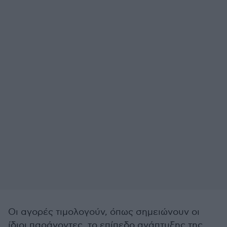
Οι αγορές τιμολογούν, όπως σημειώνουν οι
ίδιοι παράγοντες, το επίπεδο ανάπτυξης της