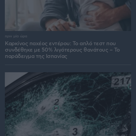
πριν μία ώρα
Καρκίνος παχέος εντέρου: Το απλό τεστ που
συνδέθηκε με 50% λιγότερους θανάτους – Το
παράδειγμα της Ισπανίας