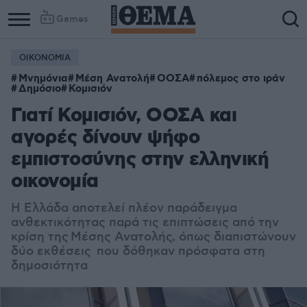
Games
ΟΙΚΟΝΟΜΙΑ
Μνημόνια
Μέση Ανατολή
ΟΟΣΑ
πόλεμος στο ιράν
Δημόσιο
Κομισιόν
Γιατί Κομισιόν, ΟΟΣΑ και
αγορές δίνουν ψήφο
εμπιστοσύνης στην ελληνική
οικονομία
Η Ελλάδα αποτελεί πλέον παράδειγμα
ανθεκτικότητας παρά τις επιπτώσεις από την
κρίση της Μέσης Ανατολής, όπως διαπιστώνουν
δύο εκθέσεις που δόθηκαν πρόσφατα στη
δημοσιότητα