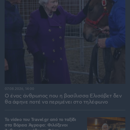
07.08.2026, 14:00
Ο ένας άνθρωπος που η βασίλισσα Ελισάβετ δεν
θα άφηνε ποτέ να περιμένει στο τηλέφωνο
To video του Travel.gr από το ταξίδι
στα Βόρεια Άγραφα: Φιλόξενοι