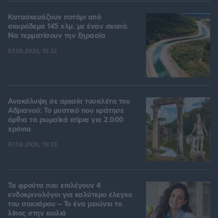
Κατασκευάζουν ποτάμι από
σκυρόδεμα 145 χλμ. με έναν σκοπό:
Να τερματίσουν την ξηρασία
07.08.2026, 10:32
Ανακάλυψη σε αρχαία τουαλέτα του
Αδριανού: Το μυστικό που κράτησε
όρθια τα ρωμαϊκά κτίρια για 2.000
χρόνια
07.08.2026, 10:33
Τα φρούτα που επιλέγουν 4
ενδοκρινολόγοι για καλύτερο έλεγχο
του σακχάρου – Το ένα μειώνει το
λίπος στην κοιλιά