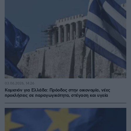
03.06.2026, 14:26
Κομισιόν για Ελλάδα: Πρόοδος στην οικονομία, νέες
προκλήσεις σε παραγωγικότητα, στέγαση και υγεία