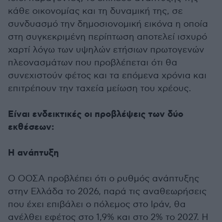
κάθε οικονομίας και τη δυναμική της, σε
συνδυασμό την δημοσιονομική εικόνα η οποία
στη συγκεκριμένη περίπτωση αποτελεί ισχυρό
χαρτί λόγω των υψηλών ετήσιων πρωτογενών
πλεονασμάτων που προβλέπεται ότι θα
συνεχιστούν φέτος και τα επόμενα χρόνια και
επιτρέπουν την ταχεία μείωση του χρέους.
Είναι ενδεικτικές οι προβλέψεις των δύο
εκθέσεων:
Η ανάπτυξη
Ο ΟΟΣΑ προβλέπει ότι ο ρυθμός ανάπτυξης
στην Ελλάδα το 2026, παρά τις αναθεωρήσεις
που έχει επιβάλει ο πόλεμος στο Ιράν, θα
ανέλθει εφέτος στο 1,9% και στο 2% το 2027. Η