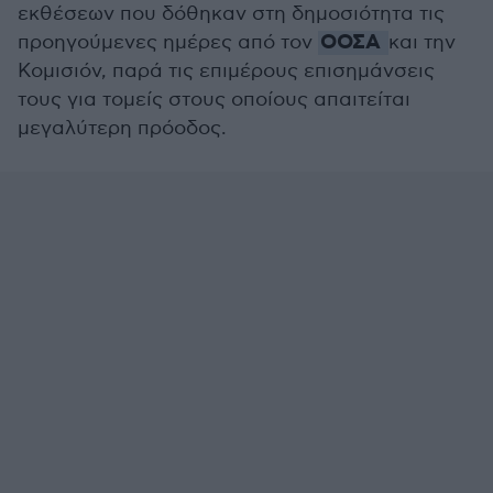
εκθέσεων που δόθηκαν στη δημοσιότητα τις
ΟΟΣΑ
προηγούμενες ημέρες από τον
και την
Κομισιόν, παρά τις επιμέρους επισημάνσεις
τους για τομείς στους οποίους απαιτείται
μεγαλύτερη πρόοδος.