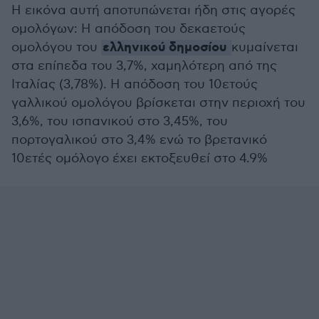
Η εικόνα αυτή αποτυπώνεται ήδη στις αγορές
ομολόγων: Η απόδοση του δεκαετούς
ελληνικού δημοσίου
ομολόγου του
κυμαίνεται
στα επίπεδα του 3,7%, χαμηλότερη από της
Ιταλίας (3,78%). Η απόδοση του 10ετούς
γαλλικού ομολόγου βρίσκεται στην περιοχή του
3,6%, του ισπανικού στο 3,45%, του
πορτογαλικού στο 3,4% ενώ το βρετανικό
10ετές ομόλογο έχει εκτοξευθεί στο 4.9%