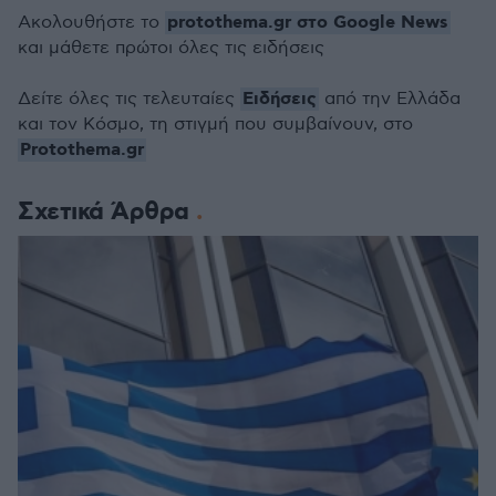
protothema.gr στο Google News
Ακολουθήστε το
και μάθετε πρώτοι όλες τις ειδήσεις
Ειδήσεις
Δείτε όλες τις τελευταίες
από την Ελλάδα
και τον Κόσμο, τη στιγμή που συμβαίνουν, στο
Protothema.gr
Σχετικά Άρθρα