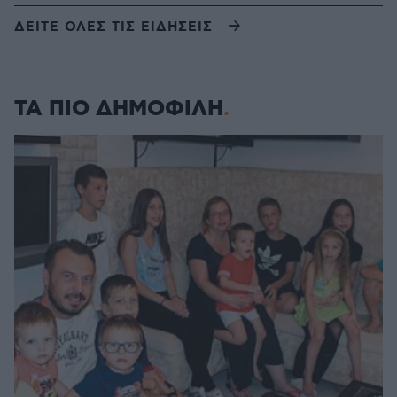
ΔΕΙΤΕ ΟΛΕΣ ΤΙΣ ΕΙΔΗΣΕΙΣ
ΤΑ ΠΙΟ ΔΗΜΟΦΙΛΗ