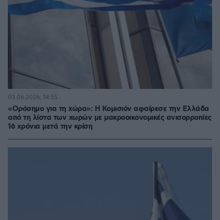
03.06.2026, 14:55
«Ορόσημο για τη χώρα»: Η Κομισιόν αφαίρεσε την Ελλάδα
από τη λίστα των χωρών με μακροοικονομικές ανισορροπίες
16 χρόνια μετά την κρίση