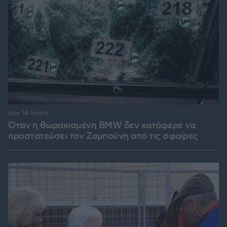
πριν 14 λεπτά
Όταν η θωρακισμένη BMW δεν κατάφερε να
προστατεύσει τον Ζαμπούνη από τις σφαίρες