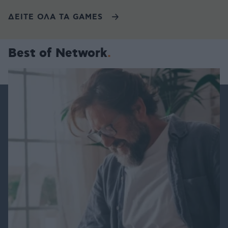
ΔΕΙΤΕ ΟΛΑ ΤΑ GAMES
Best of Network