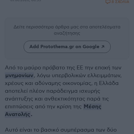
07.06.2026, 08:33
8 ΣΧΟΛΙΑ
Δείτε περισσότερα άρθρα μας
στα αποτελέσματα
αναζήτησης
Add Protothema.gr on Google
Από το μαύρο πρόβατο της ΕΕ την εποχή των
μνημονίων
, λόγω υπερβολικών ελλειμμάτων,
χρέους και αδύναμης οικονομίας, η Ελλάδα
αποτελεί πλέον παράδειγμα ισχυρής
ανάπτυξης και ανθεκτικότητας παρά τις
επιπτώσεις από την κρίση της
Μέσης
.
Ανατολής
Αυτό είναι το βασικό συμπέρασμα των δύο