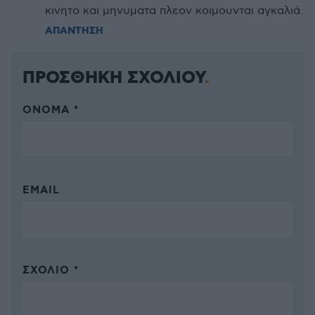
κινητο και μηνυματα πλεον κοιμουνται αγκαλιά.
ΑΠΑΝΤΗΣΗ
ΠΡΟΣΘΗΚΗ ΣΧΟΛΙΟΥ
ΌΝΟΜΑ *
EMAIL
ΣΧΌΛΙΟ *