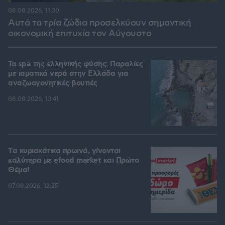
08.08.2026, 11:30
Αυτά τα τρία ζώδια προσελκύουν σημαντική
οικονομική επιτυχία τον Αύγουστο
Τα spa της ελληνικής φύσης: Παραλίες
με ιαματικά νερά στην Ελλάδα για
αναζωογονητικές βουτιές
08.08.2026, 13:41
Tα κυριακάτικα πρωινά, γίνονται
καλύτερα με efood market και Πρώτο
Θέμα!
07.08.2026, 12:25