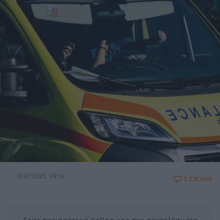
19.07.2025, 09:16
3 ΣΧΟΛΙΑ