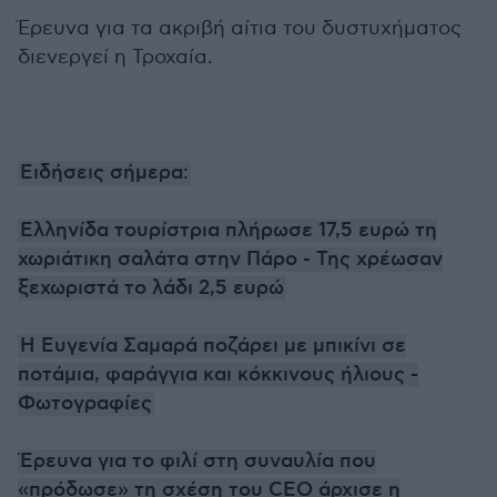
Έρευνα για τα ακριβή αίτια του δυστυχήματος
διενεργεί η Τροχαία.
Ειδήσεις σήμερα:
Ελληνίδα τουρίστρια πλήρωσε 17,5 ευρώ τη
χωριάτικη σαλάτα στην Πάρο - Της χρέωσαν
ξεχωριστά το λάδι 2,5 ευρώ
Η Ευγενία Σαμαρά ποζάρει με μπικίνι σε
ποτάμια, φαράγγια και κόκκινους ήλιους -
Φωτογραφίες
Έρευνα για το φιλί στη συναυλία που
«πρόδωσε» τη σχέση του CEO άρχισε η