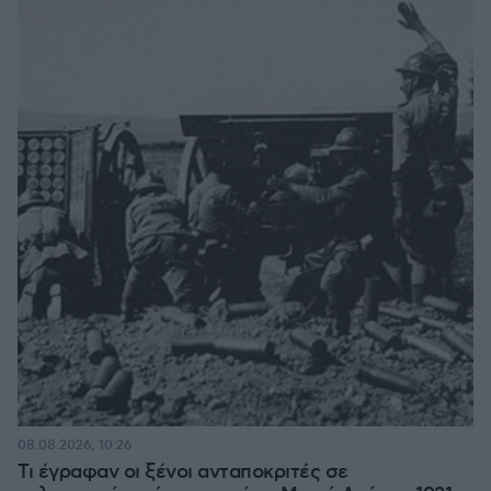
08.08.2026, 10:26
Τι έγραφαν οι ξένοι ανταποκριτές σε