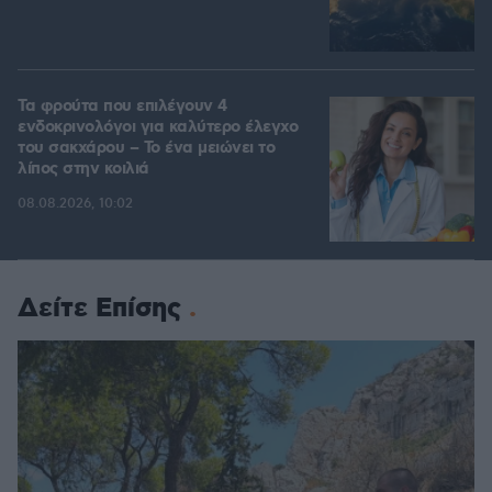
Τα φρούτα που επιλέγουν 4
ενδοκρινολόγοι για καλύτερο έλεγχο
του σακχάρου – Το ένα μειώνει το
λίπος στην κοιλιά
08.08.2026, 10:02
Δείτε Επίσης