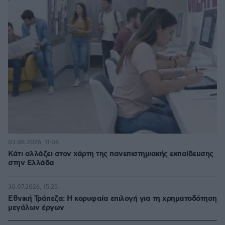
03.08.2026, 11:06
Κάτι αλλάζει στον χάρτη της πανεπιστημιακής εκπαίδευσης
στην Ελλάδα
30.07.2026, 15:25
Εθνική Τράπεζα: Η κορυφαία επιλογή για τη χρηματοδότηση
μεγάλων έργων