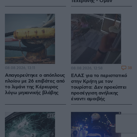
Τεχεράνης - Ομάν
08.08.2026, 13:11
38
08.08.2026, 12:58
Απαγορεύτηκε ο απόπλους
ΕΛΑΣ για το περιστατικό
πλοίου με 26 επιβάτες από
στην Κρήτη με τον
το λιμάνι της Κέρκυρας
τουρίστα: Δεν προκύπτει
λόγω μηχανικής βλάβης
προσέγγιση ανήλικης
έναντι αμοιβής