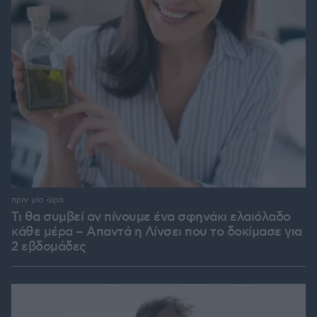
πριν μία ώρα
Τι θα συμβεί αν πίνουμε ένα σφηνάκι ελαιόλαδο
κάθε μέρα – Απαντά η Λίνσει που το δοκίμασε για
2 εβδομάδες