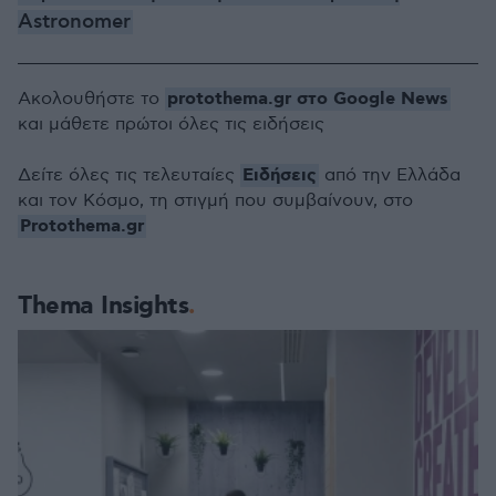
Astronomer
protothema.gr στο Google News
Ακολουθήστε το
και μάθετε πρώτοι όλες τις ειδήσεις
Ειδήσεις
Δείτε όλες τις τελευταίες
από την Ελλάδα
και τον Κόσμο, τη στιγμή που συμβαίνουν, στο
Protothema.gr
Thema Insights