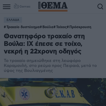
Games
ΕΛΛΑΔΑ
Τροχαίο δυστύχημα
Βούλα
Τοίχος
Πρόσκρουση
Θανατηφόρο τροχαίο στη
Βούλα: ΙΧ έπεσε σε τοίχο,
νεκρή η 22χρονη οδηγός
Το τροχαίο σημειώθηκε στη λεωφόρο
Καραμανλή, στο ρεύμα προς Πειραιά, μετά το
ύψος της Βουλιαγμένης