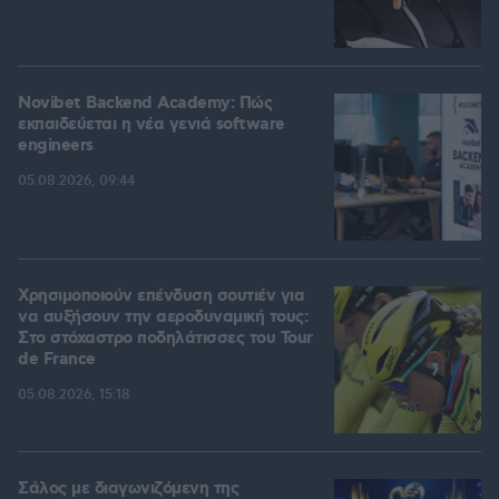
Novibet Backend Academy: Πώς
εκπαιδεύεται η νέα γενιά software
engineers
05.08.2026, 09:44
Χρησιμοποιούν επένδυση σουτιέν για
να αυξήσουν την αεροδυναμική τους:
Στο στόχαστρο ποδηλάτισσες του Tour
de France
05.08.2026, 15:18
Σάλος με διαγωνιζόμενη της