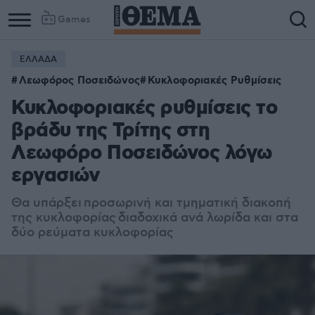
Games
ΕΛΛΑΔΑ
Λεωφόρος Ποσειδώνος
Κυκλοφοριακές Ρυθμίσεις
Κυκλοφοριακές ρυθμίσεις το
βράδυ της Τρίτης στη
Λεωφόρο Ποσειδώνος λόγω
εργασιών
Θα υπάρξει
προσωρινή και τμηματική διακοπή
της κυκλοφορίας διαδοχικά ανά λωρίδα και στα
δύο ρεύματα κυκλοφορίας