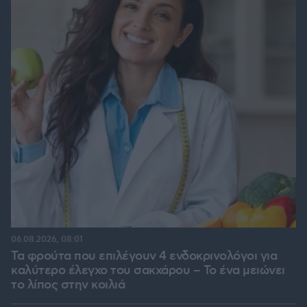
06.08.2026, 08:01
Τα φρούτα που επιλέγουν 4 ενδοκρινολόγοι για
καλύτερο έλεγχο του σακχάρου – Το ένα μειώνει
το λίπος στην κοιλιά