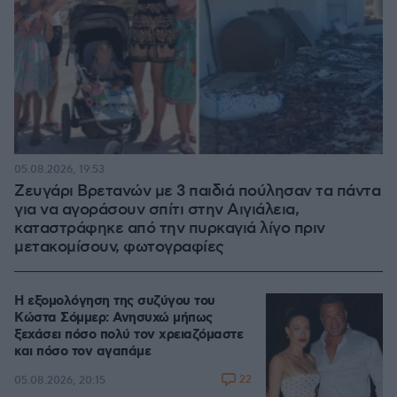
05.08.2026, 19:53
Ζευγάρι Βρετανών με 3 παιδιά πούλησαν τα πάντα
για να αγοράσουν σπίτι στην Αιγιάλεια,
καταστράφηκε από την πυρκαγιά λίγο πριν
μετακομίσουν, φωτογραφίες
Η εξομολόγηση της συζύγου του
Κώστα Σόμμερ: Ανησυχώ μήπως
ξεχάσει πόσο πολύ τον χρειαζόμαστε
και πόσο τον αγαπάμε
22
05.08.2026, 20:15