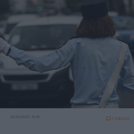
23.06.2025, 16:18
1 ΣΧΟΛΙΟ