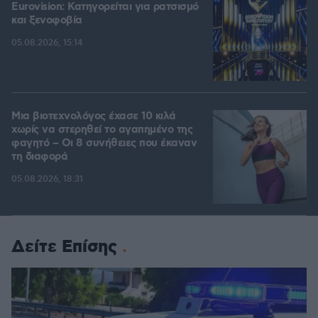
Eurovision: Κατηγορείται για ρατσισμό
και ξενοφοβία
05.08.2026, 15:14
Μια βιοτεχνολόγος έχασε 10 κιλά
χωρίς να στερηθεί το αγαπημένο της
φαγητό – Οι 8 συνήθειες που έκαναν
τη διαφορά
05.08.2026, 18:31
Δείτε Επίσης