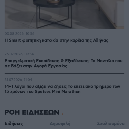
03.08.2026, 10:56
Η Smart φοιτητική κατοικία στην καρδιά της Αθήνας
26.07.2026, 09:54
Επαγγελματική Εκπαίδευση & Εξειδίκευση: Το Mοντέλο που
σε Bάζει στην Aγορά Eργασίας
31.07.2026, 11:04
14+1 λόγοι που αξίζει να ζήσεις το επετειακό τριήμερο των
15 χρόνων του Spetses Mini Marathon
ΡΟΗ ΕΙΔΗΣΕΩΝ
Ειδήσεις
Δημοφιλή
Σχολιασμένα