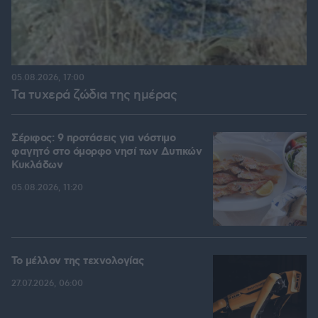
05.08.2026, 17:00
Τα τυχερά ζώδια της ημέρας
Σέριφος: 9 προτάσεις για νόστιμο
φαγητό στο όμορφο νησί των Δυτικών
Κυκλάδων
05.08.2026, 11:20
Το μέλλον της τεχνολογίας
27.07.2026, 06:00