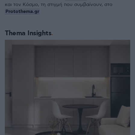
και τον Κόσμο, τη στιγμή που συμβαίνουν, στο
Protothema.gr
Thema Insights