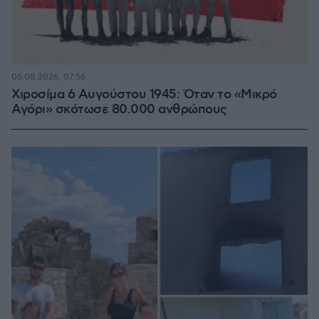
06.08.2026, 07:56
Χιροσίμα 6 Αυγούστου 1945: Όταν το «Μικρό
Αγόρι» σκότωσε 80.000 ανθρώπους