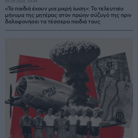
06.08.2026, 04:44
«Τα παιδιά έχουν μια μικρή ίωση»: Το τελευταίο
μήνυμα της μητέρας στον πρώην σύζυγό της πριν
δολοφονήσει τα τέσσερα παιδιά τους