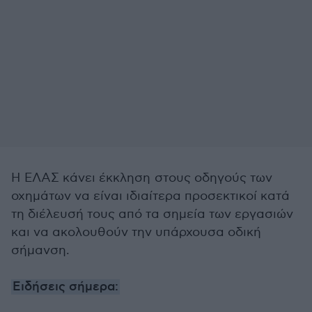
Η ΕΛΑΣ κάνει έκκληση στους οδηγούς των
οχημάτων να είναι ιδιαίτερα προσεκτικοί κατά
τη διέλευσή τους από τα σημεία των εργασιών
και να ακολουθούν την υπάρχουσα οδική
σήμανση.
Ειδήσεις σήμερα: