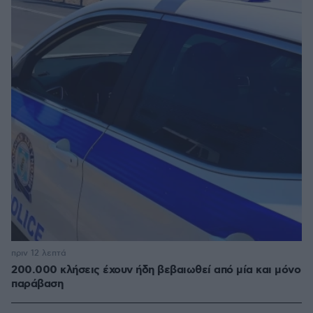
πριν 12 λεπτά
200.000 κλήσεις έχουν ήδη βεβαιωθεί από μία και μόνο
παράβαση