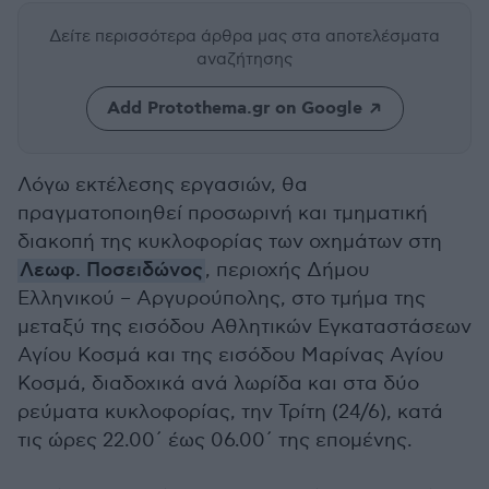
Δείτε περισσότερα άρθρα μας
στα αποτελέσματα
αναζήτησης
Add Protothema.gr on Google
Λόγω εκτέλεσης εργασιών, θα
πραγματοποιηθεί προσωρινή και τμηματική
διακοπή της κυκλοφορίας των οχημάτων στη
Λεωφ. Ποσειδώνος
, περιοχής Δήμου
Ελληνικού – Αργυρούπολης, στο τμήμα της
μεταξύ της εισόδου Αθλητικών Εγκαταστάσεων
Αγίου Κοσμά και της εισόδου Μαρίνας Αγίου
Κοσμά, διαδοχικά ανά λωρίδα και στα δύο
ρεύματα κυκλοφορίας, την Τρίτη (24/6), κατά
τις ώρες 22.00΄ έως 06.00΄ της επομένης.