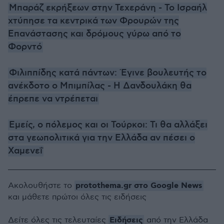
Μπαράζ εκρήξεων στην Τεχεράνη - Το Ισραήλ
χτύπησε τα κεντρικά των Φρουρών της
Επανάστασης και δρόμους γύρω από το
Φορντό
Φιλιππίδης κατά πάντων: Έγινε βουλευτής το
ανέκδοτο ο Μπιμπίλας - Η Δανδουλάκη θα
έπρεπε να ντρέπεται
Εμείς, ο πόλεμος και οι Τούρκοι: Τι θα αλλάξει
στα γεωπολιτικά για την Ελλάδα αν πέσει ο
Χαμενεΐ
protothema.gr στο Google News
Ακολουθήστε το
και μάθετε πρώτοι όλες τις ειδήσεις
Ειδήσεις
Δείτε όλες τις τελευταίες
από την Ελλάδα