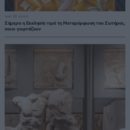
πριν 28 λεπτά
Σήμερα η Εκκλησία τιμά τη Μεταμόρφωση του Σωτήρος,
ποιοι γιορτάζουν