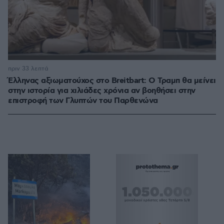
πριν 33 λεπτά
Έλληνας αξιωματούχος στο Breitbart: Ο Τραμπ θα μείνει
στην ιστορία για χιλιάδες χρόνια αν βοηθήσει στην
επιστροφή των Γλυπτών του Παρθενώνα