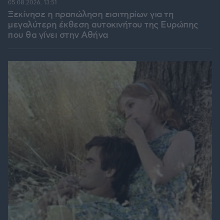
05.08.2026, 13:51
Ξεκίνησε η προπώληση εισιτηρίων για τη
μεγαλύτερη έκθεση αυτοκινήτου της Ευρώπης
που θα γίνει στην Αθήνα