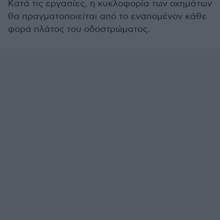
Κατά τις εργασίες, η κυκλοφορία των οχημάτων
θα πραγματοποιείται από το εναπομένον κάθε
φορά πλάτος του οδοστρώματος.