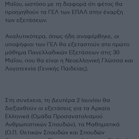
Μαΐου, ωστόσο με τη διαφορά ότι φέτος θα
προηγηθούν τα ΓΕΛ των ΕΠΑΛ στην έναρξη
των εξετάσεων.
Αναλυτικότερα, όπως ήδη αναφέρθηκε, οι
υποψήφιοι των ΓΕΛ θα εξεταστούν στο πρώτο
μάθημα Πανελλαδικών Εξετάσεων στις 30
Μαΐου, που θα είναι η Νεοελληνική Γλώσσα και
Λογοτεχνία (Γενικής Παιδείας).
Στη συνέχεια, τη Δευτέρα 2 Ιουνίου θα
διεξαχθούν οι εξετάσεις για τα Αρχαία
Ελληνικά (Ομάδα Προσανατολισμού
Ανθρωπιστικών Σπουδών), τα Μαθηματικά
(Ο.Π. Θετικών Σπουδών και Σπουδών