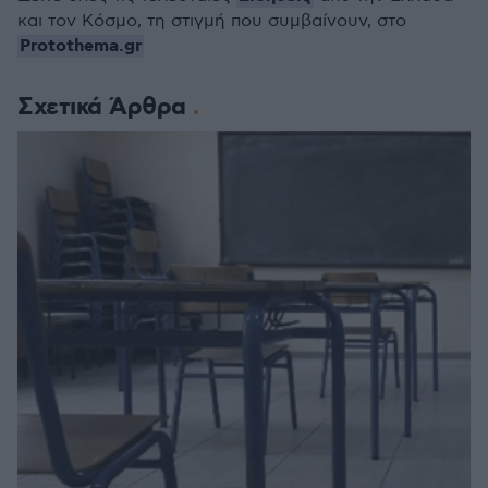
και τον Κόσμο, τη στιγμή που συμβαίνουν, στο
Protothema.gr
Σχετικά Άρθρα