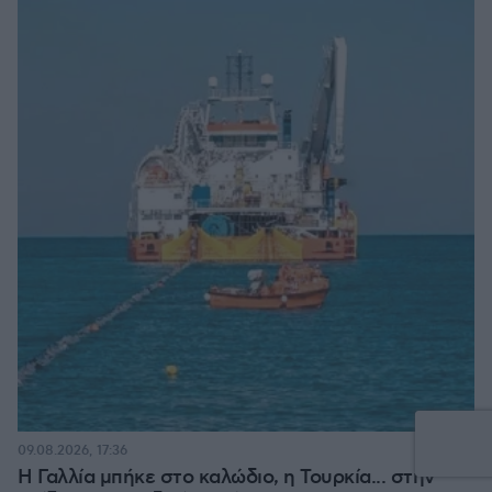
09.08.2026, 17:36
Η Γαλλία μπήκε στο καλώδιο, η Τουρκία... στην