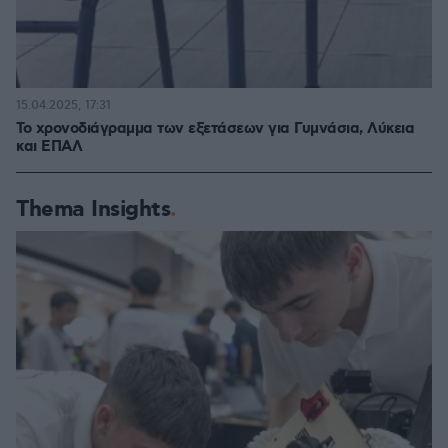
15.04.2025, 17:31
Το χρονοδιάγραμμα των εξετάσεων για Γυμνάσια, Λύκεια
και ΕΠΑΛ
Thema Insights