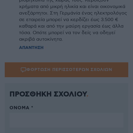
βιομηχανία της χώρας τους. Κερδίζουν
χρήματα από μικρή ηλικία και είναι οικονομικά
ανεξάρτητοι. Στη Γερμάνία ένας ηλεκτρολόγος
σε εταιρεία μπορεί να κερδίζει έως 3.500 €
καθαρά και από την μαύρη εργασία έως άλλα
τόσα. Οπότε μπορεί να τον δείς να οδηγεί
ακριβά αυτοκίνητα.
ΑΠΑΝΤΗΣΗ
ΦΟΡΤΩΣΗ ΠΕΡΙΣΣΟΤΕΡΩΝ ΣΧΟΛΙΩΝ
ΠΡΟΣΘΗΚΗ ΣΧΟΛΙΟΥ
ΌΝΟΜΑ *