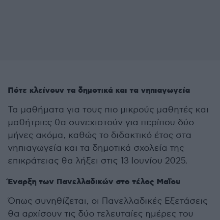
Πότε κλείνουν τα δημοτικά και τα νηπιαγωγεία
Τα μαθήματα για τους πιο μικρούς μαθητές και
μαθήτριες θα συνεχιστούν για περίπου δύο
μήνες ακόμα, καθώς το διδακτικό έτος στα
νηπιαγωγεία και τα δημοτικά σχολεία της
επικράτειας θα λήξει στις 13 Ιουνίου 2025.
Έναρξη των Πανελλαδικών στο τέλος Μαΐου
Όπως συνηθίζεται, οι Πανελλαδικές Εξετάσεις
θα αρχίσουν τις δύο τελευταίες ημέρες του