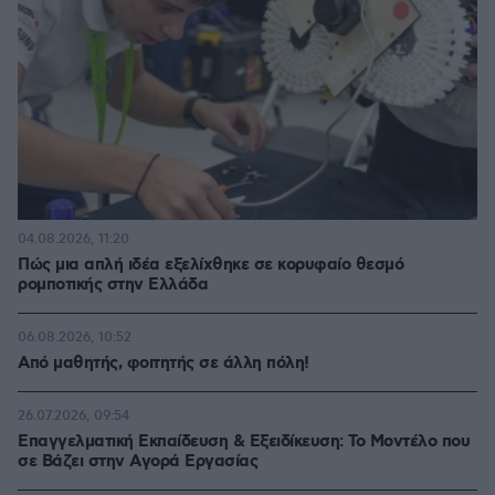
04.08.2026, 11:20
Πώς μια απλή ιδέα εξελίχθηκε σε κορυφαίο θεσμό
ρομποτικής στην Ελλάδα
06.08.2026, 10:52
Από μαθητής, φοιτητής σε άλλη πόλη!
26.07.2026, 09:54
Επαγγελματική Εκπαίδευση & Εξειδίκευση: Το Mοντέλο που
σε Bάζει στην Aγορά Eργασίας