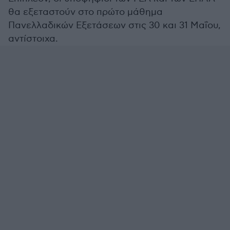
θα εξεταστούν στο πρώτο μάθημα
Πανελλαδικών Εξετάσεων στις 30 και 31 Μαΐου,
αντίστοιχα.