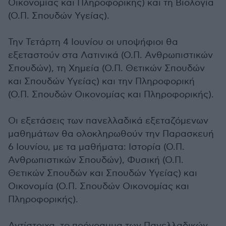
Οικονομίας και Πληροφορικής) και τη Βιολογία
(Ο.Π. Σπουδών Υγείας).
Την Τετάρτη 4 Ιουνίου οι υποψήφιοι θα
εξεταστούν στα Λατινικά (Ο.Π. Ανθρωπιστικών
Σπουδών), τη Χημεία (Ο.Π. Θετικών Σπουδών
και Σπουδών Υγείας) και την Πληροφορική
(Ο.Π. Σπουδών Οικονομίας και Πληροφορικής).
Οι εξετάσεις των πανελλαδικά εξεταζόμενων
μαθημάτων θα ολοκληρωθούν την Παρασκευή
6 Ιουνίου, με τα μαθήματα: Ιστορία (Ο.Π.
Ανθρωπιστικών Σπουδών), Φυσική (Ο.Π.
Θετικών Σπουδών και Σπουδών Υγείας) και
Οικονομία (Ο.Π. Σπουδών Οικονομίας και
Πληροφορικής).
Αντίστοιχα, το πρόγραμμα των Πανελλαδικών