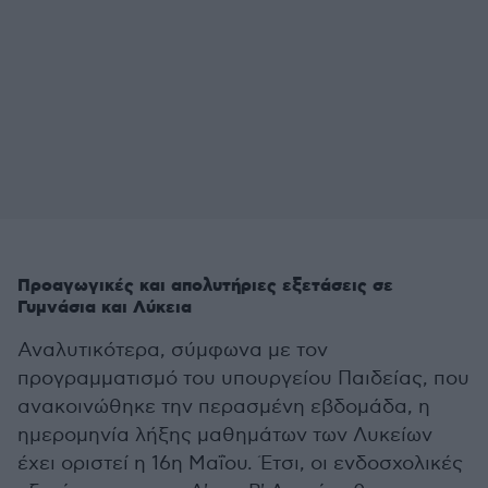
Προαγωγικές και απολυτήριες εξετάσεις σε
Γυμνάσια και Λύκεια
Αναλυτικότερα, σύμφωνα με τον
προγραμματισμό του υπουργείου Παιδείας, που
ανακοινώθηκε την περασμένη εβδομάδα, η
ημερομηνία λήξης μαθημάτων των Λυκείων
έχει οριστεί η 16η Μαΐου. Έτσι, οι ενδοσχολικές