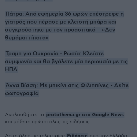
Πάτρα: Από εφημερία 36 ωρών επέστρεφε η
γιατρός που πέρασε με κλειστή μπάρα και
συγκρούστηκε με τον προαστιακό – «Δεν
θυμάμαι τίποτα»
Τραμπ για Ουκρανία - Ρωσία: Κλείστε
συμφωνία και θα βγάλετε μία περιουσία με τις
ΗΠΑ
Άννα Βίσση: Με μπικίνι στις Φιλιππίνες - Δείτε
φωτογραφία
protothema.gr στο Google News
Ακολουθήστε το
και μάθετε πρώτοι όλες τις ειδήσεις
Ειδήσεις
Δείτε όλες τις τελευταίες
από την Ελλάδα