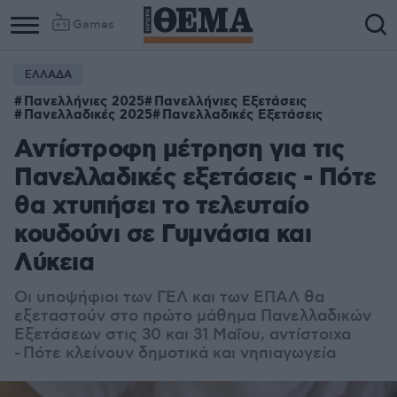
Games
ΕΛΛΑΔΑ
Πανελλήνιες 2025
Πανελλήνιες Εξετάσεις
Πανελλαδικές 2025
Πανελλαδικές Εξετάσεις
Αντίστροφη μέτρηση για τις
Πανελλαδικές εξετάσεις - Πότε
θα χτυπήσει το τελευταίο
κουδούνι σε Γυμνάσια και
Λύκεια
Οι υποψήφιοι των ΓΕΛ και των ΕΠΑΛ θα
εξεταστούν στο πρώτο μάθημα Πανελλαδικών
Εξετάσεων στις 30 και 31 Μαΐου, αντίστοιχα
- Πότε κλείνουν δημοτικά και νηπιαγωγεία