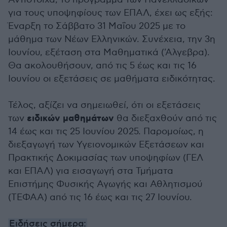
για τους υποψηφίους των ΕΠΑΛ, έχει ως εξής:
Έναρξη το Σάββατο 31 Μαΐου 2025 με το
μάθημα των Νέων Ελληνικών. Συνέχεια, την 3η
Ιουνίου, εξέταση στα Μαθηματικά ('Αλγεβρα).
Θα ακολουθήσουν, από τις 5 έως και τις 16
Ιουνίου οι εξετάσεις σε μαθήματα ειδικότητας.
Τέλος, αξίζει να σημειωθεί, ότι οι εξετάσεις
ειδικών μαθημάτων
των
θα διεξαχθούν από τις
14 έως και τις 25 Ιουνίου 2025. Παρομοίως, η
διεξαγωγή των Υγειονομικών Εξετάσεων και
Πρακτικής Δοκιμασίας των υποψηφίων (ΓΕΛ
και ΕΠΑΛ) για εισαγωγή στα Τμήματα
Επιστήμης Φυσικής Αγωγής και Αθλητισμού
(ΤΕΦΑΑ) από τις 16 έως και τις 27 Ιουνίου.
Ειδήσεις σήμερα: