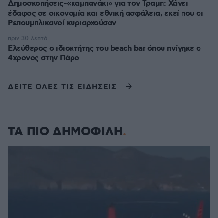
Δημοσκοπήσεις-«καμπανάκι» για τον Τραμπ: Χάνει
έδαφος σε οικονομία και εθνική ασφάλεια, εκεί που οι
Ρεπουμπλικανοί κυριαρχούσαν
πριν 30 λεπτά
Ελεύθερος ο ιδιοκτήτης του beach bar όπου πνίγηκε ο
4χρονος στην Πάρο
ΔΕΙΤΕ ΟΛΕΣ ΤΙΣ ΕΙΔΗΣΕΙΣ
ΤΑ ΠΙΟ ΔΗΜΟΦΙΛΗ