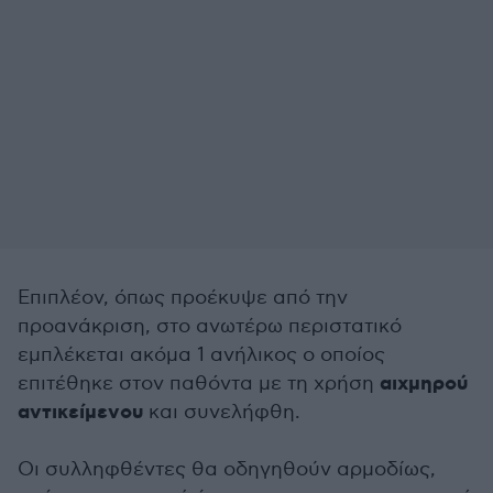
Επιπλέον, όπως προέκυψε από την
προανάκριση, στο ανωτέρω περιστατικό
εμπλέκεται ακόμα 1 ανήλικος ο οποίος
αιχμηρού
επιτέθηκε στον παθόντα με τη χρήση
αντικείμενου
και συνελήφθη.
Οι συλληφθέντες θα οδηγηθούν αρμοδίως,