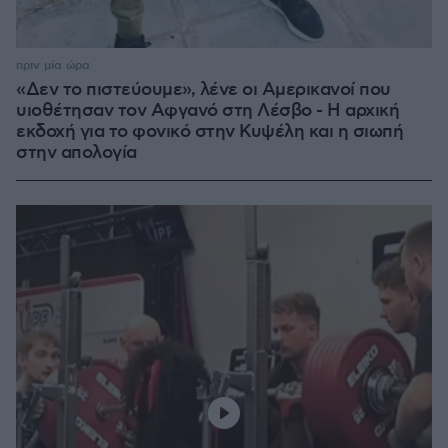
πριν μία ώρα
«Δεν το πιστεύουμε», λένε οι Αμερικανοί που
υιοθέτησαν τον Αφγανό στη Λέσβο - Η αρχική
εκδοχή για το φονικό στην Κυψέλη και η σιωπή
στην απολογία