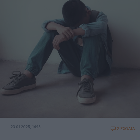
23.01.2025, 14:15
2 ΣΧΟΛΙΑ