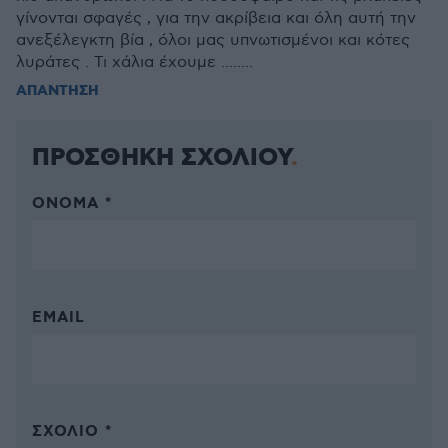
γίνονται σφαγές , για την ακρίβεια και όλη αυτή την
ανεξέλεγκτη βία , όλοι μας υπνωτισμένοι και κότες
λυράτες . Τι χάλια έχουμε ........
ΑΠΑΝΤΗΣΗ
ΠΡΟΣΘΗΚΗ ΣΧΟΛΙΟΥ
ΌΝΟΜΑ *
EMAIL
ΣΧΌΛΙΟ *