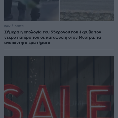
πριν 5 λεπτά
Σήμερα η απολογία του 55χρονου που έκρυβε τον
νεκρό πατέρα του σε καταψύκτη στον Μυστρά, τα
αναπάντητα ερωτήματα