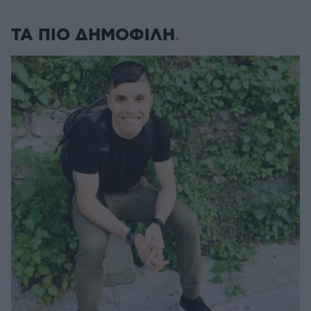
ΤΑ ΠΙΟ ΔΗΜΟΦΙΛΗ