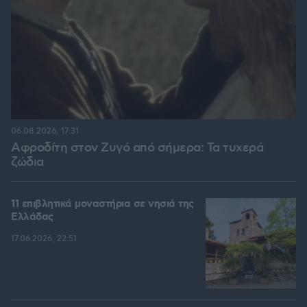
06.08.2026, 17:31
Αφροδίτη στον Ζυγό από σήμερα: Τα τυχερά
ζώδια
11 επιβλητικά μοναστήρια σε νησιά της
Ελλάδας
17.06.2026, 22:51