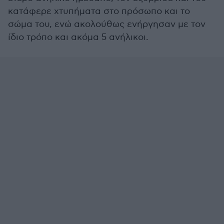
κατάφερε χτυπήματα στο πρόσωπο και το
σώμα του, ενώ ακολούθως ενήργησαν με τον
ίδιο τρόπο και ακόμα 5 ανήλικοι.