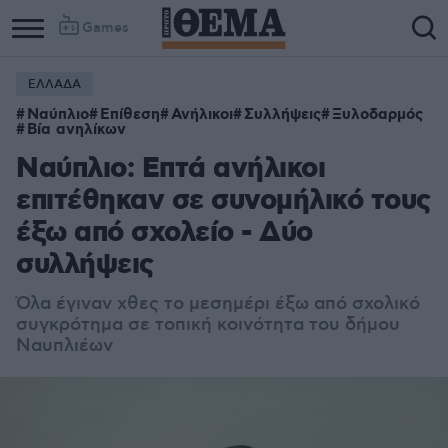
Games
ΕΛΛΑΔΑ
Ναύπλιο
Επίθεση
Ανήλικοι
Συλλήψεις
Ξυλοδαρμός
Βία ανηλίκων
Ναύπλιο: Επτά ανήλικοι
επιτέθηκαν σε συνομήλικό τους
έξω από σχολείο - Δύο
συλλήψεις
Όλα έγιναν χθες το μεσημέρι έξω από σχολικό
συγκρότημα σε τοπική κοινότητα του δήμου
Ναυπλιέων