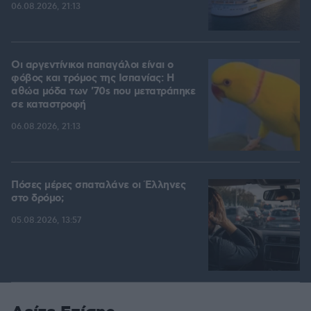
06.08.2026, 21:13
Οι αργεντίνικοι παπαγάλοι είναι ο
φόβος και τρόμος της Ισπανίας: Η
αθώα μόδα των '70s που μετατράπηκε
σε καταστροφή
06.08.2026, 21:13
Πόσες μέρες σπαταλάνε οι Έλληνες
στο δρόμο;
05.08.2026, 13:57