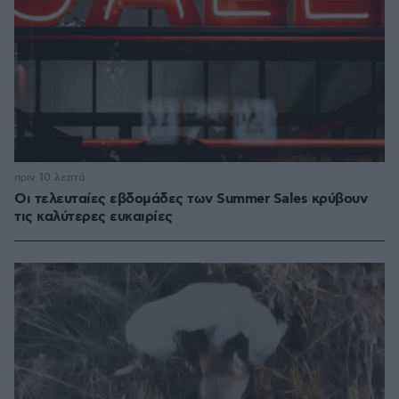
πριν 10 λεπτά
Οι τελευταίες εβδομάδες των Summer Sales κρύβουν
τις καλύτερες ευκαιρίες