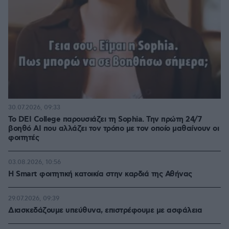
30.07.2026, 09:33
Το DEI College παρουσιάζει τη Sophia. Την πρώτη 24/7
βοηθό AI που αλλάζει τον τρόπο με τον οποίο μαθαίνουν οι
φοιτητές
03.08.2026, 10:56
Η Smart φοιτητική κατοικία στην καρδιά της Αθήνας
29.07.2026, 09:39
Διασκεδάζουμε υπεύθυνα, επιστρέφουμε με ασφάλεια