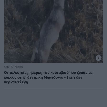
πριν 27 λεπτά
Οι τελευταίες ημέρες του κουταβιού που ζούσε με
λύκους στην Κεντρική Μακεδονία - Γιατί δεν
περισυνελέγη