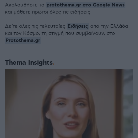
protothema.gr στο Google News
Ακολουθήστε το
και μάθετε πρώτοι όλες τις ειδήσεις
Ειδήσεις
Δείτε όλες τις τελευταίες
από την Ελλάδα
και τον Κόσμο, τη στιγμή που συμβαίνουν, στο
Protothema.gr
Thema Insights