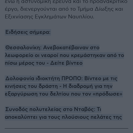
ενώ η αστυνομική έρευνα και το προανακριτικό
έργο, διενεργούνται από το Τμήμα Δίωξης και
Εξιχνίασης Εγκλημάτων Ναυπλίου.
Ειδήσεις σήμερα:
Θεσσαλονίκη: Ανεβοκατέβαιναν στο
λεωφορείο οι νεαροί που κρεμάστηκαν από το
πίσω μέρος του - Δείτε βίντεο
Δολοφονία ιδιοκτήτη ΠΡΟΠΟ: Βίντεο με τις
κινήσεις του δράστη - Η διαδρομή για την
εξαργύρωση του δελτίου που τον «πρόδωσε»
Συνοδός πολυτελείας στο Νταβός: Τι
αποκαλύπτει για τους πλούσιους πελάτες της