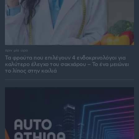
πριν μία ώρα
Τα φρούτα που επιλέγουν 4 ενδοκρινολόγοι για
καλύτερο έλεγχο του σακχάρου – Το ένα μειώνει
το λίπος στην κοιλιά