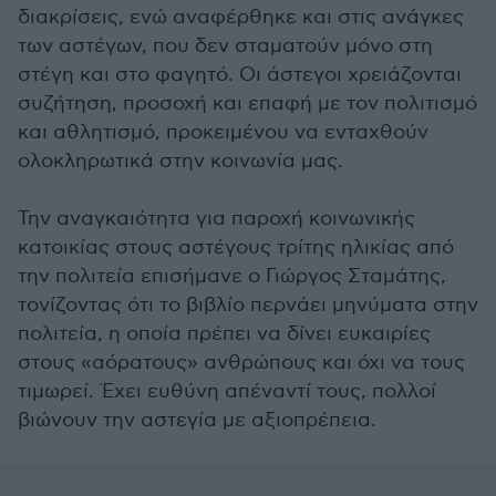
διακρίσεις, ενώ αναφέρθηκε και στις ανάγκες
των αστέγων, που δεν σταματούν μόνο στη
στέγη και στο φαγητό. Οι άστεγοι χρειάζονται
συζήτηση, προσοχή και επαφή με τον πολιτισμό
και αθλητισμό, προκειμένου να ενταχθούν
ολοκληρωτικά στην κοινωνία μας.
Την αναγκαιότητα για παροχή κοινωνικής
κατοικίας στους αστέγους τρίτης ηλικίας από
την πολιτεία επισήμανε ο Γιώργος Σταμάτης,
τονίζοντας ότι το βιβλίο περνάει μηνύματα στην
πολιτεία, η οποία πρέπει να δίνει ευκαιρίες
στους «αόρατους» ανθρώπους και όχι να τους
τιμωρεί. Έχει ευθύνη απέναντί τους, πολλοί
βιώνουν την αστεγία με αξιοπρέπεια.