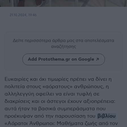
21.10.2024, 19:46
Δείτε περισσότερα άρθρα μας
στα αποτελέσματα
αναζήτησης
Add Protothema.gr on Google
Ευκαιρίες και όχι τιμωρίες πρέπει να δίνει η
πολιτεία στους «αόρατους» ανθρώπους, η
αλληλεγγύη οφείλει να είναι τυφλή σε
διακρίσεις και οι άστεγοι έχουν αξιοπρέπεια:
αυτά ήταν τα βασικά συμπεράσματα που
προέκυψαν από την παρουσίαση του
βιβλίου
«Αόρατοι Άνθρωποι: Μαθήματα ζωής από τον