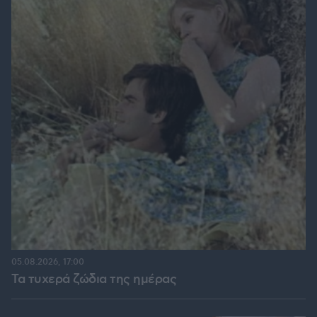
05.08.2026, 17:00
Τα τυχερά ζώδια της ημέρας