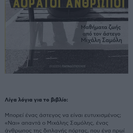
Λίγα λόγια για το βιβλίο:
Μπορεί ένας άστεγος να είναι ευτυχισμένος;
«Ναι» απαντά ο Μιχάλης Σαμόλης, ένας
άνθρωπος της διπλανής πόρτας, που ένα πρωί