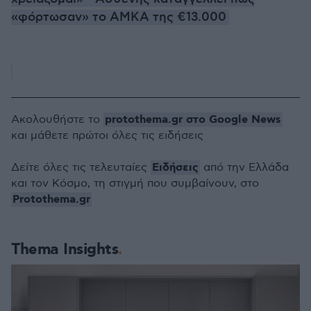
«φόρτωσαν» το ΑΜΚΑ της €13.000
protothema.gr στο Google News
Ακολουθήστε το
και μάθετε πρώτοι όλες τις ειδήσεις
Ειδήσεις
Δείτε όλες τις τελευταίες
από την Ελλάδα
και τον Κόσμο, τη στιγμή που συμβαίνουν, στο
Protothema.gr
Thema Insights