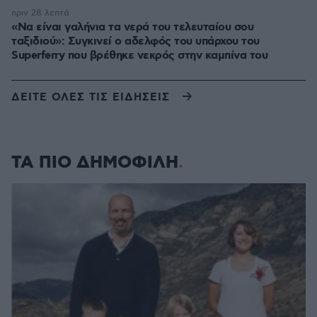
πριν 28 λεπτά
«Να είναι γαλήνια τα νερά του τελευταίου σου
ταξιδιού»: Συγκινεί ο αδελφός του υπάρχου του
Superferry που βρέθηκε νεκρός στην καμπίνα του
ΔΕΙΤΕ ΟΛΕΣ ΤΙΣ ΕΙΔΗΣΕΙΣ
ΤΑ ΠΙΟ ΔΗΜΟΦΙΛΗ