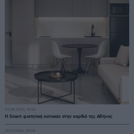
03.08.2026, 10:56
Η Smart φοιτητική κατοικία στην καρδιά της Αθήνας
26.07.2026, 09:54