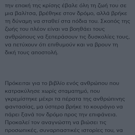
την εποχή της κρίσης έβαλε όλη τη ζωή του σε
μια βαλίτσα, βρέθηκε στον δρόμο, αλλά βρήκε
τη δύναμη να σταθεί στα πόδια του. Σκοπός της
ζωής του πλέον είναι να βοηθάει τους
ανθρώπους να ξεπεράσουν τις δυσκολίες τους,
να πετύχουν ότι επιθυμούν και να βρουν τη
δική τους αποστολή.
Πρόκειται για το βιβλίο ενός ανθρώπου που
κατρακύλησε χωρίς σταματημό, που
γκρεμίστηκε μέχρι τα πέρατα της ανθρώπινης
φαντασίας, μα ύστερα βρήκε το κουράγιο να
πάρει ξανά τον δρόμο προς την επιφάνεια.
Προκαλεί τον αναγνώστη να βιώσει τις
προσωπικές, συναρπαστικές ιστορίες του, να