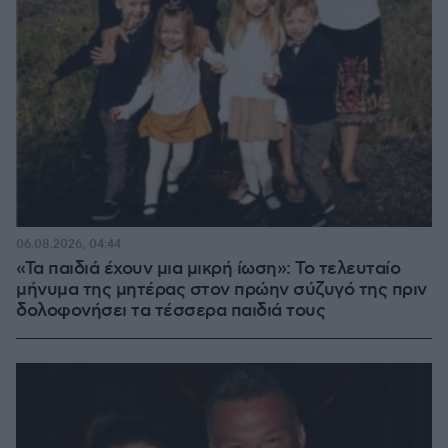
06.08.2026, 04:44
«Τα παιδιά έχουν μια μικρή ίωση»: Το τελευταίο
μήνυμα της μητέρας στον πρώην σύζυγό της πριν
δολοφονήσει τα τέσσερα παιδιά τους