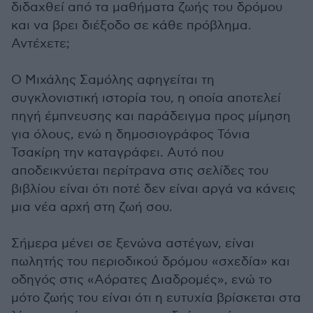
διδαχθεί από τα μαθήματα ζωής του δρόμου
και να βρει διέξοδο σε κάθε πρόβλημα.
Αντέχετε;
Ο Μιχάλης Σαμόλης αφηγείται τη
συγκλονιστική ιστορία του, η οποία αποτελεί
πηγή έμπνευσης και παράδειγμα προς μίμηση
για όλους, ενώ η δημοσιογράφος Τόνια
Τσακίρη την καταγράφει. Αυτό που
αποδεικνύεται περίτρανα στις σελίδες του
βιβλίου είναι ότι ποτέ δεν είναι αργά να κάνεις
μια νέα αρχή στη ζωή σου.
Σήμερα μένει σε ξενώνα αστέγων, είναι
πωλητής του περιοδικού δρόμου «σχεδία» και
οδηγός στις «Αόρατες Διαδρομές», ενώ το
μότο ζωής του είναι ότι η ευτυχία βρίσκεται στα