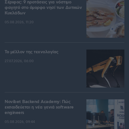
Σέριφος: 9 προτάσεις για νόστιμο
φαγητό στο όμορφο νησί των Δυτικών
Κυκλάδων
05.08.2026, 11:20
Το μέλλον της τεχνολογίας
27.07.2026, 06:00
Novibet Backend Academy: Πώς
εκπαιδεύεται η νέα γενιά software
engineers
05.08.2026, 09:44