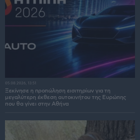
05.08.2026, 13:51
Ξεκίνησε η προπώληση εισιτηρίων για τη
μεγαλύτερη έκθεση αυτοκινήτου της Ευρώπης
που θα γίνει στην Αθήνα