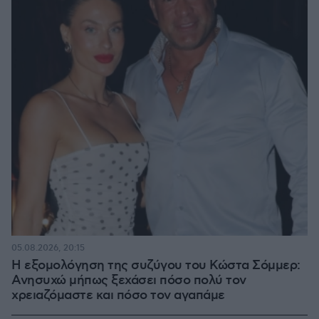
05.08.2026, 20:15
Η εξομολόγηση της συζύγου του Κώστα Σόμμερ:
Ανησυχώ μήπως ξεχάσει πόσο πολύ τον
χρειαζόμαστε και πόσο τον αγαπάμε