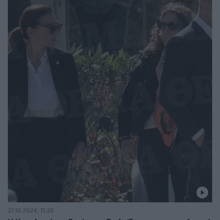
21.10.2024, 11:38