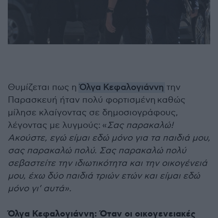
Θυμίζεται πως η
Όλγα Κεφαλογιάννη
την
Παρασκευή ήταν πολύ φορτισμένη καθώς
μίλησε κλαίγοντας σε δημοσιογράφους,
λέγοντας με λυγμούς: «
Σας παρακαλώ!
Ακούστε, εγώ είμαι εδώ μόνο για τα παιδιά μου,
σας παρακαλώ πολύ. Σας παρακαλώ πολύ
σεβαστείτε την ιδιωτικότητα και την οικογένειά
μου, έχω δύο παιδιά τριών ετών και είμαι εδώ
μόνο γι’ αυτά».
Όλγα Κεφαλογιάννη: Όταν οι οικογενειακές