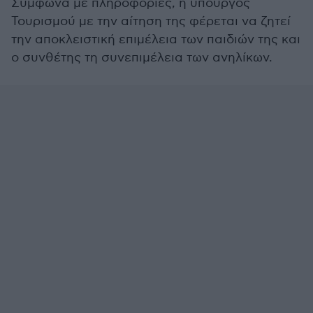
Σύμφωνα με πληροφορίες, η υπουργός
Τουρισμού με την αίτηση της φέρεται να ζητεί
την αποκλειστική επιμέλεια των παιδιών της και
ο συνθέτης τη συνεπιμέλεια των ανηλίκων.