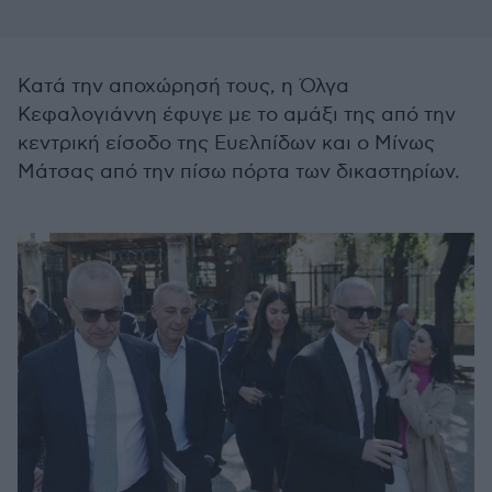
Κατά την αποχώρησή τους, η Όλγα
Κεφαλογιάννη έφυγε με το αμάξι της από την
κεντρική είσοδο της Ευελπίδων και ο Μίνως
Μάτσας από την πίσω πόρτα των δικαστηρίων.