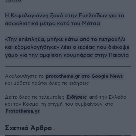
Η Κεφαλογιάννη ξανά στην Ευελπίδων για τα
ασφαλιστικά μέτρα κατά του Μάτσα
«Την επέπληξα, μπήκε κάτω από το πετραχήλι
και εξομολογήθηκε» λέει ο ιερέας που διέκοψε
γάμο για την αμφίεση κουμπάρας στην Παιανία
protothema.gr στο Google News
Ακολουθήστε το
και μάθετε πρώτοι όλες τις ειδήσεις
Ειδήσεις
Δείτε όλες τις τελευταίες
από την Ελλάδα
και τον Κόσμο, τη στιγμή που συμβαίνουν, στο
Protothema.gr
Σχετικά Άρθρα