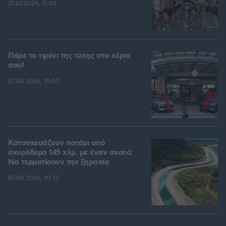
31.07.2026, 11:04
Πάρε το τιμόνι της τύχης στα χέρια
σου!
07.08.2026, 15:00
Κατασκευάζουν ποτάμι από
σκυρόδεμα 145 χλμ. με έναν σκοπό:
Να τερματίσουν την ξηρασία
07.08.2026, 10:32