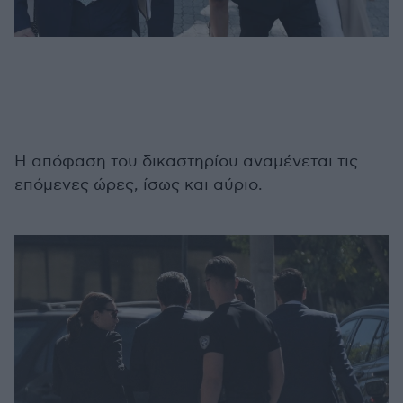
Η απόφαση του δικαστηρίου αναμένεται τις
επόμενες ώρες, ίσως και αύριο.