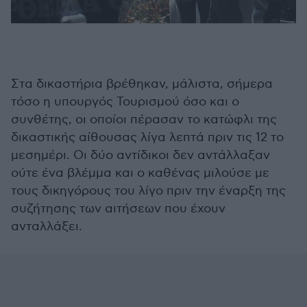
Στα δικαστήρια βρέθηκαν, μάλιστα, σήμερα
τόσο η υπουργός Τουρισμού όσο και ο
συνθέτης, οι οποίοι πέρασαν το κατώφλι της
δικαστικής αίθουσας λίγα λεπτά πριν τις 12 τo
μεσημέρι. Οι δύο αντίδικοι δεν αντάλλαξαν
ούτε ένα βλέμμα και ο καθένας μιλούσε με
τους δικηγόρους του λίγο πριν την έναρξη της
συζήτησης των αιτήσεων που έχουν
ανταλλάξει.