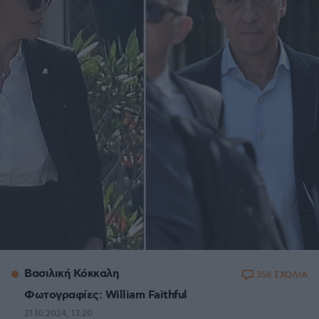
Βασιλική Κόκκαλη
356 ΣΧΟΛΙΑ
Φωτογραφίες: William Faithful
21.10.2024, 13:20