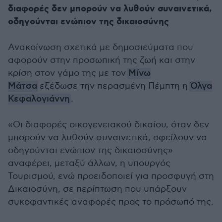
διαφορές δεν μπορούν να λυθούν συναινετικά,
οδηγούνται ενώπιον της δικαιοσύνης
Ανακοίνωση σχετικά με δημοσιεύματα που
αφορούν στην προσωπική της ζωή και στην
κρίση στον γάμο της με τον
Μίνω
Μάτσα
εξέδωσε την περασμένη Πέμπτη η
Όλγα
Κεφαλογιάννη
.
«Οι διαφορές οικογενειακού δικαίου, όταν δεν
μπορούν να λυθούν συναινετικά, οφείλουν να
οδηγούνται ενώπιον της δικαιοσύνης»
αναφέρει, μεταξύ άλλων, η υπουργός
Τουρισμού, ενώ προειδοποιεί για προσφυγή στη
Δικαιοσύνη, σε περίπτωση που υπάρξουν
συκοφαντικές αναφορές προς το πρόσωπό της.