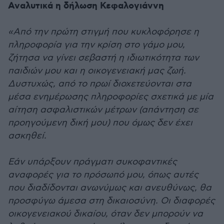
Αναλυτικά η δήλωση Κεφαλογιάννη
«Από την πρώτη στιγμή που κυκλοφόρησε η
πληροφορία για την κρίση στο γάμο μου,
ζήτησα να γίνει σεβαστή η ιδιωτικότητα των
παιδιών μου και η οικογενειακή μας ζωή.
Δυστυχώς, από το πρωί διοχετεύονται στα
μέσα ενημέρωσης πληροφορίες σχετικά με μία
αίτηση ασφαλιστικών μέτρων (απάντηση σε
προηγούμενη δική μου) που όμως δεν έχει
ασκηθεί.
Εάν υπάρξουν πράγματι συκοφαντικές
αναφορές για το πρόσωπό μου, όπως αυτές
που διαδίδονται ανωνύμως και ανευθύνως, θα
προσφύγω άμεσα στη δικαιοσύνη. Οι διαφορές
οικογενειακού δικαίου, όταν δεν μπορούν να