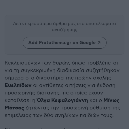
Δείτε περισσότερα άρθρα μας
στα αποτελέσματα
αναζήτησης
Add Protothema.gr on Google
Κεκλεισμένων των θυρών, όπως προβλέπεται
για τη συγκεκριμένη διαδικασία συζητήθηκαν
σήμερα στα δικαστήρια της πρώην σχολής
Ευελπίδων
οι αντίθετες αιτήσεις για έκδοση
προσωρινής διάταγης, τις οποίες έχουν
Όλγα Κεφαλογιάννη
Μίνως
καταθέσει η
και ο
Μάτσας
ζητώντας την προσωρινή ρύθμιση της
επιμέλειας των δύο ανηλίκων παιδιών τους.