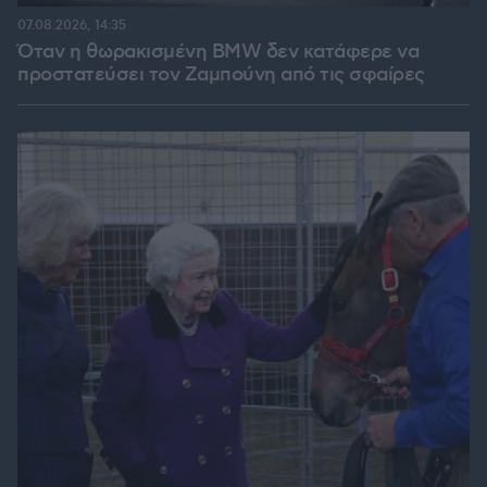
07.08.2026, 14:35
Όταν η θωρακισμένη BMW δεν κατάφερε να
προστατεύσει τον Ζαμπούνη από τις σφαίρες