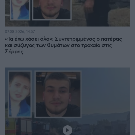
07.08.2026, 14:57
«Τα έχω χάσει όλα»: Συντετριμμένος ο πατέρας
και σύζυγος των θυμάτων στο τροχαίο στις
Σέρρες