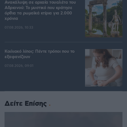
Ανακάλυψη σε αρχαία τουαλέτα του
Αδριανού: Το μυστικό που κράτησε
όρθια τα ρωμαϊκά κτίρια για 2.000
χρόνια
07.08.2026, 10:33
Κοιλιακό λίπος: Πέντε τρόποι που το
εξαφανίζουν
07.08.2026, 09:01
Δείτε Επίσης