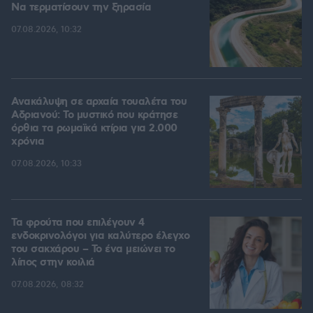
Να τερματίσουν την ξηρασία
07.08.2026, 10:32
Ανακάλυψη σε αρχαία τουαλέτα του
Αδριανού: Το μυστικό που κράτησε
όρθια τα ρωμαϊκά κτίρια για 2.000
χρόνια
07.08.2026, 10:33
Τα φρούτα που επιλέγουν 4
ενδοκρινολόγοι για καλύτερο έλεγχο
του σακχάρου – Το ένα μειώνει το
λίπος στην κοιλιά
07.08.2026, 08:32