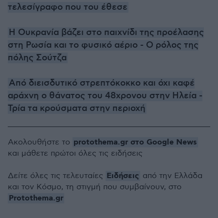
τελεσίγραφο που του έθεσε
H Ουκρανία βάζει στο παιχνίδι της προέλασης
στη Ρωσία και το φυσικό αέριο - Ο ρόλος της
πόλης Σούτζα
Από διεισδυτικό στρεπτόκοκκο και όχι καφέ
αράχνη ο θάνατος του 48χρονου στην Ηλεία -
Τρία τα κρούσματα στην περιοχή
protothema.gr στο Google News
Ακολουθήστε το
και μάθετε πρώτοι όλες τις ειδήσεις
Ειδήσεις
Δείτε όλες τις τελευταίες
από την Ελλάδα
και τον Κόσμο, τη στιγμή που συμβαίνουν, στο
Protothema.gr