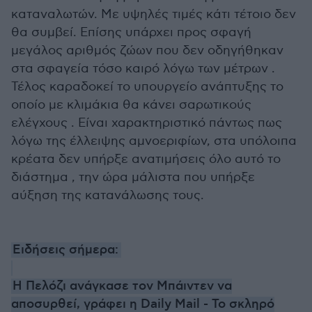
καταναλωτών. Με υψηλές τιμές κάτι τέτοιο δεν
θα συμβεί. Επίσης υπάρχει προς σφαγή
μεγάλος αριθμός ζώων που δεν οδηγήθηκαν
στα σφαγεία τόσο καιρό λόγω των μέτρων .
Τέλος καραδοκεί το υπουργείο ανάπτυξης το
οποίο με κλιμάκια θα κάνει σαρωτικούς
ελέγχους . Είναι χαρακτηριστικό πάντως πως
λόγω της έλλειψης αμνοεριφίων, στα υπόλοιπα
κρέατα δεν υπήρξε ανατιμήσεις όλο αυτό το
διάστημα , την ώρα μάλιστα που υπήρξε
αύξηση της κατανάλωσης τους.
Ειδήσεις σήμερα:
Η Πελόζι ανάγκασε τον Μπάιντεν να
αποσυρθεί, γράφει η Daily Mail - To σκληρό