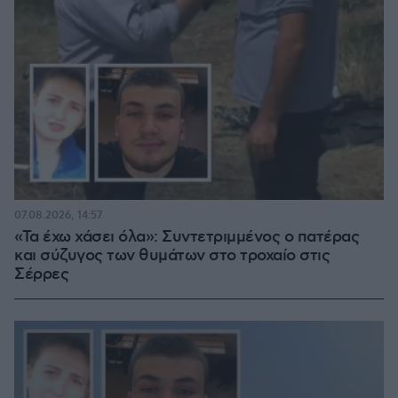
07.08.2026, 14:57
«Τα έχω χάσει όλα»: Συντετριμμένος ο πατέρας
και σύζυγος των θυμάτων στο τροχαίο στις
Σέρρες