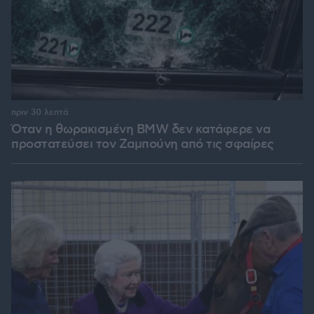
πριν 30 λεπτά
Όταν η θωρακισμένη BMW δεν κατάφερε να
προστατεύσει τον Ζαμπούνη από τις σφαίρες