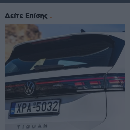
Δείτε Επίσης