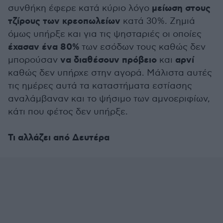
μείωση στους
συνθήκη έφερε κατά κύριο λόγο
τζίρους των κρεοπωλείων
κατά 30%. Ζημιά
όμως υπήρξε και για τις ψησταριές οι οποίες
έχασαν ένα 80%
των εσόδων τους καθώς δεν
να διαθέσουν πρόβειο
αρνί
μπορούσαν
και
καθώς δεν υπήρχε στην αγορά. Μάλιστα αυτές
τις ημέρες αυτά τα καταστήματα εστίασης
αναλάμβαναν και το ψήσιμο των αμνοεριφίων,
κάτι που φέτος δεν υπήρξε.
Τι αλλάζει από Δευτέρα