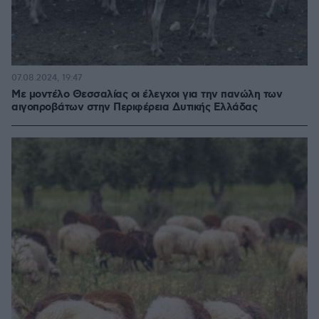
07.08.2024, 19:47
Με μοντέλο Θεσσαλίας οι έλεγχοι για την πανώλη των
αιγοπροβάτων στην Περιφέρεια Δυτικής Ελλάδας