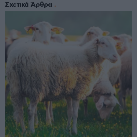
Σχετικά Άρθρα