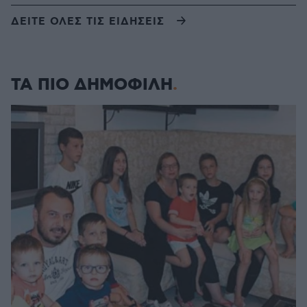
ΔΕΙΤΕ ΟΛΕΣ ΤΙΣ ΕΙΔΗΣΕΙΣ
ΤΑ ΠΙΟ ΔΗΜΟΦΙΛΗ