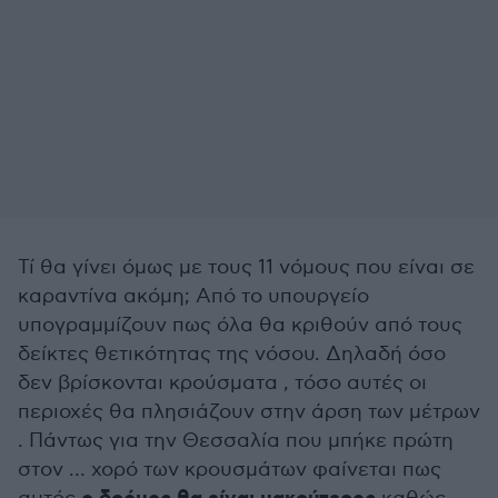
Τί θα γίνει όμως με τους 11 νόμους που είναι σε
καραντίνα ακόμη; Από το υπουργείο
υπογραμμίζουν πως όλα θα κριθούν από τους
δείκτες θετικότητας της νόσου. Δηλαδή όσο
δεν βρίσκονται κρούσματα , τόσο αυτές οι
περιοχές θα πλησιάζουν στην άρση των μέτρων
. Πάντως για την Θεσσαλία που μπήκε πρώτη
στον … χορό των κρουσμάτων φαίνεται πως