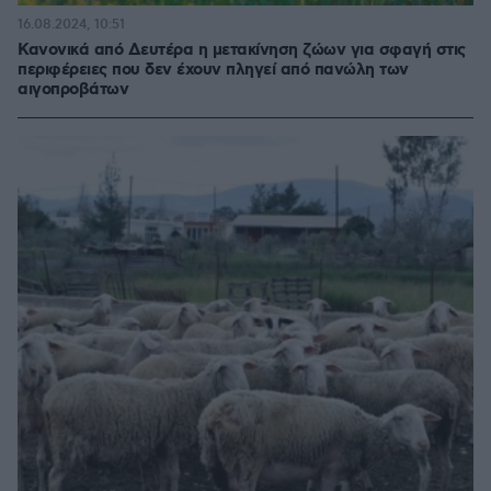
16.08.2024, 10:51
Κανονικά από Δευτέρα η μετακίνηση ζώων για σφαγή στις
περιφέρειες που δεν έχουν πληγεί από πανώλη των
αιγοπροβάτων