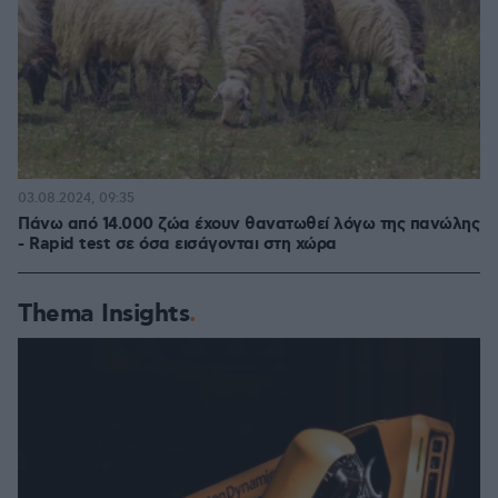
03.08.2024, 09:35
Πάνω από 14.000 ζώα έχουν θανατωθεί λόγω της πανώλης
- Rapid test σε όσα εισάγονται στη χώρα
Thema Insights