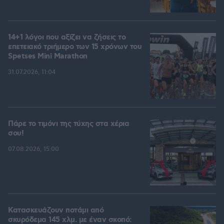
14+1 λόγοι που αξίζει να ζήσεις το
επετειακό τριήμερο των 15 χρόνων του
Spetses Mini Marathon
31.07.2026, 11:04
Πάρε το τιμόνι της τύχης στα χέρια
σου!
07.08.2026, 15:00
Κατασκευάζουν ποτάμι από
σκυρόδεμα 145 χλμ. με έναν σκοπό: