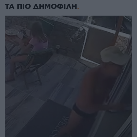
ΤΑ ΠΙΟ ΔΗΜΟΦΙΛΗ