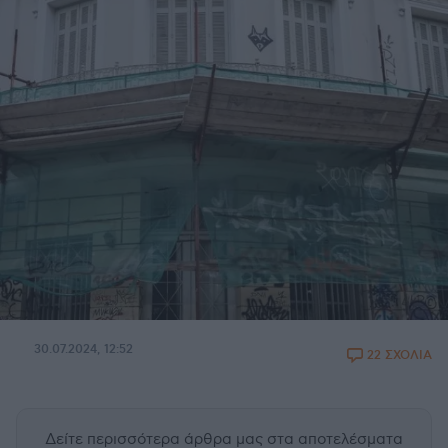
30.07.2024, 12:52
22 ΣΧΟΛΙΑ
Δείτε περισσότερα άρθρα μας
στα αποτελέσματα