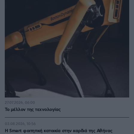
27.07.2026, 06:00
Το μέλλον της τεχνολογίας
03.08.2026, 10:56
Η Smart φοιτητική κατοικία στην καρδιά της Αθήνας