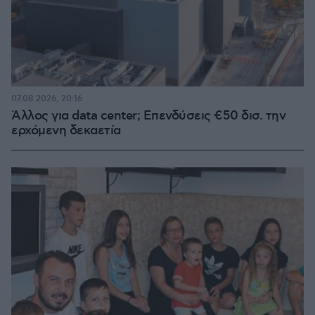
07.08.2026, 20:16
Άλλος για data center; Επενδύσεις €50 δισ. την
ερχόμενη δεκαετία