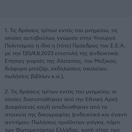
1. Τις δράσεις τρίτων εντός του μνημείου, τις
οποίες αυτοβούλως γνώρισε στην Υπουργό
Πολιτισμού, η ίδια η (τότε) Πρόεδρος του Σ.Ε.Α.
με την 120/4.8.2023 επιστολή της (ενδεικτικά:
Ετήσιες γιορτές της Αλσατίας, του Μεξικού,
διάφορα μπαζάρ, εκδηλώσεις σχολείων,
πωλήσεις βιβλίων κ.α.),
2. Τις δράσεις τρίτων εντός του μνημείου, οι
οποίες διαπιστώθηκαν από την Εθνική Αρχή
Διαφάνειας και/ή αποδείχθηκαν από τα
στοιχεία της δικογραφίας (ενδεικτικά και έναντι
αντιτίμου: Πωλήσεις προϊόντων γιόγκα, πάρτι
των Φωτορεπόρτερ Ελλάδας, κοπή πίτας των