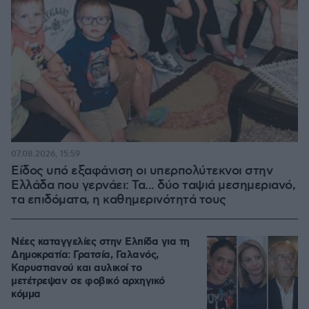
07.08.2026, 15:59
Είδος υπό εξαφάνιση οι υπερπολύτεκνοι στην
Ελλάδα που γερνάει: Τα... δύο ταψιά μεσημεριανό,
τα επιδόματα, η καθημερινότητά τους
Νέες καταγγελίες στην Ελπίδα για τη
Δημοκρατία: Γρατσία, Γαλανός,
Καρυστιανού και αυλικοί το
μετέτρεψαν σε φοβικό αρχηγικό
κόμμα