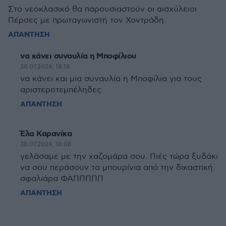
Στο νεοκλασικό θα παρουσιαστούν οι αισχύλειοι
Πέρσες με πρωταγωνιστή τον Χοντράδη.
ΑΠΑΝΤΗΣΗ
να κάνει συναυλία η Μποφίλιου
30.07.2024, 18:18
να κάνει και μια συναυλία η Μποφίλια για τους
αριστεροτεμπέληδες.
ΑΠΑΝΤΗΣΗ
Έλα Καρανίκα
30.07.2024, 18:08
γελάσαμε με την χαζομάρα σου. Πιές τώρα ξυδάκι
να σου περάσουν τα μπουρίνια από την δικαστική
σφαλιάρα ΦΑΠΠΠΠΠ
ΑΠΑΝΤΗΣΗ