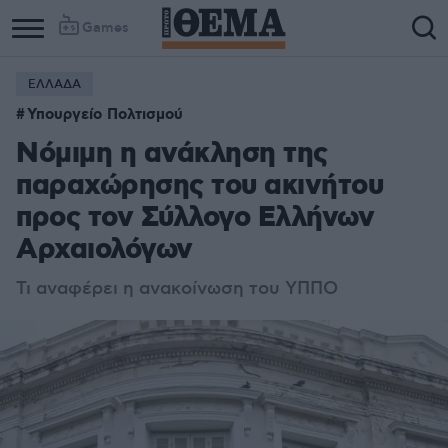
Games
ΕΛΛΑΔΑ
Υπουργείο Πολτισμού
Νόμιμη η ανάκληση της
παραχώρησης του ακινήτου
προς τον Σύλλογο Ελλήνων
Αρχαιολόγων
Τι αναφέρει η ανακοίνωση του ΥΠΠΟ