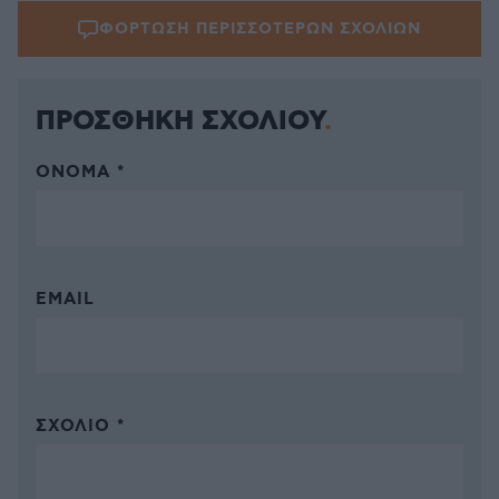
ΦΟΡΤΩΣΗ ΠΕΡΙΣΣΟΤΕΡΩΝ ΣΧΟΛΙΩΝ
ΠΡΟΣΘΗΚΗ ΣΧΟΛΙΟΥ
ΌΝΟΜΑ *
EMAIL
ΣΧΌΛΙΟ *