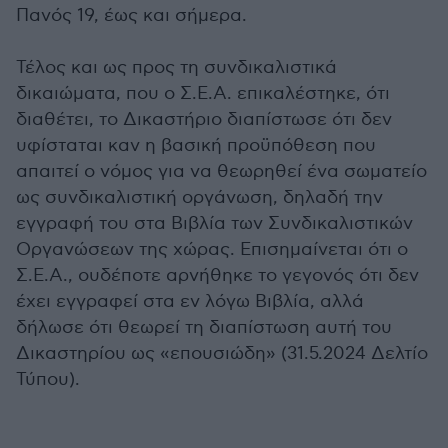
Πανός 19, έως και σήμερα.
Τέλος και ως προς τη συνδικαλιστικά
δικαιώματα, που ο Σ.Ε.Α. επικαλέστηκε, ότι
διαθέτει, το Δικαστήριο διαπίστωσε ότι δεν
υφίσταται καν η βασική προϋπόθεση που
απαιτεί ο νόμος για να θεωρηθεί ένα σωματείο
ως συνδικαλιστική οργάνωση, δηλαδή την
εγγραφή του στα Βιβλία των Συνδικαλιστικών
Οργανώσεων της χώρας. Επισημαίνεται ότι ο
Σ.Ε.Α., ουδέποτε αρνήθηκε το γεγονός ότι δεν
έχει εγγραφεί στα εν λόγω Βιβλία, αλλά
δήλωσε ότι θεωρεί τη διαπίστωση αυτή του
Δικαστηρίου ως «επουσιώδη» (31.5.2024 Δελτίο
Τύπου).