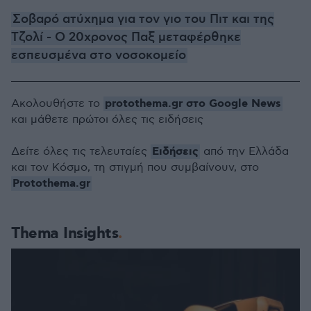
Σοβαρό ατύχημα για τον γιο του Πιτ και της
Τζολί - Ο 20χρονος Παξ μεταφέρθηκε
εσπευσμένα στο νοσοκομείο
protothema.gr στο Google News
Ακολουθήστε το
και μάθετε πρώτοι όλες τις ειδήσεις
Ειδήσεις
Δείτε όλες τις τελευταίες
από την Ελλάδα
και τον Κόσμο, τη στιγμή που συμβαίνουν, στο
Protothema.gr
Thema Insights