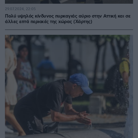
29.07.2024, 22:05
Πολύ υψηλός κίνδυνος πυρκαγιάς αύριο στην Αττική και σε
άλλες επτά περιοχές της χώρας (Χάρτης)