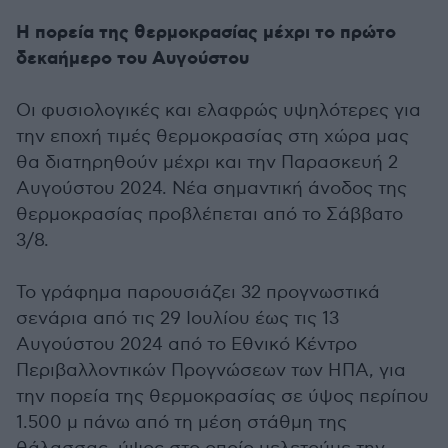
Η πορεία της θερμοκρασίας μέχρι το πρώτο
δεκαήμερο του Αυγούστου
Οι φυσιολογικές και ελαφρώς υψηλότερες για
την εποχή τιμές θερμοκρασίας στη χώρα μας
θα διατηρηθούν μέχρι και την Παρασκευή 2
Αυγούστου 2024. Νέα σημαντική άνοδος της
θερμοκρασίας προβλέπεται από το Σάββατο
3/8.
Το γράφημα παρουσιάζει 32 προγνωστικά
σενάρια από τις 29 Ιουλίου έως τις 13
Αυγούστου 2024 από το Εθνικό Κέντρο
Περιβαλλοντικών Προγνώσεων των ΗΠΑ, για
την πορεία της θερμοκρασίας σε ύψος περίπου
1.500 μ πάνω από τη μέση στάθμη της