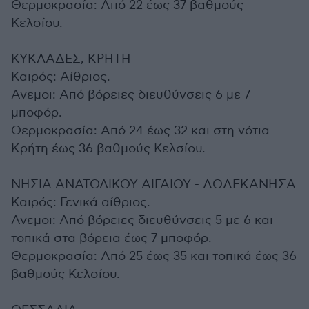
Θερμοκρασία: Από 22 έως 37 βαθμούς
Κελσίου.
ΚΥΚΛΑΔΕΣ, ΚΡΗΤΗ
Καιρός: Αίθριος.
Ανεμοι: Από βόρειες διευθύνσεις 6 με 7
μποφόρ.
Θερμοκρασία: Από 24 έως 32 και στη νότια
Κρήτη έως 36 βαθμούς Κελσίου.
ΝΗΣΙΑ ΑΝΑΤΟΛΙΚΟΥ ΑΙΓΑΙΟΥ - ΔΩΔΕΚΑΝΗΣΑ
Καιρός: Γενικά αίθριος.
Ανεμοι: Από βόρειες διευθύνσεις 5 με 6 και
τοπικά στα βόρεια έως 7 μποφόρ.
Θερμοκρασία: Από 25 έως 35 και τοπικά έως 36
βαθμούς Κελσίου.