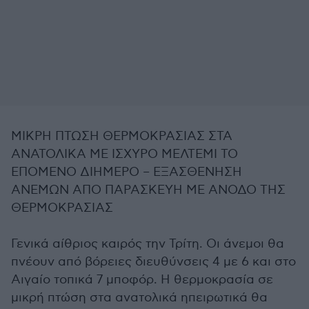
ΜΙΚΡΗ ΠΤΩΣΗ ΘΕΡΜΟΚΡΑΣΙΑΣ ΣΤΑ
ΑΝΑΤΟΛΙΚΑ ΜΕ ΙΣΧΥΡΟ ΜΕΛΤΕΜΙ ΤΟ
ΕΠΟΜΕΝΟ ΔΙΗΜΕΡΟ – ΕΞΑΣΘΕΝΗΣΗ
ΑΝΕΜΩΝ ΑΠΟ ΠΑΡΑΣΚΕΥΗ ΜΕ ΑΝΟΔΟ ΤΗΣ
ΘΕΡΜΟΚΡΑΣΙΑΣ
Γενικά αίθριος καιρός την Τρίτη. Οι άνεμοι θα
πνέουν από βόρειες διευθύνσεις 4 με 6 και στο
Αιγαίο τοπικά 7 μποφόρ. Η θερμοκρασία σε
μικρή πτώση στα ανατολικά ηπειρωτικά θα