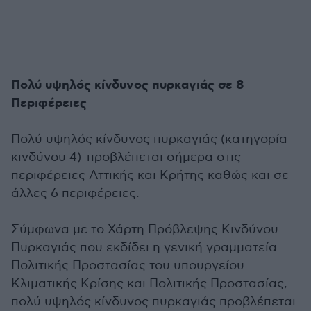
Πολύ υψηλός κίνδυνος πυρκαγιάς σε 8
Περιφέρειες
Πολύ υψηλός κίνδυνος πυρκαγιάς (κατηγορία
κινδύνου 4) προβλέπεται σήμερα στις
περιφέρειες Αττικής και Κρήτης καθώς και σε
άλλες 6 περιφέρειες.
Σύμφωνα με το Χάρτη Πρόβλεψης Κινδύνου
Πυρκαγιάς που εκδίδει η γενική γραμματεία
Πολιτικής Προστασίας του υπουργείου
Κλιματικής Κρίσης και Πολιτικής Προστασίας,
πολύ υψηλός κίνδυνος πυρκαγιάς προβλέπεται