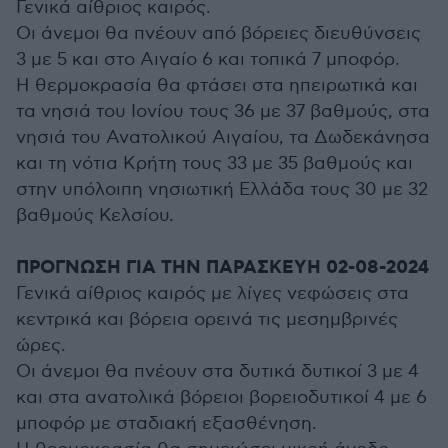
Γενικά αίθριος καιρός.
Οι άνεμοι θα πνέουν από βόρειες διευθύνσεις
3 με 5 και στο Αιγαίο 6 και τοπικά 7 μποφόρ.
Η θερμοκρασία θα φτάσει στα ηπειρωτικά και
τα νησιά του Ιονίου τους 36 με 37 βαθμούς, στα
νησιά του Ανατολικού Αιγαίου, τα Δωδεκάνησα
και τη νότια Κρήτη τους 33 με 35 βαθμούς και
στην υπόλοιπη νησιωτική Ελλάδα τους 30 με 32
βαθμούς Κελσίου.
ΠΡΟΓΝΩΣΗ ΓΙΑ TΗΝ ΠΑΡΑΣΚΕΥΗ 02-08-2024
Γενικά αίθριος καιρός με λίγες νεφώσεις στα
κεντρικά και βόρεια ορεινά τις μεσημβρινές
ώρες.
Οι άνεμοι θα πνέουν στα δυτικά δυτικοί 3 με 4
και στα ανατολικά βόρειοι βορειοδυτικοί 4 με 6
μποφόρ με σταδιακή εξασθένηση.