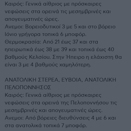
Καιρός: Γενικά αίθριος με πρόσκαιρες
νεφώσεις στα ορεινά τις μεσημβρινές και
απογευματινές ώρες.
Ανεμοι: Βορειοδυτικοί 3 με 5 και στο βόρειο
Ιόνιο γρήγορα τοπικά 6 μποφόρ.
Θερμοκρασία: Από 21 έως 37 και στα
ηπειρωτικά έως 38 με 39 και τοπικά έως 40
βαθμούς Κελσίου. Στην Ήπειρο η ελάχιστη θα
είναι 3 με 4 βαθμούς χαμηλότερη.
ΑΝΑΤΟΛΙΚΗ ΣΤΕΡΕΑ, ΕΥΒΟΙΑ, ΑΝΑΤΟΛΙΚΗ
ΠΕΛΟΠΟΝΝΗΣΟΣ
Καιρός: Γενικά αίθριος με πρόσκαιρες
νεφώσεις στα ορεινά της Πελοποννήσου τις
μεσημβρινές και απογευματινές ώρες.
Ανεμοι: Από βόρειες διευθύνσεις 4 με 6 και
στα ανατολικά τοπικά 7 μποφόρ.