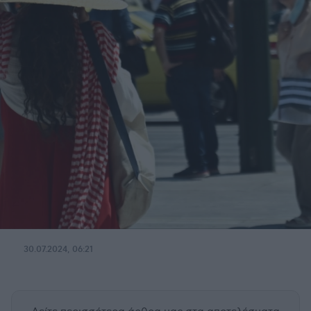
30.07.2024, 06:21