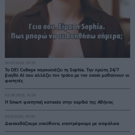
30.07.2026, 09:33
Το DEI College παρουσιάζει τη Sophia. Την πρώτη 24/7
βοηθό AI που αλλάζει τον τρόπο με τον οποίο μαθαίνουν οι
φοιτητές
03.08.2026, 10:56
Η Smart φοιτητική κατοικία στην καρδιά της Αθήνας
29.07.2026, 09:39
Διασκεδάζουμε υπεύθυνα, επιστρέφουμε με ασφάλεια