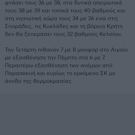
φτάσει τους 36 με 38, στα δυτικά ηπειρωτικά
τους 38 με 39 και τοπικά τους 40 βαθμούς και
στη νησιωτική χώρα τους 34 με 36 ενώ στις
Σποράδες, τις Κυκλάδες και τη βόρεια Κρήτη
δεν θα ξεπεράσει τους 32 βαθμούς Κελσίου.
Την Τετάρτη πιθανόν 7 με 8 μποφόρ στο Αιγαίο
με εξασθένηση την Πέμπτη στα 6 με 7.
Περαιτέρω εξασθένηση των ανέμων από
Παρασκευή και κυρίως το ερχόμενο ΣΚ με
άνοδο της θερμοκρασίας.