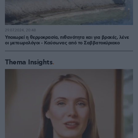
29.07.2024, 20:48
Υποχωρεί η θερμοκρασία, πιθανότητα και για βροχές, λένε
οι μετεωρολόγοι - Καύσωνας από το Σαββατοκύριακο
Thema Insights