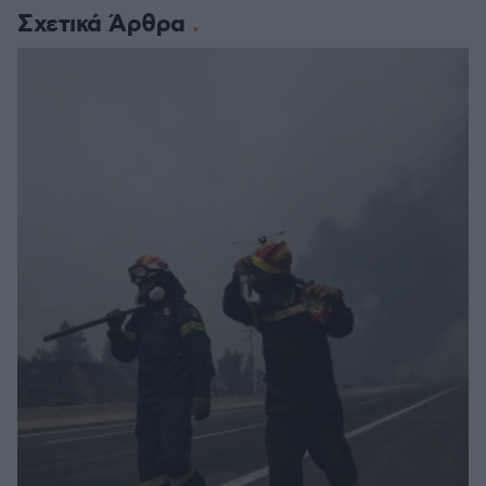
Σχετικά Άρθρα