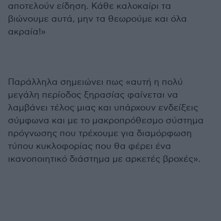
αποτελούν είδηση. Κάθε καλοκαίρι τα
βιώνουμε αυτά, μην τα θεωρούμε και όλα
ακραία!»
Παράλληλα σημειώνει πως «αυτή η πολύ
μεγάλη περίοδος ξηρασίας φαίνεται να
λαμβάνει τέλος μιας και υπάρχουν ενδείξεις
σύμφωνα και με το μακροπρόθεσμο σύστημα
πρόγνωσης που τρέχουμε για διαμόρφωση
τύπου κυκλοφορίας που θα φέρει ένα
ικανοποιητικό διάστημα με αρκετές βροχές».