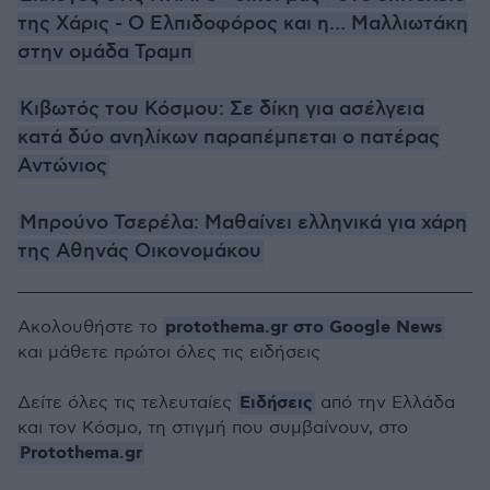
της Χάρις - Ο Ελπιδοφόρος και η… Μαλλιωτάκη
στην ομάδα Τραμπ
Κιβωτός του Κόσμου: Σε δίκη για ασέλγεια
κατά δύο ανηλίκων παραπέμπεται ο πατέρας
Αντώνιος
Μπρούνο Τσερέλα: Μαθαίνει ελληνικά για χάρη
της Αθηνάς Οικονομάκου
protothema.gr στο Google News
Ακολουθήστε το
και μάθετε πρώτοι όλες τις ειδήσεις
Ειδήσεις
Δείτε όλες τις τελευταίες
από την Ελλάδα
και τον Κόσμο, τη στιγμή που συμβαίνουν, στο
Protothema.gr