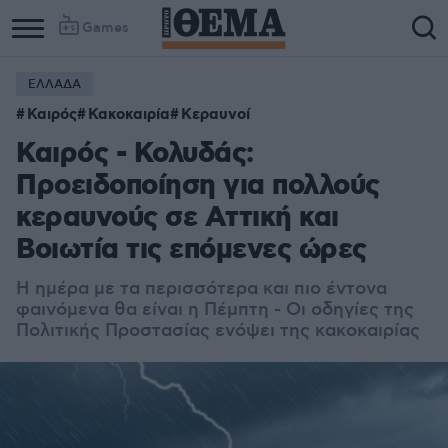
Games
ΕΛΛΑΔΑ
Καιρός
Κακοκαιρία
Κεραυνοί
Καιρός - Κολυδάς:
Προειδοποίηση για πολλούς
κεραυνούς σε Αττική και
Βοιωτία τις επόμενες ώρες
Η ημέρα με τα περισσότερα και πιο έντονα
φαινόμενα θα είναι η Πέμπτη - Οι οδηγίες της
Πολιτικής Προστασίας ενόψει της κακοκαιρίας