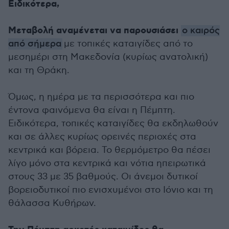
Ειδικότερα,
Μεταβολή αναμένεται να παρουσιάσει
ο καιρός
από σήμερα
με τοπικές καταιγίδες από το
μεσημέρι στη Μακεδονία (κυρίως ανατολική)
και τη Θράκη.
Όμως, η ημέρα με τα περισσότερα και πιο
έντονα φαινόμενα θα είναι η Πέμπτη.
Ειδικότερα, τοπικές καταιγίδες θα εκδηλωθούν
και σε άλλες κυρίως ορεινές περιοχές στα
κεντρικά και βόρεια. Το θερμόμετρο θα πέσει
λίγο μόνο στα κεντρικά και νότια ηπειρωτικά
στους 33 με 35 βαθμούς. Οι άνεμοι δυτικοί
βορειοδυτικοί πιο ενισχυμένοι στο Ιόνιο και τη
θάλασσα Κυθήρων.