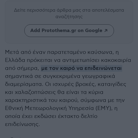
Δείτε περισσότερα άρθρα μας
στα αποτελέσματα
αναζήτησης
Add Protothema.gr on Google
Μετά από έναν παρατεταμένο καύσωνα, η
Ελλάδα πρόκειται να αντιμετωπίσει κακοκαιρία
από σήμερα,
με τον καιρό να επιδεινώνεται
σημαντικά σε συγκεκριμένα γεωγραφικά
διαμερίσματα. Οι ισχυρές βροχές, καταιγίδες
και χαλαζοπτώσεις θα είναι τα κύρια
χαρακτηριστικά του καιρού, σύμφωνα με την
Εθνική Μετεωρολογική Υπηρεσία (ΕΜΥ), η
οποία έχει εκδώσει έκτακτο δελτίο
επιδείνωσης.