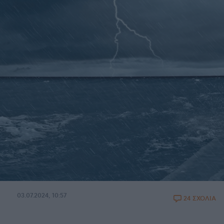
03.07.2024, 10:57
24 ΣΧΟΛΙΑ