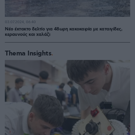
03.07.2024, 06:40
Νέο έκτακτο δελτίο για 48ωρη κακοκαιρία με καταιγίδες,
κεραυνούς και χαλάζι
Thema Insights