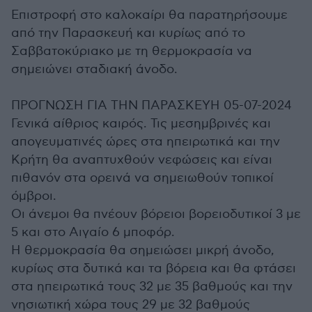
Επιστροφή στο καλοκαίρι θα παρατηρήσουμε
από την Παρασκευή και κυρίως από το
Σαββατοκύριακο με τη θερμοκρασία να
σημειώνει σταδιακή άνοδο.
ΠΡΟΓΝΩΣΗ ΓΙΑ ΤΗΝ ΠΑΡΑΣΚΕΥΗ 05-07-2024
Γενικά αίθριος καιρός. Τις μεσημβρινές και
απογευματινές ώρες στα ηπειρωτικά και την
Κρήτη θα αναπτυχθούν νεφώσεις και είναι
πιθανόν στα ορεινά να σημειωθούν τοπικοί
όμβροι.
Οι άνεμοι θα πνέουν βόρειοι βορειοδυτικοί 3 με
5 και στο Αιγαίο 6 μποφόρ.
Η θερμοκρασία θα σημειώσει μικρή άνοδο,
κυρίως στα δυτικά και τα βόρεια και θα φτάσει
στα ηπειρωτικά τους 32 με 35 βαθμούς και την
νησιωτική χώρα τους 29 με 32 βαθμούς