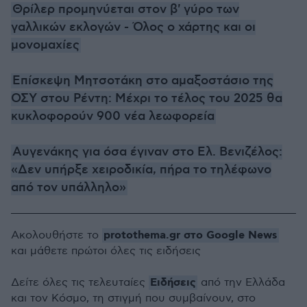
Θρίλερ προμηνύεται στον β' γύρο των
γαλλικών εκλογών - Όλος ο χάρτης και οι
μονομαχίες
Επίσκεψη Μητσοτάκη στο αμαξοστάσιο της
ΟΣΥ στου Ρέντη: Μέχρι το τέλος του 2025 θα
κυκλοφορούν 900 νέα λεωφορεία
Αυγενάκης για όσα έγιναν στο Ελ. Βενιζέλος:
«Δεν υπήρξε χειροδικία, πήρα το τηλέφωνο
από τον υπάλληλο»
protothema.gr στο Google News
Ακολουθήστε το
και μάθετε πρώτοι όλες τις ειδήσεις
Ειδήσεις
Δείτε όλες τις τελευταίες
από την Ελλάδα
και τον Κόσμο, τη στιγμή που συμβαίνουν, στο