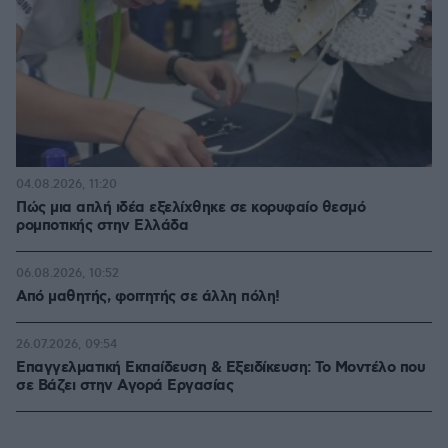
04.08.2026, 11:20
Πώς μια απλή ιδέα εξελίχθηκε σε κορυφαίο θεσμό
ρομποτικής στην Ελλάδα
06.08.2026, 10:52
Από μαθητής, φοιτητής σε άλλη πόλη!
26.07.2026, 09:54
Επαγγελματική Εκπαίδευση & Εξειδίκευση: Το Mοντέλο που
σε Bάζει στην Aγορά Eργασίας