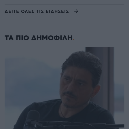
ΔΕΙΤΕ ΟΛΕΣ ΤΙΣ ΕΙΔΗΣΕΙΣ
ΤΑ ΠΙΟ ΔΗΜΟΦΙΛΗ