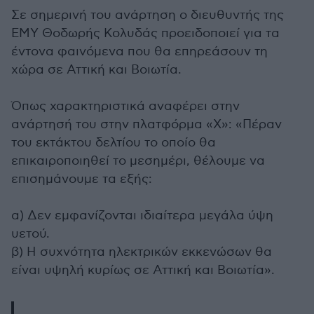
Σε σημερινή του ανάρτηση ο διευθυντής της
ΕΜΥ Θοδωρής Κολυδάς προειδοποιεί για τα
έντονα φαινόμενα που θα επηρεάσουν τη
χώρα σε Αττική και Βοιωτία.
Όπως χαρακτηριστικά αναφέρει στην
ανάρτησή του στην πλατφόρμα «Χ»: «Πέραν
του εκτάκτου δελτίου το οποίο θα
επικαιροποιηθεί το μεσημέρι, θέλουμε να
επισημάνουμε τα εξής:
α) Δεν εμφανίζονται ιδιαίτερα μεγάλα ύψη
υετού.
β) Η συχνότητα ηλεκτρικών εκκενώσων θα
είναι υψηλή κυρίως σε Αττική και Βοιωτία».