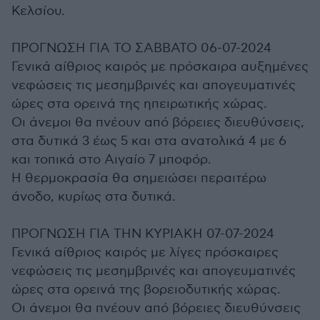
Κελσίου.
ΠΡΟΓΝΩΣΗ ΓΙΑ ΤΟ ΣΑΒΒΑΤΟ 06-07-2024
Γενικά αίθριος καιρός με πρόσκαιρα αυξημένες
νεφώσεις τις μεσημβρινές και απογευματινές
ώρες στα ορεινά της ηπειρωτικής χώρας.
Οι άνεμοι θα πνέουν από βόρειες διευθύνσεις,
στα δυτικά 3 έως 5 και στα ανατολικά 4 με 6
και τοπικά στο Αιγαίο 7 μποφόρ.
Η θερμοκρασία θα σημειώσει περαιτέρω
άνοδο, κυρίως στα δυτικά.
ΠΡΟΓΝΩΣΗ ΓΙΑ ΤΗΝ ΚΥΡΙΑΚΗ 07-07-2024
Γενικά αίθριος καιρός με λίγες πρόσκαιρες
νεφώσεις τις μεσημβρινές και απογευματινές
ώρες στα ορεινά της βορειοδυτικής χώρας.
Οι άνεμοι θα πνέουν από βόρειες διευθύνσεις