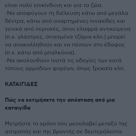
είναι πολύ επικίνδυνη και για τα ζώα.
-Να αποφύγουν τη διέλευση κάτω από μεγάλα
δέντρα, κάτω από αναρτημένες πινακίδες και
γενικά από περιοχές, όπου ελαφρά αντικείμενα
(π.χ. γλάστρες, σπασμένα τζάμια κλπ.) μπορεί
να αποκολληθούν και να πέσουν στο έδαφος
(π.χ. κάτω από μπαλκόνια).
-Να ακολουθούν πιστά τις οδηγίες των κατά
τόπους αρμοδίων φορέων, όπως Τροχαία κλπ.
ΚΑΤΑΙΓΙΔΕΣ
Πώς να εκτιμήσετε την απόσταση από μια
καταιγίδα
Μετρήστε το χρόνο που μεσολαβεί μεταξύ της
αστραπής και της βροντής σε δευτερόλεπτα.