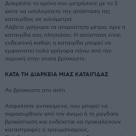
Διαιρέστε το χρόνο που μετρήσατε με το 3
ώστε να υπολογίσετε την απόσταση της
καταιγίδας σε χιλιόμετρα.
Λάβετε γρήγορα τα απαραίτητα μέτρα, πριν η
καταιγίδα σας πλησιάσει. Η απόσταση είναι
ενδεικτική καθώς η καταιγίδα μπορεί να
εμφανιστεί πολύ γρήγορα πάνω από την
περιοχή στην οποία βρίσκεστε.
ΚΑΤΑ ΤΗ ΔΙΑΡΚΕΙΑ ΜΙΑΣ ΚΑΤΑΙΓΙΔΑΣ
Αν βρίσκεστε στο σπίτι
Ασφαλίστε αντικείμενα, που μπορεί να
παρασυρθούν από τον άνεμο ή τη ραγδαία
βροχόπτωση και ενδέχεται να προκαλέσουν
καταστροφές ή τραυματισμούς.