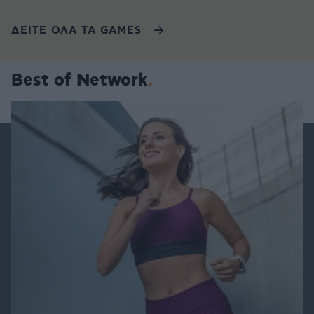
ΔΕΙΤΕ ΟΛΑ ΤΑ GAMES
Best of Network