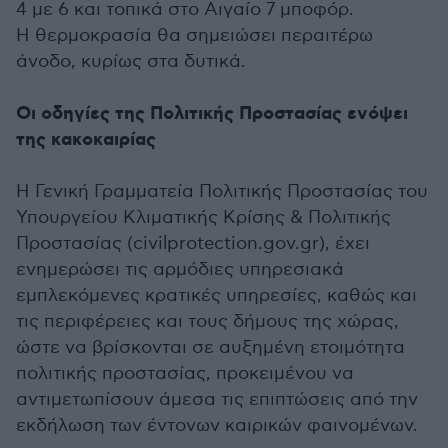
4 με 6 και τοπικά στο Αιγαίο 7 μποφόρ.
Η θερμοκρασία θα σημειώσει περαιτέρω
άνοδο, κυρίως στα δυτικά.
Οι οδηγίες της Πολιτικής Προστασίας ενόψει
της κακοκαιρίας
Η Γενική Γραμματεία Πολιτικής Προστασίας του
Υπουργείου Κλιματικής Κρίσης & Πολιτικής
Προστασίας (civilprotection.gov.gr), έχει
ενημερώσει τις αρμόδιες υπηρεσιακά
εμπλεκόμενες κρατικές υπηρεσίες, καθώς και
τις περιφέρειες και τους δήμους της χώρας,
ώστε να βρίσκονται σε αυξημένη ετοιμότητα
πολιτικής προστασίας, προκειμένου να
αντιμετωπίσουν άμεσα τις επιπτώσεις από την
εκδήλωση των έντονων καιρικών φαινομένων.