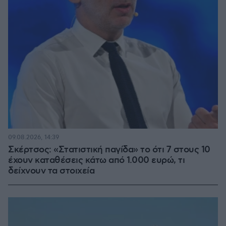
09.08.2026, 14:39
Σκέρτσος: «Στατιστική παγίδα» το ότι 7 στους 10
έχουν καταθέσεις κάτω από 1.000 ευρώ, τι
δείχνουν τα στοιχεία