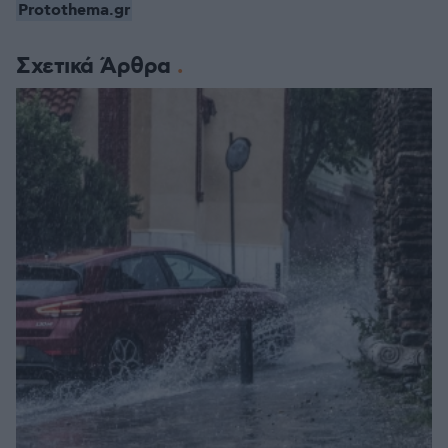
Protothema.gr
Σχετικά Άρθρα