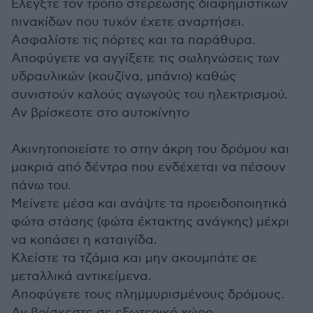
Ελέγξτε τον τρόπο στερέωσης διαφημιστικών
πινακίδων που τυχόν έχετε αναρτήσει.
Ασφαλίστε τις πόρτες και τα παράθυρα.
Αποφύγετε να αγγίξετε τις σωληνώσεις των
υδραυλικών (κουζίνα, μπάνιο) καθώς
συνιστούν καλούς αγωγούς του ηλεκτρισμού.
Αν βρίσκεστε στο αυτοκίνητο
Ακινητοποιείστε το στην άκρη του δρόμου και
μακριά από δέντρα που ενδέχεται να πέσουν
πάνω του.
Μείνετε μέσα και ανάψτε τα προειδοποιητικά
φώτα στάσης (φώτα έκτακτης ανάγκης) μέχρι
να κοπάσει η καταιγίδα.
Κλείστε τα τζάμια και μην ακουμπάτε σε
μεταλλικά αντικείμενα.
Αποφύγετε τους πλημμυρισμένους δρόμους.
Αν βρίσκεστε σε εξωτερικό χώρο