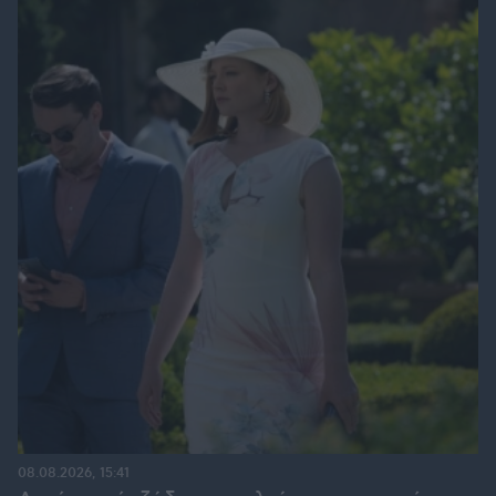
08.08.2026, 15:41