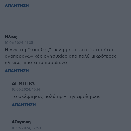
ΑΠΑΝΤΗΣΗ
Ηλίας
10.06.2024, 11:35
Η γνωστή "ευπαθής" φυλή με τα επιδόματα έχει
αναπαραγωγικές ανησυχίες από πολύ μικρότερες
ηλικίες, τίποτα το παράξενο.
ΑΠΑΝΤΗΣΗ
ΔΗΜΗΤΡΑ
10.06.2024, 16:14
Το σκέφτηκες πολύ πριν την αμολησεις;
ΑΠΑΝΤΗΣΗ
40χρονη
10.06.2024, 12:50