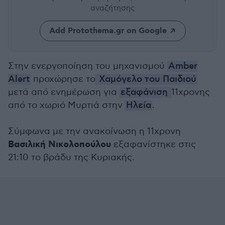
αναζήτησης
Add Protothema.gr on Google
Στην ενεργοποίηση του μηχανισμού
Amber
Alert
προχώρησε το
Χαμόγελο του Παιδιού
μετά από ενημέρωση για
εξαφάνιση
11χρονης
από το χωριό Μυρτιά στην
Ηλεία
.
Σύμφωνα με την ανακοίνωση η 11χρονη
Βασιλική Νικολοπούλου
εξαφανίστηκε στις
21:10 το βράδυ της Κυριακής.