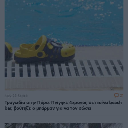
21
πριν 25 λεπτά
Τραγωδία στην Πάρο: Πνίγηκε 4χρονος σε πισίνα beach
bar, βούτηξε ο μπάρμαν για να τον σώσει