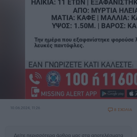
10.06.2024, 11:26
8 ΣΧΟΛΙΑ
Δείτε περισσότερα άρθρα μας
στα αποτελέσματα