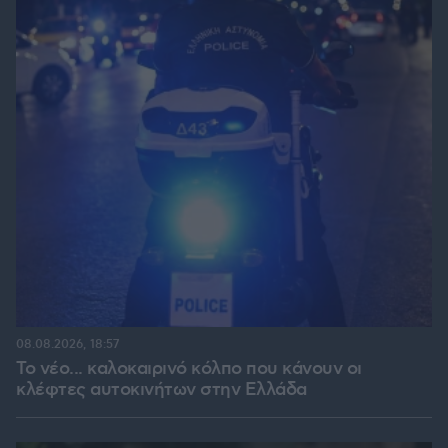
08.08.2026, 18:57
Το νέο... καλοκαιρινό κόλπο που κάνουν οι
κλέφτες αυτοκινήτων στην Ελλάδα