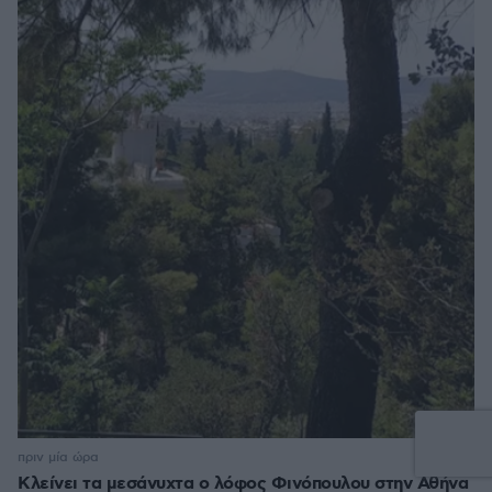
πριν μία ώρα
Κλείνει τα μεσάνυχτα ο λόφος Φινόπουλου στην Αθήνα