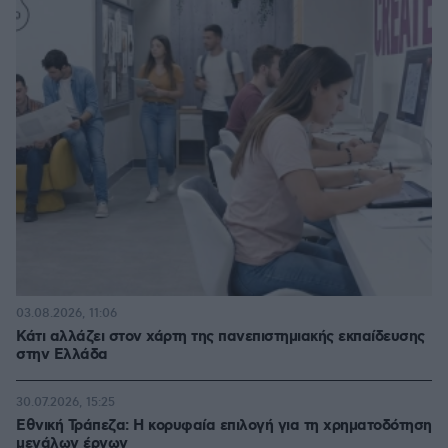
03.08.2026, 11:06
Κάτι αλλάζει στον χάρτη της πανεπιστημιακής εκπαίδευσης
στην Ελλάδα
30.07.2026, 15:25
Εθνική Τράπεζα: Η κορυφαία επιλογή για τη χρηματοδότηση
μεγάλων έργων