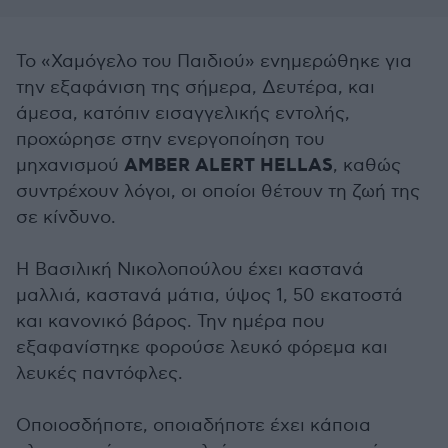
Το «Χαμόγελο του Παιδιού» ενημερώθηκε για
την εξαφάνιση της σήμερα, Δευτέρα, και
άμεσα, κατόπιν εισαγγελικής εντολής,
προχώρησε στην ενεργοποίηση του
AMBER ALERT HELLAS
μηχανισμού
, καθώς
συντρέχουν λόγοι, οι οποίοι θέτουν τη ζωή της
σε κίνδυνο.
Η Βασιλική Νικολοπούλου έχει καστανά
μαλλιά, καστανά μάτια, ύψος 1, 50 εκατοστά
και κανονικό βάρος. Την ημέρα που
εξαφανίστηκε φορούσε λευκό φόρεμα και
λευκές παντόφλες.
Οποιοσδήποτε, οποιαδήποτε έχει κάποια