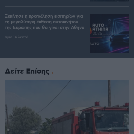
Ξεκίνησε η προπώληση εισιτηρίων για
τη μεγαλύτερη έκθεση αυτοκινήτου
της Ευρώπης που θα γίνει στην Αθήνα
πριν 14 λεπτά
Δείτε Επίσης