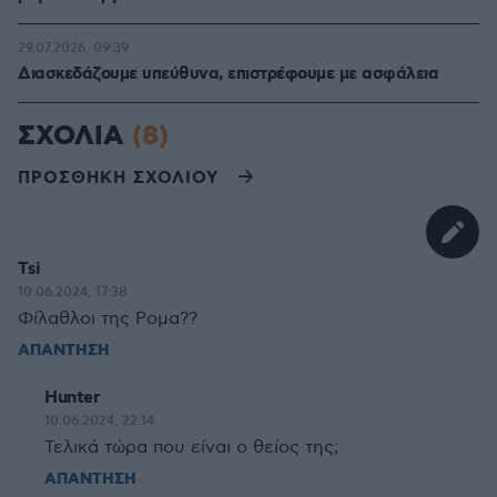
29.07.2026, 09:39
Διασκεδάζουμε υπεύθυνα, επιστρέφουμε με ασφάλεια
ΣΧΟΛΙΑ
(8)
ΠΡΟΣΘΗΚΗ ΣΧΟΛΙΟΥ
Tsi
10.06.2024, 17:38
Φίλαθλοι της Ρομα??
ΑΠΑΝΤΗΣΗ
Hunter
10.06.2024, 22:14
Τελικά τώρα που είναι ο θείος της;
ΑΠΑΝΤΗΣΗ