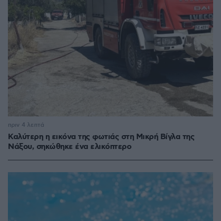
πριν 4 λεπτά
Καλύτερη η εικόνα της φωτιάς στη Μικρή Βίγλα της
Νάξου, σηκώθηκε ένα ελικόπτερο