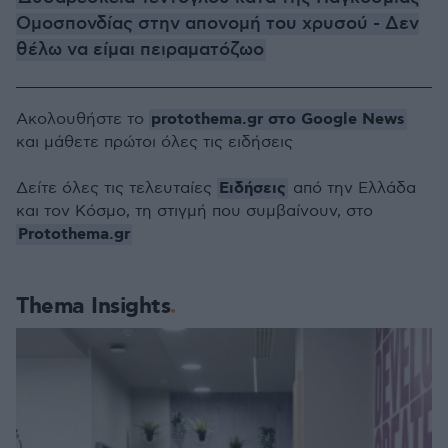
Ομοσπονδίας στην απονομή του χρυσού - Δεν
θέλω να είμαι πειραματόζωο
protothema.gr στο Google News
Ακολουθήστε το
και μάθετε πρώτοι όλες τις ειδήσεις
Ειδήσεις
Δείτε όλες τις τελευταίες
από την Ελλάδα
και τον Κόσμο, τη στιγμή που συμβαίνουν, στο
Protothema.gr
Thema Insights