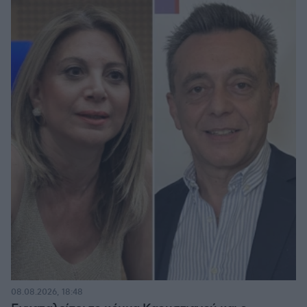
08.08.2026, 18:48