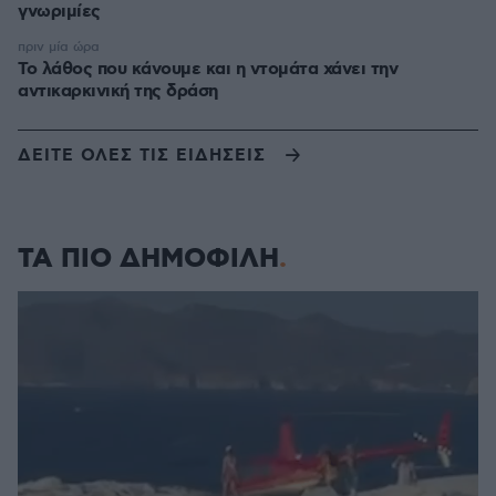
γνωριμίες
πριν μία ώρα
Το λάθος που κάνουμε και η ντομάτα χάνει την
αντικαρκινική της δράση
ΔΕΙΤΕ ΟΛΕΣ ΤΙΣ ΕΙΔΗΣΕΙΣ
ΤΑ ΠΙΟ ΔΗΜΟΦΙΛΗ