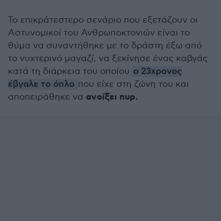
Το επικράτεστερο σενάριο που εξετάζουν οι
Αστυνομικοί του Ανθρωποκτονιών είναι το
θύμα να συναντήθηκε με το δράστη έξω από
το νυχτερινό μαγαζί, να ξεκίνησε ένας καβγάς
κατά τη διάρκεια του οποίου
ο 23χρονος
έβγαλε το όπλο
που είχε στη ζώνη του και
ανοίξει πυρ.
αποπειράθηκε να