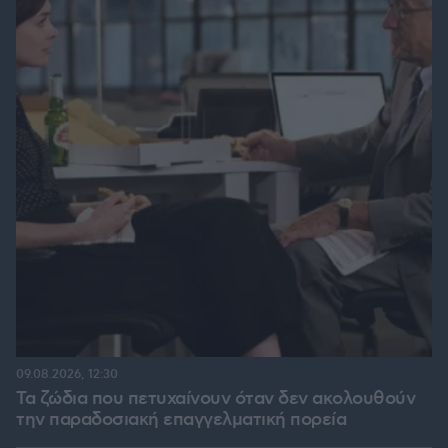
09.08.2026, 12:30
Τα ζώδια που πετυχαίνουν όταν δεν ακολουθούν
την παραδοσιακή επαγγελματική πορεία