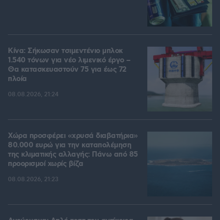
Κίνα: Σήκωσαν τσιμεντένιο μπλοκ
1.540 τόνων για νέο λιμενικό έργο –
Θα κατασκευαστούν 75 για έως 72
πλοία
08.08.2026, 21:24
Χώρα προσφέρει «χρυσά διαβατήρια»
80.000 ευρώ για την καταπολέμηση
της κλιματικής αλλαγής: Πάνω από 85
προορισμοί χωρίς βίζα
08.08.2026, 21:23