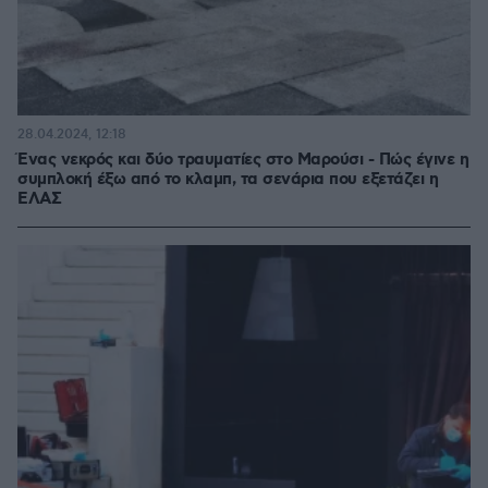
28.04.2024, 12:18
Ένας νεκρός και δύο τραυματίες στο Μαρούσι - Πώς έγινε η
συμπλοκή έξω από το κλαμπ, τα σενάρια που εξετάζει η
ΕΛΑΣ