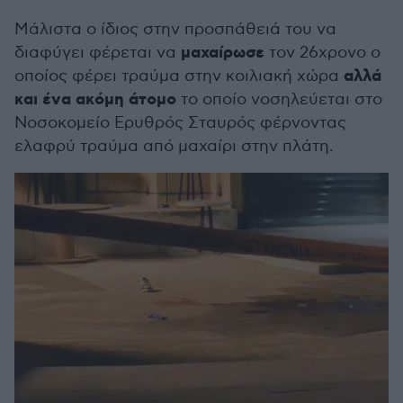
Μάλιστα ο ίδιος στην προσπάθειά του να
μαχαίρωσε
διαφύγει φέρεται να
τον 26χρονο ο
αλλά
οποίος φέρει τραύμα στην κοιλιακή χώρα
και ένα ακόμη άτομο
το οποίο νοσηλεύεται στο
Νοσοκομείο Ερυθρός Σταυρός φέρνοντας
ελαφρύ τραύμα από μαχαίρι στην πλάτη.