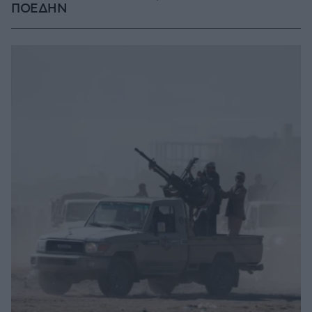
ΠΟΕΔΗΝ