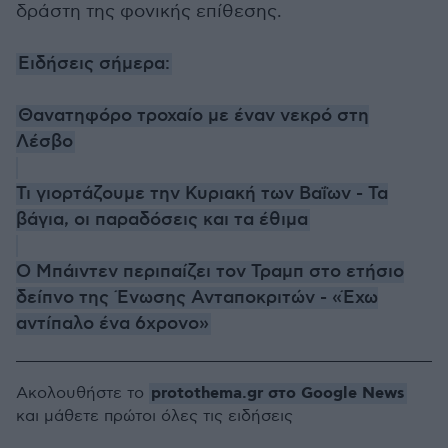
δράστη της φονικής επίθεσης.
Ειδήσεις σήμερα:
Θανατηφόρο τροχαίο με έναν νεκρό στη
Λέσβο
Τι γιορτάζουμε την Κυριακή των Βαΐων - Τα
βάγια, οι παραδόσεις και τα έθιμα
Ο Μπάιντεν περιπαίζει τον Τραμπ στο ετήσιο
δείπνο της Ένωσης Ανταποκριτών - «Έχω
αντίπαλο ένα 6χρονο»
protothema.gr στο Google News
Ακολουθήστε το
και μάθετε πρώτοι όλες τις ειδήσεις