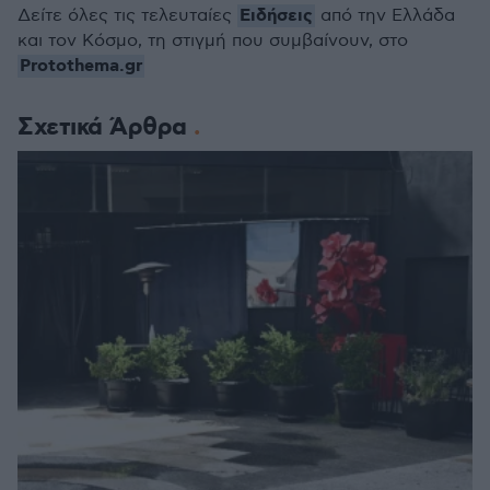
Ειδήσεις
Δείτε όλες τις τελευταίες
από την Ελλάδα
και τον Κόσμο, τη στιγμή που συμβαίνουν, στο
Protothema.gr
Σχετικά Άρθρα