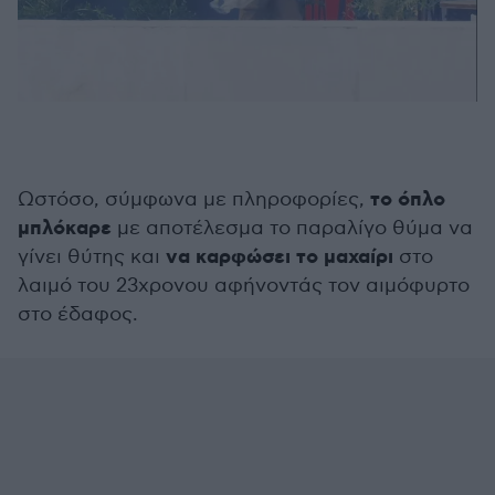
το όπλο
Ωστόσο, σύμφωνα με πληροφορίες,
μπλόκαρε
με αποτέλεσμα το παραλίγο θύμα να
να καρφώσει το μαχαίρι
γίνει θύτης και
στο
λαιμό του 23χρονου αφήνοντάς τον αιμόφυρτο
στο έδαφος.