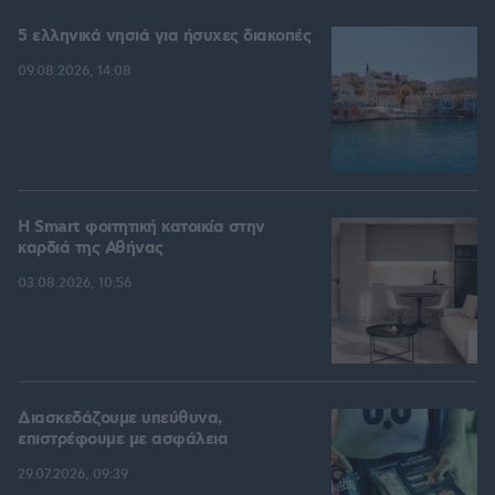
5 ελληνικά νησιά για ήσυχες διακοπές
09.08.2026, 14:08
Η Smart φοιτητική κατοικία στην
καρδιά της Αθήνας
03.08.2026, 10:56
Διασκεδάζουμε υπεύθυνα,
επιστρέφουμε με ασφάλεια
29.07.2026, 09:39