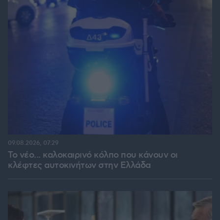
09.08.2026, 07:29
Το νέο... καλοκαιρινό κόλπο που κάνουν οι
κλέφτες αυτοκινήτων στην Ελλάδα