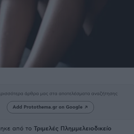
περισσότερα άρθρα μας
στα αποτελέσματα αναζήτησης
Add Protothema.gr on Google
θηκε από το
Τριμελές Πλημμελειοδικείο